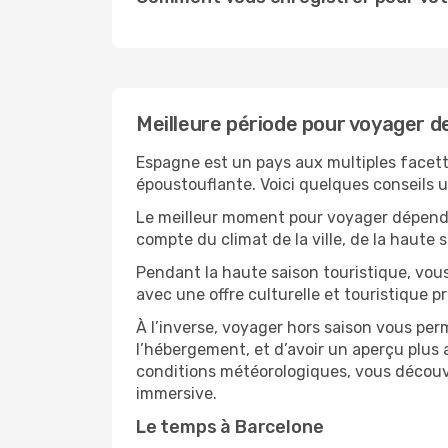
Meilleure période pour voyager 
Espagne est un pays aux multiples facette
époustouflante. Voici quelques conseils ut
Le meilleur moment pour voyager dépendra
compte du climat de la ville, de la haute
Pendant la haute saison touristique, vou
avec une offre culturelle et touristique 
À l’inverse, voyager hors saison vous per
l’hébergement, et d’avoir un aperçu plus a
conditions météorologiques, vous découvr
immersive.
Le temps à Barcelone