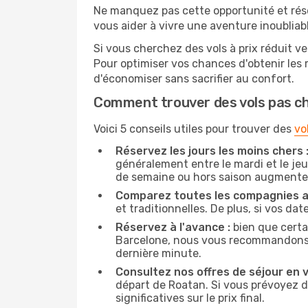
Ne manquez pas cette opportunité et rés
vous aider à vivre une aventure inoubliabl
Si vous cherchez des vols à prix réduit ve
Pour optimiser vos chances d'obtenir les
d'économiser sans sacrifier au confort.
Comment trouver des vols pas c
Voici 5 conseils utiles pour trouver des
vo
Réservez les jours les moins chers 
généralement entre le mardi et le jeu
de semaine ou hors saison augmente 
Comparez toutes les compagnies a
et traditionnelles. De plus, si vos da
Réservez à l'avance :
bien que certa
Barcelone, nous vous recommandons de 
dernière minute.
Consultez nos offres de séjour en vi
départ de Roatan. Si vous prévoyez 
significatives sur le prix final.