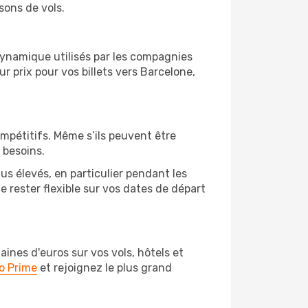
sons de vols.
 dynamique utilisés par les compagnies
ur prix pour vos billets vers Barcelone,
ompétitifs. Même s’ils peuvent être
 besoins.
us élevés, en particulier pendant les
rester flexible sur vos dates de départ
nes d'euros sur vos vols, hôtels et
o Prime
et rejoignez le plus grand