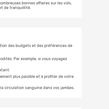
ombreuses bonnes affaires sur les vols,
t de tranquillité.
tion des budgets et des préférences de
odités. Par exemple, si vous voyagez
atant.
ment plus paisible et à profiter de votre
la circulation sanguine dans vos jambes.