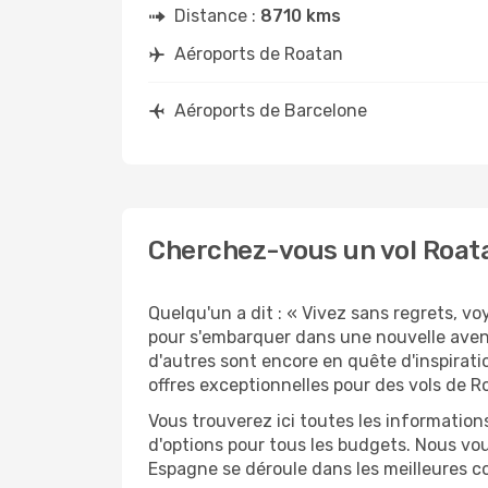
Distance :
8710 kms
Aéroports de Roatan
Aéroports de Barcelone
Cherchez-vous un vol Roata
Quelqu'un a dit : « Vivez sans regrets, v
pour s'embarquer dans une nouvelle aven
d'autres sont encore en quête d'inspirati
offres exceptionnelles pour des vols de R
Vous trouverez ici toutes les information
d'options pour tous les budgets. Nous vou
Espagne se déroule dans les meilleures co