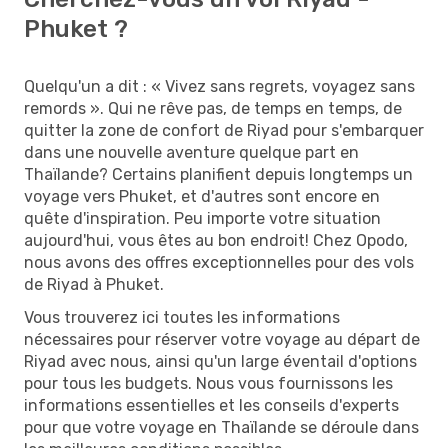
Phuket ?
Quelqu'un a dit : « Vivez sans regrets, voyagez sans
remords ». Qui ne rêve pas, de temps en temps, de
quitter la zone de confort de Riyad pour s'embarquer
dans une nouvelle aventure quelque part en
Thaïlande? Certains planifient depuis longtemps un
voyage vers Phuket, et d'autres sont encore en
quête d'inspiration. Peu importe votre situation
aujourd'hui, vous êtes au bon endroit! Chez Opodo,
nous avons des offres exceptionnelles pour des vols
de Riyad à Phuket.
Vous trouverez ici toutes les informations
nécessaires pour réserver votre voyage au départ de
Riyad avec nous, ainsi qu'un large éventail d'options
pour tous les budgets. Nous vous fournissons les
informations essentielles et les conseils d'experts
pour que votre voyage en Thaïlande se déroule dans