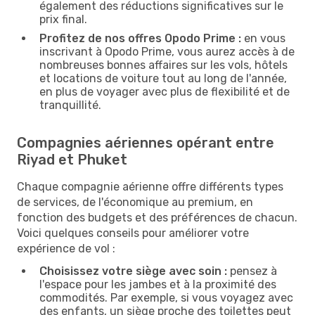
également des réductions significatives sur le
prix final.
Profitez de nos offres Opodo Prime :
en vous
inscrivant à Opodo Prime, vous aurez accès à de
nombreuses bonnes affaires sur les vols, hôtels
et locations de voiture tout au long de l'année,
en plus de voyager avec plus de flexibilité et de
tranquillité.
Compagnies aériennes opérant entre
Riyad et Phuket
Chaque compagnie aérienne offre différents types
de services, de l'économique au premium, en
fonction des budgets et des préférences de chacun.
Voici quelques conseils pour améliorer votre
expérience de vol :
Choisissez votre siège avec soin :
pensez à
l'espace pour les jambes et à la proximité des
commodités. Par exemple, si vous voyagez avec
des enfants, un siège proche des toilettes peut