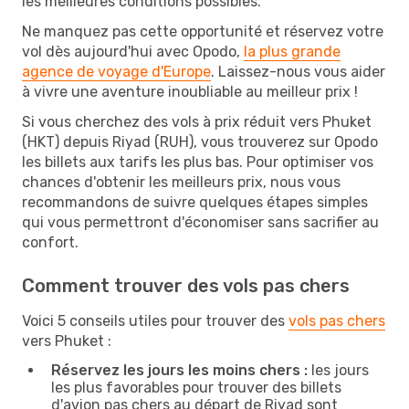
les meilleures conditions possibles.
Ne manquez pas cette opportunité et réservez votre
vol dès aujourd'hui avec Opodo,
la plus grande
agence de voyage d'Europe
. Laissez-nous vous aider
à vivre une aventure inoubliable au meilleur prix !
Si vous cherchez des vols à prix réduit vers Phuket
(HKT) depuis Riyad (RUH), vous trouverez sur Opodo
les billets aux tarifs les plus bas. Pour optimiser vos
chances d'obtenir les meilleurs prix, nous vous
recommandons de suivre quelques étapes simples
qui vous permettront d'économiser sans sacrifier au
confort.
Comment trouver des vols pas chers
Voici 5 conseils utiles pour trouver des
vols pas chers
vers Phuket :
Réservez les jours les moins chers :
les jours
les plus favorables pour trouver des billets
d'avion pas chers au départ de Riyad sont