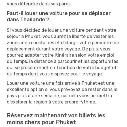
vous détendre dans ses parcs.
Faut-il louer une voiture pour se déplacer
dans Thaïlande ?
Si vous décidez de louer une voiture pendant votre
séjour à Phuket, vous aurez la liberté de visiter les
zones métropolitaines et d’élargir votre périmètre de
déplacement durant votre voyage. De plus, vous
pourrez adapter votre itinéraire selon votre emploi
du temps, la distance à parcourir et les opportunités
qui se présenteront en fonction de votre budget et
du temps dont vous disposez pour le voyage.
Louer une voiture une fois arrivé à Phuket est une
excellente option si vous prévoyez de rester dans le
pays plus d’une semaine, car cela vous permettra
d’explorer la région à votre propre rythme.
Réservez maintenant vos billets les
moins chers pour Phuket