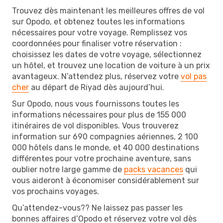
Trouvez dès maintenant les meilleures offres de vol
sur Opodo, et obtenez toutes les informations
nécessaires pour votre voyage. Remplissez vos
coordonnées pour finaliser votre réservation :
choisissez les dates de votre voyage, sélectionnez
un hôtel, et trouvez une location de voiture à un prix
avantageux. N’attendez plus, réservez votre
vol pas
cher
au départ de Riyad dès aujourd’hui.
Sur Opodo, nous vous fournissons toutes les
informations nécessaires pour plus de 155 000
itinéraires de vol disponibles. Vous trouverez
information sur 690 compagnies aériennes, 2 100
000 hôtels dans le monde, et 40 000 destinations
différentes pour votre prochaine aventure, sans
oublier notre large gamme de
packs vacances
qui
vous aideront à économiser considérablement sur
vos prochains voyages.
Qu’attendez-vous?? Ne laissez pas passer les
bonnes affaires d’Opodo et réservez votre vol dès