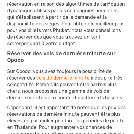
réservation en raison des algorithmes de tarification
dynamique utilisés par les compagnies aériennes,
qui s'établissent à partir de la demande et la
disponibilité des sièges. Pour obtenir le meilleur prix
pour vos billets vers Phuket, nous vous conseillons
de réserver dès que vous trouvez un tarif
correspondant à votre budget.
Réserver des vols de dernière minute sur
Opodo
Sur Opodo, vous avez toujours la possibilité de
réserver des
vols de dernière minute
à des prix très
compétitifs. Même s’ils peuvent être parfois plus
chers, nous proposons une gamme de vols de
dernière minute qui répondent à différents besoins.
Cependant, il est important de noter que les prix des
réservations de dernière minute peuvent être plus
élevés, en particulier pendant les périodes de pointe
en Thaïlande. Pour augmenter vos chances de
trouver une bonne affaire, essayez de rester flexible