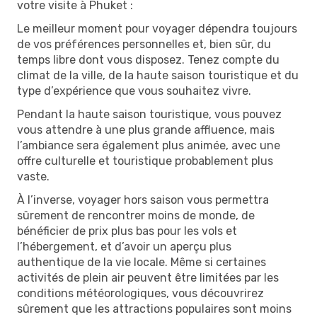
votre visite à Phuket :
Le meilleur moment pour voyager dépendra toujours
de vos préférences personnelles et, bien sûr, du
temps libre dont vous disposez. Tenez compte du
climat de la ville, de la haute saison touristique et du
type d’expérience que vous souhaitez vivre.
Pendant la haute saison touristique, vous pouvez
vous attendre à une plus grande affluence, mais
l’ambiance sera également plus animée, avec une
offre culturelle et touristique probablement plus
vaste.
À l’inverse, voyager hors saison vous permettra
sûrement de rencontrer moins de monde, de
bénéficier de prix plus bas pour les vols et
l’hébergement, et d’avoir un aperçu plus
authentique de la vie locale. Même si certaines
activités de plein air peuvent être limitées par les
conditions météorologiques, vous découvrirez
sûrement que les attractions populaires sont moins