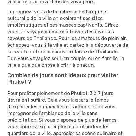
ville a de quoi ravir tous les voyageurs.
Imprégnez-vous de la richesse historique et
culturelle de la ville en explorant ses sites
emblématiques et ses musées captivants. Offrez-
vous un voyage culinaire à travers les diverses
saveurs de Thaïlande. Pour les amateurs de plein air,
échappez-vous à la ville et partez à la découverte de
la beauté naturelle époustouflante de Thaïlande.
Que vous voyagiez seul, en couple, ou en famille, la
ville a quelque chose à offrir à chacun.
Combien de jours sont idéaux pour visiter
Phuket ?
Pour profiter pleinement de Phuket, 3 à 7 jours
devraient suffire. Cela vous laissera le temps
d’explorer les principales attractions et de vous
imprégner de l’ambiance de la ville sans
précipitation. Si vous disposez de plus de temps,
vous pourrez explorer plus en profondeur les
quartiers de la ville, apprécier sa scène culinaire et