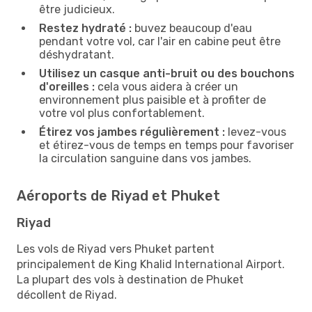
être judicieux.
Restez hydraté :
buvez beaucoup d'eau
pendant votre vol, car l'air en cabine peut être
déshydratant.
Utilisez un casque anti-bruit ou des bouchons
d'oreilles :
cela vous aidera à créer un
environnement plus paisible et à profiter de
votre vol plus confortablement.
Étirez vos jambes régulièrement :
levez-vous
et étirez-vous de temps en temps pour favoriser
la circulation sanguine dans vos jambes.
Aéroports de Riyad et Phuket
Riyad
Les vols de Riyad vers Phuket partent
principalement de King Khalid International Airport.
La plupart des vols à destination de Phuket
décollent de Riyad.