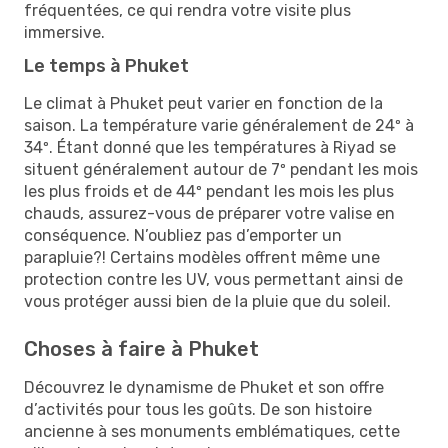
fréquentées, ce qui rendra votre visite plus
immersive.
Le temps à Phuket
Le climat à Phuket peut varier en fonction de la
saison. La température varie généralement de 24º à
34º. Étant donné que les températures à Riyad se
situent généralement autour de 7º pendant les mois
les plus froids et de 44º pendant les mois les plus
chauds, assurez-vous de préparer votre valise en
conséquence. N’oubliez pas d’emporter un
parapluie?! Certains modèles offrent même une
protection contre les UV, vous permettant ainsi de
vous protéger aussi bien de la pluie que du soleil.
Choses à faire à Phuket
Découvrez le dynamisme de Phuket et son offre
d’activités pour tous les goûts. De son histoire
ancienne à ses monuments emblématiques, cette