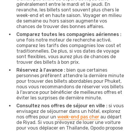
généralement entre le mardi et le jeudi. En
revanche, les billets sont souvent plus chers le
week-end et en haute saison. Voyager en milieu
de semaine ou hors saison augmente vos
chances de trouver des bonnes affaires.
Comparez toutes les compagnies aériennes :
une fois notre moteur de recherche activé,
comparez les tarifs des compagnies low cost et
traditionnelles. De plus, si vos dates de voyage
sont flexibles, vous aurez plus de chances de
trouver des billets à bon prix.
Réservez à l'avance :
bien que certaines
personnes préfèrent attendre la dernière minute
pour trouver des billets abordables pour Phuket,
nous vous recommandons de réserver vos billets
à l'avance pour bénéficier de meilleures offres et
éviter les surprises de dernière minute.
Consultez nos offres de séjour en ville :
si vous
envisagez de séjourner dans un hôtel, explorez
nos offres pour un
week-end pas cher
au départ
de Riyad. Si vous prévoyez de louer une voiture
pour vous déplacer en Thaïlande, Opodo propose