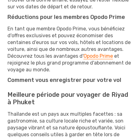
sur vos dates de départ et de retour.
Réductions pour les membres Opodo Prime
En tant que membre Opodo Prime, vous bénéficiez
d'offres exclusives et pouvez économiser des
centaines d'euros sur vos vols, hôtels et locations de
voiture, ainsi que de nombreux autres avantages.
Découvrez tous les avantages d'
Opodo Prime
et
rejoignez le plus grand programme d'abonnement de
voyage au monde.
Comment vous enregistrer pour votre vol
Meilleure période pour voyager de Riyad
à Phuket
Thaïlande est un pays aux multiples facettes : sa
gastronomie, sa culture locale riche et variée, son
paysage vibrant et sa nature époustouflante. Voici
quelques conseils utiles à garder en tête lors de