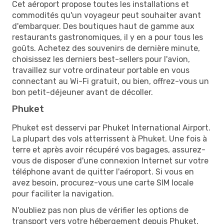
Cet aéroport propose toutes les installations et
commodités qu'un voyageur peut souhaiter avant
d'embarquer. Des boutiques haut de gamme aux
restaurants gastronomiques, il y en a pour tous les
goûts. Achetez des souvenirs de dernière minute,
choisissez les derniers best-sellers pour l'avion,
travaillez sur votre ordinateur portable en vous
connectant au Wi-Fi gratuit, ou bien, offrez-vous un
bon petit-déjeuner avant de décoller.
Phuket
Phuket est desservi par Phuket International Airport.
La plupart des vols atterrissent à Phuket. Une fois à
terre et après avoir récupéré vos bagages, assurez-
vous de disposer d'une connexion Internet sur votre
téléphone avant de quitter l'aéroport. Si vous en
avez besoin, procurez-vous une carte SIM locale
pour faciliter la navigation.
N'oubliez pas non plus de vérifier les options de
transport vers votre hébergement depuis Phuket,