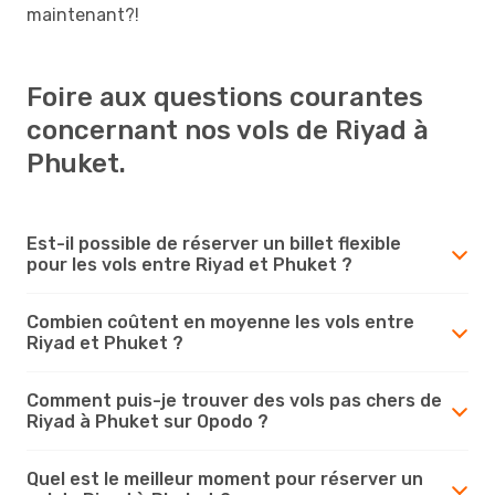
maintenant?!
Foire aux questions courantes
concernant nos vols de Riyad à
Phuket.
Est-il possible de réserver un billet flexible
pour les vols entre Riyad et Phuket ?
Combien coûtent en moyenne les vols entre
Riyad et Phuket ?
Comment puis-je trouver des vols pas chers de
Riyad à Phuket sur Opodo ?
Quel est le meilleur moment pour réserver un