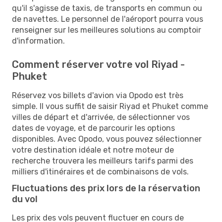
qu'il s'agisse de taxis, de transports en commun ou
de navettes. Le personnel de l'aéroport pourra vous
renseigner sur les meilleures solutions au comptoir
d'information.
Comment réserver votre vol Riyad -
Phuket
Réservez vos billets d'avion via Opodo est très
simple. Il vous suffit de saisir Riyad et Phuket comme
villes de départ et d'arrivée, de sélectionner vos
dates de voyage, et de parcourir les options
disponibles. Avec Opodo, vous pouvez sélectionner
votre destination idéale et notre moteur de
recherche trouvera les meilleurs tarifs parmi des
milliers d'itinéraires et de combinaisons de vols.
Fluctuations des prix lors de la réservation
du vol
Les prix des vols peuvent fluctuer en cours de