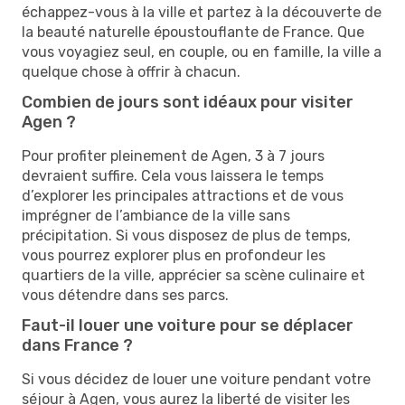
échappez-vous à la ville et partez à la découverte de
la beauté naturelle époustouflante de France. Que
vous voyagiez seul, en couple, ou en famille, la ville a
quelque chose à offrir à chacun.
Combien de jours sont idéaux pour visiter
Agen ?
Pour profiter pleinement de Agen, 3 à 7 jours
devraient suffire. Cela vous laissera le temps
d’explorer les principales attractions et de vous
imprégner de l’ambiance de la ville sans
précipitation. Si vous disposez de plus de temps,
vous pourrez explorer plus en profondeur les
quartiers de la ville, apprécier sa scène culinaire et
vous détendre dans ses parcs.
Faut-il louer une voiture pour se déplacer
dans France ?
Si vous décidez de louer une voiture pendant votre
séjour à Agen, vous aurez la liberté de visiter les