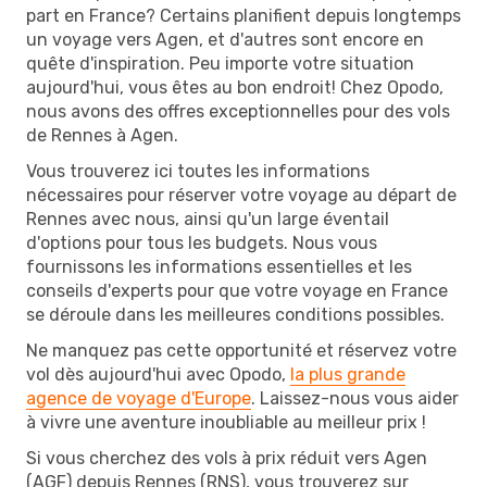
part en France? Certains planifient depuis longtemps
un voyage vers Agen, et d'autres sont encore en
quête d'inspiration. Peu importe votre situation
aujourd'hui, vous êtes au bon endroit! Chez Opodo,
nous avons des offres exceptionnelles pour des vols
de Rennes à Agen.
Vous trouverez ici toutes les informations
nécessaires pour réserver votre voyage au départ de
Rennes avec nous, ainsi qu'un large éventail
d'options pour tous les budgets. Nous vous
fournissons les informations essentielles et les
conseils d'experts pour que votre voyage en France
se déroule dans les meilleures conditions possibles.
Ne manquez pas cette opportunité et réservez votre
vol dès aujourd'hui avec Opodo,
la plus grande
agence de voyage d'Europe
. Laissez-nous vous aider
à vivre une aventure inoubliable au meilleur prix !
Si vous cherchez des vols à prix réduit vers Agen
(AGF) depuis Rennes (RNS), vous trouverez sur