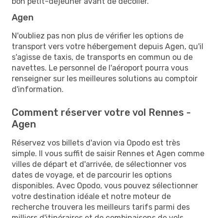
bon petit-déjeuner avant de décoller.
Agen
N'oubliez pas non plus de vérifier les options de
transport vers votre hébergement depuis Agen, qu'il
s'agisse de taxis, de transports en commun ou de
navettes. Le personnel de l'aéroport pourra vous
renseigner sur les meilleures solutions au comptoir
d'information.
Comment réserver votre vol Rennes -
Agen
Réservez vos billets d'avion via Opodo est très
simple. Il vous suffit de saisir Rennes et Agen comme
villes de départ et d'arrivée, de sélectionner vos
dates de voyage, et de parcourir les options
disponibles. Avec Opodo, vous pouvez sélectionner
votre destination idéale et notre moteur de
recherche trouvera les meilleurs tarifs parmi des
milliers d'itinéraires et de combinaisons de vols.