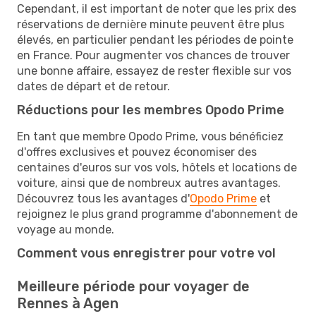
Cependant, il est important de noter que les prix des
réservations de dernière minute peuvent être plus
élevés, en particulier pendant les périodes de pointe
en France. Pour augmenter vos chances de trouver
une bonne affaire, essayez de rester flexible sur vos
dates de départ et de retour.
Réductions pour les membres Opodo Prime
En tant que membre Opodo Prime, vous bénéficiez
d'offres exclusives et pouvez économiser des
centaines d'euros sur vos vols, hôtels et locations de
voiture, ainsi que de nombreux autres avantages.
Découvrez tous les avantages d'
Opodo Prime
et
rejoignez le plus grand programme d'abonnement de
voyage au monde.
Comment vous enregistrer pour votre vol
Meilleure période pour voyager de
Rennes à Agen