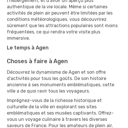
l’hébergement, et d’avoir un aperçu plus
authentique de la vie locale. Même si certaines
activités de plein air peuvent être limitées par les
conditions météorologiques, vous découvrirez
sûrement que les attractions populaires sont moins
fréquentées, ce qui rendra votre visite plus
immersive.
Le temps à Agen
Choses à faire à Agen
Découvrez le dynamisme de Agen et son offre
d’activités pour tous les goûts. De son histoire
ancienne à ses monuments emblématiques, cette
ville a de quoi ravir tous les voyageurs.
Imprégnez-vous de la richesse historique et
culturelle de la ville en explorant ses sites
emblématiques et ses musées captivants. Offrez-
vous un voyage culinaire à travers les diverses
saveurs de France. Pour les amateurs de plein air,