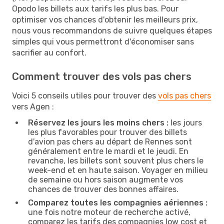
Opodo les billets aux tarifs les plus bas. Pour
optimiser vos chances d'obtenir les meilleurs prix,
nous vous recommandons de suivre quelques étapes
simples qui vous permettront d'économiser sans
sacrifier au confort.
Comment trouver des vols pas chers
Voici 5 conseils utiles pour trouver des
vols pas chers
vers Agen :
Réservez les jours les moins chers :
les jours
les plus favorables pour trouver des billets
d'avion pas chers au départ de Rennes sont
généralement entre le mardi et le jeudi. En
revanche, les billets sont souvent plus chers le
week-end et en haute saison. Voyager en milieu
de semaine ou hors saison augmente vos
chances de trouver des bonnes affaires.
Comparez toutes les compagnies aériennes :
une fois notre moteur de recherche activé,
comparez les tarifs des compagnies low cost et