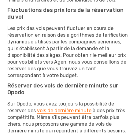
Fluctuations des prix lors de la réservation
du vol
Les prix des vols peuvent fluctuer en cours de
réservation en raison des algorithmes de tarification
dynamique utilisés par les compagnies aériennes,
qui s'établissent à partir de la demande et la
disponibilité des sièges. Pour obtenir le meilleur prix
pour vos billets vers Agen, nous vous conseillons de
réserver dès que vous trouvez un tarif
correspondant à votre budget.
Réserver des vols de dernière minute sur
Opodo
Sur Opodo, vous avez toujours la possibilité de
réserver des
vols de dernière minute
à des prix très
compétitifs. Même s’ils peuvent être parfois plus
chers, nous proposons une gamme de vols de
dernière minute qui répondent à différents besoins.