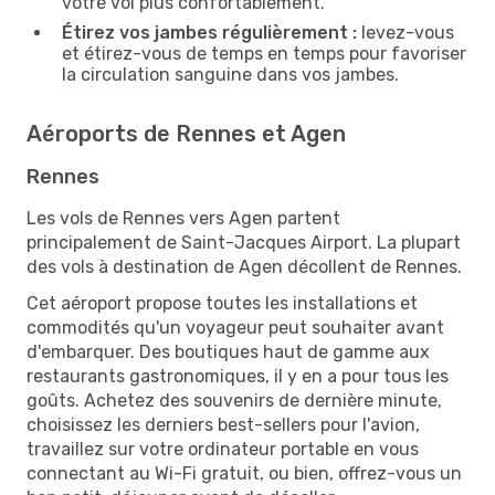
votre vol plus confortablement.
Étirez vos jambes régulièrement :
levez-vous
et étirez-vous de temps en temps pour favoriser
la circulation sanguine dans vos jambes.
Aéroports de Rennes et Agen
Rennes
Les vols de Rennes vers Agen partent
principalement de Saint-Jacques Airport. La plupart
des vols à destination de Agen décollent de Rennes.
Cet aéroport propose toutes les installations et
commodités qu'un voyageur peut souhaiter avant
d'embarquer. Des boutiques haut de gamme aux
restaurants gastronomiques, il y en a pour tous les
goûts. Achetez des souvenirs de dernière minute,
choisissez les derniers best-sellers pour l'avion,
travaillez sur votre ordinateur portable en vous
connectant au Wi-Fi gratuit, ou bien, offrez-vous un