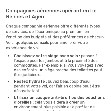
Compagnies aériennes opérant entre
Rennes et Agen
Chaque compagnie aérienne offre différents types
de services, de l'économique au premium, en
fonction des budgets et des préférences de chacun.
Voici quelques conseils pour améliorer votre
expérience de vol :
Choisissez votre siège avec soin :
pensez à
l'espace pour les jambes et à la proximité des
commodités. Par exemple, si vous voyagez avec
des enfants, un siège proche des toilettes peut
être judicieux.
Restez hydraté :
buvez beaucoup d'eau
pendant votre vol, car l'air en cabine peut être
déshydratant.
Utilisez un casque anti-bruit ou des bouchons
d'oreilles :
cela vous aidera à créer un
environnement plus paisible et à profiter de