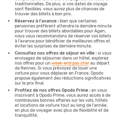
traditionnelles. De plus, si vos dates de voyage
sont flexibles, vous aurez plus de chances de
trouver des billets à bon prix.
Réservez à l'avance :
bien que certaines
personnes préfèrent attendre la dernière minute
pour trouver des billets abordables pour Agen,
nous vous recommandons de réserver vos billets
à l'avance pour bénéficier de meilleures offres et
éviter les surprises de dernière minute.
Consultez nos offres de séjour en ville :
si vous
envisagez de séjourner dans un hôtel, explorez
nos offres pour un
week-end pas cher
au départ
de Rennes. Si vous prévoyez de louer une
voiture pour vous déplacer en France, Opodo
propose également des réductions significatives
sur le prix final.
Profitez de nos offres Opodo Prime :
en vous
inscrivant à Opodo Prime, vous aurez accès à de
nombreuses bonnes affaires sur les vols, hôtels
et locations de voiture tout au long de l'année,
en plus de voyager avec plus de flexibilité et de
tranquillité.