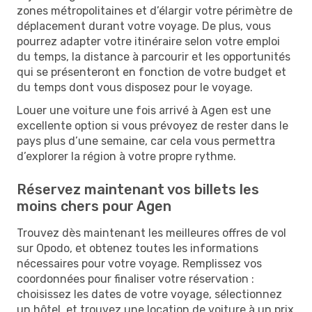
zones métropolitaines et d’élargir votre périmètre de
déplacement durant votre voyage. De plus, vous
pourrez adapter votre itinéraire selon votre emploi
du temps, la distance à parcourir et les opportunités
qui se présenteront en fonction de votre budget et
du temps dont vous disposez pour le voyage.
Louer une voiture une fois arrivé à Agen est une
excellente option si vous prévoyez de rester dans le
pays plus d’une semaine, car cela vous permettra
d’explorer la région à votre propre rythme.
Réservez maintenant vos billets les
moins chers pour Agen
Trouvez dès maintenant les meilleures offres de vol
sur Opodo, et obtenez toutes les informations
nécessaires pour votre voyage. Remplissez vos
coordonnées pour finaliser votre réservation :
choisissez les dates de votre voyage, sélectionnez
un hôtel, et trouvez une location de voiture à un prix