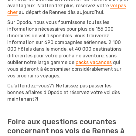
avantageux. N’attendez plus, réservez votre
vol pas
cher
au départ de Rennes dès aujourd’hui.
Sur Opodo, nous vous fournissons toutes les
informations nécessaires pour plus de 155 000
itinéraires de vol disponibles. Vous trouverez
information sur 690 compagnies aériennes, 2 100
000 hôtels dans le monde, et 40 000 destinations
différentes pour votre prochaine aventure, sans
oublier notre large gamme de
packs vacances
qui
vous aideront à économiser considérablement sur
vos prochains voyages.
Qu’attendez-vous?? Ne laissez pas passer les
bonnes affaires d’Opodo et réservez votre vol dès
maintenant?!
Foire aux questions courantes
concernant nos vols de Rennes à