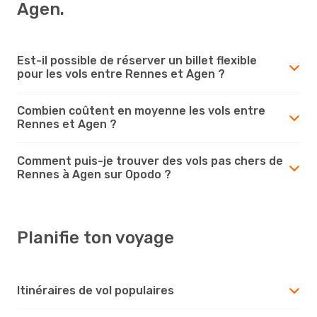
Agen.
Est-il possible de réserver un billet flexible
pour les vols entre Rennes et Agen ?
Combien coûtent en moyenne les vols entre
Rennes et Agen ?
Comment puis-je trouver des vols pas chers de
Rennes à Agen sur Opodo ?
Planifie ton voyage
Itinéraires de vol populaires