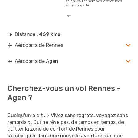
selon les recherches effectuées
sur notre site.
Distance :
469 kms
Aéroports de Rennes
Aéroports de Agen
Cherchez-vous un vol Rennes -
Agen ?
Quelqu'un a dit : « Vivez sans regrets, voyagez sans
remords ». Qui ne rêve pas, de temps en temps, de
quitter la zone de confort de Rennes pour
s'embarquer dans une nouvelle aventure quelque