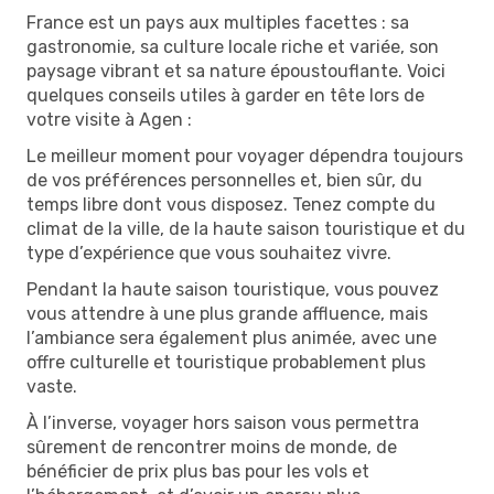
France est un pays aux multiples facettes : sa
gastronomie, sa culture locale riche et variée, son
paysage vibrant et sa nature époustouflante. Voici
quelques conseils utiles à garder en tête lors de
votre visite à Agen :
Le meilleur moment pour voyager dépendra toujours
de vos préférences personnelles et, bien sûr, du
temps libre dont vous disposez. Tenez compte du
climat de la ville, de la haute saison touristique et du
type d’expérience que vous souhaitez vivre.
Pendant la haute saison touristique, vous pouvez
vous attendre à une plus grande affluence, mais
l’ambiance sera également plus animée, avec une
offre culturelle et touristique probablement plus
vaste.
À l’inverse, voyager hors saison vous permettra
sûrement de rencontrer moins de monde, de
bénéficier de prix plus bas pour les vols et