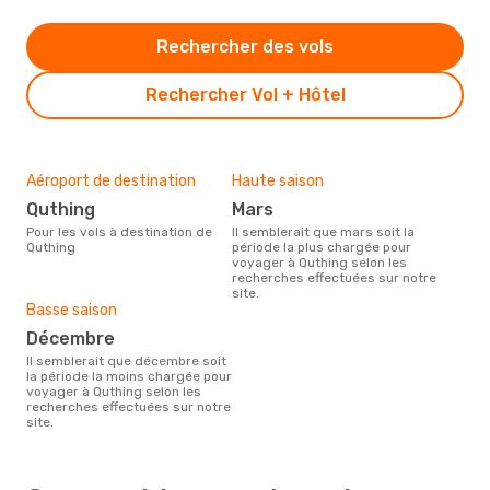
Rechercher des vols
Rechercher Vol + Hôtel
Aéroport de destination
Haute saison
Quthing
mars
Pour les vols à destination de
Il semblerait que mars soit la
Quthing
période la plus chargée pour
voyager à Quthing selon les
recherches effectuées sur notre
site.
Basse saison
décembre
Il semblerait que décembre soit
la période la moins chargée pour
voyager à Quthing selon les
recherches effectuées sur notre
site.