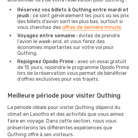
Réservez vos billets à Quthing entre mardi et
jeudi :
ce sont généralement les jours où les prix
des billets d’avion sont les plus bas, surtout si
vous cherchez des
offres de dernière minute
.
Voyagez entre semaine :
évitez de prendre
l’avion le week-end, et vous ferez des
économies importantes sur votre vol pour
Quthing.
Rejoignez Opodo Prime :
avec un essai gratuit
de 15 jours, rejoindre le programme Opodo Prime
lors de la réservation vous permet de bénéficier
d’offres exclusives pour vos trajets.
Meilleure période pour visiter Quthing
La période idéale pour visiter Quthing dépend du
climat en Lesotho et des activités que vous aimez
faire en voyage. Dans cette section, nous vous
présenterons les différentes expériences que
Quthing offre à ses visiteurs.