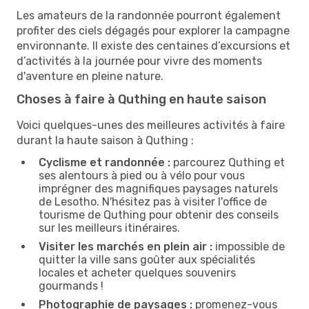
Les amateurs de la randonnée pourront également
profiter des ciels dégagés pour explorer la campagne
environnante. Il existe des centaines d’excursions et
d’activités à la journée pour vivre des moments
d'aventure en pleine nature.
Choses à faire à Quthing en haute saison
Voici quelques-unes des meilleures activités à faire
durant la haute saison à Quthing :
Cyclisme et randonnée :
parcourez Quthing et
ses alentours à pied ou à vélo pour vous
imprégner des magnifiques paysages naturels
de Lesotho. N'hésitez pas à visiter l'office de
tourisme de Quthing pour obtenir des conseils
sur les meilleurs itinéraires.
Visiter les marchés en plein air :
impossible de
quitter la ville sans goûter aux spécialités
locales et acheter quelques souvenirs
gourmands !
Photographie de paysages :
promenez-vous