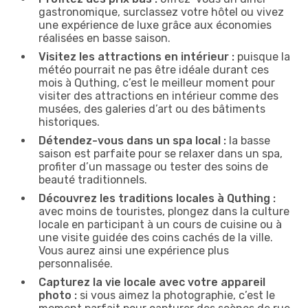
gastronomique, surclassez votre hôtel ou vivez
une expérience de luxe grâce aux économies
réalisées en basse saison.
Visitez les attractions en intérieur :
puisque la
météo pourrait ne pas être idéale durant ces
mois à Quthing, c’est le meilleur moment pour
visiter des attractions en intérieur comme des
musées, des galeries d’art ou des bâtiments
historiques.
Détendez-vous dans un spa local :
la basse
saison est parfaite pour se relaxer dans un spa,
profiter d’un massage ou tester des soins de
beauté traditionnels.
Découvrez les traditions locales à Quthing :
avec moins de touristes, plongez dans la culture
locale en participant à un cours de cuisine ou à
une visite guidée des coins cachés de la ville.
Vous aurez ainsi une expérience plus
personnalisée.
Capturez la vie locale avec votre appareil
photo :
si vous aimez la photographie, c’est le