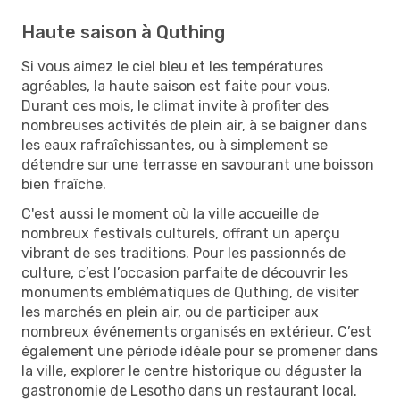
Haute saison à Quthing
Si vous aimez le ciel bleu et les températures
agréables, la haute saison est faite pour vous.
Durant ces mois, le climat invite à profiter des
nombreuses activités de plein air, à se baigner dans
les eaux rafraîchissantes, ou à simplement se
détendre sur une terrasse en savourant une boisson
bien fraîche.
C'est aussi le moment où la ville accueille de
nombreux festivals culturels, offrant un aperçu
vibrant de ses traditions. Pour les passionnés de
culture, c’est l’occasion parfaite de découvrir les
monuments emblématiques de Quthing, de visiter
les marchés en plein air, ou de participer aux
nombreux événements organisés en extérieur. C’est
également une période idéale pour se promener dans
la ville, explorer le centre historique ou déguster la
gastronomie de Lesotho dans un restaurant local.