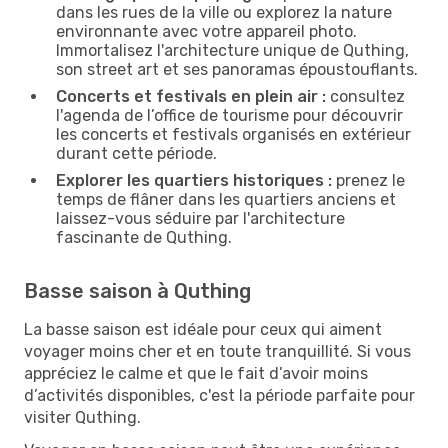
dans les rues de la ville ou explorez la nature
environnante avec votre appareil photo.
Immortalisez l'architecture unique de Quthing,
son street art et ses panoramas époustouflants.
Concerts et festivals en plein air :
consultez
l'agenda de l’office de tourisme pour découvrir
les concerts et festivals organisés en extérieur
durant cette période.
Explorer les quartiers historiques :
prenez le
temps de flâner dans les quartiers anciens et
laissez-vous séduire par l'architecture
fascinante de Quthing.
Basse saison à Quthing
La basse saison est idéale pour ceux qui aiment
voyager moins cher et en toute tranquillité. Si vous
appréciez le calme et que le fait d’avoir moins
d’activités disponibles, c'est la période parfaite pour
visiter Quthing.