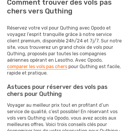
Comment trouver des vols pas
chers vers Quthing
Réservez votre vol pour Quthing avec Opodo et
voyagez l’esprit tranquille grâce à notre service
client premium, disponible 24h/24 et 7j/7. Sur notre
site, vous trouverez un grand choix de vols pour
Quthing, proposés par toutes les compagnies
aériennes opérant en Lesotho. Avec Opodo,
comparer les vols pas chers
pour Quthing est facile,
rapide et pratique.
Astuces pour réserver des vols pas
chers pour Quthing
Voyager au meilleur prix tout en profitant d’un
service de qualité, c’est possible ! En réservant vos
vols vers Quthing via Opodo, vous avez accès aux
meilleures offres. Voici trois conseils clés pour
économiser lors de votre réservation pour Quthing :