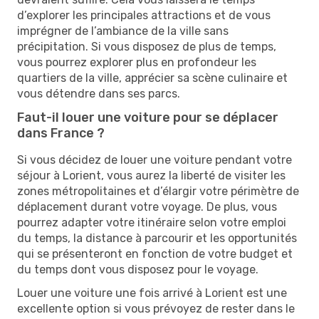
d’explorer les principales attractions et de vous
imprégner de l’ambiance de la ville sans
précipitation. Si vous disposez de plus de temps,
vous pourrez explorer plus en profondeur les
quartiers de la ville, apprécier sa scène culinaire et
vous détendre dans ses parcs.
Faut-il louer une voiture pour se déplacer
dans France ?
Si vous décidez de louer une voiture pendant votre
séjour à Lorient, vous aurez la liberté de visiter les
zones métropolitaines et d’élargir votre périmètre de
déplacement durant votre voyage. De plus, vous
pourrez adapter votre itinéraire selon votre emploi
du temps, la distance à parcourir et les opportunités
qui se présenteront en fonction de votre budget et
du temps dont vous disposez pour le voyage.
Louer une voiture une fois arrivé à Lorient est une
excellente option si vous prévoyez de rester dans le