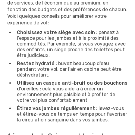
de services, de l'économique au premium, en
fonction des budgets et des préférences de chacun.
Voici quelques conseils pour améliorer votre
expérience de vol :
Choisissez votre siège avec soin :
pensez à
l'espace pour les jambes et à la proximité des
commodités. Par exemple, si vous voyagez avec
des enfants, un siège proche des toilettes peut
être judicieux.
Restez hydraté :
buvez beaucoup d'eau
pendant votre vol, car l'air en cabine peut être
déshydratant.
Utilisez un casque anti-bruit ou des bouchons
d'oreilles :
cela vous aidera à créer un
environnement plus paisible et à profiter de
votre vol plus confortablement.
Étirez vos jambes régulièrement :
levez-vous
et étirez-vous de temps en temps pour favoriser
la circulation sanguine dans vos jambes.