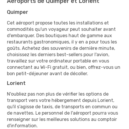
Aéroports de Quimper et Lorient
Quimper
Cet aéroport propose toutes les installations et
commodités qu'un voyageur peut souhaiter avant
d'embarquer. Des boutiques haut de gamme aux
restaurants gastronomiques, il y en a pour tous les
goûts. Achetez des souvenirs de dernière minute,
choisissez les derniers best-sellers pour l'avion,
travaillez sur votre ordinateur portable en vous
connectant au Wi-Fi gratuit, ou bien, offrez-vous un
bon petit-déjeuner avant de décoller.
Lorient
N'oubliez pas non plus de vérifier les options de
transport vers votre hébergement depuis Lorient,
qu'il s'agisse de taxis, de transports en commun ou
de navettes. Le personnel de l'aéroport pourra vous
renseigner sur les meilleures solutions au comptoir
d'information.