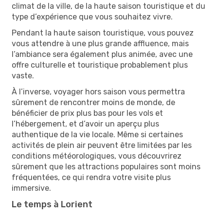
climat de la ville, de la haute saison touristique et du
type d’expérience que vous souhaitez vivre.
Pendant la haute saison touristique, vous pouvez
vous attendre à une plus grande affluence, mais
l’ambiance sera également plus animée, avec une
offre culturelle et touristique probablement plus
vaste.
À l’inverse, voyager hors saison vous permettra
sûrement de rencontrer moins de monde, de
bénéficier de prix plus bas pour les vols et
l’hébergement, et d’avoir un aperçu plus
authentique de la vie locale. Même si certaines
activités de plein air peuvent être limitées par les
conditions météorologiques, vous découvrirez
sûrement que les attractions populaires sont moins
fréquentées, ce qui rendra votre visite plus
immersive.
Le temps à Lorient