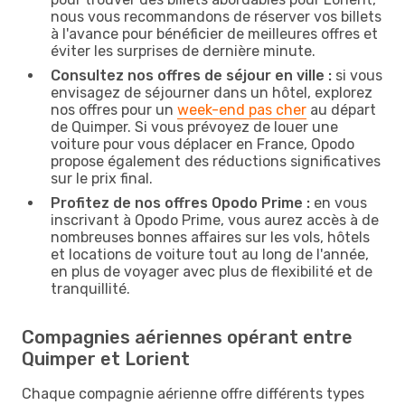
nous vous recommandons de réserver vos billets
à l'avance pour bénéficier de meilleures offres et
éviter les surprises de dernière minute.
Consultez nos offres de séjour en ville :
si vous
envisagez de séjourner dans un hôtel, explorez
nos offres pour un
week-end pas cher
au départ
de Quimper. Si vous prévoyez de louer une
voiture pour vous déplacer en France, Opodo
propose également des réductions significatives
sur le prix final.
Profitez de nos offres Opodo Prime :
en vous
inscrivant à Opodo Prime, vous aurez accès à de
nombreuses bonnes affaires sur les vols, hôtels
et locations de voiture tout au long de l'année,
en plus de voyager avec plus de flexibilité et de
tranquillité.
Compagnies aériennes opérant entre
Quimper et Lorient
Chaque compagnie aérienne offre différents types