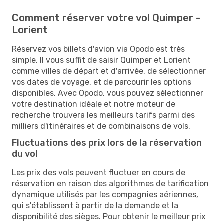
Comment réserver votre vol Quimper -
Lorient
Réservez vos billets d'avion via Opodo est très
simple. Il vous suffit de saisir Quimper et Lorient
comme villes de départ et d'arrivée, de sélectionner
vos dates de voyage, et de parcourir les options
disponibles. Avec Opodo, vous pouvez sélectionner
votre destination idéale et notre moteur de
recherche trouvera les meilleurs tarifs parmi des
milliers d'itinéraires et de combinaisons de vols.
Fluctuations des prix lors de la réservation
du vol
Les prix des vols peuvent fluctuer en cours de
réservation en raison des algorithmes de tarification
dynamique utilisés par les compagnies aériennes,
qui s'établissent à partir de la demande et la
disponibilité des sièges. Pour obtenir le meilleur prix