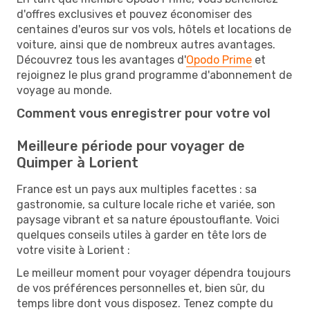
d'offres exclusives et pouvez économiser des
centaines d'euros sur vos vols, hôtels et locations de
voiture, ainsi que de nombreux autres avantages.
Découvrez tous les avantages d'
Opodo Prime
et
rejoignez le plus grand programme d'abonnement de
voyage au monde.
Comment vous enregistrer pour votre vol
Meilleure période pour voyager de
Quimper à Lorient
France est un pays aux multiples facettes : sa
gastronomie, sa culture locale riche et variée, son
paysage vibrant et sa nature époustouflante. Voici
quelques conseils utiles à garder en tête lors de
votre visite à Lorient :
Le meilleur moment pour voyager dépendra toujours
de vos préférences personnelles et, bien sûr, du
temps libre dont vous disposez. Tenez compte du