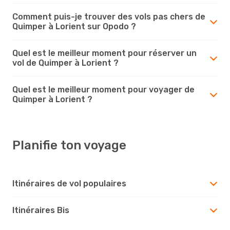
Comment puis-je trouver des vols pas chers de
Quimper à Lorient sur Opodo ?
Quel est le meilleur moment pour réserver un
vol de Quimper à Lorient ?
Quel est le meilleur moment pour voyager de
Quimper à Lorient ?
Planifie ton voyage
Itinéraires de vol populaires
Itinéraires Bis