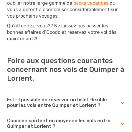
oublier notre large gamme de
packs vacances
qui
vous aideront à économiser considérablement sur
vos prochains voyages.
Qu’attendez-vous?? Ne laissez pas passer les
bonnes affaires d’Opodo et réservez votre vol dès
maintenant?!
Foire aux questions courantes
concernant nos vols de Quimper à
Lorient.
Est-il possible de réserver un billet flexible
pour les vols entre Quimper et Lorient ?
Combien coûtent en moyenne les vols entre
Quimper et Lorient ?