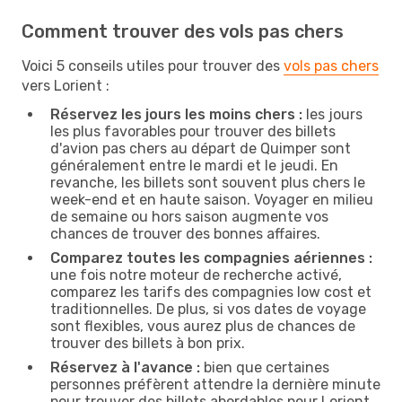
Comment trouver des vols pas chers
Voici 5 conseils utiles pour trouver des
vols pas chers
vers Lorient :
Réservez les jours les moins chers :
les jours
les plus favorables pour trouver des billets
d'avion pas chers au départ de Quimper sont
généralement entre le mardi et le jeudi. En
revanche, les billets sont souvent plus chers le
week-end et en haute saison. Voyager en milieu
de semaine ou hors saison augmente vos
chances de trouver des bonnes affaires.
Comparez toutes les compagnies aériennes :
une fois notre moteur de recherche activé,
comparez les tarifs des compagnies low cost et
traditionnelles. De plus, si vos dates de voyage
sont flexibles, vous aurez plus de chances de
trouver des billets à bon prix.
Réservez à l'avance :
bien que certaines
personnes préfèrent attendre la dernière minute
pour trouver des billets abordables pour Lorient,