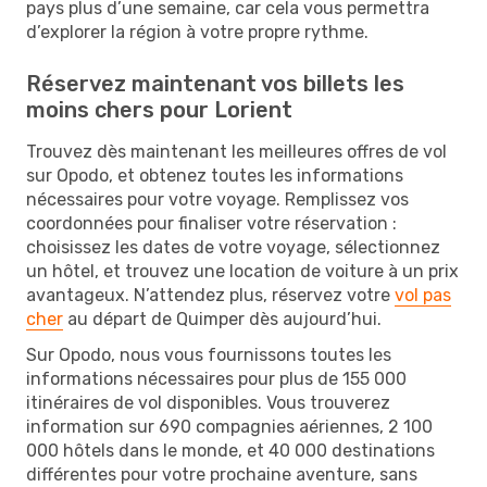
pays plus d’une semaine, car cela vous permettra
d’explorer la région à votre propre rythme.
Réservez maintenant vos billets les
moins chers pour Lorient
Trouvez dès maintenant les meilleures offres de vol
sur Opodo, et obtenez toutes les informations
nécessaires pour votre voyage. Remplissez vos
coordonnées pour finaliser votre réservation :
choisissez les dates de votre voyage, sélectionnez
un hôtel, et trouvez une location de voiture à un prix
avantageux. N’attendez plus, réservez votre
vol pas
cher
au départ de Quimper dès aujourd’hui.
Sur Opodo, nous vous fournissons toutes les
informations nécessaires pour plus de 155 000
itinéraires de vol disponibles. Vous trouverez
information sur 690 compagnies aériennes, 2 100
000 hôtels dans le monde, et 40 000 destinations
différentes pour votre prochaine aventure, sans