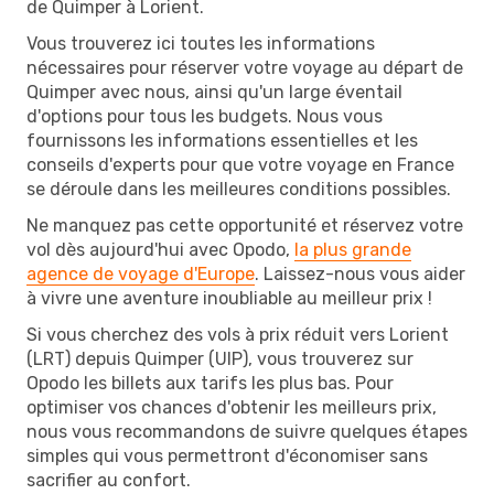
de Quimper à Lorient.
Vous trouverez ici toutes les informations
nécessaires pour réserver votre voyage au départ de
Quimper avec nous, ainsi qu'un large éventail
d'options pour tous les budgets. Nous vous
fournissons les informations essentielles et les
conseils d'experts pour que votre voyage en France
se déroule dans les meilleures conditions possibles.
Ne manquez pas cette opportunité et réservez votre
vol dès aujourd'hui avec Opodo,
la plus grande
agence de voyage d'Europe
. Laissez-nous vous aider
à vivre une aventure inoubliable au meilleur prix !
Si vous cherchez des vols à prix réduit vers Lorient
(LRT) depuis Quimper (UIP), vous trouverez sur
Opodo les billets aux tarifs les plus bas. Pour
optimiser vos chances d'obtenir les meilleurs prix,
nous vous recommandons de suivre quelques étapes
simples qui vous permettront d'économiser sans
sacrifier au confort.