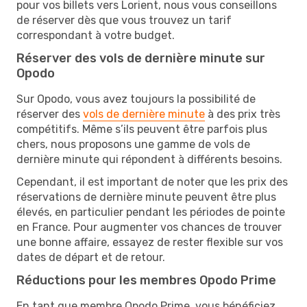
pour vos billets vers Lorient, nous vous conseillons
de réserver dès que vous trouvez un tarif
correspondant à votre budget.
Réserver des vols de dernière minute sur
Opodo
Sur Opodo, vous avez toujours la possibilité de
réserver des
vols de dernière minute
à des prix très
compétitifs. Même s’ils peuvent être parfois plus
chers, nous proposons une gamme de vols de
dernière minute qui répondent à différents besoins.
Cependant, il est important de noter que les prix des
réservations de dernière minute peuvent être plus
élevés, en particulier pendant les périodes de pointe
en France. Pour augmenter vos chances de trouver
une bonne affaire, essayez de rester flexible sur vos
dates de départ et de retour.
Réductions pour les membres Opodo Prime
En tant que membre Opodo Prime, vous bénéficiez