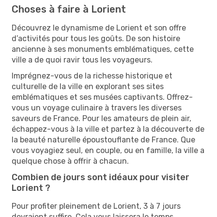
Choses à faire à Lorient
Découvrez le dynamisme de Lorient et son offre
d’activités pour tous les goûts. De son histoire
ancienne à ses monuments emblématiques, cette
ville a de quoi ravir tous les voyageurs.
Imprégnez-vous de la richesse historique et
culturelle de la ville en explorant ses sites
emblématiques et ses musées captivants. Offrez-
vous un voyage culinaire à travers les diverses
saveurs de France. Pour les amateurs de plein air,
échappez-vous à la ville et partez à la découverte de
la beauté naturelle époustouflante de France. Que
vous voyagiez seul, en couple, ou en famille, la ville a
quelque chose à offrir à chacun.
Combien de jours sont idéaux pour visiter
Lorient ?
Pour profiter pleinement de Lorient, 3 à 7 jours
devraient suffire. Cela vous laissera le temps