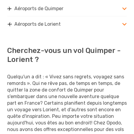
Aéroports de Quimper
Aéroports de Lorient
Cherchez-vous un vol Quimper -
Lorient ?
Quelqu'un a dit : « Vivez sans regrets, voyagez sans
remords ». Qui ne rêve pas, de temps en temps, de
quitter la zone de confort de Quimper pour
s'embarquer dans une nouvelle aventure quelque
part en France? Certains planifient depuis longtemps
un voyage vers Lorient, et d'autres sont encore en
quête d'inspiration. Peu importe votre situation
aujourd'hui, vous êtes au bon endroit! Chez Opodo,
nous avons des offres exceptionnelles pour des vols