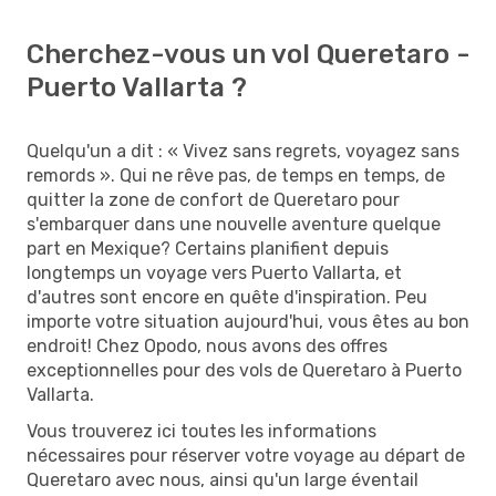
Cherchez-vous un vol Queretaro -
Puerto Vallarta ?
Quelqu'un a dit : « Vivez sans regrets, voyagez sans
remords ». Qui ne rêve pas, de temps en temps, de
quitter la zone de confort de Queretaro pour
s'embarquer dans une nouvelle aventure quelque
part en Mexique? Certains planifient depuis
longtemps un voyage vers Puerto Vallarta, et
d'autres sont encore en quête d'inspiration. Peu
importe votre situation aujourd'hui, vous êtes au bon
endroit! Chez Opodo, nous avons des offres
exceptionnelles pour des vols de Queretaro à Puerto
Vallarta.
Vous trouverez ici toutes les informations
nécessaires pour réserver votre voyage au départ de
Queretaro avec nous, ainsi qu'un large éventail