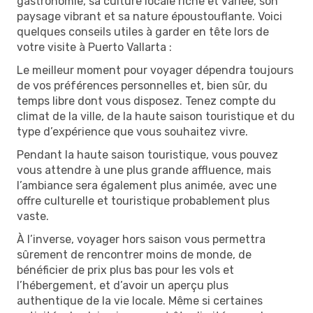
gastronomie, sa culture locale riche et variée, son
paysage vibrant et sa nature époustouflante. Voici
quelques conseils utiles à garder en tête lors de
votre visite à Puerto Vallarta :
Le meilleur moment pour voyager dépendra toujours
de vos préférences personnelles et, bien sûr, du
temps libre dont vous disposez. Tenez compte du
climat de la ville, de la haute saison touristique et du
type d’expérience que vous souhaitez vivre.
Pendant la haute saison touristique, vous pouvez
vous attendre à une plus grande affluence, mais
l’ambiance sera également plus animée, avec une
offre culturelle et touristique probablement plus
vaste.
À l’inverse, voyager hors saison vous permettra
sûrement de rencontrer moins de monde, de
bénéficier de prix plus bas pour les vols et
l’hébergement, et d’avoir un aperçu plus
authentique de la vie locale. Même si certaines