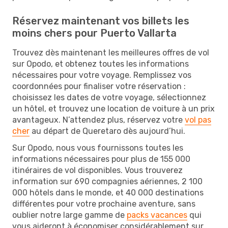
Réservez maintenant vos billets les
moins chers pour Puerto Vallarta
Trouvez dès maintenant les meilleures offres de vol
sur Opodo, et obtenez toutes les informations
nécessaires pour votre voyage. Remplissez vos
coordonnées pour finaliser votre réservation :
choisissez les dates de votre voyage, sélectionnez
un hôtel, et trouvez une location de voiture à un prix
avantageux. N’attendez plus, réservez votre
vol pas
cher
au départ de Queretaro dès aujourd’hui.
Sur Opodo, nous vous fournissons toutes les
informations nécessaires pour plus de 155 000
itinéraires de vol disponibles. Vous trouverez
information sur 690 compagnies aériennes, 2 100
000 hôtels dans le monde, et 40 000 destinations
différentes pour votre prochaine aventure, sans
oublier notre large gamme de
packs vacances
qui
vous aideront à économiser considérablement sur