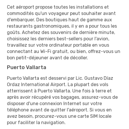
Cet aéroport propose toutes les installations et
commodités qu'un voyageur peut souhaiter avant
d'embarquer. Des boutiques haut de gamme aux
restaurants gastronomiques, il y en a pour tous les
goûts. Achetez des souvenirs de dernière minute,
choisissez les derniers best-sellers pour l'avion,
travaillez sur votre ordinateur portable en vous
connectant au Wi-Fi gratuit, ou bien, offrez-vous un
bon petit-déjeuner avant de décoller.
Puerto Vallarta
Puerto Vallarta est desservi par Lic. Gustavo Díaz
Ordaz International Airport. La plupart des vols
atterrissent à Puerto Vallarta. Une fois à terre et
après avoir récupéré vos bagages, assurez-vous de
disposer d'une connexion Internet sur votre
téléphone avant de quitter l'aéroport. Si vous en
avez besoin, procurez-vous une carte SIM locale
pour faciliter la navigation.