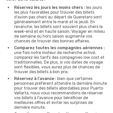
Réservez les jours les moins chers :
les jours
les plus favorables pour trouver des billets
d'avion pas chers au départ de Queretaro sont
généralement entre le mardi et le jeudi. En
revanche, les billets sont souvent plus chers le
week-end et en haute saison. Voyager en milieu
de semaine ou hors saison augmente vos
chances de trouver des bonnes affaires.
Comparez toutes les compagnies aériennes :
une fois notre moteur de recherche activé,
comparez les tarifs des compagnies low cost et
traditionnelles. De plus, si vos dates de voyage
sont flexibles, vous aurez plus de chances de
trouver des billets à bon prix.
Réservez à l'avance :
bien que certaines
personnes préfèrent attendre la dernière minute
pour trouver des billets abordables pour Puerto
Vallarta, nous vous recommandons de réserver
vos billets à l'avance pour bénéficier de
meilleures offres et éviter les surprises de
dernière minute.