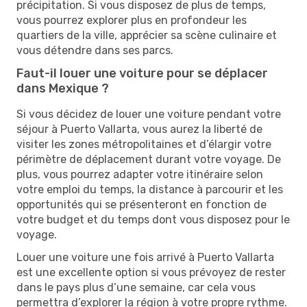
précipitation. Si vous disposez de plus de temps,
vous pourrez explorer plus en profondeur les
quartiers de la ville, apprécier sa scène culinaire et
vous détendre dans ses parcs.
Faut-il louer une voiture pour se déplacer
dans Mexique ?
Si vous décidez de louer une voiture pendant votre
séjour à Puerto Vallarta, vous aurez la liberté de
visiter les zones métropolitaines et d’élargir votre
périmètre de déplacement durant votre voyage. De
plus, vous pourrez adapter votre itinéraire selon
votre emploi du temps, la distance à parcourir et les
opportunités qui se présenteront en fonction de
votre budget et du temps dont vous disposez pour le
voyage.
Louer une voiture une fois arrivé à Puerto Vallarta
est une excellente option si vous prévoyez de rester
dans le pays plus d’une semaine, car cela vous
permettra d’explorer la région à votre propre rythme.