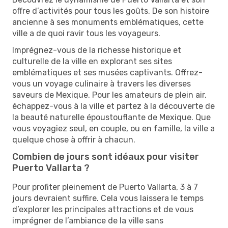
offre d’activités pour tous les goûts. De son histoire
ancienne à ses monuments emblématiques, cette
ville a de quoi ravir tous les voyageurs.
Imprégnez-vous de la richesse historique et
culturelle de la ville en explorant ses sites
emblématiques et ses musées captivants. Offrez-
vous un voyage culinaire à travers les diverses
saveurs de Mexique. Pour les amateurs de plein air,
échappez-vous à la ville et partez à la découverte de
la beauté naturelle époustouflante de Mexique. Que
vous voyagiez seul, en couple, ou en famille, la ville a
quelque chose à offrir à chacun.
Combien de jours sont idéaux pour visiter
Puerto Vallarta ?
Pour profiter pleinement de Puerto Vallarta, 3 à 7
jours devraient suffire. Cela vous laissera le temps
d’explorer les principales attractions et de vous
imprégner de l’ambiance de la ville sans