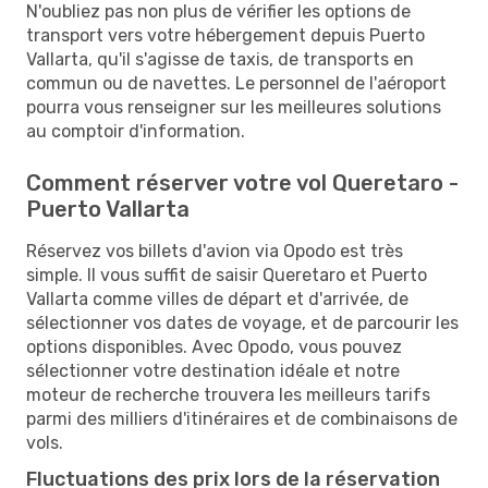
N'oubliez pas non plus de vérifier les options de
transport vers votre hébergement depuis Puerto
Vallarta, qu'il s'agisse de taxis, de transports en
commun ou de navettes. Le personnel de l'aéroport
pourra vous renseigner sur les meilleures solutions
au comptoir d'information.
Comment réserver votre vol Queretaro -
Puerto Vallarta
Réservez vos billets d'avion via Opodo est très
simple. Il vous suffit de saisir Queretaro et Puerto
Vallarta comme villes de départ et d'arrivée, de
sélectionner vos dates de voyage, et de parcourir les
options disponibles. Avec Opodo, vous pouvez
sélectionner votre destination idéale et notre
moteur de recherche trouvera les meilleurs tarifs
parmi des milliers d'itinéraires et de combinaisons de
vols.
Fluctuations des prix lors de la réservation