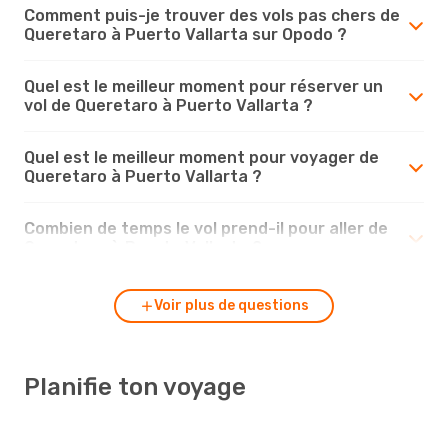
Comment puis-je trouver des vols pas chers de
Queretaro à Puerto Vallarta sur Opodo ?
Quel est le meilleur moment pour réserver un
vol de Queretaro à Puerto Vallarta ?
Quel est le meilleur moment pour voyager de
Queretaro à Puerto Vallarta ?
Combien de temps le vol prend-il pour aller de
Queretaro à Puerto Vallarta ?
Voir plus de questions
Planifie ton voyage