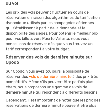
du vol
Les prix des vols peuvent fluctuer en cours de
réservation en raison des algorithmes de tarification
dynamique utilisés par les compagnies aériennes,
qui s'établissent à partir de la demande et la
disponibilité des sièges. Pour obtenir le meilleur prix
pour vos billets vers Puerto Vallarta, nous vous
conseillons de réserver dès que vous trouvez un
tarif correspondant à votre budget.
Réserver des vols de dernière minute sur
Opodo
Sur Opodo, vous avez toujours la possibilité de
réserver des
vols de dernière minute
à des prix très
compétitifs. Même s’ils peuvent être parfois plus
chers, nous proposons une gamme de vols de
dernière minute qui répondent à différents besoins.
Cependant, il est important de noter que les prix des
réservations de dernière minute peuvent être plus