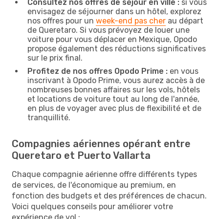
Consultez nos offres de séjour en ville :
si vous
envisagez de séjourner dans un hôtel, explorez
nos offres pour un
week-end pas cher
au départ
de Queretaro. Si vous prévoyez de louer une
voiture pour vous déplacer en Mexique, Opodo
propose également des réductions significatives
sur le prix final.
Profitez de nos offres Opodo Prime :
en vous
inscrivant à Opodo Prime, vous aurez accès à de
nombreuses bonnes affaires sur les vols, hôtels
et locations de voiture tout au long de l'année,
en plus de voyager avec plus de flexibilité et de
tranquillité.
Compagnies aériennes opérant entre
Queretaro et Puerto Vallarta
Chaque compagnie aérienne offre différents types
de services, de l'économique au premium, en
fonction des budgets et des préférences de chacun.
Voici quelques conseils pour améliorer votre
expérience de vol :