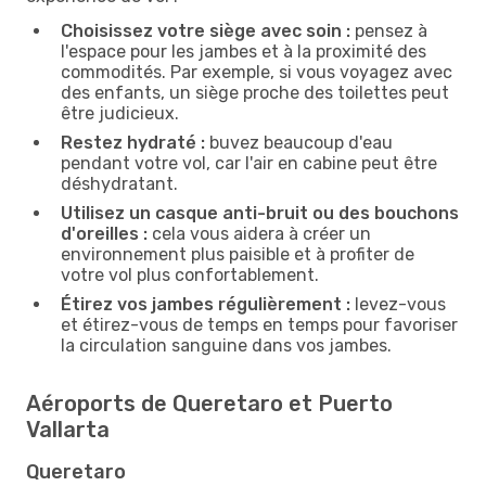
Choisissez votre siège avec soin :
pensez à
l'espace pour les jambes et à la proximité des
commodités. Par exemple, si vous voyagez avec
des enfants, un siège proche des toilettes peut
être judicieux.
Restez hydraté :
buvez beaucoup d'eau
pendant votre vol, car l'air en cabine peut être
déshydratant.
Utilisez un casque anti-bruit ou des bouchons
d'oreilles :
cela vous aidera à créer un
environnement plus paisible et à profiter de
votre vol plus confortablement.
Étirez vos jambes régulièrement :
levez-vous
et étirez-vous de temps en temps pour favoriser
la circulation sanguine dans vos jambes.
Aéroports de Queretaro et Puerto
Vallarta
Queretaro