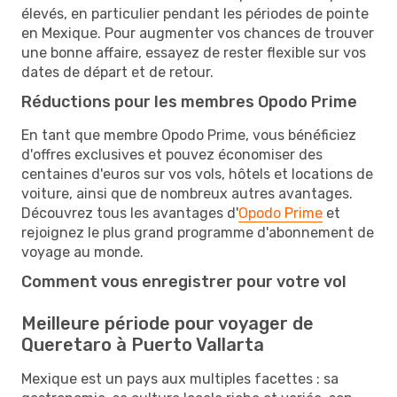
élevés, en particulier pendant les périodes de pointe
en Mexique. Pour augmenter vos chances de trouver
une bonne affaire, essayez de rester flexible sur vos
dates de départ et de retour.
Réductions pour les membres Opodo Prime
En tant que membre Opodo Prime, vous bénéficiez
d'offres exclusives et pouvez économiser des
centaines d'euros sur vos vols, hôtels et locations de
voiture, ainsi que de nombreux autres avantages.
Découvrez tous les avantages d'
Opodo Prime
et
rejoignez le plus grand programme d'abonnement de
voyage au monde.
Comment vous enregistrer pour votre vol
Meilleure période pour voyager de
Queretaro à Puerto Vallarta
Mexique est un pays aux multiples facettes : sa