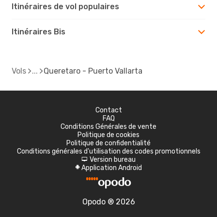
Itinéraires de vol populaires
Itinéraires Bis
Vols
Queretaro - Puerto Vallarta
Contact
FAQ
Conditions Générales de vente
Politique de cookies
Politique de confidentialité
Conditions générales d'utilisation des codes promotionnels
Version bureau
d
Application Android
A
Opodo ® 2026