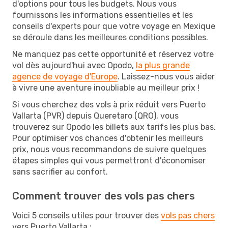
d'options pour tous les budgets. Nous vous
fournissons les informations essentielles et les
conseils d'experts pour que votre voyage en Mexique
se déroule dans les meilleures conditions possibles.
Ne manquez pas cette opportunité et réservez votre
vol dès aujourd'hui avec Opodo,
la plus grande
agence de voyage d'Europe
. Laissez-nous vous aider
à vivre une aventure inoubliable au meilleur prix !
Si vous cherchez des vols à prix réduit vers Puerto
Vallarta (PVR) depuis Queretaro (QRO), vous
trouverez sur Opodo les billets aux tarifs les plus bas.
Pour optimiser vos chances d'obtenir les meilleurs
prix, nous vous recommandons de suivre quelques
étapes simples qui vous permettront d'économiser
sans sacrifier au confort.
Comment trouver des vols pas chers
Voici 5 conseils utiles pour trouver des
vols pas chers
vers Puerto Vallarta :