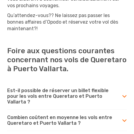
vos prochains voyages.
Qu’attendez-vous?? Ne laissez pas passer les
bonnes affaires d’Opodo et réservez votre vol dès
maintenant?!
Foire aux questions courantes
concernant nos vols de Queretaro
à Puerto Vallarta.
Est-il possible de réserver un billet flexible
pour les vols entre Queretaro et Puerto
Vallarta ?
Combien coûtent en moyenne les vols entre
Queretaro et Puerto Vallarta ?