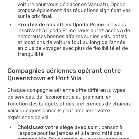
voiture pour vous déplacer en Vanuatu, Opodo
propose également des réductions significatives
sur le prix final.
Profitez de nos offres Opodo Prime :
en vous
inscrivant à Opodo Prime, vous aurez accès à de
nombreuses bonnes affaires sur les vols, hôtels
et locations de voiture tout au long de l'année,
en plus de voyager avec plus de flexibilité et de
tranquillité.
Compagnies aériennes opérant entre
Queenstown et Port Vila
Chaque compagnie aérienne offre différents types
de services, de l'économique au premium, en
fonction des budgets et des préférences de chacun.
Voici quelques conseils pour améliorer votre
expérience de vol :
Choisissez votre siège avec soin :
pensez à
l'espace pour les jambes et à la proximité des