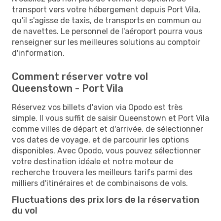
transport vers votre hébergement depuis Port Vila,
qu'il s'agisse de taxis, de transports en commun ou
de navettes. Le personnel de l'aéroport pourra vous
renseigner sur les meilleures solutions au comptoir
d'information.
Comment réserver votre vol
Queenstown - Port Vila
Réservez vos billets d'avion via Opodo est très
simple. Il vous suffit de saisir Queenstown et Port Vila
comme villes de départ et d'arrivée, de sélectionner
vos dates de voyage, et de parcourir les options
disponibles. Avec Opodo, vous pouvez sélectionner
votre destination idéale et notre moteur de
recherche trouvera les meilleurs tarifs parmi des
milliers d'itinéraires et de combinaisons de vols.
Fluctuations des prix lors de la réservation
du vol