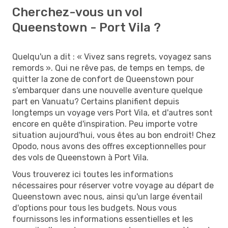
Cherchez-vous un vol
Queenstown - Port Vila ?
Quelqu'un a dit : « Vivez sans regrets, voyagez sans
remords ». Qui ne rêve pas, de temps en temps, de
quitter la zone de confort de Queenstown pour
s'embarquer dans une nouvelle aventure quelque
part en Vanuatu? Certains planifient depuis
longtemps un voyage vers Port Vila, et d'autres sont
encore en quête d'inspiration. Peu importe votre
situation aujourd'hui, vous êtes au bon endroit! Chez
Opodo, nous avons des offres exceptionnelles pour
des vols de Queenstown à Port Vila.
Vous trouverez ici toutes les informations
nécessaires pour réserver votre voyage au départ de
Queenstown avec nous, ainsi qu'un large éventail
d'options pour tous les budgets. Nous vous
fournissons les informations essentielles et les