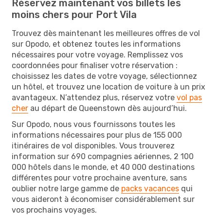
Réservez maintenant vos billets les
moins chers pour Port Vila
Trouvez dès maintenant les meilleures offres de vol
sur Opodo, et obtenez toutes les informations
nécessaires pour votre voyage. Remplissez vos
coordonnées pour finaliser votre réservation :
choisissez les dates de votre voyage, sélectionnez
un hôtel, et trouvez une location de voiture à un prix
avantageux. N’attendez plus, réservez votre
vol pas
cher
au départ de Queenstown dès aujourd’hui.
Sur Opodo, nous vous fournissons toutes les
informations nécessaires pour plus de 155 000
itinéraires de vol disponibles. Vous trouverez
information sur 690 compagnies aériennes, 2 100
000 hôtels dans le monde, et 40 000 destinations
différentes pour votre prochaine aventure, sans
oublier notre large gamme de
packs vacances
qui
vous aideront à économiser considérablement sur
vos prochains voyages.