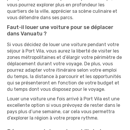
vous pourrez explorer plus en profondeur les
quartiers de la ville, apprécier sa scène culinaire et
vous détendre dans ses parcs.
Faut-il louer une voiture pour se déplacer
dans Vanuatu ?
Si vous décidez de louer une voiture pendant votre
séjour à Port Vila, vous aurez la liberté de visiter les
zones métropolitaines et d’élargir votre périmètre de
déplacement durant votre voyage. De plus, vous
pourrez adapter votre itinéraire selon votre emploi
du temps, la distance à parcourir et les opportunités
qui se présenteront en fonction de votre budget et
du temps dont vous disposez pour le voyage.
Louer une voiture une fois arrivé à Port Vila est une
excellente option si vous prévoyez de rester dans le
pays plus d’une semaine, car cela vous permettra
d’explorer la région à votre propre rythme.