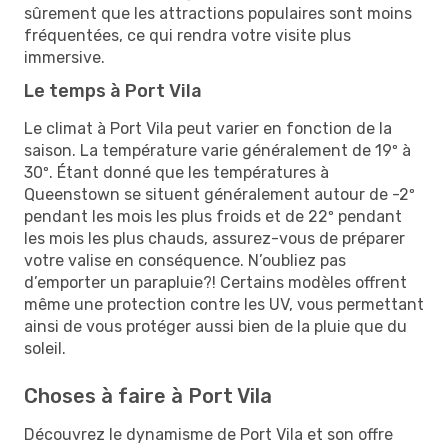
sûrement que les attractions populaires sont moins
fréquentées, ce qui rendra votre visite plus
immersive.
Le temps à Port Vila
Le climat à Port Vila peut varier en fonction de la
saison. La température varie généralement de 19º à
30º. Étant donné que les températures à
Queenstown se situent généralement autour de -2º
pendant les mois les plus froids et de 22º pendant
les mois les plus chauds, assurez-vous de préparer
votre valise en conséquence. N’oubliez pas
d’emporter un parapluie?! Certains modèles offrent
même une protection contre les UV, vous permettant
ainsi de vous protéger aussi bien de la pluie que du
soleil.
Choses à faire à Port Vila
Découvrez le dynamisme de Port Vila et son offre