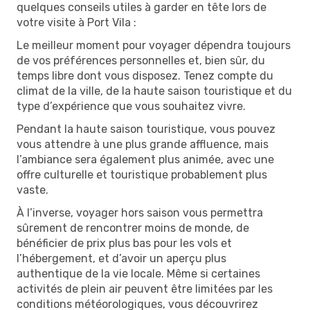
quelques conseils utiles à garder en tête lors de
votre visite à Port Vila :
Le meilleur moment pour voyager dépendra toujours
de vos préférences personnelles et, bien sûr, du
temps libre dont vous disposez. Tenez compte du
climat de la ville, de la haute saison touristique et du
type d’expérience que vous souhaitez vivre.
Pendant la haute saison touristique, vous pouvez
vous attendre à une plus grande affluence, mais
l’ambiance sera également plus animée, avec une
offre culturelle et touristique probablement plus
vaste.
À l’inverse, voyager hors saison vous permettra
sûrement de rencontrer moins de monde, de
bénéficier de prix plus bas pour les vols et
l’hébergement, et d’avoir un aperçu plus
authentique de la vie locale. Même si certaines
activités de plein air peuvent être limitées par les
conditions météorologiques, vous découvrirez