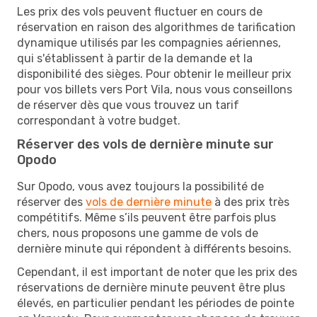
Les prix des vols peuvent fluctuer en cours de
réservation en raison des algorithmes de tarification
dynamique utilisés par les compagnies aériennes,
qui s'établissent à partir de la demande et la
disponibilité des sièges. Pour obtenir le meilleur prix
pour vos billets vers Port Vila, nous vous conseillons
de réserver dès que vous trouvez un tarif
correspondant à votre budget.
Réserver des vols de dernière minute sur
Opodo
Sur Opodo, vous avez toujours la possibilité de
réserver des
vols de dernière minute
à des prix très
compétitifs. Même s’ils peuvent être parfois plus
chers, nous proposons une gamme de vols de
dernière minute qui répondent à différents besoins.
Cependant, il est important de noter que les prix des
réservations de dernière minute peuvent être plus
élevés, en particulier pendant les périodes de pointe