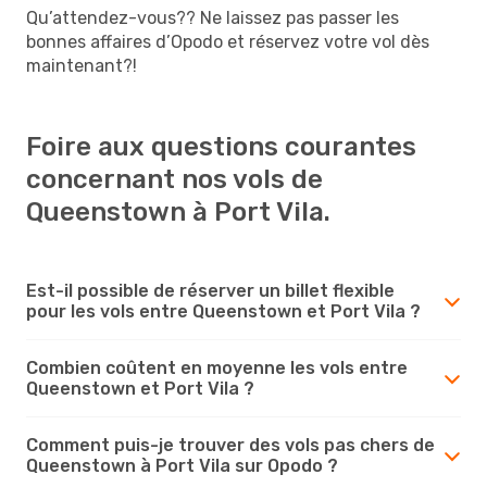
Qu’attendez-vous?? Ne laissez pas passer les
bonnes affaires d’Opodo et réservez votre vol dès
maintenant?!
Foire aux questions courantes
concernant nos vols de
Queenstown à Port Vila.
Est-il possible de réserver un billet flexible
pour les vols entre Queenstown et Port Vila ?
Combien coûtent en moyenne les vols entre
Queenstown et Port Vila ?
Comment puis-je trouver des vols pas chers de
Queenstown à Port Vila sur Opodo ?