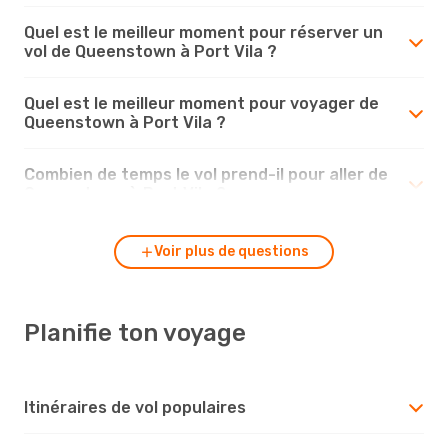
Quel est le meilleur moment pour réserver un
vol de Queenstown à Port Vila ?
Quel est le meilleur moment pour voyager de
Queenstown à Port Vila ?
Combien de temps le vol prend-il pour aller de
Queenstown à Port Vila ?
Voir plus de questions
Planifie ton voyage
Itinéraires de vol populaires