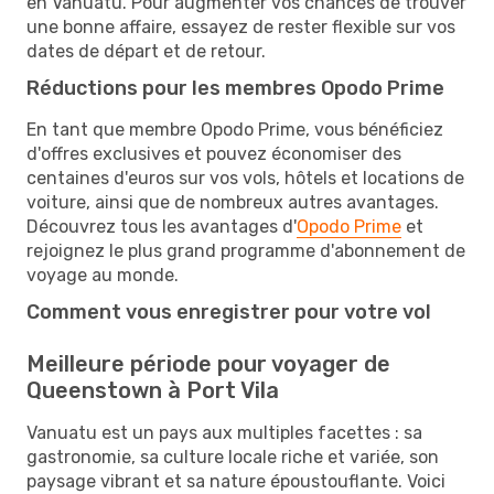
en Vanuatu. Pour augmenter vos chances de trouver
une bonne affaire, essayez de rester flexible sur vos
dates de départ et de retour.
Réductions pour les membres Opodo Prime
En tant que membre Opodo Prime, vous bénéficiez
d'offres exclusives et pouvez économiser des
centaines d'euros sur vos vols, hôtels et locations de
voiture, ainsi que de nombreux autres avantages.
Découvrez tous les avantages d'
Opodo Prime
et
rejoignez le plus grand programme d'abonnement de
voyage au monde.
Comment vous enregistrer pour votre vol
Meilleure période pour voyager de
Queenstown à Port Vila
Vanuatu est un pays aux multiples facettes : sa
gastronomie, sa culture locale riche et variée, son
paysage vibrant et sa nature époustouflante. Voici