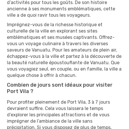
d’activités pour tous les goûts. De son histoire
ancienne à ses monuments emblématiques, cette
ville a de quoi ravir tous les voyageurs.
Imprégnez-vous de la richesse historique et
culturelle de la ville en explorant ses sites
emblématiques et ses musées captivants. Offrez-
vous un voyage culinaire à travers les diverses
saveurs de Vanuatu. Pour les amateurs de plein air,
échappez-vous à la ville et partez à la découverte de
la beauté naturelle époustouflante de Vanuatu. Que
vous voyagiez seul, en couple, ou en famille, la ville a
quelque chose à offrir à chacun.
Combien de jours sont idéaux pour visiter
Port Vila ?
Pour profiter pleinement de Port Vila, 3 à 7 jours
devraient suffire. Cela vous laissera le temps
d’explorer les principales attractions et de vous
imprégner de l’ambiance de la ville sans
précipitation. Si vous disposez de plus de temps,