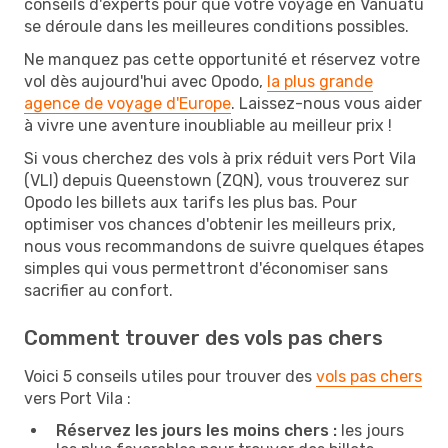
conseils d'experts pour que votre voyage en Vanuatu
se déroule dans les meilleures conditions possibles.
Ne manquez pas cette opportunité et réservez votre
vol dès aujourd'hui avec Opodo,
la plus grande
agence de voyage d'Europe
. Laissez-nous vous aider
à vivre une aventure inoubliable au meilleur prix !
Si vous cherchez des vols à prix réduit vers Port Vila
(VLI) depuis Queenstown (ZQN), vous trouverez sur
Opodo les billets aux tarifs les plus bas. Pour
optimiser vos chances d'obtenir les meilleurs prix,
nous vous recommandons de suivre quelques étapes
simples qui vous permettront d'économiser sans
sacrifier au confort.
Comment trouver des vols pas chers
Voici 5 conseils utiles pour trouver des
vols pas chers
vers Port Vila :
Réservez les jours les moins chers :
les jours