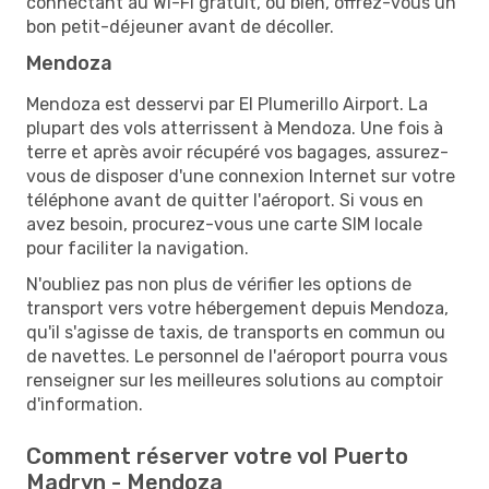
connectant au Wi-Fi gratuit, ou bien, offrez-vous un
bon petit-déjeuner avant de décoller.
Mendoza
Mendoza est desservi par El Plumerillo Airport. La
plupart des vols atterrissent à Mendoza. Une fois à
terre et après avoir récupéré vos bagages, assurez-
vous de disposer d'une connexion Internet sur votre
téléphone avant de quitter l'aéroport. Si vous en
avez besoin, procurez-vous une carte SIM locale
pour faciliter la navigation.
N'oubliez pas non plus de vérifier les options de
transport vers votre hébergement depuis Mendoza,
qu'il s'agisse de taxis, de transports en commun ou
de navettes. Le personnel de l'aéroport pourra vous
renseigner sur les meilleures solutions au comptoir
d'information.
Comment réserver votre vol Puerto
Madryn - Mendoza