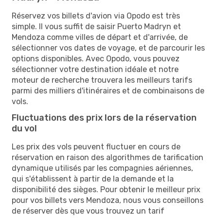
Réservez vos billets d'avion via Opodo est très
simple. Il vous suffit de saisir Puerto Madryn et
Mendoza comme villes de départ et d'arrivée, de
sélectionner vos dates de voyage, et de parcourir les
options disponibles. Avec Opodo, vous pouvez
sélectionner votre destination idéale et notre
moteur de recherche trouvera les meilleurs tarifs
parmi des milliers d'itinéraires et de combinaisons de
vols.
Fluctuations des prix lors de la réservation
du vol
Les prix des vols peuvent fluctuer en cours de
réservation en raison des algorithmes de tarification
dynamique utilisés par les compagnies aériennes,
qui s'établissent à partir de la demande et la
disponibilité des sièges. Pour obtenir le meilleur prix
pour vos billets vers Mendoza, nous vous conseillons
de réserver dès que vous trouvez un tarif