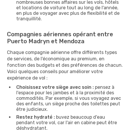
nombreuses bonnes affaires sur les vols, hôtels
et locations de voiture tout au long de l'année,
en plus de voyager avec plus de flexibilité et de
tranquillité.
Compagnies aériennes opérant entre
Puerto Madryn et Mendoza
Chaque compagnie aérienne offre différents types
de services, de l'économique au premium, en
fonction des budgets et des préférences de chacun.
Voici quelques conseils pour améliorer votre
expérience de vol :
Choisissez votre siège avec soin :
pensez à
l'espace pour les jambes et à la proximité des
commodités. Par exemple, si vous voyagez avec
des enfants, un siège proche des toilettes peut
être judicieux.
Restez hydraté :
buvez beaucoup d'eau
pendant votre vol, car l'air en cabine peut être
déshydratant.