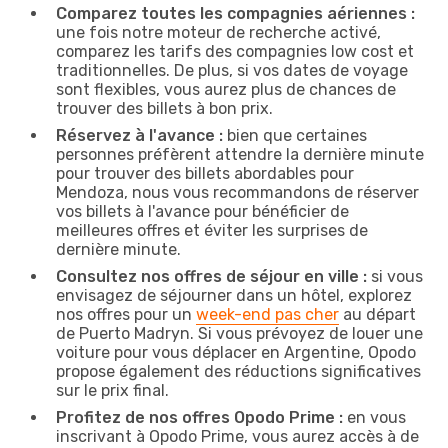
Comparez toutes les compagnies aériennes :
une fois notre moteur de recherche activé,
comparez les tarifs des compagnies low cost et
traditionnelles. De plus, si vos dates de voyage
sont flexibles, vous aurez plus de chances de
trouver des billets à bon prix.
Réservez à l'avance :
bien que certaines
personnes préfèrent attendre la dernière minute
pour trouver des billets abordables pour
Mendoza, nous vous recommandons de réserver
vos billets à l'avance pour bénéficier de
meilleures offres et éviter les surprises de
dernière minute.
Consultez nos offres de séjour en ville :
si vous
envisagez de séjourner dans un hôtel, explorez
nos offres pour un
week-end pas cher
au départ
de Puerto Madryn. Si vous prévoyez de louer une
voiture pour vous déplacer en Argentine, Opodo
propose également des réductions significatives
sur le prix final.
Profitez de nos offres Opodo Prime :
en vous
inscrivant à Opodo Prime, vous aurez accès à de