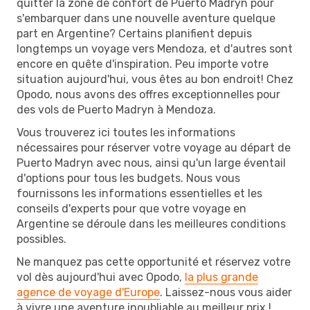
quitter la zone de confort de Puerto Madryn pour
s'embarquer dans une nouvelle aventure quelque
part en Argentine? Certains planifient depuis
longtemps un voyage vers Mendoza, et d'autres sont
encore en quête d'inspiration. Peu importe votre
situation aujourd'hui, vous êtes au bon endroit! Chez
Opodo, nous avons des offres exceptionnelles pour
des vols de Puerto Madryn à Mendoza.
Vous trouverez ici toutes les informations
nécessaires pour réserver votre voyage au départ de
Puerto Madryn avec nous, ainsi qu'un large éventail
d'options pour tous les budgets. Nous vous
fournissons les informations essentielles et les
conseils d'experts pour que votre voyage en
Argentine se déroule dans les meilleures conditions
possibles.
Ne manquez pas cette opportunité et réservez votre
vol dès aujourd'hui avec Opodo,
la plus grande
agence de voyage d'Europe
. Laissez-nous vous aider
à vivre une aventure inoubliable au meilleur prix !