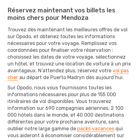
Réservez maintenant vos billets les
moins chers pour Mendoza
Trouvez dès maintenant les meilleures offres de vol
sur Opodo, et obtenez toutes les informations
nécessaires pour votre voyage. Remplissez vos
coordonnées pour finaliser votre réservation :
choisissez les dates de votre voyage, sélectionnez
un hôtel, et trouvez une location de voiture à un prix
avantageux. N’attendez plus, réservez votre
vol pas
cher
au départ de Puerto Madryn dès aujourd’hui.
Sur Opodo, nous vous fournissons toutes les
informations nécessaires pour plus de 155 000
itinéraires de vol disponibles. Vous trouverez
information sur 690 compagnies aériennes, 2 100
000 hôtels dans le monde, et 40 000 destinations
différentes pour votre prochaine aventure, sans
oublier notre large gamme de
packs vacances
qui
vous aideront à économiser considérablement sur