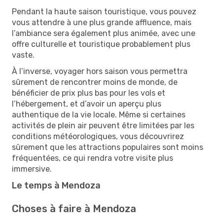
Pendant la haute saison touristique, vous pouvez
vous attendre à une plus grande affluence, mais
l’ambiance sera également plus animée, avec une
offre culturelle et touristique probablement plus
vaste.
À l’inverse, voyager hors saison vous permettra
sûrement de rencontrer moins de monde, de
bénéficier de prix plus bas pour les vols et
l’hébergement, et d’avoir un aperçu plus
authentique de la vie locale. Même si certaines
activités de plein air peuvent être limitées par les
conditions météorologiques, vous découvrirez
sûrement que les attractions populaires sont moins
fréquentées, ce qui rendra votre visite plus
immersive.
Le temps à Mendoza
Choses à faire à Mendoza