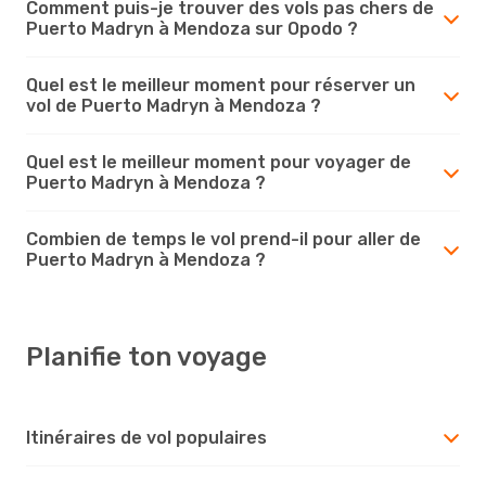
Comment puis-je trouver des vols pas chers de
Puerto Madryn à Mendoza sur Opodo ?
Quel est le meilleur moment pour réserver un
vol de Puerto Madryn à Mendoza ?
Quel est le meilleur moment pour voyager de
Puerto Madryn à Mendoza ?
Combien de temps le vol prend-il pour aller de
Puerto Madryn à Mendoza ?
Planifie ton voyage
Itinéraires de vol populaires