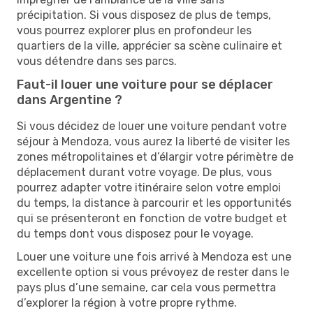
précipitation. Si vous disposez de plus de temps,
vous pourrez explorer plus en profondeur les
quartiers de la ville, apprécier sa scène culinaire et
vous détendre dans ses parcs.
Faut-il louer une voiture pour se déplacer
dans Argentine ?
Si vous décidez de louer une voiture pendant votre
séjour à Mendoza, vous aurez la liberté de visiter les
zones métropolitaines et d’élargir votre périmètre de
déplacement durant votre voyage. De plus, vous
pourrez adapter votre itinéraire selon votre emploi
du temps, la distance à parcourir et les opportunités
qui se présenteront en fonction de votre budget et
du temps dont vous disposez pour le voyage.
Louer une voiture une fois arrivé à Mendoza est une
excellente option si vous prévoyez de rester dans le
pays plus d’une semaine, car cela vous permettra
d’explorer la région à votre propre rythme.