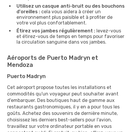
Utilisez un casque anti-bruit ou des bouchons
d'oreilles :
cela vous aidera à créer un
environnement plus paisible et à profiter de
votre vol plus confortablement.
Étirez vos jambes régulièrement :
levez-vous
et étirez-vous de temps en temps pour favoriser
la circulation sanguine dans vos jambes.
Aéroports de Puerto Madryn et
Mendoza
Puerto Madryn
Cet aéroport propose toutes les installations et
commodités qu'un voyageur peut souhaiter avant
d'embarquer. Des boutiques haut de gamme aux
restaurants gastronomiques, il y en a pour tous les
goûts. Achetez des souvenirs de dernière minute,
choisissez les derniers best-sellers pour l'avion,
travaillez sur votre ordinateur portable en vous