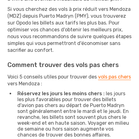
Si vous cherchez des vols à prix réduit vers Mendoza
(MDZ) depuis Puerto Madryn (PMY), vous trouverez
sur Opodo les billets aux tarifs les plus bas. Pour
optimiser vos chances d'obtenir les meilleurs prix,
nous vous recommandons de suivre quelques étapes
simples qui vous permettront d'économiser sans
sacrifier au confort.
Comment trouver des vols pas chers
Voici 5 conseils utiles pour trouver des
vols pas chers
vers Mendoza :
Réservez les jours les moins chers :
les jours
les plus favorables pour trouver des billets
d'avion pas chers au départ de Puerto Madryn
sont généralement entre le mardi et le jeudi. En
revanche, les billets sont souvent plus chers le
week-end et en haute saison. Voyager en milieu
de semaine ou hors saison augmente vos
chances de trouver des bonnes affaires.