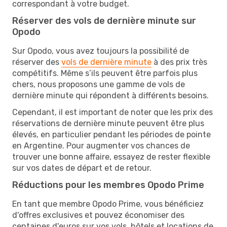
correspondant à votre budget.
Réserver des vols de dernière minute sur
Opodo
Sur Opodo, vous avez toujours la possibilité de
réserver des
vols de dernière minute
à des prix très
compétitifs. Même s’ils peuvent être parfois plus
chers, nous proposons une gamme de vols de
dernière minute qui répondent à différents besoins.
Cependant, il est important de noter que les prix des
réservations de dernière minute peuvent être plus
élevés, en particulier pendant les périodes de pointe
en Argentine. Pour augmenter vos chances de
trouver une bonne affaire, essayez de rester flexible
sur vos dates de départ et de retour.
Réductions pour les membres Opodo Prime
En tant que membre Opodo Prime, vous bénéficiez
d'offres exclusives et pouvez économiser des
centaines d'euros sur vos vols, hôtels et locations de