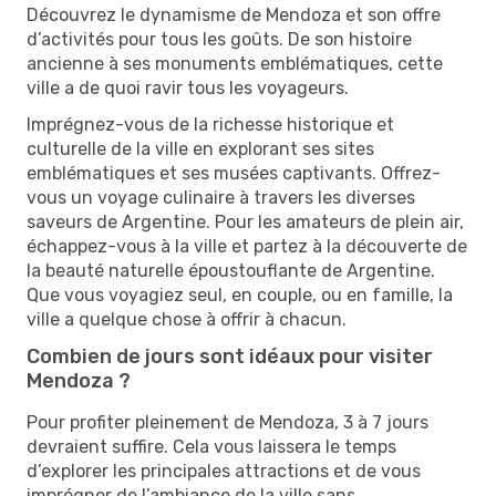
Découvrez le dynamisme de Mendoza et son offre
d’activités pour tous les goûts. De son histoire
ancienne à ses monuments emblématiques, cette
ville a de quoi ravir tous les voyageurs.
Imprégnez-vous de la richesse historique et
culturelle de la ville en explorant ses sites
emblématiques et ses musées captivants. Offrez-
vous un voyage culinaire à travers les diverses
saveurs de Argentine. Pour les amateurs de plein air,
échappez-vous à la ville et partez à la découverte de
la beauté naturelle époustouflante de Argentine.
Que vous voyagiez seul, en couple, ou en famille, la
ville a quelque chose à offrir à chacun.
Combien de jours sont idéaux pour visiter
Mendoza ?
Pour profiter pleinement de Mendoza, 3 à 7 jours
devraient suffire. Cela vous laissera le temps
d’explorer les principales attractions et de vous
imprégner de l’ambiance de la ville sans