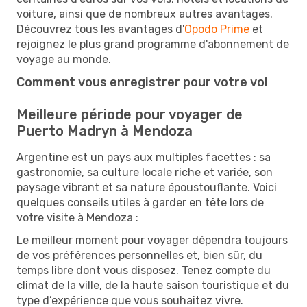
voiture, ainsi que de nombreux autres avantages.
Découvrez tous les avantages d'
Opodo Prime
et
rejoignez le plus grand programme d'abonnement de
voyage au monde.
Comment vous enregistrer pour votre vol
Meilleure période pour voyager de
Puerto Madryn à Mendoza
Argentine est un pays aux multiples facettes : sa
gastronomie, sa culture locale riche et variée, son
paysage vibrant et sa nature époustouflante. Voici
quelques conseils utiles à garder en tête lors de
votre visite à Mendoza :
Le meilleur moment pour voyager dépendra toujours
de vos préférences personnelles et, bien sûr, du
temps libre dont vous disposez. Tenez compte du
climat de la ville, de la haute saison touristique et du
type d’expérience que vous souhaitez vivre.