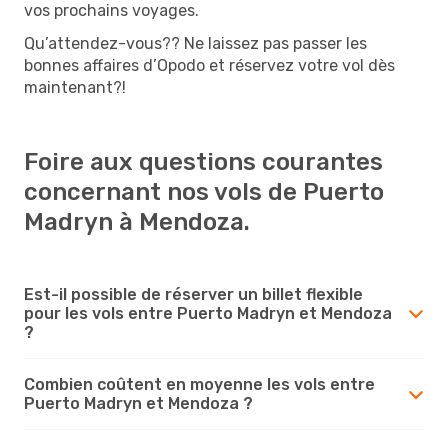
vos prochains voyages.
Qu’attendez-vous?? Ne laissez pas passer les
bonnes affaires d’Opodo et réservez votre vol dès
maintenant?!
Foire aux questions courantes
concernant nos vols de Puerto
Madryn à Mendoza.
Est-il possible de réserver un billet flexible
pour les vols entre Puerto Madryn et Mendoza
?
Combien coûtent en moyenne les vols entre
Puerto Madryn et Mendoza ?