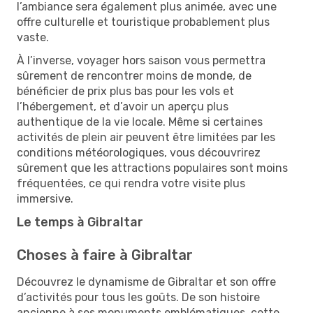
l’ambiance sera également plus animée, avec une
offre culturelle et touristique probablement plus
vaste.
À l’inverse, voyager hors saison vous permettra
sûrement de rencontrer moins de monde, de
bénéficier de prix plus bas pour les vols et
l’hébergement, et d’avoir un aperçu plus
authentique de la vie locale. Même si certaines
activités de plein air peuvent être limitées par les
conditions météorologiques, vous découvrirez
sûrement que les attractions populaires sont moins
fréquentées, ce qui rendra votre visite plus
immersive.
Le temps à Gibraltar
Choses à faire à Gibraltar
Découvrez le dynamisme de Gibraltar et son offre
d’activités pour tous les goûts. De son histoire
ancienne à ses monuments emblématiques, cette