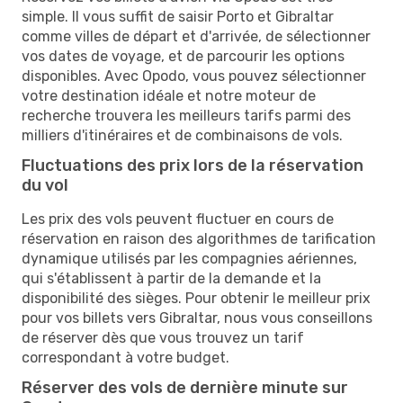
simple. Il vous suffit de saisir Porto et Gibraltar
comme villes de départ et d'arrivée, de sélectionner
vos dates de voyage, et de parcourir les options
disponibles. Avec Opodo, vous pouvez sélectionner
votre destination idéale et notre moteur de
recherche trouvera les meilleurs tarifs parmi des
milliers d'itinéraires et de combinaisons de vols.
Fluctuations des prix lors de la réservation
du vol
Les prix des vols peuvent fluctuer en cours de
réservation en raison des algorithmes de tarification
dynamique utilisés par les compagnies aériennes,
qui s'établissent à partir de la demande et la
disponibilité des sièges. Pour obtenir le meilleur prix
pour vos billets vers Gibraltar, nous vous conseillons
de réserver dès que vous trouvez un tarif
correspondant à votre budget.
Réserver des vols de dernière minute sur