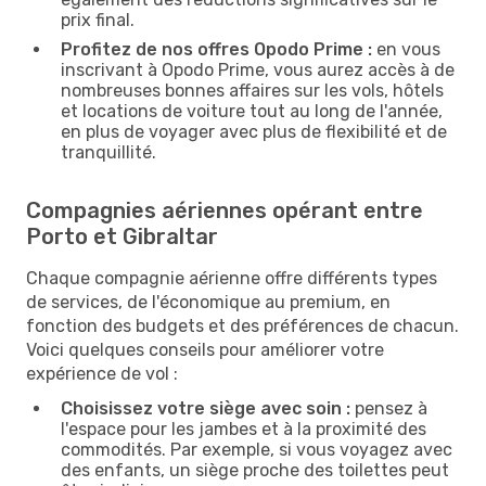
prix final.
Profitez de nos offres Opodo Prime :
en vous
inscrivant à Opodo Prime, vous aurez accès à de
nombreuses bonnes affaires sur les vols, hôtels
et locations de voiture tout au long de l'année,
en plus de voyager avec plus de flexibilité et de
tranquillité.
Compagnies aériennes opérant entre
Porto et Gibraltar
Chaque compagnie aérienne offre différents types
de services, de l'économique au premium, en
fonction des budgets et des préférences de chacun.
Voici quelques conseils pour améliorer votre
expérience de vol :
Choisissez votre siège avec soin :
pensez à
l'espace pour les jambes et à la proximité des
commodités. Par exemple, si vous voyagez avec
des enfants, un siège proche des toilettes peut