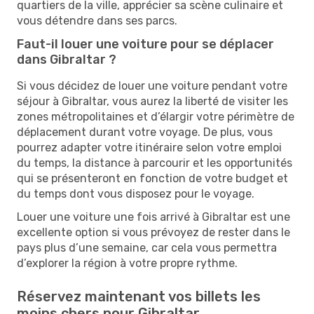
quartiers de la ville, apprécier sa scène culinaire et
vous détendre dans ses parcs.
Faut-il louer une voiture pour se déplacer
dans Gibraltar ?
Si vous décidez de louer une voiture pendant votre
séjour à Gibraltar, vous aurez la liberté de visiter les
zones métropolitaines et d’élargir votre périmètre de
déplacement durant votre voyage. De plus, vous
pourrez adapter votre itinéraire selon votre emploi
du temps, la distance à parcourir et les opportunités
qui se présenteront en fonction de votre budget et
du temps dont vous disposez pour le voyage.
Louer une voiture une fois arrivé à Gibraltar est une
excellente option si vous prévoyez de rester dans le
pays plus d’une semaine, car cela vous permettra
d’explorer la région à votre propre rythme.
Réservez maintenant vos billets les
moins chers pour Gibraltar