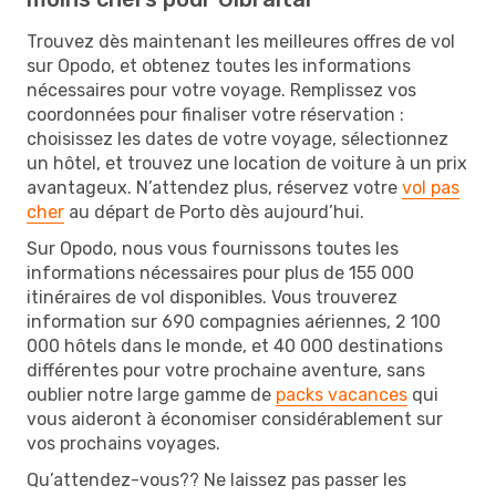
Trouvez dès maintenant les meilleures offres de vol
sur Opodo, et obtenez toutes les informations
nécessaires pour votre voyage. Remplissez vos
coordonnées pour finaliser votre réservation :
choisissez les dates de votre voyage, sélectionnez
un hôtel, et trouvez une location de voiture à un prix
avantageux. N’attendez plus, réservez votre
vol pas
cher
au départ de Porto dès aujourd’hui.
Sur Opodo, nous vous fournissons toutes les
informations nécessaires pour plus de 155 000
itinéraires de vol disponibles. Vous trouverez
information sur 690 compagnies aériennes, 2 100
000 hôtels dans le monde, et 40 000 destinations
différentes pour votre prochaine aventure, sans
oublier notre large gamme de
packs vacances
qui
vous aideront à économiser considérablement sur
vos prochains voyages.
Qu’attendez-vous?? Ne laissez pas passer les