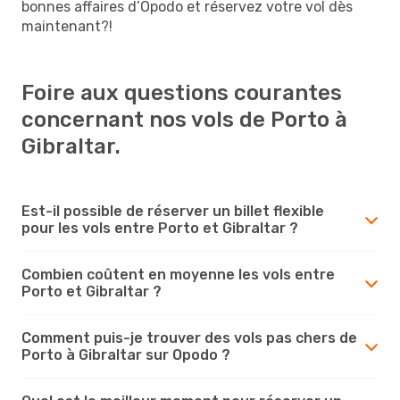
bonnes affaires d’Opodo et réservez votre vol dès
maintenant?!
Foire aux questions courantes
concernant nos vols de Porto à
Gibraltar.
Est-il possible de réserver un billet flexible
pour les vols entre Porto et Gibraltar ?
Combien coûtent en moyenne les vols entre
Porto et Gibraltar ?
Comment puis-je trouver des vols pas chers de
Porto à Gibraltar sur Opodo ?