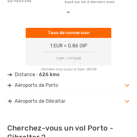
sur notre site.
basé sur les 6 derniers mois
Taux de conversion
1 EUR = 0.86 GIP
1 GIP = 1.17 EUR
Dernière mise à jour le Sam. 08/08
Distance :
626 kms
Aéroports de Porto
Aéroports de Gibraltar
Cherchez-vous un vol Porto -