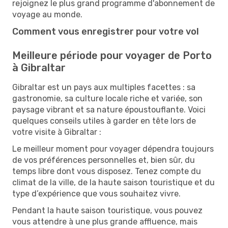
rejoignez le plus grand programme d'abonnement de
voyage au monde.
Comment vous enregistrer pour votre vol
Meilleure période pour voyager de Porto
à Gibraltar
Gibraltar est un pays aux multiples facettes : sa
gastronomie, sa culture locale riche et variée, son
paysage vibrant et sa nature époustouflante. Voici
quelques conseils utiles à garder en tête lors de
votre visite à Gibraltar :
Le meilleur moment pour voyager dépendra toujours
de vos préférences personnelles et, bien sûr, du
temps libre dont vous disposez. Tenez compte du
climat de la ville, de la haute saison touristique et du
type d’expérience que vous souhaitez vivre.
Pendant la haute saison touristique, vous pouvez
vous attendre à une plus grande affluence, mais