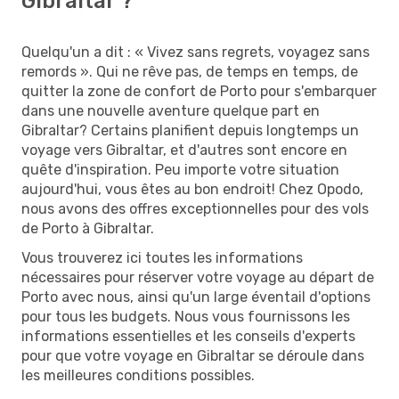
Gibraltar ?
Quelqu'un a dit : « Vivez sans regrets, voyagez sans
remords ». Qui ne rêve pas, de temps en temps, de
quitter la zone de confort de Porto pour s'embarquer
dans une nouvelle aventure quelque part en
Gibraltar? Certains planifient depuis longtemps un
voyage vers Gibraltar, et d'autres sont encore en
quête d'inspiration. Peu importe votre situation
aujourd'hui, vous êtes au bon endroit! Chez Opodo,
nous avons des offres exceptionnelles pour des vols
de Porto à Gibraltar.
Vous trouverez ici toutes les informations
nécessaires pour réserver votre voyage au départ de
Porto avec nous, ainsi qu'un large éventail d'options
pour tous les budgets. Nous vous fournissons les
informations essentielles et les conseils d'experts
pour que votre voyage en Gibraltar se déroule dans
les meilleures conditions possibles.