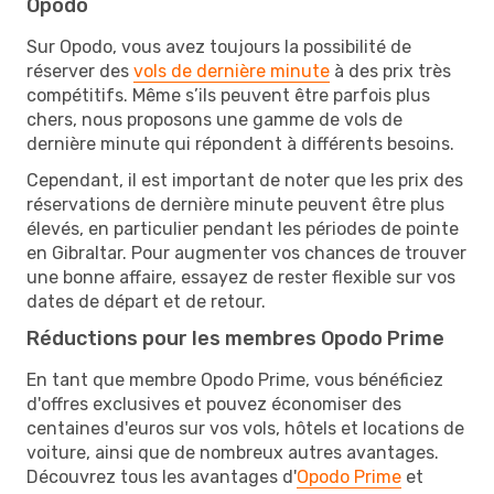
Opodo
Sur Opodo, vous avez toujours la possibilité de
réserver des
vols de dernière minute
à des prix très
compétitifs. Même s’ils peuvent être parfois plus
chers, nous proposons une gamme de vols de
dernière minute qui répondent à différents besoins.
Cependant, il est important de noter que les prix des
réservations de dernière minute peuvent être plus
élevés, en particulier pendant les périodes de pointe
en Gibraltar. Pour augmenter vos chances de trouver
une bonne affaire, essayez de rester flexible sur vos
dates de départ et de retour.
Réductions pour les membres Opodo Prime
En tant que membre Opodo Prime, vous bénéficiez
d'offres exclusives et pouvez économiser des
centaines d'euros sur vos vols, hôtels et locations de
voiture, ainsi que de nombreux autres avantages.
Découvrez tous les avantages d'
Opodo Prime
et