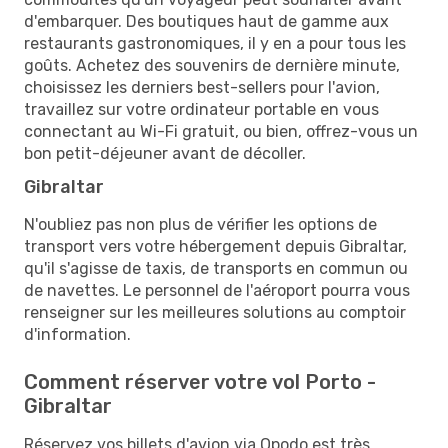
d'embarquer. Des boutiques haut de gamme aux
restaurants gastronomiques, il y en a pour tous les
goûts. Achetez des souvenirs de dernière minute,
choisissez les derniers best-sellers pour l'avion,
travaillez sur votre ordinateur portable en vous
connectant au Wi-Fi gratuit, ou bien, offrez-vous un
bon petit-déjeuner avant de décoller.
Gibraltar
N'oubliez pas non plus de vérifier les options de
transport vers votre hébergement depuis Gibraltar,
qu'il s'agisse de taxis, de transports en commun ou
de navettes. Le personnel de l'aéroport pourra vous
renseigner sur les meilleures solutions au comptoir
d'information.
Comment réserver votre vol Porto -
Gibraltar
Réservez vos billets d'avion via Opodo est très