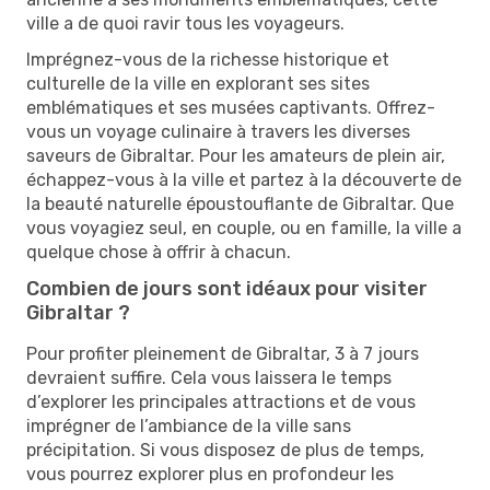
ville a de quoi ravir tous les voyageurs.
Imprégnez-vous de la richesse historique et
culturelle de la ville en explorant ses sites
emblématiques et ses musées captivants. Offrez-
vous un voyage culinaire à travers les diverses
saveurs de Gibraltar. Pour les amateurs de plein air,
échappez-vous à la ville et partez à la découverte de
la beauté naturelle époustouflante de Gibraltar. Que
vous voyagiez seul, en couple, ou en famille, la ville a
quelque chose à offrir à chacun.
Combien de jours sont idéaux pour visiter
Gibraltar ?
Pour profiter pleinement de Gibraltar, 3 à 7 jours
devraient suffire. Cela vous laissera le temps
d’explorer les principales attractions et de vous
imprégner de l’ambiance de la ville sans
précipitation. Si vous disposez de plus de temps,
vous pourrez explorer plus en profondeur les