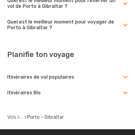
Quel est le meilleur moment pour réserver un
vol de Porto à Gibraltar ?
Quel est le meilleur moment pour voyager de
Porto à Gibraltar ?
Planifie ton voyage
Itinéraires de vol populaires
Itinéraires Bis
Vols
Porto - Gibraltar