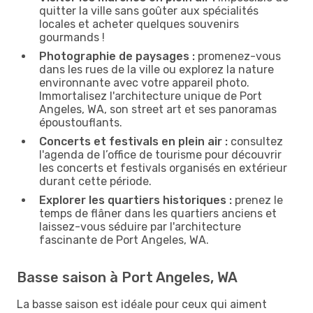
quitter la ville sans goûter aux spécialités
locales et acheter quelques souvenirs
gourmands !
Photographie de paysages :
promenez-vous
dans les rues de la ville ou explorez la nature
environnante avec votre appareil photo.
Immortalisez l'architecture unique de Port
Angeles, WA, son street art et ses panoramas
époustouflants.
Concerts et festivals en plein air :
consultez
l'agenda de l’office de tourisme pour découvrir
les concerts et festivals organisés en extérieur
durant cette période.
Explorer les quartiers historiques :
prenez le
temps de flâner dans les quartiers anciens et
laissez-vous séduire par l'architecture
fascinante de Port Angeles, WA.
Basse saison à Port Angeles, WA
La basse saison est idéale pour ceux qui aiment