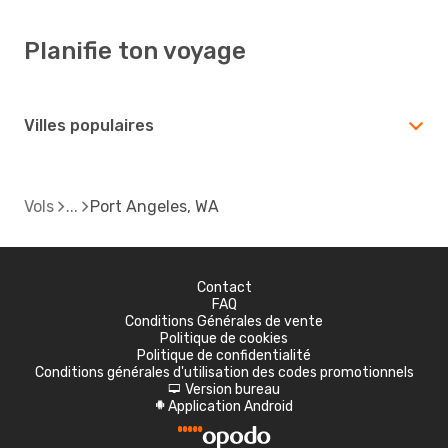
Planifie ton voyage
Villes populaires
Vols
Port Angeles, WA
Contact
FAQ
Conditions Générales de vente
Politique de cookies
Politique de confidentialité
Conditions générales d'utilisation des codes promotionnels
Version bureau
d
Application Android
A