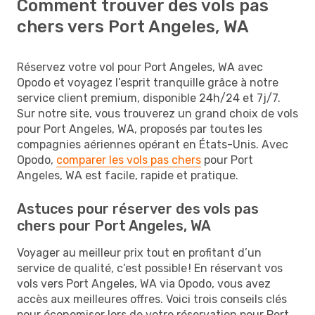
Comment trouver des vols pas
chers vers Port Angeles, WA
Réservez votre vol pour Port Angeles, WA avec
Opodo et voyagez l’esprit tranquille grâce à notre
service client premium, disponible 24h/24 et 7j/7.
Sur notre site, vous trouverez un grand choix de vols
pour Port Angeles, WA, proposés par toutes les
compagnies aériennes opérant en États-Unis. Avec
Opodo,
comparer les vols pas chers
pour Port
Angeles, WA est facile, rapide et pratique.
Astuces pour réserver des vols pas
chers pour Port Angeles, WA
Voyager au meilleur prix tout en profitant d’un
service de qualité, c’est possible ! En réservant vos
vols vers Port Angeles, WA via Opodo, vous avez
accès aux meilleures offres. Voici trois conseils clés
pour économiser lors de votre réservation pour Port