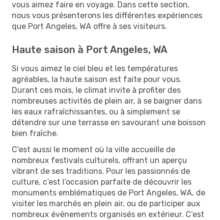
vous aimez faire en voyage. Dans cette section,
nous vous présenterons les différentes expériences
que Port Angeles, WA offre à ses visiteurs.
Haute saison à Port Angeles, WA
Si vous aimez le ciel bleu et les températures
agréables, la haute saison est faite pour vous.
Durant ces mois, le climat invite à profiter des
nombreuses activités de plein air, à se baigner dans
les eaux rafraîchissantes, ou à simplement se
détendre sur une terrasse en savourant une boisson
bien fraîche.
C'est aussi le moment où la ville accueille de
nombreux festivals culturels, offrant un aperçu
vibrant de ses traditions. Pour les passionnés de
culture, c’est l’occasion parfaite de découvrir les
monuments emblématiques de Port Angeles, WA, de
visiter les marchés en plein air, ou de participer aux
nombreux événements organisés en extérieur. C’est