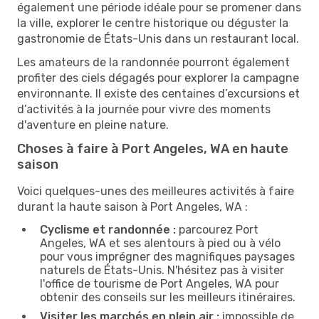
également une période idéale pour se promener dans
la ville, explorer le centre historique ou déguster la
gastronomie de États-Unis dans un restaurant local.
Les amateurs de la randonnée pourront également
profiter des ciels dégagés pour explorer la campagne
environnante. Il existe des centaines d’excursions et
d’activités à la journée pour vivre des moments
d'aventure en pleine nature.
Choses à faire à Port Angeles, WA en haute
saison
Voici quelques-unes des meilleures activités à faire
durant la haute saison à Port Angeles, WA :
Cyclisme et randonnée :
parcourez Port
Angeles, WA et ses alentours à pied ou à vélo
pour vous imprégner des magnifiques paysages
naturels de États-Unis. N'hésitez pas à visiter
l'office de tourisme de Port Angeles, WA pour
obtenir des conseils sur les meilleurs itinéraires.
Visiter les marchés en plein air :
impossible de