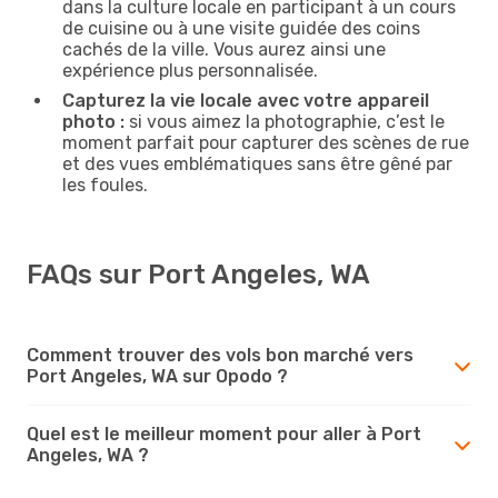
dans la culture locale en participant à un cours
de cuisine ou à une visite guidée des coins
cachés de la ville. Vous aurez ainsi une
expérience plus personnalisée.
Capturez la vie locale avec votre appareil
photo :
si vous aimez la photographie, c’est le
moment parfait pour capturer des scènes de rue
et des vues emblématiques sans être gêné par
les foules.
FAQs sur Port Angeles, WA
Comment trouver des vols bon marché vers
Port Angeles, WA sur Opodo ?
Quel est le meilleur moment pour aller à Port
Angeles, WA ?