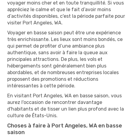
voyager moins cher et en toute tranquillité. Si vous
appréciez le calme et que le fait d’avoir moins
d’activités disponibles, c'est la période parfaite pour
visiter Port Angeles, WA.
Voyager en basse saison peut être une expérience
très enrichissante. Les lieux sont moins bondés, ce
qui permet de profiter d’une ambiance plus
authentique, sans avoir à faire la queue aux
principales attractions. De plus, les vols et
hébergements sont généralement bien plus
abordables, et de nombreuses entreprises locales
proposent des promotions et réductions
intéressantes à cette période.
En visitant Port Angeles, WA en basse saison, vous
aurez l'occasion de rencontrer davantage
d'habitants et de tisser un lien plus profond avec la
culture de États-Unis.
Choses à faire à Port Angeles, WA en basse
saison