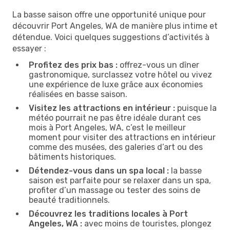
La basse saison offre une opportunité unique pour
découvrir Port Angeles, WA de manière plus intime et
détendue. Voici quelques suggestions d’activités à
essayer :
Profitez des prix bas :
offrez-vous un dîner
gastronomique, surclassez votre hôtel ou vivez
une expérience de luxe grâce aux économies
réalisées en basse saison.
Visitez les attractions en intérieur :
puisque la
météo pourrait ne pas être idéale durant ces
mois à Port Angeles, WA, c’est le meilleur
moment pour visiter des attractions en intérieur
comme des musées, des galeries d’art ou des
bâtiments historiques.
Détendez-vous dans un spa local :
la basse
saison est parfaite pour se relaxer dans un spa,
profiter d’un massage ou tester des soins de
beauté traditionnels.
Découvrez les traditions locales à Port
Angeles, WA :
avec moins de touristes, plongez