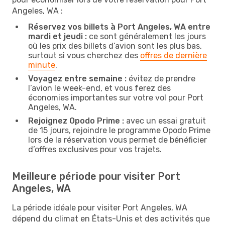
Angeles, WA :
Réservez vos billets à Port Angeles, WA entre
mardi et jeudi :
ce sont généralement les jours
où les prix des billets d’avion sont les plus bas,
surtout si vous cherchez des
offres de dernière
minute
.
Voyagez entre semaine :
évitez de prendre
l’avion le week-end, et vous ferez des
économies importantes sur votre vol pour Port
Angeles, WA.
Rejoignez Opodo Prime :
avec un essai gratuit
de 15 jours, rejoindre le programme Opodo Prime
lors de la réservation vous permet de bénéficier
d’offres exclusives pour vos trajets.
Meilleure période pour visiter Port
Angeles, WA
La période idéale pour visiter Port Angeles, WA
dépend du climat en États-Unis et des activités que