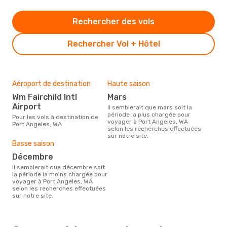
Rechercher des vols
Rechercher Vol + Hôtel
Aéroport de destination
Haute saison
Wm Fairchild Intl
mars
Airport
Il semblerait que mars soit la
période la plus chargée pour
Pour les vols à destination de
voyager à Port Angeles, WA
Port Angeles, WA
selon les recherches effectuées
sur notre site.
Basse saison
décembre
Il semblerait que décembre soit
la période la moins chargée pour
voyager à Port Angeles, WA
selon les recherches effectuées
sur notre site.