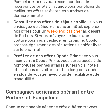
Pampelune, nous vous recommandons de
réserver vos billets à l'avance pour bénéficier de
meilleures offres et éviter les surprises de
dernière minute.
Consultez nos offres de séjour en ville :
si vous
envisagez de séjourner dans un hôtel, explorez
nos offres pour un
week-end pas cher
au départ
de Poitiers. Si vous prévoyez de louer une
voiture pour vous déplacer en Espagne, Opodo
propose également des réductions significatives
sur le prix final.
Profitez de nos offres Opodo Prime :
en vous
inscrivant à Opodo Prime, vous aurez accès à de
nombreuses bonnes affaires sur les vols, hôtels
et locations de voiture tout au long de l'année,
en plus de voyager avec plus de flexibilité et de
tranquillité.
Compagnies aériennes opérant entre
Poitiers et Pampelune
Chaque compagnie aérienne offre différents types