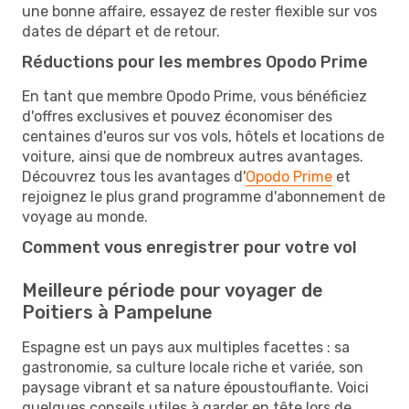
une bonne affaire, essayez de rester flexible sur vos
dates de départ et de retour.
Réductions pour les membres Opodo Prime
En tant que membre Opodo Prime, vous bénéficiez
d'offres exclusives et pouvez économiser des
centaines d'euros sur vos vols, hôtels et locations de
voiture, ainsi que de nombreux autres avantages.
Découvrez tous les avantages d'
Opodo Prime
et
rejoignez le plus grand programme d'abonnement de
voyage au monde.
Comment vous enregistrer pour votre vol
Meilleure période pour voyager de
Poitiers à Pampelune
Espagne est un pays aux multiples facettes : sa
gastronomie, sa culture locale riche et variée, son
paysage vibrant et sa nature époustouflante. Voici
quelques conseils utiles à garder en tête lors de