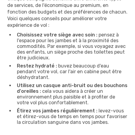
de services, de l'économique au premium, en
fonction des budgets et des préférences de chacun.
Voici quelques conseils pour améliorer votre
expérience de vol :
Choisissez votre siège avec soin :
pensez à
l'espace pour les jambes et à la proximité des
commodités. Par exemple, si vous voyagez avec
des enfants, un siège proche des toilettes peut
être judicieux.
Restez hydraté :
buvez beaucoup d'eau
pendant votre vol, car l'air en cabine peut être
déshydratant.
Utilisez un casque anti-bruit ou des bouchons
d'oreilles :
cela vous aidera à créer un
environnement plus paisible et à profiter de
votre vol plus confortablement.
Étirez vos jambes régulièrement :
levez-vous
et étirez-vous de temps en temps pour favoriser
la circulation sanguine dans vos jambes.