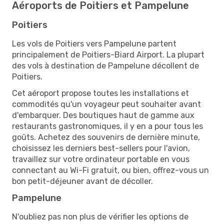
Aéroports de Poitiers et Pampelune
Poitiers
Les vols de Poitiers vers Pampelune partent
principalement de Poitiers-Biard Airport. La plupart
des vols à destination de Pampelune décollent de
Poitiers.
Cet aéroport propose toutes les installations et
commodités qu'un voyageur peut souhaiter avant
d'embarquer. Des boutiques haut de gamme aux
restaurants gastronomiques, il y en a pour tous les
goûts. Achetez des souvenirs de dernière minute,
choisissez les derniers best-sellers pour l'avion,
travaillez sur votre ordinateur portable en vous
connectant au Wi-Fi gratuit, ou bien, offrez-vous un
bon petit-déjeuner avant de décoller.
Pampelune
N'oubliez pas non plus de vérifier les options de