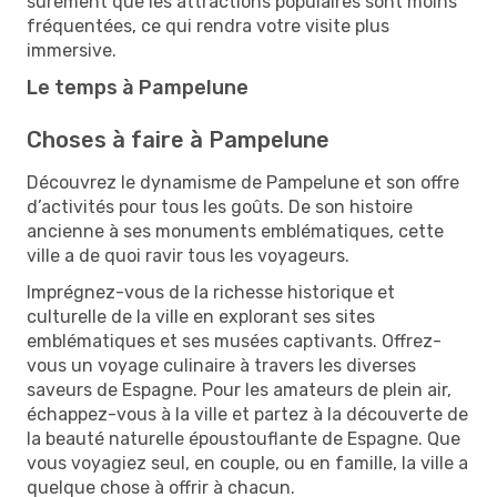
sûrement que les attractions populaires sont moins
fréquentées, ce qui rendra votre visite plus
immersive.
Le temps à Pampelune
Choses à faire à Pampelune
Découvrez le dynamisme de Pampelune et son offre
d’activités pour tous les goûts. De son histoire
ancienne à ses monuments emblématiques, cette
ville a de quoi ravir tous les voyageurs.
Imprégnez-vous de la richesse historique et
culturelle de la ville en explorant ses sites
emblématiques et ses musées captivants. Offrez-
vous un voyage culinaire à travers les diverses
saveurs de Espagne. Pour les amateurs de plein air,
échappez-vous à la ville et partez à la découverte de
la beauté naturelle époustouflante de Espagne. Que
vous voyagiez seul, en couple, ou en famille, la ville a
quelque chose à offrir à chacun.