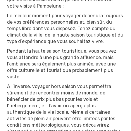
votre visite à Pampelune :
Le meilleur moment pour voyager dépendra toujours
de vos préférences personnelles et, bien sûr, du
temps libre dont vous disposez. Tenez compte du
climat de la ville, de la haute saison touristique et du
type d’expérience que vous souhaitez vivre.
Pendant la haute saison touristique, vous pouvez
vous attendre à une plus grande affluence, mais
l’ambiance sera également plus animée, avec une
offre culturelle et touristique probablement plus
vaste.
À l’inverse, voyager hors saison vous permettra
sûrement de rencontrer moins de monde, de
bénéficier de prix plus bas pour les vols et
l’hébergement, et d’avoir un aperçu plus
authentique de la vie locale. Même si certaines
activités de plein air peuvent être limitées par les
conditions météorologiques, vous découvrirez