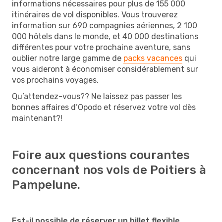
informations nécessaires pour plus de 155 000
itinéraires de vol disponibles. Vous trouverez
information sur 690 compagnies aériennes, 2 100
000 hôtels dans le monde, et 40 000 destinations
différentes pour votre prochaine aventure, sans
oublier notre large gamme de
packs vacances
qui
vous aideront à économiser considérablement sur
vos prochains voyages.
Qu’attendez-vous?? Ne laissez pas passer les
bonnes affaires d’Opodo et réservez votre vol dès
maintenant?!
Foire aux questions courantes
concernant nos vols de Poitiers à
Pampelune.
Est-il possible de réserver un billet flexible