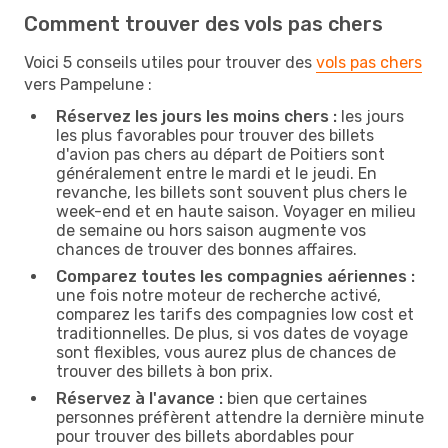
Comment trouver des vols pas chers
Voici 5 conseils utiles pour trouver des
vols pas chers
vers Pampelune :
Réservez les jours les moins chers :
les jours
les plus favorables pour trouver des billets
d'avion pas chers au départ de Poitiers sont
généralement entre le mardi et le jeudi. En
revanche, les billets sont souvent plus chers le
week-end et en haute saison. Voyager en milieu
de semaine ou hors saison augmente vos
chances de trouver des bonnes affaires.
Comparez toutes les compagnies aériennes :
une fois notre moteur de recherche activé,
comparez les tarifs des compagnies low cost et
traditionnelles. De plus, si vos dates de voyage
sont flexibles, vous aurez plus de chances de
trouver des billets à bon prix.
Réservez à l'avance :
bien que certaines
personnes préfèrent attendre la dernière minute
pour trouver des billets abordables pour