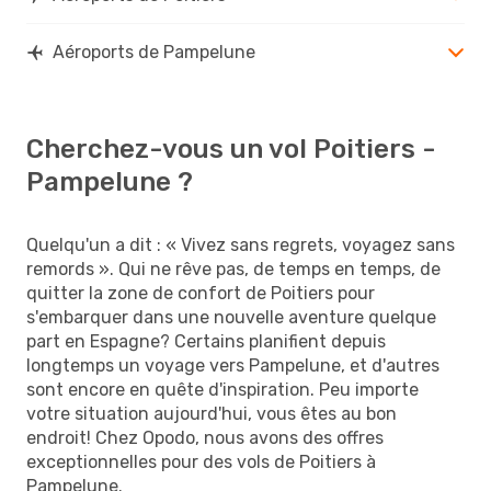
Aéroports de Pampelune
Cherchez-vous un vol Poitiers -
Pampelune ?
Quelqu'un a dit : « Vivez sans regrets, voyagez sans
remords ». Qui ne rêve pas, de temps en temps, de
quitter la zone de confort de Poitiers pour
s'embarquer dans une nouvelle aventure quelque
part en Espagne? Certains planifient depuis
longtemps un voyage vers Pampelune, et d'autres
sont encore en quête d'inspiration. Peu importe
votre situation aujourd'hui, vous êtes au bon
endroit! Chez Opodo, nous avons des offres
exceptionnelles pour des vols de Poitiers à
Pampelune.