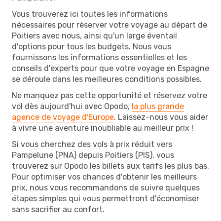
Vous trouverez ici toutes les informations
nécessaires pour réserver votre voyage au départ de
Poitiers avec nous, ainsi qu'un large éventail
d'options pour tous les budgets. Nous vous
fournissons les informations essentielles et les
conseils d'experts pour que votre voyage en Espagne
se déroule dans les meilleures conditions possibles.
Ne manquez pas cette opportunité et réservez votre
vol dès aujourd'hui avec Opodo,
la plus grande
agence de voyage d'Europe
. Laissez-nous vous aider
à vivre une aventure inoubliable au meilleur prix !
Si vous cherchez des vols à prix réduit vers
Pampelune (PNA) depuis Poitiers (PIS), vous
trouverez sur Opodo les billets aux tarifs les plus bas.
Pour optimiser vos chances d'obtenir les meilleurs
prix, nous vous recommandons de suivre quelques
étapes simples qui vous permettront d'économiser
sans sacrifier au confort.