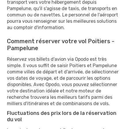
transport vers votre hébergement depuis
Pampelune, qu'il s'agisse de taxis, de transports en
commun ou de navettes. Le personnel de l'aéroport
pourra vous renseigner sur les meilleures solutions
au comptoir d'information.
Comment réserver votre vol Poitiers -
Pampelune
Réservez vos billets d'avion via Opodo est très
simple. Il vous suffit de saisir Poitiers et Pampelune
comme villes de départ et d'arrivée, de sélectionner
vos dates de voyage, et de parcourir les options
disponibles. Avec Opodo, vous pouvez sélectionner
votre destination idéale et notre moteur de
recherche trouvera les meilleurs tarifs parmi des
milliers d'itinéraires et de combinaisons de vols.
Fluctuations des prix lors de la réservation
du vol