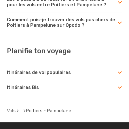
pour les vols entre Poitiers et Pampelune ?
Comment puis-je trouver des vols pas chers de
Poitiers à Pampelune sur Opodo ?
Planifie ton voyage
Itinéraires de vol populaires
Itinéraires Bis
Vols
Poitiers - Pampelune