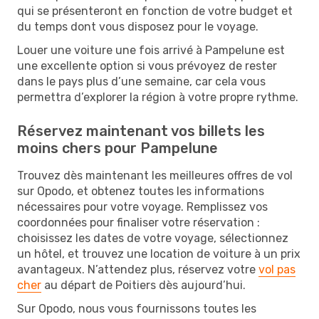
qui se présenteront en fonction de votre budget et
du temps dont vous disposez pour le voyage.
Louer une voiture une fois arrivé à Pampelune est
une excellente option si vous prévoyez de rester
dans le pays plus d’une semaine, car cela vous
permettra d’explorer la région à votre propre rythme.
Réservez maintenant vos billets les
moins chers pour Pampelune
Trouvez dès maintenant les meilleures offres de vol
sur Opodo, et obtenez toutes les informations
nécessaires pour votre voyage. Remplissez vos
coordonnées pour finaliser votre réservation :
choisissez les dates de votre voyage, sélectionnez
un hôtel, et trouvez une location de voiture à un prix
avantageux. N’attendez plus, réservez votre
vol pas
cher
au départ de Poitiers dès aujourd’hui.
Sur Opodo, nous vous fournissons toutes les