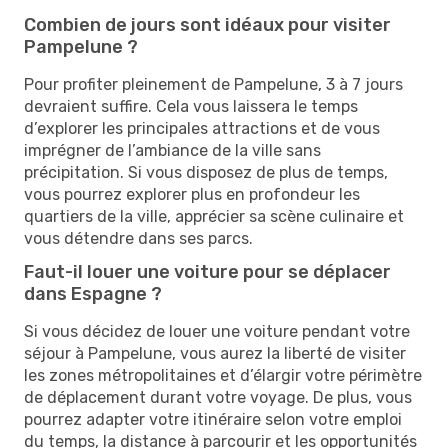
Combien de jours sont idéaux pour visiter
Pampelune ?
Pour profiter pleinement de Pampelune, 3 à 7 jours
devraient suffire. Cela vous laissera le temps
d’explorer les principales attractions et de vous
imprégner de l’ambiance de la ville sans
précipitation. Si vous disposez de plus de temps,
vous pourrez explorer plus en profondeur les
quartiers de la ville, apprécier sa scène culinaire et
vous détendre dans ses parcs.
Faut-il louer une voiture pour se déplacer
dans Espagne ?
Si vous décidez de louer une voiture pendant votre
séjour à Pampelune, vous aurez la liberté de visiter
les zones métropolitaines et d’élargir votre périmètre
de déplacement durant votre voyage. De plus, vous
pourrez adapter votre itinéraire selon votre emploi
du temps, la distance à parcourir et les opportunités