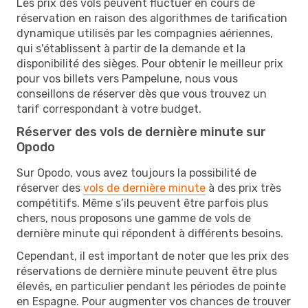
Les prix des vols peuvent fluctuer en cours de
réservation en raison des algorithmes de tarification
dynamique utilisés par les compagnies aériennes,
qui s'établissent à partir de la demande et la
disponibilité des sièges. Pour obtenir le meilleur prix
pour vos billets vers Pampelune, nous vous
conseillons de réserver dès que vous trouvez un
tarif correspondant à votre budget.
Réserver des vols de dernière minute sur
Opodo
Sur Opodo, vous avez toujours la possibilité de
réserver des
vols de dernière minute
à des prix très
compétitifs. Même s’ils peuvent être parfois plus
chers, nous proposons une gamme de vols de
dernière minute qui répondent à différents besoins.
Cependant, il est important de noter que les prix des
réservations de dernière minute peuvent être plus
élevés, en particulier pendant les périodes de pointe
en Espagne. Pour augmenter vos chances de trouver