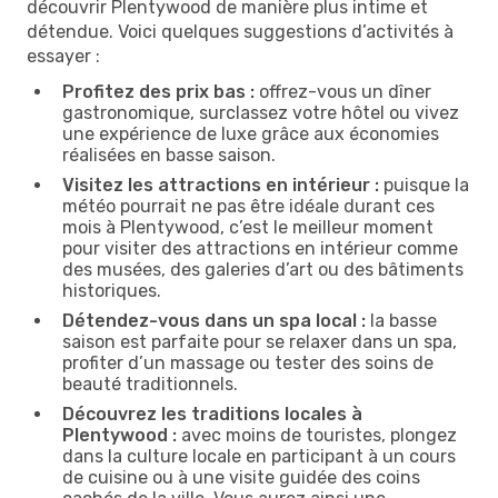
découvrir Plentywood de manière plus intime et
détendue. Voici quelques suggestions d’activités à
essayer :
Profitez des prix bas :
offrez-vous un dîner
gastronomique, surclassez votre hôtel ou vivez
une expérience de luxe grâce aux économies
réalisées en basse saison.
Visitez les attractions en intérieur :
puisque la
météo pourrait ne pas être idéale durant ces
mois à Plentywood, c’est le meilleur moment
pour visiter des attractions en intérieur comme
des musées, des galeries d’art ou des bâtiments
historiques.
Détendez-vous dans un spa local :
la basse
saison est parfaite pour se relaxer dans un spa,
profiter d’un massage ou tester des soins de
beauté traditionnels.
Découvrez les traditions locales à
Plentywood :
avec moins de touristes, plongez
dans la culture locale en participant à un cours
de cuisine ou à une visite guidée des coins