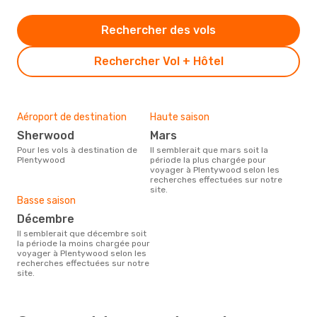
Rechercher des vols
Rechercher Vol + Hôtel
Aéroport de destination
Haute saison
Sherwood
mars
Pour les vols à destination de
Il semblerait que mars soit la
Plentywood
période la plus chargée pour
voyager à Plentywood selon les
recherches effectuées sur notre
site.
Basse saison
décembre
Il semblerait que décembre soit
la période la moins chargée pour
voyager à Plentywood selon les
recherches effectuées sur notre
site.