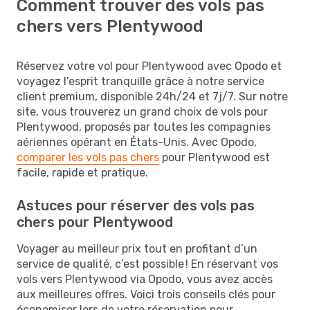
Comment trouver des vols pas
chers vers Plentywood
Réservez votre vol pour Plentywood avec Opodo et
voyagez l’esprit tranquille grâce à notre service
client premium, disponible 24h/24 et 7j/7. Sur notre
site, vous trouverez un grand choix de vols pour
Plentywood, proposés par toutes les compagnies
aériennes opérant en États-Unis. Avec Opodo,
comparer les vols pas chers
pour Plentywood est
facile, rapide et pratique.
Astuces pour réserver des vols pas
chers pour Plentywood
Voyager au meilleur prix tout en profitant d’un
service de qualité, c’est possible ! En réservant vos
vols vers Plentywood via Opodo, vous avez accès
aux meilleures offres. Voici trois conseils clés pour
économiser lors de votre réservation pour