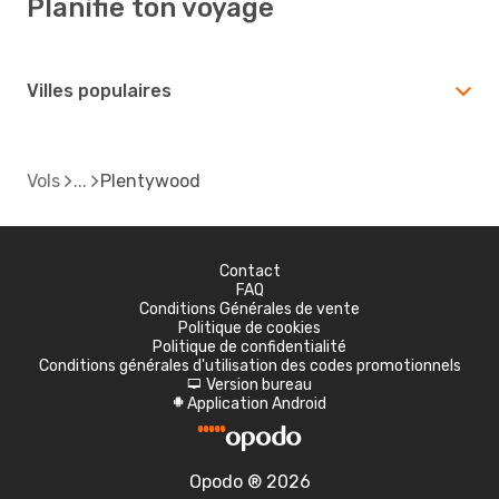
Planifie ton voyage
Villes populaires
Vols
Plentywood
Contact
FAQ
Conditions Générales de vente
Politique de cookies
Politique de confidentialité
Conditions générales d'utilisation des codes promotionnels
Version bureau
d
Application Android
A
Opodo ® 2026