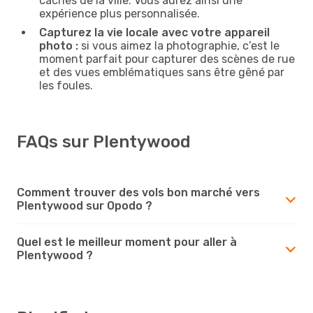
cachés de la ville. Vous aurez ainsi une
expérience plus personnalisée.
Capturez la vie locale avec votre appareil
photo :
si vous aimez la photographie, c’est le
moment parfait pour capturer des scènes de rue
et des vues emblématiques sans être gêné par
les foules.
FAQs sur Plentywood
Comment trouver des vols bon marché vers
Plentywood sur Opodo ?
Quel est le meilleur moment pour aller à
Plentywood ?