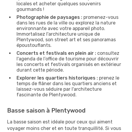
locales et acheter quelques souvenirs
gourmands !
Photographie de paysages :
promenez-vous
dans les rues de la ville ou explorez la nature
environnante avec votre appareil photo.
Immortalisez l'architecture unique de
Plentywood, son street art et ses panoramas
époustouflants.
Concerts et festivals en plein air :
consultez
l'agenda de l’office de tourisme pour découvrir
les concerts et festivals organisés en extérieur
durant cette période.
Explorer les quartiers historiques :
prenez le
temps de flâner dans les quartiers anciens et
laissez-vous séduire par l'architecture
fascinante de Plentywood.
Basse saison à Plentywood
La basse saison est idéale pour ceux qui aiment
voyager moins cher et en toute tranquillité. Si vous