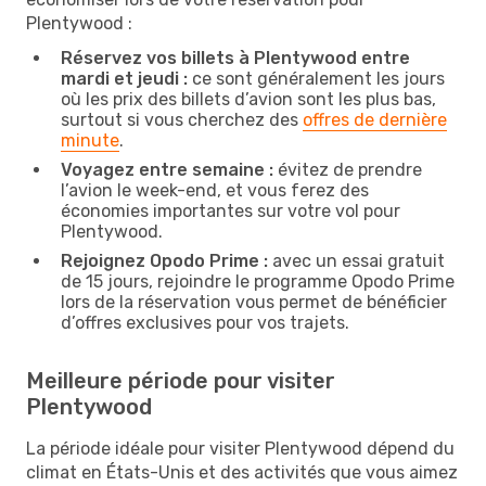
Plentywood :
Réservez vos billets à Plentywood entre
mardi et jeudi :
ce sont généralement les jours
où les prix des billets d’avion sont les plus bas,
surtout si vous cherchez des
offres de dernière
minute
.
Voyagez entre semaine :
évitez de prendre
l’avion le week-end, et vous ferez des
économies importantes sur votre vol pour
Plentywood.
Rejoignez Opodo Prime :
avec un essai gratuit
de 15 jours, rejoindre le programme Opodo Prime
lors de la réservation vous permet de bénéficier
d’offres exclusives pour vos trajets.
Meilleure période pour visiter
Plentywood
La période idéale pour visiter Plentywood dépend du
climat en États-Unis et des activités que vous aimez