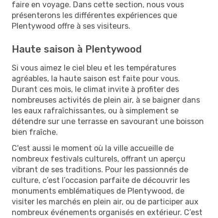
faire en voyage. Dans cette section, nous vous
présenterons les différentes expériences que
Plentywood offre à ses visiteurs.
Haute saison à Plentywood
Si vous aimez le ciel bleu et les températures
agréables, la haute saison est faite pour vous.
Durant ces mois, le climat invite à profiter des
nombreuses activités de plein air, à se baigner dans
les eaux rafraîchissantes, ou à simplement se
détendre sur une terrasse en savourant une boisson
bien fraîche.
C'est aussi le moment où la ville accueille de
nombreux festivals culturels, offrant un aperçu
vibrant de ses traditions. Pour les passionnés de
culture, c’est l’occasion parfaite de découvrir les
monuments emblématiques de Plentywood, de
visiter les marchés en plein air, ou de participer aux
nombreux événements organisés en extérieur. C’est