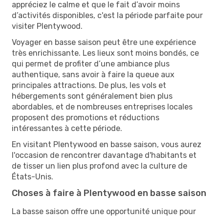
appréciez le calme et que le fait d’avoir moins
d’activités disponibles, c'est la période parfaite pour
visiter Plentywood.
Voyager en basse saison peut être une expérience
très enrichissante. Les lieux sont moins bondés, ce
qui permet de profiter d’une ambiance plus
authentique, sans avoir à faire la queue aux
principales attractions. De plus, les vols et
hébergements sont généralement bien plus
abordables, et de nombreuses entreprises locales
proposent des promotions et réductions
intéressantes à cette période.
En visitant Plentywood en basse saison, vous aurez
l'occasion de rencontrer davantage d'habitants et
de tisser un lien plus profond avec la culture de
États-Unis.
Choses à faire à Plentywood en basse saison
La basse saison offre une opportunité unique pour