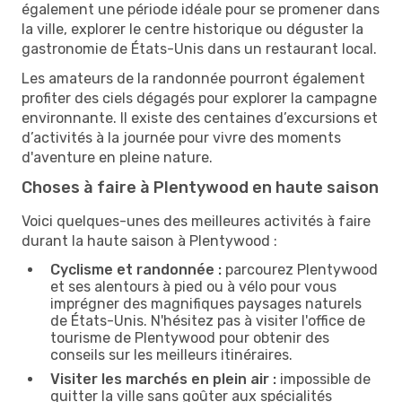
également une période idéale pour se promener dans
la ville, explorer le centre historique ou déguster la
gastronomie de États-Unis dans un restaurant local.
Les amateurs de la randonnée pourront également
profiter des ciels dégagés pour explorer la campagne
environnante. Il existe des centaines d’excursions et
d’activités à la journée pour vivre des moments
d'aventure en pleine nature.
Choses à faire à Plentywood en haute saison
Voici quelques-unes des meilleures activités à faire
durant la haute saison à Plentywood :
Cyclisme et randonnée :
parcourez Plentywood
et ses alentours à pied ou à vélo pour vous
imprégner des magnifiques paysages naturels
de États-Unis. N'hésitez pas à visiter l'office de
tourisme de Plentywood pour obtenir des
conseils sur les meilleurs itinéraires.
Visiter les marchés en plein air :
impossible de
quitter la ville sans goûter aux spécialités