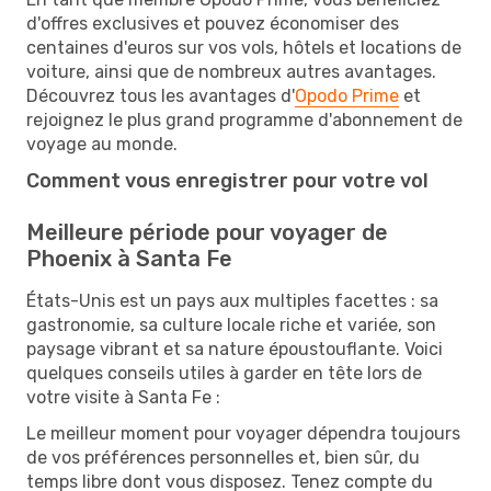
d'offres exclusives et pouvez économiser des
centaines d'euros sur vos vols, hôtels et locations de
voiture, ainsi que de nombreux autres avantages.
Découvrez tous les avantages d'
Opodo Prime
et
rejoignez le plus grand programme d'abonnement de
voyage au monde.
Comment vous enregistrer pour votre vol
Meilleure période pour voyager de
Phoenix à Santa Fe
États-Unis est un pays aux multiples facettes : sa
gastronomie, sa culture locale riche et variée, son
paysage vibrant et sa nature époustouflante. Voici
quelques conseils utiles à garder en tête lors de
votre visite à Santa Fe :
Le meilleur moment pour voyager dépendra toujours
de vos préférences personnelles et, bien sûr, du
temps libre dont vous disposez. Tenez compte du