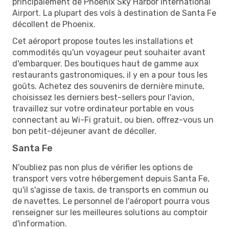
principalement de Phoenix Sky Harbor International
Airport. La plupart des vols à destination de Santa Fe
décollent de Phoenix.
Cet aéroport propose toutes les installations et
commodités qu'un voyageur peut souhaiter avant
d'embarquer. Des boutiques haut de gamme aux
restaurants gastronomiques, il y en a pour tous les
goûts. Achetez des souvenirs de dernière minute,
choisissez les derniers best-sellers pour l'avion,
travaillez sur votre ordinateur portable en vous
connectant au Wi-Fi gratuit, ou bien, offrez-vous un
bon petit-déjeuner avant de décoller.
Santa Fe
N'oubliez pas non plus de vérifier les options de
transport vers votre hébergement depuis Santa Fe,
qu'il s'agisse de taxis, de transports en commun ou
de navettes. Le personnel de l'aéroport pourra vous
renseigner sur les meilleures solutions au comptoir
d'information.