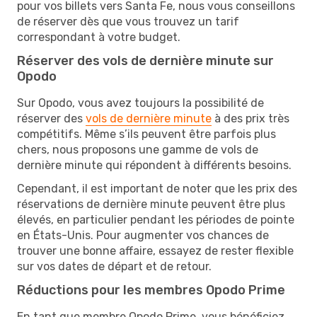
pour vos billets vers Santa Fe, nous vous conseillons
de réserver dès que vous trouvez un tarif
correspondant à votre budget.
Réserver des vols de dernière minute sur
Opodo
Sur Opodo, vous avez toujours la possibilité de
réserver des
vols de dernière minute
à des prix très
compétitifs. Même s’ils peuvent être parfois plus
chers, nous proposons une gamme de vols de
dernière minute qui répondent à différents besoins.
Cependant, il est important de noter que les prix des
réservations de dernière minute peuvent être plus
élevés, en particulier pendant les périodes de pointe
en États-Unis. Pour augmenter vos chances de
trouver une bonne affaire, essayez de rester flexible
sur vos dates de départ et de retour.
Réductions pour les membres Opodo Prime
En tant que membre Opodo Prime, vous bénéficiez