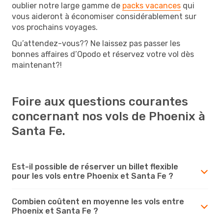
oublier notre large gamme de
packs vacances
qui
vous aideront à économiser considérablement sur
vos prochains voyages.
Qu’attendez-vous?? Ne laissez pas passer les
bonnes affaires d’Opodo et réservez votre vol dès
maintenant?!
Foire aux questions courantes
concernant nos vols de Phoenix à
Santa Fe.
Est-il possible de réserver un billet flexible
pour les vols entre Phoenix et Santa Fe ?
Combien coûtent en moyenne les vols entre
Phoenix et Santa Fe ?