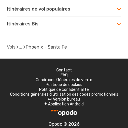
Itinéraires de vol populaires
Itinéraires Bis
Vols
Phoenix - Santa Fe
Contact
FAQ
Conditions Générales de vente
Politique de cookies
Politique de confidentialité
Conditions générales d'utilisation des codes promotionnels
Version bureau
d
Application Android
A
Opodo ® 2026