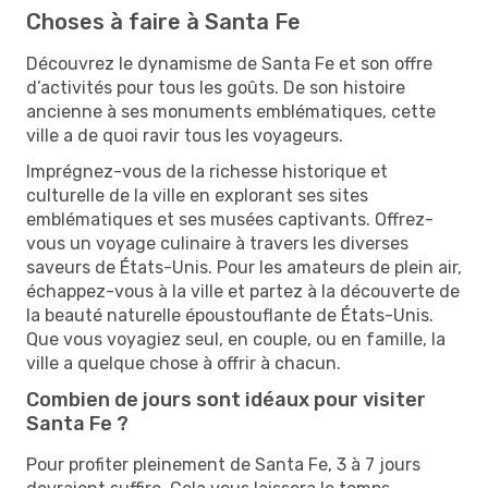
Choses à faire à Santa Fe
Découvrez le dynamisme de Santa Fe et son offre
d’activités pour tous les goûts. De son histoire
ancienne à ses monuments emblématiques, cette
ville a de quoi ravir tous les voyageurs.
Imprégnez-vous de la richesse historique et
culturelle de la ville en explorant ses sites
emblématiques et ses musées captivants. Offrez-
vous un voyage culinaire à travers les diverses
saveurs de États-Unis. Pour les amateurs de plein air,
échappez-vous à la ville et partez à la découverte de
la beauté naturelle époustouflante de États-Unis.
Que vous voyagiez seul, en couple, ou en famille, la
ville a quelque chose à offrir à chacun.
Combien de jours sont idéaux pour visiter
Santa Fe ?
Pour profiter pleinement de Santa Fe, 3 à 7 jours