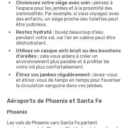
Choisissez votre siège avec soin :
pensez à
l'espace pour les jambes et à la proximité des
commodités. Par exemple, si vous voyagez avec
des enfants, un siège proche des toilettes peut
être judicieux.
Restez hydraté :
buvez beaucoup d'eau
pendant votre vol, car l'air en cabine peut être
déshydratant.
Utilisez un casque anti-bruit ou des bouchons
d'oreilles :
cela vous aidera à créer un
environnement plus paisible et à profiter de
votre vol plus confortablement.
Étirez vos jambes régulièrement :
levez-vous
et étirez-vous de temps en temps pour favoriser
la circulation sanguine dans vos jambes.
Aéroports de Phoenix et Santa Fe
Phoenix
Les vols de Phoenix vers Santa Fe partent