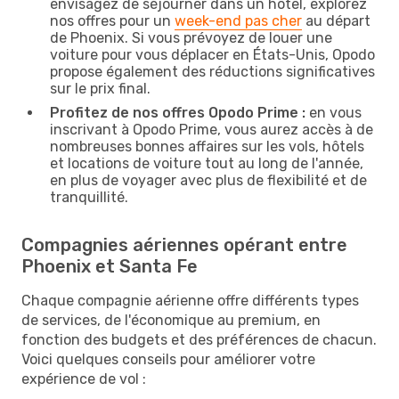
envisagez de séjourner dans un hôtel, explorez
nos offres pour un
week-end pas cher
au départ
de Phoenix. Si vous prévoyez de louer une
voiture pour vous déplacer en États-Unis, Opodo
propose également des réductions significatives
sur le prix final.
Profitez de nos offres Opodo Prime :
en vous
inscrivant à Opodo Prime, vous aurez accès à de
nombreuses bonnes affaires sur les vols, hôtels
et locations de voiture tout au long de l'année,
en plus de voyager avec plus de flexibilité et de
tranquillité.
Compagnies aériennes opérant entre
Phoenix et Santa Fe
Chaque compagnie aérienne offre différents types
de services, de l'économique au premium, en
fonction des budgets et des préférences de chacun.
Voici quelques conseils pour améliorer votre
expérience de vol :