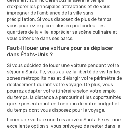
devraient suffire. Cela vous laissera le temps
d’explorer les principales attractions et de vous
imprégner de l’ambiance de la ville sans
précipitation. Si vous disposez de plus de temps,
vous pourrez explorer plus en profondeur les
quartiers de la ville, apprécier sa scène culinaire et
vous détendre dans ses parcs.
Faut-il louer une voiture pour se déplacer
dans États-Unis ?
Si vous décidez de louer une voiture pendant votre
séjour à Santa Fe, vous aurez la liberté de visiter les
zones métropolitaines et d’élargir votre périmètre de
déplacement durant votre voyage. De plus, vous
pourrez adapter votre itinéraire selon votre emploi
du temps, la distance à parcourir et les opportunités
qui se présenteront en fonction de votre budget et
du temps dont vous disposez pour le voyage.
Louer une voiture une fois arrivé à Santa Fe est une
excellente option si vous prévoyez de rester dans le