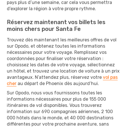
pays plus d’une semaine, car cela vous permettra
d’explorer la région à votre propre rythme.
Réservez maintenant vos billets les
moins chers pour Santa Fe
Trouvez dès maintenant les meilleures offres de vol
sur Opodo, et obtenez toutes les informations
nécessaires pour votre voyage. Remplissez vos
coordonnées pour finaliser votre réservation :
choisissez les dates de votre voyage, sélectionnez
un hôtel, et trouvez une location de voiture à un prix
avantageux. N’attendez plus, réservez votre
vol pas
cher
au départ de Phoenix dès aujourd’hui.
Sur Opodo, nous vous fournissons toutes les
informations nécessaires pour plus de 155 000
itinéraires de vol disponibles. Vous trouverez
information sur 690 compagnies aériennes, 2 100
000 hôtels dans le monde, et 40 000 destinations
différentes pour votre prochaine aventure, sans