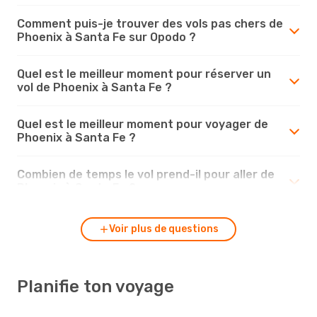
Comment puis-je trouver des vols pas chers de
Phoenix à Santa Fe sur Opodo ?
Quel est le meilleur moment pour réserver un
vol de Phoenix à Santa Fe ?
Quel est le meilleur moment pour voyager de
Phoenix à Santa Fe ?
Combien de temps le vol prend-il pour aller de
Phoenix à Santa Fe ?
Voir plus de questions
Planifie ton voyage