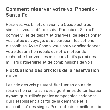
Comment réserver votre vol Phoenix -
Santa Fe
Réservez vos billets d'avion via Opodo est très
simple. Il vous suffit de saisir Phoenix et Santa Fe
comme villes de départ et d'arrivée, de sélectionner
vos dates de voyage, et de parcourir les options
disponibles. Avec Opodo, vous pouvez sélectionner
votre destination idéale et notre moteur de
recherche trouvera les meilleurs tarifs parmi des
milliers d'itinéraires et de combinaisons de vols.
Fluctuations des prix lors de la réservation
du vol
Les prix des vols peuvent fluctuer en cours de
réservation en raison des algorithmes de tarification
dynamique utilisés par les compagnies aériennes,
qui s'établissent à partir de la demande et la
disponibilité des sièges. Pour obtenir le meilleur prix