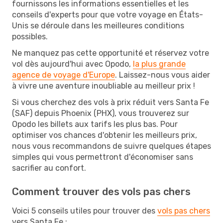
fournissons les informations essentielles et les
conseils d'experts pour que votre voyage en États-
Unis se déroule dans les meilleures conditions
possibles.
Ne manquez pas cette opportunité et réservez votre
vol dès aujourd'hui avec Opodo,
la plus grande
agence de voyage d'Europe
. Laissez-nous vous aider
à vivre une aventure inoubliable au meilleur prix !
Si vous cherchez des vols à prix réduit vers Santa Fe
(SAF) depuis Phoenix (PHX), vous trouverez sur
Opodo les billets aux tarifs les plus bas. Pour
optimiser vos chances d'obtenir les meilleurs prix,
nous vous recommandons de suivre quelques étapes
simples qui vous permettront d'économiser sans
sacrifier au confort.
Comment trouver des vols pas chers
Voici 5 conseils utiles pour trouver des
vols pas chers
vers Santa Fe :