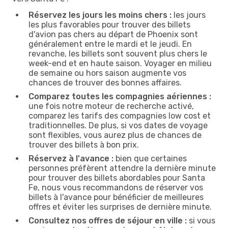
Réservez les jours les moins chers :
les jours
les plus favorables pour trouver des billets
d'avion pas chers au départ de Phoenix sont
généralement entre le mardi et le jeudi. En
revanche, les billets sont souvent plus chers le
week-end et en haute saison. Voyager en milieu
de semaine ou hors saison augmente vos
chances de trouver des bonnes affaires.
Comparez toutes les compagnies aériennes :
une fois notre moteur de recherche activé,
comparez les tarifs des compagnies low cost et
traditionnelles. De plus, si vos dates de voyage
sont flexibles, vous aurez plus de chances de
trouver des billets à bon prix.
Réservez à l'avance :
bien que certaines
personnes préfèrent attendre la dernière minute
pour trouver des billets abordables pour Santa
Fe, nous vous recommandons de réserver vos
billets à l'avance pour bénéficier de meilleures
offres et éviter les surprises de dernière minute.
Consultez nos offres de séjour en ville :
si vous