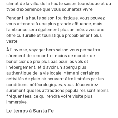
climat de la ville, de la haute saison touristique et du
type d’expérience que vous souhaitez vivre.
Pendant la haute saison touristique, vous pouvez
vous attendre à une plus grande affluence, mais
l’ambiance sera également plus animée, avec une
offre culturelle et touristique probablement plus
vaste.
À l’inverse, voyager hors saison vous permettra
sûrement de rencontrer moins de monde, de
bénéficier de prix plus bas pour les vols et
l’hébergement, et d’avoir un aperçu plus
authentique de la vie locale. Même si certaines
activités de plein air peuvent être limitées par les
conditions météorologiques, vous découvrirez
sûrement que les attractions populaires sont moins
fréquentées, ce qui rendra votre visite plus
immersive.
Le temps à Santa Fe