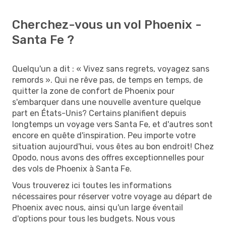
Cherchez-vous un vol Phoenix -
Santa Fe ?
Quelqu'un a dit : « Vivez sans regrets, voyagez sans
remords ». Qui ne rêve pas, de temps en temps, de
quitter la zone de confort de Phoenix pour
s'embarquer dans une nouvelle aventure quelque
part en États-Unis? Certains planifient depuis
longtemps un voyage vers Santa Fe, et d'autres sont
encore en quête d'inspiration. Peu importe votre
situation aujourd'hui, vous êtes au bon endroit! Chez
Opodo, nous avons des offres exceptionnelles pour
des vols de Phoenix à Santa Fe.
Vous trouverez ici toutes les informations
nécessaires pour réserver votre voyage au départ de
Phoenix avec nous, ainsi qu'un large éventail
d'options pour tous les budgets. Nous vous