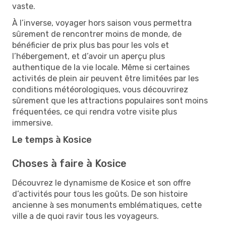
vaste.
À l’inverse, voyager hors saison vous permettra
sûrement de rencontrer moins de monde, de
bénéficier de prix plus bas pour les vols et
l’hébergement, et d’avoir un aperçu plus
authentique de la vie locale. Même si certaines
activités de plein air peuvent être limitées par les
conditions météorologiques, vous découvrirez
sûrement que les attractions populaires sont moins
fréquentées, ce qui rendra votre visite plus
immersive.
Le temps à Kosice
Choses à faire à Kosice
Découvrez le dynamisme de Kosice et son offre
d’activités pour tous les goûts. De son histoire
ancienne à ses monuments emblématiques, cette
ville a de quoi ravir tous les voyageurs.