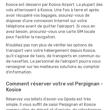
Kosice est desservi par Kosice Airport. La plupart des
vols atterrissent à Kosice. Une fois à terre et après
avoir récupéré vos bagages, assurez-vous de
disposer d'une connexion Internet sur votre
téléphone avant de quitter l'aéroport. Si vous en
avez besoin, procurez-vous une carte SIM locale
pour faciliter la navigation.
N'oubliez pas non plus de vérifier les options de
transport vers votre hébergement depuis Kosice,
qu'il s'agisse de taxis, de transports en commun ou
de navettes. Le personnel de l'aéroport pourra vous
renseigner sur les meilleures solutions au comptoir
d'information.
Comment réserver votre vol Perpignan -
Kosice
Réservez vos billets d'avion via Opodo est très
simple. Il vous suffit de saisir Perpignan et Kosice
comme villes de départ et d'arrivée, de sélectionner