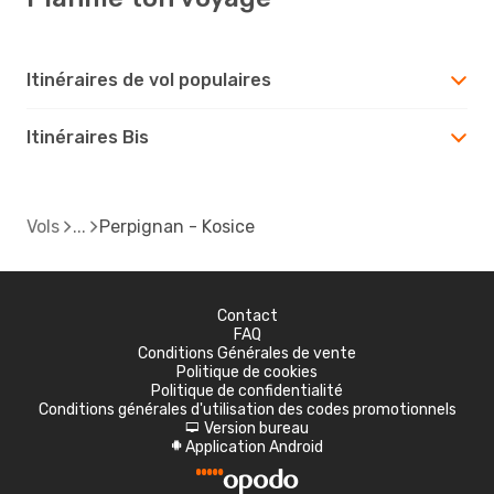
Itinéraires de vol populaires
Itinéraires Bis
Vols
Perpignan - Kosice
Contact
FAQ
Conditions Générales de vente
Politique de cookies
Politique de confidentialité
Conditions générales d'utilisation des codes promotionnels
Version bureau
d
Application Android
A