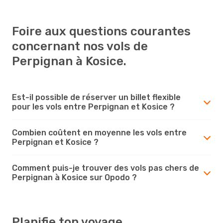
Foire aux questions courantes
concernant nos vols de
Perpignan à Kosice.
Est-il possible de réserver un billet flexible
pour les vols entre Perpignan et Kosice ?
Combien coûtent en moyenne les vols entre
Perpignan et Kosice ?
Comment puis-je trouver des vols pas chers de
Perpignan à Kosice sur Opodo ?
Planifie ton voyage