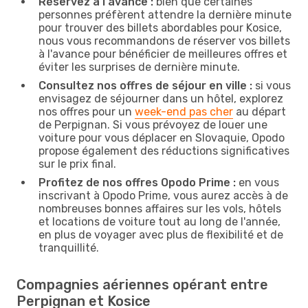
Réservez à l'avance :
bien que certaines
personnes préfèrent attendre la dernière minute
pour trouver des billets abordables pour Kosice,
nous vous recommandons de réserver vos billets
à l'avance pour bénéficier de meilleures offres et
éviter les surprises de dernière minute.
Consultez nos offres de séjour en ville :
si vous
envisagez de séjourner dans un hôtel, explorez
nos offres pour un
week-end pas cher
au départ
de Perpignan. Si vous prévoyez de louer une
voiture pour vous déplacer en Slovaquie, Opodo
propose également des réductions significatives
sur le prix final.
Profitez de nos offres Opodo Prime :
en vous
inscrivant à Opodo Prime, vous aurez accès à de
nombreuses bonnes affaires sur les vols, hôtels
et locations de voiture tout au long de l'année,
en plus de voyager avec plus de flexibilité et de
tranquillité.
Compagnies aériennes opérant entre
Perpignan et Kosice