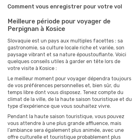
Comment vous enregistrer pour votre vol
Meilleure période pour voyager de
Perpignan à Kosice
Slovaquie est un pays aux multiples facettes : sa
gastronomie, sa culture locale riche et variée, son
paysage vibrant et sa nature époustouflante. Voici
quelques conseils utiles à garder en tête lors de
votre visite à Kosice :
Le meilleur moment pour voyager dépendra toujours
de vos préférences personnelles et, bien sûr, du
temps libre dont vous disposez. Tenez compte du
climat de la ville, de la haute saison touristique et du
type d’expérience que vous souhaitez vivre.
Pendant la haute saison touristique, vous pouvez
vous attendre à une plus grande affluence, mais
l’ambiance sera également plus animée, avec une
offre culturelle et touristique probablement plus