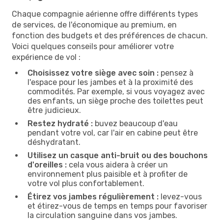
Chaque compagnie aérienne offre différents types
de services, de l'économique au premium, en
fonction des budgets et des préférences de chacun.
Voici quelques conseils pour améliorer votre
expérience de vol :
Choisissez votre siège avec soin :
pensez à
l'espace pour les jambes et à la proximité des
commodités. Par exemple, si vous voyagez avec
des enfants, un siège proche des toilettes peut
être judicieux.
Restez hydraté :
buvez beaucoup d'eau
pendant votre vol, car l'air en cabine peut être
déshydratant.
Utilisez un casque anti-bruit ou des bouchons
d'oreilles :
cela vous aidera à créer un
environnement plus paisible et à profiter de
votre vol plus confortablement.
Étirez vos jambes régulièrement :
levez-vous
et étirez-vous de temps en temps pour favoriser
la circulation sanguine dans vos jambes.