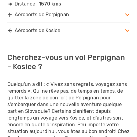
Distance :
1570 kms
Aéroports de Perpignan
Aéroports de Kosice
Cherchez-vous un vol Perpignan
- Kosice ?
Quelqu'un a dit : « Vivez sans regrets, voyagez sans
remords ». Qui ne rêve pas, de temps en temps, de
quitter la zone de confort de Perpignan pour
s'embarquer dans une nouvelle aventure quelque
part en Slovaquie? Certains planifient depuis
longtemps un voyage vers Kosice, et d'autres sont
encore en quête d'inspiration. Peu importe votre
situation aujourd'hui, vous êtes au bon endroit! Chez