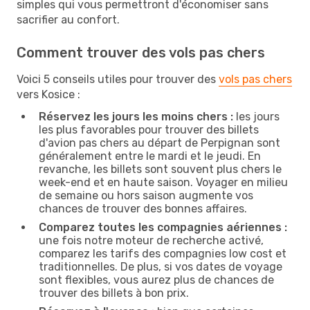
simples qui vous permettront d'économiser sans
sacrifier au confort.
Comment trouver des vols pas chers
Voici 5 conseils utiles pour trouver des
vols pas chers
vers Kosice :
Réservez les jours les moins chers :
les jours
les plus favorables pour trouver des billets
d'avion pas chers au départ de Perpignan sont
généralement entre le mardi et le jeudi. En
revanche, les billets sont souvent plus chers le
week-end et en haute saison. Voyager en milieu
de semaine ou hors saison augmente vos
chances de trouver des bonnes affaires.
Comparez toutes les compagnies aériennes :
une fois notre moteur de recherche activé,
comparez les tarifs des compagnies low cost et
traditionnelles. De plus, si vos dates de voyage
sont flexibles, vous aurez plus de chances de
trouver des billets à bon prix.