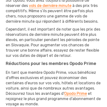
Sur Opodo, vous avez toujours la possibilité de
réserver des
vols de dernière minute
à des prix très
compétitifs. Même s’ils peuvent être parfois plus
chers, nous proposons une gamme de vols de
dernière minute qui répondent à différents besoins.
Cependant, il est important de noter que les prix des
réservations de dernière minute peuvent être plus
élevés, en particulier pendant les périodes de pointe
en Slovaquie. Pour augmenter vos chances de
trouver une bonne affaire, essayez de rester flexible
sur vos dates de départ et de retour.
Réductions pour les membres Opodo Prime
En tant que membre Opodo Prime, vous bénéficiez
d'offres exclusives et pouvez économiser des
centaines d'euros sur vos vols, hôtels et locations de
voiture, ainsi que de nombreux autres avantages.
Découvrez tous les avantages d'
Opodo Prime
et
rejoignez le plus grand programme d'abonnement de
voyage au monde.