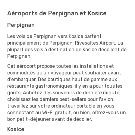
Aéroports de Perpignan et Kosice
Perpignan
Les vols de Perpignan vers Kosice partent
principalement de Perpignan-Rivesaltes Airport. La
plupart des vols à destination de Kosice décollent de
Perpignan.
Cet aéroport propose toutes les installations et
commodités qu'un voyageur peut souhaiter avant
d'embarquer. Des boutiques haut de gamme aux
restaurants gastronomiques, il y en a pour tous les
goûts. Achetez des souvenirs de dernière minute,
choisissez les derniers best-sellers pour l'avion,
travaillez sur votre ordinateur portable en vous
connectant au Wi-Fi gratuit, ou bien, offrez-vous un
bon petit-déjeuner avant de décoller.
Kosice