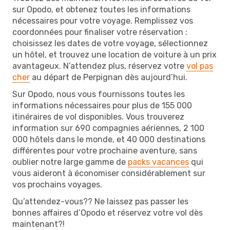
sur Opodo, et obtenez toutes les informations
nécessaires pour votre voyage. Remplissez vos
coordonnées pour finaliser votre réservation :
choisissez les dates de votre voyage, sélectionnez
un hôtel, et trouvez une location de voiture à un prix
avantageux. N’attendez plus, réservez votre
vol pas
cher
au départ de Perpignan dès aujourd’hui.
Sur Opodo, nous vous fournissons toutes les
informations nécessaires pour plus de 155 000
itinéraires de vol disponibles. Vous trouverez
information sur 690 compagnies aériennes, 2 100
000 hôtels dans le monde, et 40 000 destinations
différentes pour votre prochaine aventure, sans
oublier notre large gamme de
packs vacances
qui
vous aideront à économiser considérablement sur
vos prochains voyages.
Qu’attendez-vous?? Ne laissez pas passer les
bonnes affaires d’Opodo et réservez votre vol dès
maintenant?!