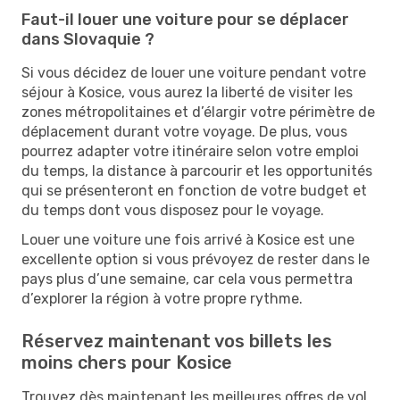
Faut-il louer une voiture pour se déplacer
dans Slovaquie ?
Si vous décidez de louer une voiture pendant votre
séjour à Kosice, vous aurez la liberté de visiter les
zones métropolitaines et d’élargir votre périmètre de
déplacement durant votre voyage. De plus, vous
pourrez adapter votre itinéraire selon votre emploi
du temps, la distance à parcourir et les opportunités
qui se présenteront en fonction de votre budget et
du temps dont vous disposez pour le voyage.
Louer une voiture une fois arrivé à Kosice est une
excellente option si vous prévoyez de rester dans le
pays plus d’une semaine, car cela vous permettra
d’explorer la région à votre propre rythme.
Réservez maintenant vos billets les
moins chers pour Kosice
Trouvez dès maintenant les meilleures offres de vol