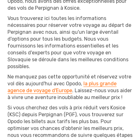
Opodo, nous avons des offres exceptionnelles pour
des vols de Perpignan à Kosice.
Vous trouverez ici toutes les informations
nécessaires pour réserver votre voyage au départ de
Perpignan avec nous, ainsi qu'un large éventail
d'options pour tous les budgets. Nous vous
fournissons les informations essentielles et les
conseils d'experts pour que votre voyage en
Slovaquie se déroule dans les meilleures conditions
possibles.
Ne manquez pas cette opportunité et réservez votre
vol dès aujourd'hui avec Opodo,
la plus grande
agence de voyage d'Europe
. Laissez-nous vous aider
à vivre une aventure inoubliable au meilleur prix !
Si vous cherchez des vols à prix réduit vers Kosice
(KSC) depuis Perpignan (PGF), vous trouverez sur
Opodo les billets aux tarifs les plus bas. Pour
optimiser vos chances d'obtenir les meilleurs prix,
nous vous recommandons de suivre quelques étapes