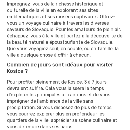
Imprégnez-vous de la richesse historique et
culturelle de la ville en explorant ses sites
emblématiques et ses musées captivants. Offrez-
vous un voyage culinaire à travers les diverses
saveurs de Slovaquie. Pour les amateurs de plein air,
échappez-vous à la ville et partez à la découverte de
la beauté naturelle époustouflante de Slovaquie.
Que vous voyagiez seul, en couple, ou en famille, la
ville a quelque chose à offrir à chacun.
Combien de jours sont idéaux pour visiter
Kosice ?
Pour profiter pleinement de Kosice, 3 à 7 jours
devraient suffire. Cela vous laissera le temps
d’explorer les principales attractions et de vous
imprégner de l’ambiance de la ville sans
précipitation. Si vous disposez de plus de temps,
vous pourrez explorer plus en profondeur les
quartiers de la ville, apprécier sa scène culinaire et
vous détendre dans ses parcs.