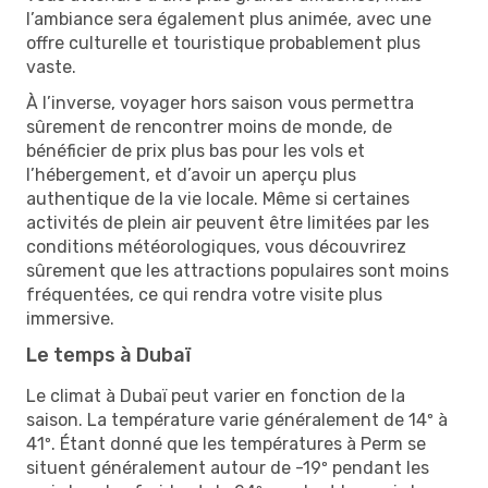
l’ambiance sera également plus animée, avec une
offre culturelle et touristique probablement plus
vaste.
À l’inverse, voyager hors saison vous permettra
sûrement de rencontrer moins de monde, de
bénéficier de prix plus bas pour les vols et
l’hébergement, et d’avoir un aperçu plus
authentique de la vie locale. Même si certaines
activités de plein air peuvent être limitées par les
conditions météorologiques, vous découvrirez
sûrement que les attractions populaires sont moins
fréquentées, ce qui rendra votre visite plus
immersive.
Le temps à Dubaï
Le climat à Dubaï peut varier en fonction de la
saison. La température varie généralement de 14º à
41º. Étant donné que les températures à Perm se
situent généralement autour de -19º pendant les