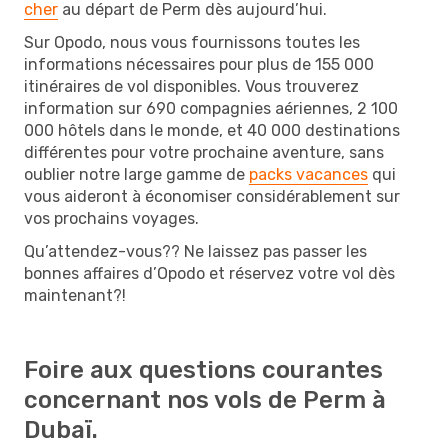
cher
au départ de Perm dès aujourd’hui.
Sur Opodo, nous vous fournissons toutes les
informations nécessaires pour plus de 155 000
itinéraires de vol disponibles. Vous trouverez
information sur 690 compagnies aériennes, 2 100
000 hôtels dans le monde, et 40 000 destinations
différentes pour votre prochaine aventure, sans
oublier notre large gamme de
packs vacances
qui
vous aideront à économiser considérablement sur
vos prochains voyages.
Qu’attendez-vous?? Ne laissez pas passer les
bonnes affaires d’Opodo et réservez votre vol dès
maintenant?!
Foire aux questions courantes
concernant nos vols de Perm à
Dubaï.