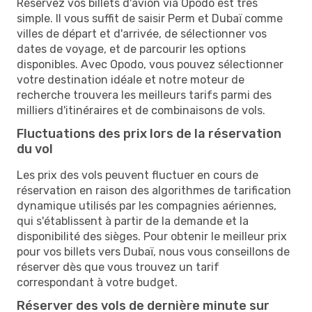
Réservez vos billets d'avion via Opodo est très
simple. Il vous suffit de saisir Perm et Dubaï comme
villes de départ et d'arrivée, de sélectionner vos
dates de voyage, et de parcourir les options
disponibles. Avec Opodo, vous pouvez sélectionner
votre destination idéale et notre moteur de
recherche trouvera les meilleurs tarifs parmi des
milliers d'itinéraires et de combinaisons de vols.
Fluctuations des prix lors de la réservation
du vol
Les prix des vols peuvent fluctuer en cours de
réservation en raison des algorithmes de tarification
dynamique utilisés par les compagnies aériennes,
qui s'établissent à partir de la demande et la
disponibilité des sièges. Pour obtenir le meilleur prix
pour vos billets vers Dubaï, nous vous conseillons de
réserver dès que vous trouvez un tarif
correspondant à votre budget.
Réserver des vols de dernière minute sur