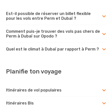
Est-il possible de réserver un billet flexible
pour les vols entre Perm et Dubaï ?
Comment puis-je trouver des vols pas chers de
Perm à Dubaï sur Opodo ?
Quel est le climat à Dubaï par rapport à Perm ?
Planifie ton voyage
Itinéraires de vol populaires
Itinéraires Bis