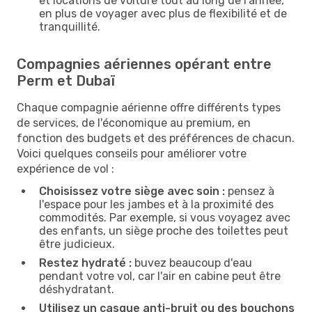
et locations de voiture tout au long de l'année,
en plus de voyager avec plus de flexibilité et de
tranquillité.
Compagnies aériennes opérant entre
Perm et Dubaï
Chaque compagnie aérienne offre différents types
de services, de l'économique au premium, en
fonction des budgets et des préférences de chacun.
Voici quelques conseils pour améliorer votre
expérience de vol :
Choisissez votre siège avec soin :
pensez à
l'espace pour les jambes et à la proximité des
commodités. Par exemple, si vous voyagez avec
des enfants, un siège proche des toilettes peut
être judicieux.
Restez hydraté :
buvez beaucoup d'eau
pendant votre vol, car l'air en cabine peut être
déshydratant.
Utilisez un casque anti-bruit ou des bouchons