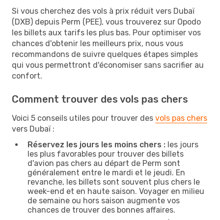
Si vous cherchez des vols à prix réduit vers Dubaï
(DXB) depuis Perm (PEE), vous trouverez sur Opodo
les billets aux tarifs les plus bas. Pour optimiser vos
chances d'obtenir les meilleurs prix, nous vous
recommandons de suivre quelques étapes simples
qui vous permettront d'économiser sans sacrifier au
confort.
Comment trouver des vols pas chers
Voici 5 conseils utiles pour trouver des
vols pas chers
vers Dubaï :
Réservez les jours les moins chers :
les jours
les plus favorables pour trouver des billets
d'avion pas chers au départ de Perm sont
généralement entre le mardi et le jeudi. En
revanche, les billets sont souvent plus chers le
week-end et en haute saison. Voyager en milieu
de semaine ou hors saison augmente vos
chances de trouver des bonnes affaires.