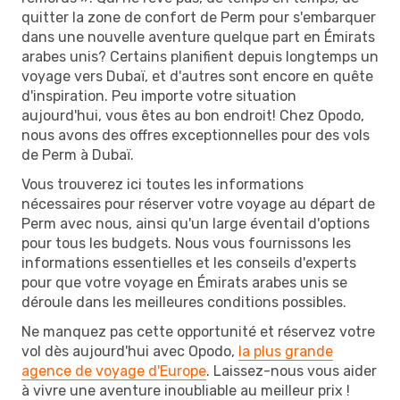
quitter la zone de confort de Perm pour s'embarquer
dans une nouvelle aventure quelque part en Émirats
arabes unis? Certains planifient depuis longtemps un
voyage vers Dubaï, et d'autres sont encore en quête
d'inspiration. Peu importe votre situation
aujourd'hui, vous êtes au bon endroit! Chez Opodo,
nous avons des offres exceptionnelles pour des vols
de Perm à Dubaï.
Vous trouverez ici toutes les informations
nécessaires pour réserver votre voyage au départ de
Perm avec nous, ainsi qu'un large éventail d'options
pour tous les budgets. Nous vous fournissons les
informations essentielles et les conseils d'experts
pour que votre voyage en Émirats arabes unis se
déroule dans les meilleures conditions possibles.
Ne manquez pas cette opportunité et réservez votre
vol dès aujourd'hui avec Opodo,
la plus grande
agence de voyage d'Europe
. Laissez-nous vous aider
à vivre une aventure inoubliable au meilleur prix !