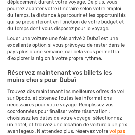
déplacement durant votre voyage. De plus, vous
pourrez adapter votre itinéraire selon votre emploi
du temps, la distance à parcourir et les opportunités
qui se présenteront en fonction de votre budget et
du temps dont vous disposez pour le voyage.
Louer une voiture une fois arrivé à Dubaï est une
excellente option si vous prévoyez de rester dans le
pays plus d’une semaine, car cela vous permettra
d’explorer la région à votre propre rythme.
Réservez maintenant vos billets les
moins chers pour Dubaï
Trouvez dès maintenant les meilleures offres de vol
sur Opodo, et obtenez toutes les informations
nécessaires pour votre voyage. Remplissez vos
coordonnées pour finaliser votre réservation :
choisissez les dates de votre voyage, sélectionnez
un hôtel, et trouvez une location de voiture à un prix
avantageux. N’attendez plus, réservez votre
vol pas