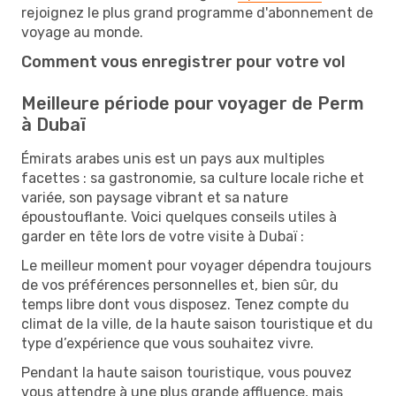
rejoignez le plus grand programme d'abonnement de
voyage au monde.
Comment vous enregistrer pour votre vol
Meilleure période pour voyager de Perm
à Dubaï
Émirats arabes unis est un pays aux multiples
facettes : sa gastronomie, sa culture locale riche et
variée, son paysage vibrant et sa nature
époustouflante. Voici quelques conseils utiles à
garder en tête lors de votre visite à Dubaï :
Le meilleur moment pour voyager dépendra toujours
de vos préférences personnelles et, bien sûr, du
temps libre dont vous disposez. Tenez compte du
climat de la ville, de la haute saison touristique et du
type d’expérience que vous souhaitez vivre.
Pendant la haute saison touristique, vous pouvez
vous attendre à une plus grande affluence, mais