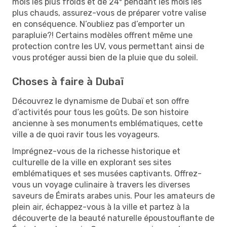
mois les plus froids et de 24º pendant les mois les
plus chauds, assurez-vous de préparer votre valise
en conséquence. N’oubliez pas d’emporter un
parapluie?! Certains modèles offrent même une
protection contre les UV, vous permettant ainsi de
vous protéger aussi bien de la pluie que du soleil.
Choses à faire à Dubaï
Découvrez le dynamisme de Dubaï et son offre
d’activités pour tous les goûts. De son histoire
ancienne à ses monuments emblématiques, cette
ville a de quoi ravir tous les voyageurs.
Imprégnez-vous de la richesse historique et
culturelle de la ville en explorant ses sites
emblématiques et ses musées captivants. Offrez-
vous un voyage culinaire à travers les diverses
saveurs de Émirats arabes unis. Pour les amateurs de
plein air, échappez-vous à la ville et partez à la
découverte de la beauté naturelle époustouflante de