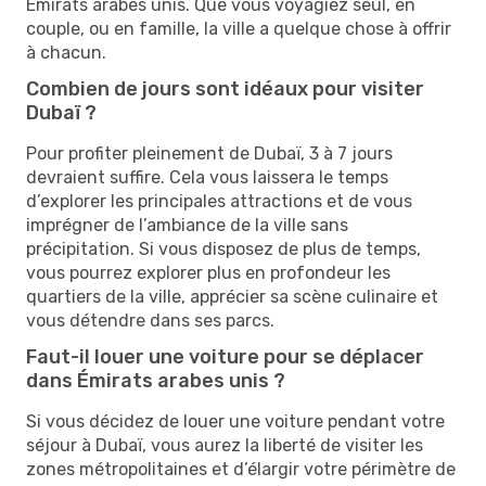
Émirats arabes unis. Que vous voyagiez seul, en
couple, ou en famille, la ville a quelque chose à offrir
à chacun.
Combien de jours sont idéaux pour visiter
Dubaï ?
Pour profiter pleinement de Dubaï, 3 à 7 jours
devraient suffire. Cela vous laissera le temps
d’explorer les principales attractions et de vous
imprégner de l’ambiance de la ville sans
précipitation. Si vous disposez de plus de temps,
vous pourrez explorer plus en profondeur les
quartiers de la ville, apprécier sa scène culinaire et
vous détendre dans ses parcs.
Faut-il louer une voiture pour se déplacer
dans Émirats arabes unis ?
Si vous décidez de louer une voiture pendant votre
séjour à Dubaï, vous aurez la liberté de visiter les
zones métropolitaines et d’élargir votre périmètre de