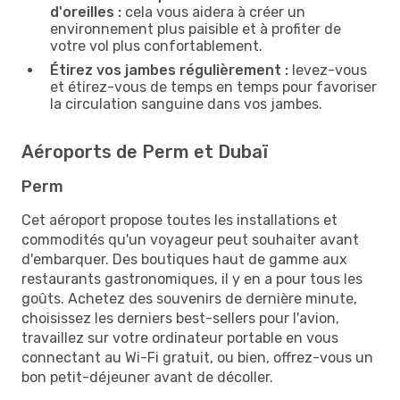
d'oreilles :
cela vous aidera à créer un
environnement plus paisible et à profiter de
votre vol plus confortablement.
Étirez vos jambes régulièrement :
levez-vous
et étirez-vous de temps en temps pour favoriser
la circulation sanguine dans vos jambes.
Aéroports de Perm et Dubaï
Perm
Cet aéroport propose toutes les installations et
commodités qu'un voyageur peut souhaiter avant
d'embarquer. Des boutiques haut de gamme aux
restaurants gastronomiques, il y en a pour tous les
goûts. Achetez des souvenirs de dernière minute,
choisissez les derniers best-sellers pour l'avion,
travaillez sur votre ordinateur portable en vous
connectant au Wi-Fi gratuit, ou bien, offrez-vous un
bon petit-déjeuner avant de décoller.