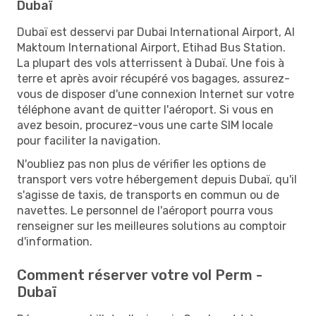
Dubaï
Dubaï est desservi par Dubai International Airport, Al
Maktoum International Airport, Etihad Bus Station.
La plupart des vols atterrissent à Dubaï. Une fois à
terre et après avoir récupéré vos bagages, assurez-
vous de disposer d'une connexion Internet sur votre
téléphone avant de quitter l'aéroport. Si vous en
avez besoin, procurez-vous une carte SIM locale
pour faciliter la navigation.
N'oubliez pas non plus de vérifier les options de
transport vers votre hébergement depuis Dubaï, qu'il
s'agisse de taxis, de transports en commun ou de
navettes. Le personnel de l'aéroport pourra vous
renseigner sur les meilleures solutions au comptoir
d'information.
Comment réserver votre vol Perm -
Dubaï