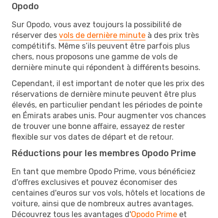
Opodo
Sur Opodo, vous avez toujours la possibilité de
réserver des
vols de dernière minute
à des prix très
compétitifs. Même s’ils peuvent être parfois plus
chers, nous proposons une gamme de vols de
dernière minute qui répondent à différents besoins.
Cependant, il est important de noter que les prix des
réservations de dernière minute peuvent être plus
élevés, en particulier pendant les périodes de pointe
en Émirats arabes unis. Pour augmenter vos chances
de trouver une bonne affaire, essayez de rester
flexible sur vos dates de départ et de retour.
Réductions pour les membres Opodo Prime
En tant que membre Opodo Prime, vous bénéficiez
d'offres exclusives et pouvez économiser des
centaines d'euros sur vos vols, hôtels et locations de
voiture, ainsi que de nombreux autres avantages.
Découvrez tous les avantages d'
Opodo Prime
et