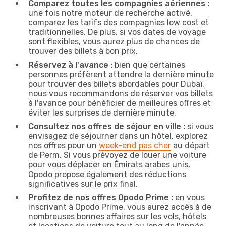
Comparez toutes les compagnies aériennes :
une fois notre moteur de recherche activé,
comparez les tarifs des compagnies low cost et
traditionnelles. De plus, si vos dates de voyage
sont flexibles, vous aurez plus de chances de
trouver des billets à bon prix.
Réservez à l'avance :
bien que certaines
personnes préfèrent attendre la dernière minute
pour trouver des billets abordables pour Dubaï,
nous vous recommandons de réserver vos billets
à l'avance pour bénéficier de meilleures offres et
éviter les surprises de dernière minute.
Consultez nos offres de séjour en ville :
si vous
envisagez de séjourner dans un hôtel, explorez
nos offres pour un
week-end pas cher
au départ
de Perm. Si vous prévoyez de louer une voiture
pour vous déplacer en Émirats arabes unis,
Opodo propose également des réductions
significatives sur le prix final.
Profitez de nos offres Opodo Prime :
en vous
inscrivant à Opodo Prime, vous aurez accès à de
nombreuses bonnes affaires sur les vols, hôtels