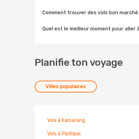
Comment trouver des vols bon marché 
Quel est le meilleur moment pour aller 
Planifie ton voyage
Villes populaires
Vols à Kamarang
Vols à Pipillipai