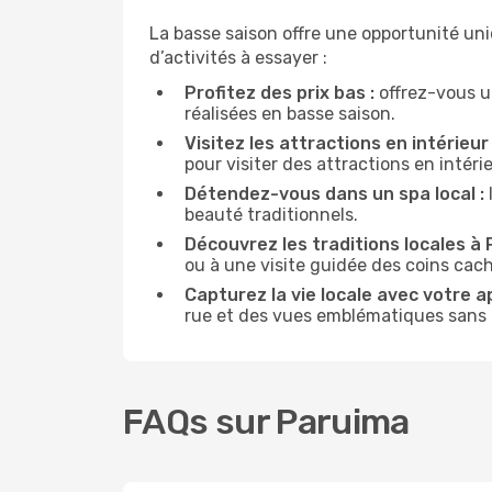
La basse saison offre une opportunité un
d’activités à essayer :
Profitez des prix bas :
offrez-vous u
réalisées en basse saison.
Visitez les attractions en intérieur 
pour visiter des attractions en intér
Détendez-vous dans un spa local :
beauté traditionnels.
Découvrez les traditions locales à 
ou à une visite guidée des coins cach
Capturez la vie locale avec votre a
rue et des vues emblématiques sans ê
FAQs sur Paruima