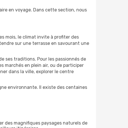
aire en voyage. Dans cette section, nous
s mois, le climat invite à profiter des
détendre sur une terrasse en savourant une
de ses traditions. Pour les passionnés de
s marchés en plein air, ou de participer
 dans la ville, explorer le centre
ne environnante. Il existe des centaines
ner des magnifiques paysages naturels de