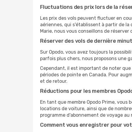
Fluctuations des prix lors de la rése
Les prix des vols peuvent fluctuer en cou
aériennes, qui s'établissent à partir de la
Marie, nous vous conseillons de réserver
Réserver des vols de dernière minu
Sur Opodo, vous avez toujours la possibil
parfois plus chers, nous proposons une g
Cependant, il est important de noter que 
périodes de pointe en Canada. Pour augme
et de retour.
Réductions pour les membres Opod
En tant que membre Opodo Prime, vous bén
locations de voiture, ainsi que de nombr
programme d'abonnement de voyage au 
Comment vous enregistrer pour vot