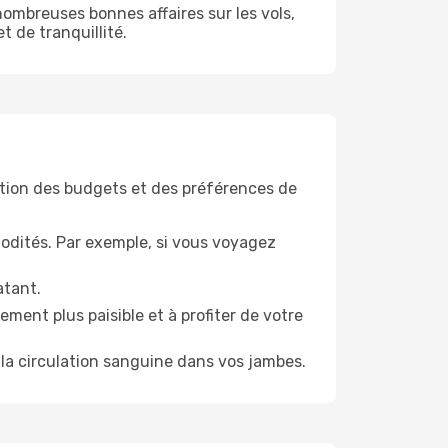
ombreuses bonnes affaires sur les vols,
t de tranquillité.
tion des budgets et des préférences de
odités. Par exemple, si vous voyagez
atant.
ment plus paisible et à profiter de votre
la circulation sanguine dans vos jambes.