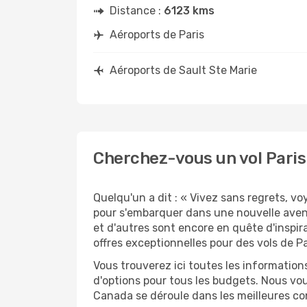
Distance :
6123 kms
Aéroports de Paris
Aéroports de Sault Ste Marie
Cherchez-vous un vol Paris 
Quelqu'un a dit : « Vivez sans regrets, v
pour s'embarquer dans une nouvelle aven
et d'autres sont encore en quête d'inspir
offres exceptionnelles pour des vols de Pa
Vous trouverez ici toutes les information
d'options pour tous les budgets. Nous vou
Canada se déroule dans les meilleures con