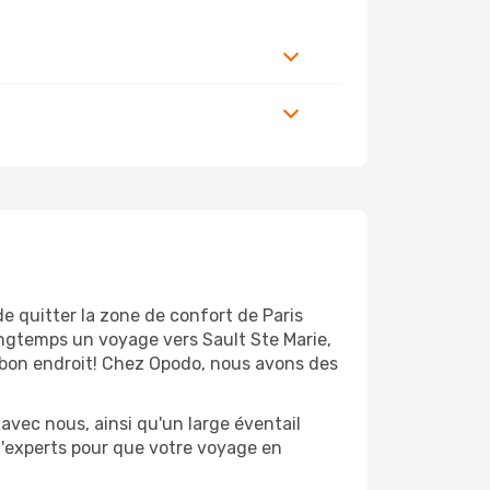
e quitter la zone de confort de Paris
ngtemps un voyage vers Sault Ste Marie,
u bon endroit! Chez Opodo, nous avons des
avec nous, ainsi qu'un large éventail
 d'experts pour que votre voyage en