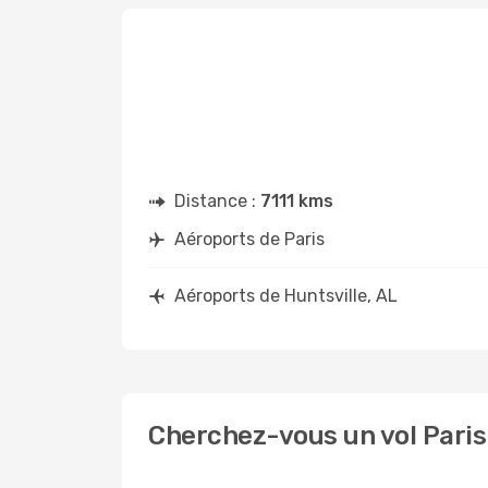
Distance :
7111 kms
Aéroports de Paris
Aéroports de Huntsville, AL
Cherchez-vous un vol Paris 