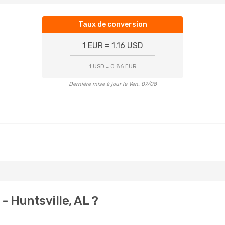
Taux de conversion
1 EUR = 1.16 USD
1 USD = 0.86 EUR
Dernière mise à jour le Ven. 07/08
- Huntsville, AL ?