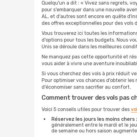
Quelqu'un a dit : « Vivez sans regrets, v
pour s'embarquer dans une nouvelle avent
AL, et d'autres sont encore en quête d'in
des offres exceptionnelles pour des vols d
Vous trouverez ici toutes les information
d'options pour tous les budgets. Nous vou
Unis se déroule dans les meilleures condit
Ne manquez pas cette opportunité et rés
vous aider à vivre une aventure inoubliabl
Si vous cherchez des vols à prix réduit ve
Pour optimiser vos chances d'obtenir les
d'économiser sans sacrifier au confort.
Comment trouver des vols pas c
Voici 5 conseils utiles pour trouver des
vo
Réservez les jours les moins chers 
généralement entre le mardi et le jeu
de semaine ou hors saison augmente 