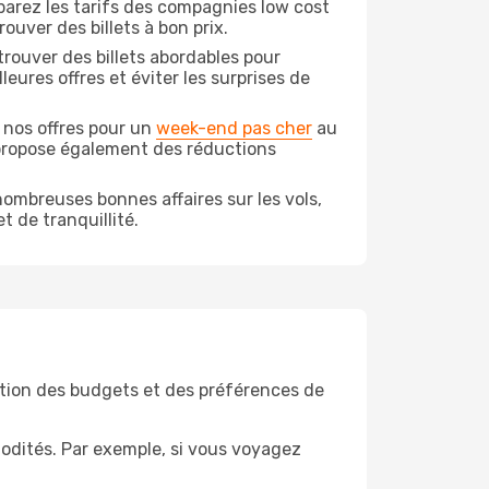
arez les tarifs des compagnies low cost
ouver des billets à bon prix.
rouver des billets abordables pour
eures offres et éviter les surprises de
 nos offres pour un
week-end pas cher
au
 propose également des réductions
ombreuses bonnes affaires sur les vols,
t de tranquillité.
tion des budgets et des préférences de
odités. Par exemple, si vous voyagez