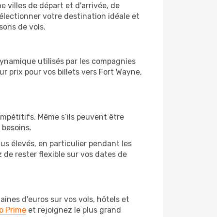
e villes de départ et d'arrivée, de
électionner votre destination idéale et
sons de vols.
 dynamique utilisés par les compagnies
ur prix pour vos billets vers Fort Wayne,
ompétitifs. Même s’ils peuvent être
 besoins.
us élevés, en particulier pendant les
de rester flexible sur vos dates de
nes d'euros sur vos vols, hôtels et
o Prime
et rejoignez le plus grand