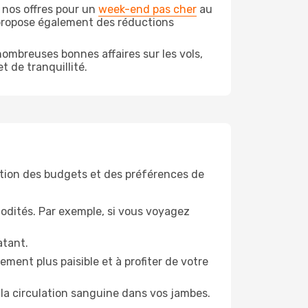
 nos offres pour un
week-end pas cher
au
 propose également des réductions
ombreuses bonnes affaires sur les vols,
t de tranquillité.
tion des budgets et des préférences de
odités. Par exemple, si vous voyagez
atant.
ment plus paisible et à profiter de votre
la circulation sanguine dans vos jambes.