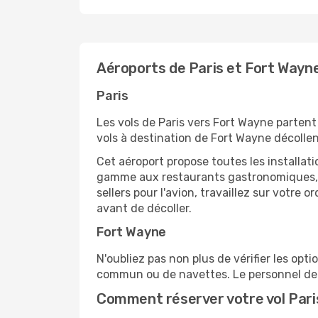
Aéroports de Paris et Fort Wayn
Paris
Les vols de Paris vers Fort Wayne partent 
vols à destination de Fort Wayne décollen
Cet aéroport propose toutes les installa
gamme aux restaurants gastronomiques, il
sellers pour l'avion, travaillez sur votre
avant de décoller.
Fort Wayne
N'oubliez pas non plus de vérifier les opt
commun ou de navettes. Le personnel de l
Comment réserver votre vol Pari