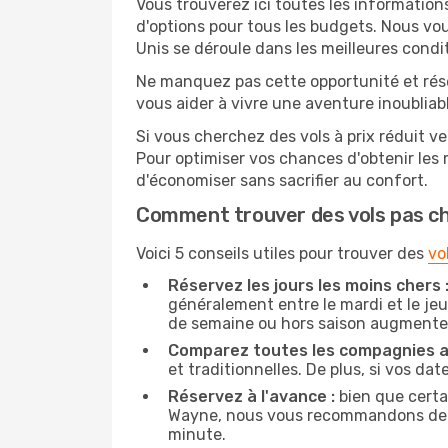
Vous trouverez ici toutes les information
d'options pour tous les budgets. Nous vou
Unis se déroule dans les meilleures condit
Ne manquez pas cette opportunité et rés
vous aider à vivre une aventure inoubliabl
Si vous cherchez des vols à prix réduit ve
Pour optimiser vos chances d'obtenir les
d'économiser sans sacrifier au confort.
Comment trouver des vols pas c
Voici 5 conseils utiles pour trouver des
vo
Réservez les jours les moins chers 
généralement entre le mardi et le jeu
de semaine ou hors saison augmente 
Comparez toutes les compagnies a
et traditionnelles. De plus, si vos da
Réservez à l'avance :
bien que certa
Wayne, nous vous recommandons de rése
minute.