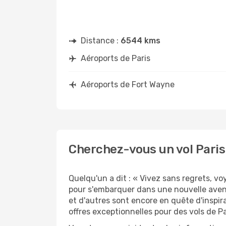
Distance :
6544 kms
Aéroports de Paris
Aéroports de Fort Wayne
Cherchez-vous un vol Paris
Quelqu'un a dit : « Vivez sans regrets, v
pour s'embarquer dans une nouvelle aven
et d'autres sont encore en quête d'inspir
offres exceptionnelles pour des vols de P