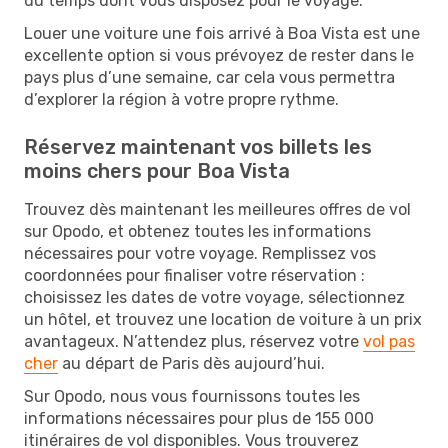
du temps dont vous disposez pour le voyage.
Louer une voiture une fois arrivé à Boa Vista est une
excellente option si vous prévoyez de rester dans le
pays plus d’une semaine, car cela vous permettra
d’explorer la région à votre propre rythme.
Réservez maintenant vos billets les
moins chers pour Boa Vista
Trouvez dès maintenant les meilleures offres de vol
sur Opodo, et obtenez toutes les informations
nécessaires pour votre voyage. Remplissez vos
coordonnées pour finaliser votre réservation :
choisissez les dates de votre voyage, sélectionnez
un hôtel, et trouvez une location de voiture à un prix
avantageux. N’attendez plus, réservez votre
vol pas
cher
au départ de Paris dès aujourd’hui.
Sur Opodo, nous vous fournissons toutes les
informations nécessaires pour plus de 155 000
itinéraires de vol disponibles. Vous trouverez