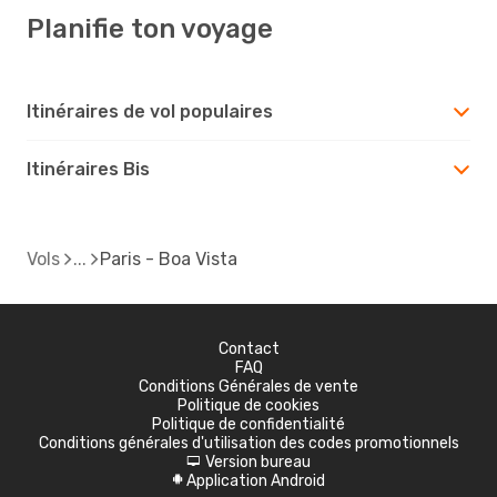
Planifie ton voyage
Itinéraires de vol populaires
Itinéraires Bis
Vols
Paris - Boa Vista
Contact
FAQ
Conditions Générales de vente
Politique de cookies
Politique de confidentialité
Conditions générales d'utilisation des codes promotionnels
Version bureau
d
Application Android
A