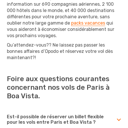
information sur 690 compagnies aériennes, 2 100
000 hôtels dans le monde, et 40 000 destinations
différentes pour votre prochaine aventure, sans
oublier notre large gamme de
packs vacances
qui
vous aideront à économiser considérablement sur
vos prochains voyages.
Qu’attendez-vous?? Ne laissez pas passer les
bonnes affaires d’Opodo et réservez votre vol dès
maintenant?!
Foire aux questions courantes
concernant nos vols de Paris à
Boa Vista.
Est-il possible de réserver un billet flexible
pour les vols entre Paris et Boa Vista ?