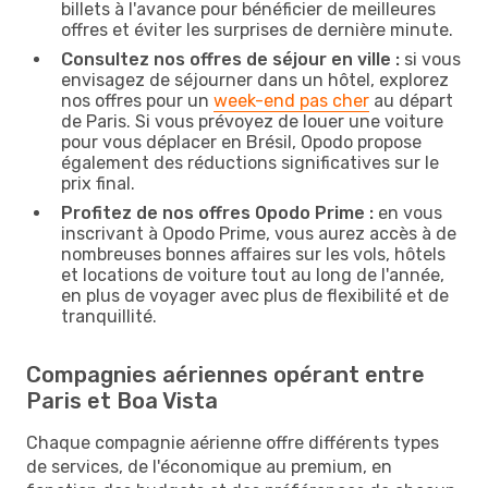
billets à l'avance pour bénéficier de meilleures
offres et éviter les surprises de dernière minute.
Consultez nos offres de séjour en ville :
si vous
envisagez de séjourner dans un hôtel, explorez
nos offres pour un
week-end pas cher
au départ
de Paris. Si vous prévoyez de louer une voiture
pour vous déplacer en Brésil, Opodo propose
également des réductions significatives sur le
prix final.
Profitez de nos offres Opodo Prime :
en vous
inscrivant à Opodo Prime, vous aurez accès à de
nombreuses bonnes affaires sur les vols, hôtels
et locations de voiture tout au long de l'année,
en plus de voyager avec plus de flexibilité et de
tranquillité.
Compagnies aériennes opérant entre
Paris et Boa Vista
Chaque compagnie aérienne offre différents types
de services, de l'économique au premium, en