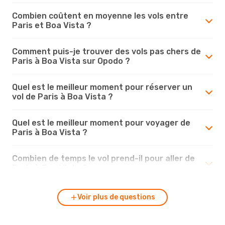
Combien coûtent en moyenne les vols entre
Paris et Boa Vista ?
Comment puis-je trouver des vols pas chers de
Paris à Boa Vista sur Opodo ?
Quel est le meilleur moment pour réserver un
vol de Paris à Boa Vista ?
Quel est le meilleur moment pour voyager de
Paris à Boa Vista ?
Combien de temps le vol prend-il pour aller de
Paris à Boa Vista ?
Voir plus de questions