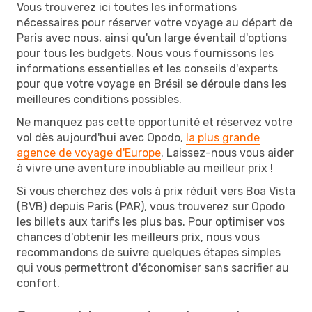
Vous trouverez ici toutes les informations
nécessaires pour réserver votre voyage au départ de
Paris avec nous, ainsi qu'un large éventail d'options
pour tous les budgets. Nous vous fournissons les
informations essentielles et les conseils d'experts
pour que votre voyage en Brésil se déroule dans les
meilleures conditions possibles.
Ne manquez pas cette opportunité et réservez votre
vol dès aujourd'hui avec Opodo,
la plus grande
agence de voyage d'Europe
. Laissez-nous vous aider
à vivre une aventure inoubliable au meilleur prix !
Si vous cherchez des vols à prix réduit vers Boa Vista
(BVB) depuis Paris (PAR), vous trouverez sur Opodo
les billets aux tarifs les plus bas. Pour optimiser vos
chances d'obtenir les meilleurs prix, nous vous
recommandons de suivre quelques étapes simples
qui vous permettront d'économiser sans sacrifier au
confort.