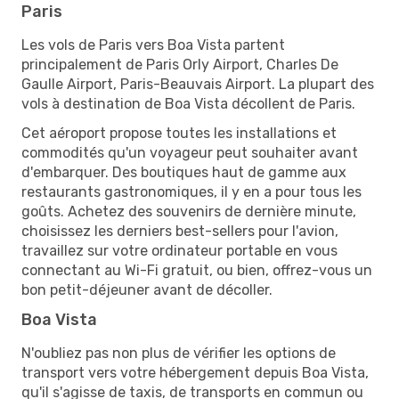
Paris
Les vols de Paris vers Boa Vista partent
principalement de Paris Orly Airport, Charles De
Gaulle Airport, Paris-Beauvais Airport. La plupart des
vols à destination de Boa Vista décollent de Paris.
Cet aéroport propose toutes les installations et
commodités qu'un voyageur peut souhaiter avant
d'embarquer. Des boutiques haut de gamme aux
restaurants gastronomiques, il y en a pour tous les
goûts. Achetez des souvenirs de dernière minute,
choisissez les derniers best-sellers pour l'avion,
travaillez sur votre ordinateur portable en vous
connectant au Wi-Fi gratuit, ou bien, offrez-vous un
bon petit-déjeuner avant de décoller.
Boa Vista
N'oubliez pas non plus de vérifier les options de
transport vers votre hébergement depuis Boa Vista,
qu'il s'agisse de taxis, de transports en commun ou