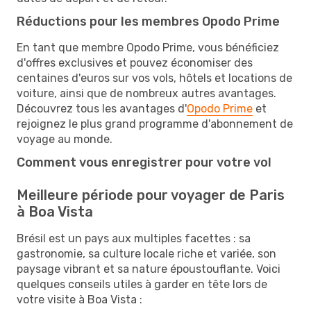
Réductions pour les membres Opodo Prime
En tant que membre Opodo Prime, vous bénéficiez
d'offres exclusives et pouvez économiser des
centaines d'euros sur vos vols, hôtels et locations de
voiture, ainsi que de nombreux autres avantages.
Découvrez tous les avantages d'
Opodo Prime
et
rejoignez le plus grand programme d'abonnement de
voyage au monde.
Comment vous enregistrer pour votre vol
Meilleure période pour voyager de Paris
à Boa Vista
Brésil est un pays aux multiples facettes : sa
gastronomie, sa culture locale riche et variée, son
paysage vibrant et sa nature époustouflante. Voici
quelques conseils utiles à garder en tête lors de
votre visite à Boa Vista :