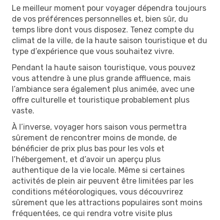
Le meilleur moment pour voyager dépendra toujours
de vos préférences personnelles et, bien sûr, du
temps libre dont vous disposez. Tenez compte du
climat de la ville, de la haute saison touristique et du
type d’expérience que vous souhaitez vivre.
Pendant la haute saison touristique, vous pouvez
vous attendre à une plus grande affluence, mais
l’ambiance sera également plus animée, avec une
offre culturelle et touristique probablement plus
vaste.
À l’inverse, voyager hors saison vous permettra
sûrement de rencontrer moins de monde, de
bénéficier de prix plus bas pour les vols et
l’hébergement, et d’avoir un aperçu plus
authentique de la vie locale. Même si certaines
activités de plein air peuvent être limitées par les
conditions météorologiques, vous découvrirez
sûrement que les attractions populaires sont moins
fréquentées, ce qui rendra votre visite plus