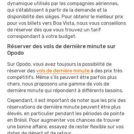
dynamique utilisés par les compagnies aériennes,
qui s'établissent à partir de la demande et la
disponibilité des sièges. Pour obtenir le meilleur prix
pour vos billets vers Boa Vista, nous vous conseillons
de réserver dès que vous trouvez un tarif
correspondant à votre budget.
Réserver des vols de dernière minute sur
Opodo
Sur Opodo, vous avez toujours la possibilité de
réserver des
vols de dernière minute
à des prix très
compétitifs. Même s’ils peuvent être parfois plus
chers, nous proposons une gamme de vols de
dernière minute qui répondent à différents besoins.
Cependant, il est important de noter que les prix des
réservations de dernière minute peuvent être plus
élevés, en particulier pendant les périodes de pointe
en Brésil. Pour augmenter vos chances de trouver
une bonne affaire, essayez de rester flexible sur vos
dates de départ et de retour.