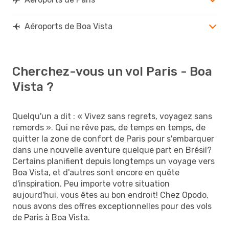
Aéroports de Boa Vista
Cherchez-vous un vol Paris - Boa
Vista ?
Quelqu'un a dit : « Vivez sans regrets, voyagez sans
remords ». Qui ne rêve pas, de temps en temps, de
quitter la zone de confort de Paris pour s'embarquer
dans une nouvelle aventure quelque part en Brésil?
Certains planifient depuis longtemps un voyage vers
Boa Vista, et d'autres sont encore en quête
d'inspiration. Peu importe votre situation
aujourd'hui, vous êtes au bon endroit! Chez Opodo,
nous avons des offres exceptionnelles pour des vols
de Paris à Boa Vista.