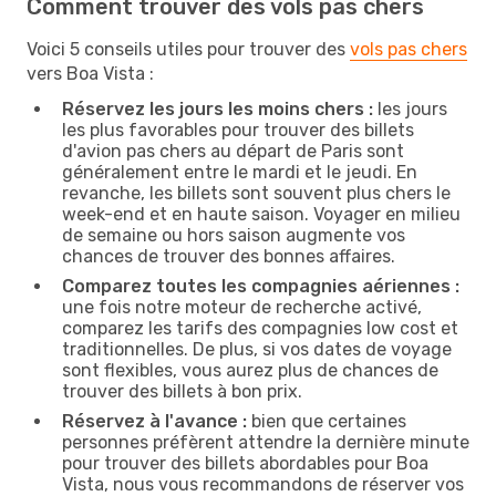
Comment trouver des vols pas chers
Voici 5 conseils utiles pour trouver des
vols pas chers
vers Boa Vista :
Réservez les jours les moins chers :
les jours
les plus favorables pour trouver des billets
d'avion pas chers au départ de Paris sont
généralement entre le mardi et le jeudi. En
revanche, les billets sont souvent plus chers le
week-end et en haute saison. Voyager en milieu
de semaine ou hors saison augmente vos
chances de trouver des bonnes affaires.
Comparez toutes les compagnies aériennes :
une fois notre moteur de recherche activé,
comparez les tarifs des compagnies low cost et
traditionnelles. De plus, si vos dates de voyage
sont flexibles, vous aurez plus de chances de
trouver des billets à bon prix.
Réservez à l'avance :
bien que certaines
personnes préfèrent attendre la dernière minute
pour trouver des billets abordables pour Boa
Vista, nous vous recommandons de réserver vos