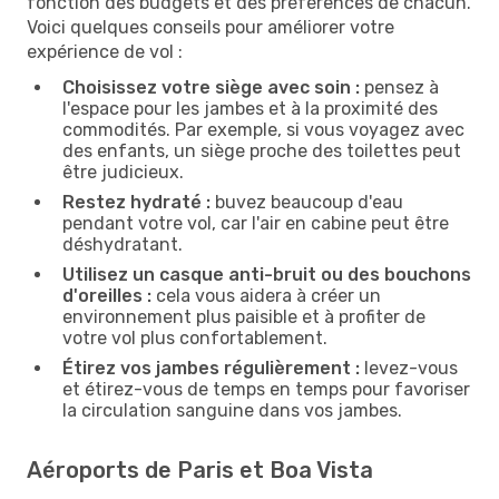
fonction des budgets et des préférences de chacun.
Voici quelques conseils pour améliorer votre
expérience de vol :
Choisissez votre siège avec soin :
pensez à
l'espace pour les jambes et à la proximité des
commodités. Par exemple, si vous voyagez avec
des enfants, un siège proche des toilettes peut
être judicieux.
Restez hydraté :
buvez beaucoup d'eau
pendant votre vol, car l'air en cabine peut être
déshydratant.
Utilisez un casque anti-bruit ou des bouchons
d'oreilles :
cela vous aidera à créer un
environnement plus paisible et à profiter de
votre vol plus confortablement.
Étirez vos jambes régulièrement :
levez-vous
et étirez-vous de temps en temps pour favoriser
la circulation sanguine dans vos jambes.
Aéroports de Paris et Boa Vista