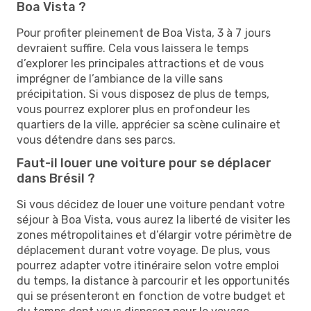
Boa Vista ?
Pour profiter pleinement de Boa Vista, 3 à 7 jours
devraient suffire. Cela vous laissera le temps
d’explorer les principales attractions et de vous
imprégner de l’ambiance de la ville sans
précipitation. Si vous disposez de plus de temps,
vous pourrez explorer plus en profondeur les
quartiers de la ville, apprécier sa scène culinaire et
vous détendre dans ses parcs.
Faut-il louer une voiture pour se déplacer
dans Brésil ?
Si vous décidez de louer une voiture pendant votre
séjour à Boa Vista, vous aurez la liberté de visiter les
zones métropolitaines et d’élargir votre périmètre de
déplacement durant votre voyage. De plus, vous
pourrez adapter votre itinéraire selon votre emploi
du temps, la distance à parcourir et les opportunités
qui se présenteront en fonction de votre budget et