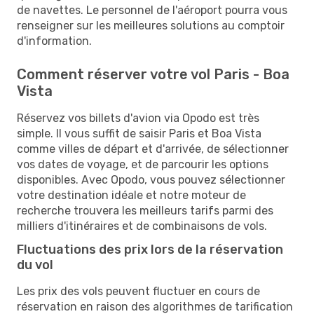
de navettes. Le personnel de l'aéroport pourra vous
renseigner sur les meilleures solutions au comptoir
d'information.
Comment réserver votre vol Paris - Boa
Vista
Réservez vos billets d'avion via Opodo est très
simple. Il vous suffit de saisir Paris et Boa Vista
comme villes de départ et d'arrivée, de sélectionner
vos dates de voyage, et de parcourir les options
disponibles. Avec Opodo, vous pouvez sélectionner
votre destination idéale et notre moteur de
recherche trouvera les meilleurs tarifs parmi des
milliers d'itinéraires et de combinaisons de vols.
Fluctuations des prix lors de la réservation
du vol
Les prix des vols peuvent fluctuer en cours de
réservation en raison des algorithmes de tarification