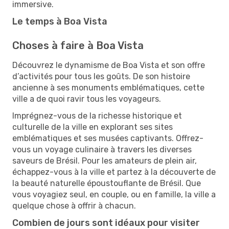
immersive.
Le temps à Boa Vista
Choses à faire à Boa Vista
Découvrez le dynamisme de Boa Vista et son offre
d’activités pour tous les goûts. De son histoire
ancienne à ses monuments emblématiques, cette
ville a de quoi ravir tous les voyageurs.
Imprégnez-vous de la richesse historique et
culturelle de la ville en explorant ses sites
emblématiques et ses musées captivants. Offrez-
vous un voyage culinaire à travers les diverses
saveurs de Brésil. Pour les amateurs de plein air,
échappez-vous à la ville et partez à la découverte de
la beauté naturelle époustouflante de Brésil. Que
vous voyagiez seul, en couple, ou en famille, la ville a
quelque chose à offrir à chacun.
Combien de jours sont idéaux pour visiter