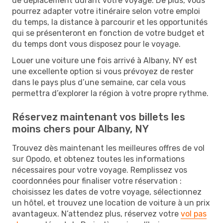
de déplacement durant votre voyage. De plus, vous
pourrez adapter votre itinéraire selon votre emploi
du temps, la distance à parcourir et les opportunités
qui se présenteront en fonction de votre budget et
du temps dont vous disposez pour le voyage.
Louer une voiture une fois arrivé à Albany, NY est
une excellente option si vous prévoyez de rester
dans le pays plus d’une semaine, car cela vous
permettra d’explorer la région à votre propre rythme.
Réservez maintenant vos billets les
moins chers pour Albany, NY
Trouvez dès maintenant les meilleures offres de vol
sur Opodo, et obtenez toutes les informations
nécessaires pour votre voyage. Remplissez vos
coordonnées pour finaliser votre réservation :
choisissez les dates de votre voyage, sélectionnez
un hôtel, et trouvez une location de voiture à un prix
avantageux. N’attendez plus, réservez votre
vol pas