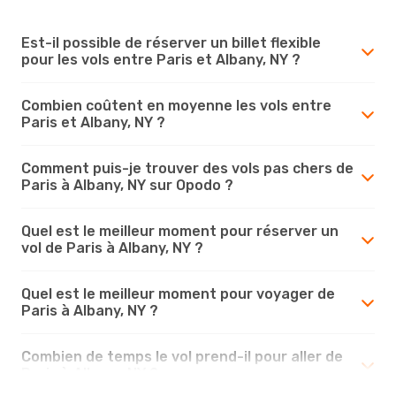
Est-il possible de réserver un billet flexible
pour les vols entre Paris et Albany, NY ?
Combien coûtent en moyenne les vols entre
Paris et Albany, NY ?
Comment puis-je trouver des vols pas chers de
Paris à Albany, NY sur Opodo ?
Quel est le meilleur moment pour réserver un
vol de Paris à Albany, NY ?
Quel est le meilleur moment pour voyager de
Paris à Albany, NY ?
Combien de temps le vol prend-il pour aller de
Paris à Albany, NY ?