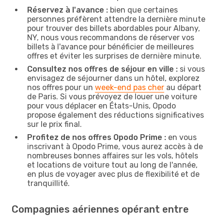
Réservez à l'avance :
bien que certaines
personnes préfèrent attendre la dernière minute
pour trouver des billets abordables pour Albany,
NY, nous vous recommandons de réserver vos
billets à l'avance pour bénéficier de meilleures
offres et éviter les surprises de dernière minute.
Consultez nos offres de séjour en ville :
si vous
envisagez de séjourner dans un hôtel, explorez
nos offres pour un
week-end pas cher
au départ
de Paris. Si vous prévoyez de louer une voiture
pour vous déplacer en États-Unis, Opodo
propose également des réductions significatives
sur le prix final.
Profitez de nos offres Opodo Prime :
en vous
inscrivant à Opodo Prime, vous aurez accès à de
nombreuses bonnes affaires sur les vols, hôtels
et locations de voiture tout au long de l'année,
en plus de voyager avec plus de flexibilité et de
tranquillité.
Compagnies aériennes opérant entre