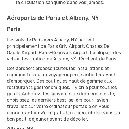
la circulation sanguine dans vos jambes.
Aéroports de Paris et Albany, NY
Paris
Les vols de Paris vers Albany, NY partent
principalement de Paris Orly Airport, Charles De
Gaulle Airport, Paris-Beauvais Airport. La plupart des
vols à destination de Albany, NY décollent de Paris.
Cet aéroport propose toutes les installations et
commodités qu'un voyageur peut souhaiter avant
d'embarquer. Des boutiques haut de gamme aux
restaurants gastronomiques, il y en a pour tous les
goûts. Achetez des souvenirs de dernière minute,
choisissez les derniers best-sellers pour l'avion,
travaillez sur votre ordinateur portable en vous
connectant au Wi-Fi gratuit, ou bien, offrez-vous un
bon petit-déjeuner avant de décoller.
Albany, NY