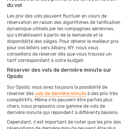
du vol
Les prix des vols peuvent fluctuer en cours de
réservation en raison des algorithmes de tarification
dynamique utilisés par les compagnies aériennes,
qui s'établissent à partir de la demande et la
disponibilité des sièges. Pour obtenir le meilleur prix
pour vos billets vers Albany, NY, nous vous
conseillons de réserver dès que vous trouvez un
tarif correspondant à votre budget.
Réserver des vols de dernière minute sur
Opodo
Sur Opodo, vous avez toujours la possibilité de
réserver des
vols de dernière minute
à des prix très
compétitifs. Même s’ils peuvent être parfois plus
chers, nous proposons une gamme de vols de
dernière minute qui répondent à différents besoins.
Cependant, il est important de noter que les prix des
réservations de dernière minute peuvent être plus