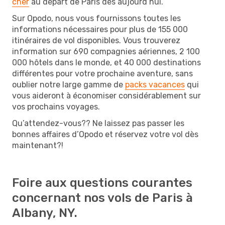
cher
au départ de Paris dès aujourd’hui.
Sur Opodo, nous vous fournissons toutes les
informations nécessaires pour plus de 155 000
itinéraires de vol disponibles. Vous trouverez
information sur 690 compagnies aériennes, 2 100
000 hôtels dans le monde, et 40 000 destinations
différentes pour votre prochaine aventure, sans
oublier notre large gamme de
packs vacances
qui
vous aideront à économiser considérablement sur
vos prochains voyages.
Qu’attendez-vous?? Ne laissez pas passer les
bonnes affaires d’Opodo et réservez votre vol dès
maintenant?!
Foire aux questions courantes
concernant nos vols de Paris à
Albany, NY.