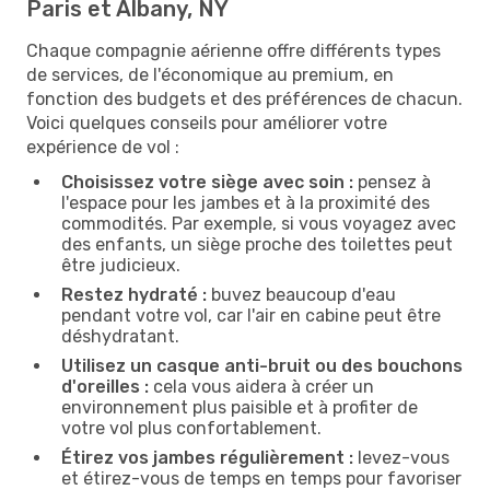
Paris et Albany, NY
Chaque compagnie aérienne offre différents types
de services, de l'économique au premium, en
fonction des budgets et des préférences de chacun.
Voici quelques conseils pour améliorer votre
expérience de vol :
Choisissez votre siège avec soin :
pensez à
l'espace pour les jambes et à la proximité des
commodités. Par exemple, si vous voyagez avec
des enfants, un siège proche des toilettes peut
être judicieux.
Restez hydraté :
buvez beaucoup d'eau
pendant votre vol, car l'air en cabine peut être
déshydratant.
Utilisez un casque anti-bruit ou des bouchons
d'oreilles :
cela vous aidera à créer un
environnement plus paisible et à profiter de
votre vol plus confortablement.
Étirez vos jambes régulièrement :
levez-vous
et étirez-vous de temps en temps pour favoriser