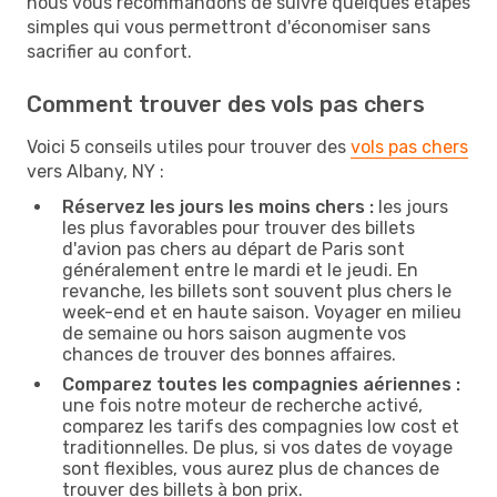
nous vous recommandons de suivre quelques étapes
simples qui vous permettront d'économiser sans
sacrifier au confort.
Comment trouver des vols pas chers
Voici 5 conseils utiles pour trouver des
vols pas chers
vers Albany, NY :
Réservez les jours les moins chers :
les jours
les plus favorables pour trouver des billets
d'avion pas chers au départ de Paris sont
généralement entre le mardi et le jeudi. En
revanche, les billets sont souvent plus chers le
week-end et en haute saison. Voyager en milieu
de semaine ou hors saison augmente vos
chances de trouver des bonnes affaires.
Comparez toutes les compagnies aériennes :
une fois notre moteur de recherche activé,
comparez les tarifs des compagnies low cost et
traditionnelles. De plus, si vos dates de voyage
sont flexibles, vous aurez plus de chances de
trouver des billets à bon prix.