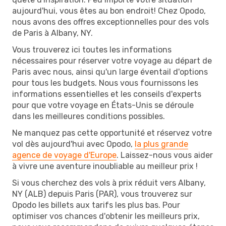
aujourd'hui, vous êtes au bon endroit! Chez Opodo,
nous avons des offres exceptionnelles pour des vols
de Paris à Albany, NY.
Vous trouverez ici toutes les informations
nécessaires pour réserver votre voyage au départ de
Paris avec nous, ainsi qu'un large éventail d'options
pour tous les budgets. Nous vous fournissons les
informations essentielles et les conseils d'experts
pour que votre voyage en États-Unis se déroule
dans les meilleures conditions possibles.
Ne manquez pas cette opportunité et réservez votre
vol dès aujourd'hui avec Opodo,
la plus grande
agence de voyage d'Europe
. Laissez-nous vous aider
à vivre une aventure inoubliable au meilleur prix !
Si vous cherchez des vols à prix réduit vers Albany,
NY (ALB) depuis Paris (PAR), vous trouverez sur
Opodo les billets aux tarifs les plus bas. Pour
optimiser vos chances d'obtenir les meilleurs prix,