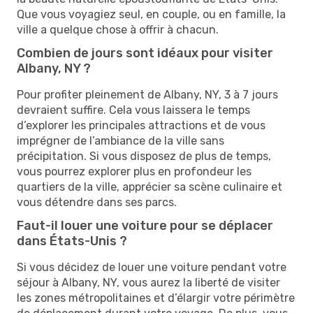
Que vous voyagiez seul, en couple, ou en famille, la
ville a quelque chose à offrir à chacun.
Combien de jours sont idéaux pour visiter
Albany, NY ?
Pour profiter pleinement de Albany, NY, 3 à 7 jours
devraient suffire. Cela vous laissera le temps
d’explorer les principales attractions et de vous
imprégner de l’ambiance de la ville sans
précipitation. Si vous disposez de plus de temps,
vous pourrez explorer plus en profondeur les
quartiers de la ville, apprécier sa scène culinaire et
vous détendre dans ses parcs.
Faut-il louer une voiture pour se déplacer
dans États-Unis ?
Si vous décidez de louer une voiture pendant votre
séjour à Albany, NY, vous aurez la liberté de visiter
les zones métropolitaines et d’élargir votre périmètre