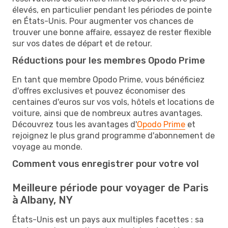
élevés, en particulier pendant les périodes de pointe
en États-Unis. Pour augmenter vos chances de
trouver une bonne affaire, essayez de rester flexible
sur vos dates de départ et de retour.
Réductions pour les membres Opodo Prime
En tant que membre Opodo Prime, vous bénéficiez
d'offres exclusives et pouvez économiser des
centaines d'euros sur vos vols, hôtels et locations de
voiture, ainsi que de nombreux autres avantages.
Découvrez tous les avantages d'
Opodo Prime
et
rejoignez le plus grand programme d'abonnement de
voyage au monde.
Comment vous enregistrer pour votre vol
Meilleure période pour voyager de Paris
à Albany, NY
États-Unis est un pays aux multiples facettes : sa