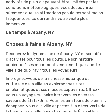
activités de plein air peuvent être limitées par les
conditions météorologiques, vous découvrirez
sûrement que les attractions populaires sont moins
fréquentées, ce qui rendra votre visite plus
immersive.
Le temps à Albany, NY
Choses à faire à Albany, NY
Découvrez le dynamisme de Albany, NY et son offre
d’activités pour tous les goûts. De son histoire
ancienne à ses monuments emblématiques, cette
ville a de quoi ravir tous les voyageurs.
Imprégnez-vous de la richesse historique et
culturelle de la ville en explorant ses sites
emblématiques et ses musées captivants. Offrez-
vous un voyage culinaire à travers les diverses
saveurs de États-Unis. Pour les amateurs de plein air,
échappez-vous à la ville et partez à la découverte de
la beauté naturelle époustouflante de États-Unis.