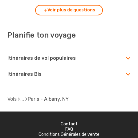
Voir plus de questions
Planifie ton voyage
Itinéraires de vol populaires
Itinéraires Bis
Vols
Paris - Albany, NY
Contact
FAQ
Conditions Générales de vente