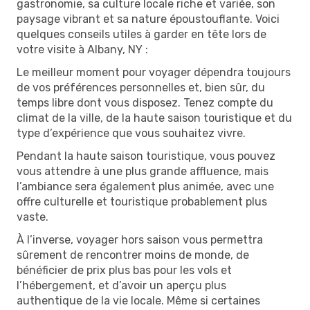
gastronomie, sa culture locale riche et variée, son
paysage vibrant et sa nature époustouflante. Voici
quelques conseils utiles à garder en tête lors de
votre visite à Albany, NY :
Le meilleur moment pour voyager dépendra toujours
de vos préférences personnelles et, bien sûr, du
temps libre dont vous disposez. Tenez compte du
climat de la ville, de la haute saison touristique et du
type d’expérience que vous souhaitez vivre.
Pendant la haute saison touristique, vous pouvez
vous attendre à une plus grande affluence, mais
l’ambiance sera également plus animée, avec une
offre culturelle et touristique probablement plus
vaste.
À l’inverse, voyager hors saison vous permettra
sûrement de rencontrer moins de monde, de
bénéficier de prix plus bas pour les vols et
l’hébergement, et d’avoir un aperçu plus
authentique de la vie locale. Même si certaines