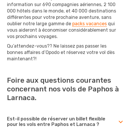
information sur 690 compagnies aériennes, 2 100
000 hôtels dans le monde, et 40 000 destinations
différentes pour votre prochaine aventure, sans
oublier notre large gamme de
packs vacances
qui
vous aideront à économiser considérablement sur
vos prochains voyages.
Qu’attendez-vous?? Ne laissez pas passer les
bonnes affaires d’Opodo et réservez votre vol dès
maintenant?!
Foire aux questions courantes
concernant nos vols de Paphos à
Larnaca.
Est-il possible de réserver un billet flexible
pour les vols entre Paphos et Larnaca ?