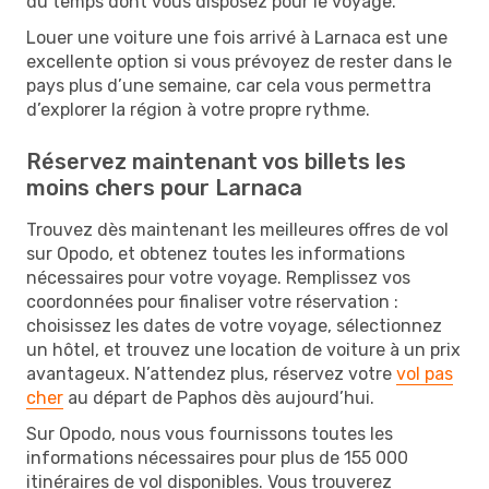
du temps dont vous disposez pour le voyage.
Louer une voiture une fois arrivé à Larnaca est une
excellente option si vous prévoyez de rester dans le
pays plus d’une semaine, car cela vous permettra
d’explorer la région à votre propre rythme.
Réservez maintenant vos billets les
moins chers pour Larnaca
Trouvez dès maintenant les meilleures offres de vol
sur Opodo, et obtenez toutes les informations
nécessaires pour votre voyage. Remplissez vos
coordonnées pour finaliser votre réservation :
choisissez les dates de votre voyage, sélectionnez
un hôtel, et trouvez une location de voiture à un prix
avantageux. N’attendez plus, réservez votre
vol pas
cher
au départ de Paphos dès aujourd’hui.
Sur Opodo, nous vous fournissons toutes les
informations nécessaires pour plus de 155 000
itinéraires de vol disponibles. Vous trouverez