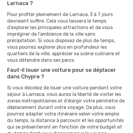
Larnaca ?
Pour profiter pleinement de Larnaca, 3 à 7 jours
devraient suffire. Cela vous laissera le temps
d’explorer les principales attractions et de vous
imprégner de l’ambiance de la ville sans
précipitation. Si vous disposez de plus de temps,
vous pourrez explorer plus en profondeur les
quartiers de la ville, apprécier sa scène culinaire et
vous détendre dans ses parcs.
Faut-il louer une voiture pour se déplacer
dans Chypre ?
Si vous décidez de louer une voiture pendant votre
séjour à Larnaca, vous aurez la liberté de visiter les
zones métropolitaines et d’élargir votre périmètre de
déplacement durant votre voyage. De plus, vous
pourrez adapter votre itinéraire selon votre emploi
du temps, la distance à parcourir et les opportunités
qui se présenteront en fonction de votre budget et