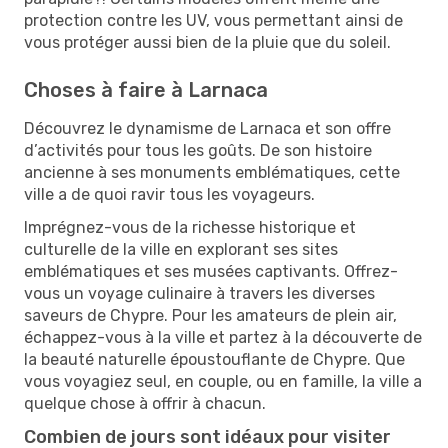
protection contre les UV, vous permettant ainsi de
vous protéger aussi bien de la pluie que du soleil.
Choses à faire à Larnaca
Découvrez le dynamisme de Larnaca et son offre
d’activités pour tous les goûts. De son histoire
ancienne à ses monuments emblématiques, cette
ville a de quoi ravir tous les voyageurs.
Imprégnez-vous de la richesse historique et
culturelle de la ville en explorant ses sites
emblématiques et ses musées captivants. Offrez-
vous un voyage culinaire à travers les diverses
saveurs de Chypre. Pour les amateurs de plein air,
échappez-vous à la ville et partez à la découverte de
la beauté naturelle époustouflante de Chypre. Que
vous voyagiez seul, en couple, ou en famille, la ville a
quelque chose à offrir à chacun.
Combien de jours sont idéaux pour visiter