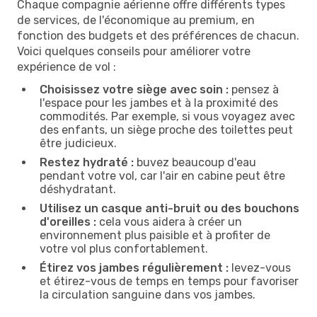
Chaque compagnie aérienne offre différents types
de services, de l'économique au premium, en
fonction des budgets et des préférences de chacun.
Voici quelques conseils pour améliorer votre
expérience de vol :
Choisissez votre siège avec soin :
pensez à
l'espace pour les jambes et à la proximité des
commodités. Par exemple, si vous voyagez avec
des enfants, un siège proche des toilettes peut
être judicieux.
Restez hydraté :
buvez beaucoup d'eau
pendant votre vol, car l'air en cabine peut être
déshydratant.
Utilisez un casque anti-bruit ou des bouchons
d'oreilles :
cela vous aidera à créer un
environnement plus paisible et à profiter de
votre vol plus confortablement.
Étirez vos jambes régulièrement :
levez-vous
et étirez-vous de temps en temps pour favoriser
la circulation sanguine dans vos jambes.