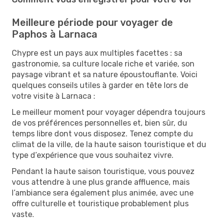
Meilleure période pour voyager de
Paphos à Larnaca
Chypre est un pays aux multiples facettes : sa
gastronomie, sa culture locale riche et variée, son
paysage vibrant et sa nature époustouflante. Voici
quelques conseils utiles à garder en tête lors de
votre visite à Larnaca :
Le meilleur moment pour voyager dépendra toujours
de vos préférences personnelles et, bien sûr, du
temps libre dont vous disposez. Tenez compte du
climat de la ville, de la haute saison touristique et du
type d’expérience que vous souhaitez vivre.
Pendant la haute saison touristique, vous pouvez
vous attendre à une plus grande affluence, mais
l’ambiance sera également plus animée, avec une
offre culturelle et touristique probablement plus
vaste.