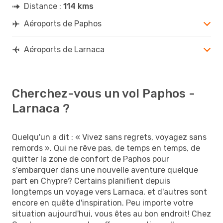
Distance :
114 kms
Aéroports de Paphos
Aéroports de Larnaca
Cherchez-vous un vol Paphos -
Larnaca ?
Quelqu'un a dit : « Vivez sans regrets, voyagez sans
remords ». Qui ne rêve pas, de temps en temps, de
quitter la zone de confort de Paphos pour
s'embarquer dans une nouvelle aventure quelque
part en Chypre? Certains planifient depuis
longtemps un voyage vers Larnaca, et d'autres sont
encore en quête d'inspiration. Peu importe votre
situation aujourd'hui, vous êtes au bon endroit! Chez