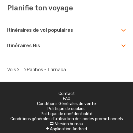
Planifie ton voyage
Itinéraires de vol populaires
Itinéraires Bis
Vols
Paphos - Larnaca
Contact
FAQ
Conditions Générales de vente
Politique de cookies
Politique de confidentialité
Conditions générales d'utilisation des codes promotionnels
Version bureau
d
Application Android
A