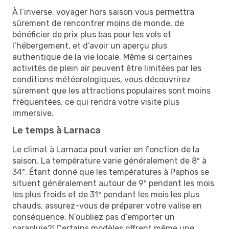
À l’inverse, voyager hors saison vous permettra
sûrement de rencontrer moins de monde, de
bénéficier de prix plus bas pour les vols et
l’hébergement, et d’avoir un aperçu plus
authentique de la vie locale. Même si certaines
activités de plein air peuvent être limitées par les
conditions météorologiques, vous découvrirez
sûrement que les attractions populaires sont moins
fréquentées, ce qui rendra votre visite plus
immersive.
Le temps à Larnaca
Le climat à Larnaca peut varier en fonction de la
saison. La température varie généralement de 8º à
34º. Étant donné que les températures à Paphos se
situent généralement autour de 9º pendant les mois
les plus froids et de 31º pendant les mois les plus
chauds, assurez-vous de préparer votre valise en
conséquence. N’oubliez pas d’emporter un
parapluie?! Certains modèles offrent même une