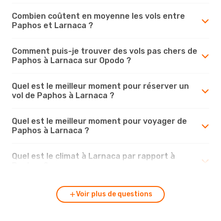
Combien coûtent en moyenne les vols entre
Paphos et Larnaca ?
Comment puis-je trouver des vols pas chers de
Paphos à Larnaca sur Opodo ?
Quel est le meilleur moment pour réserver un
vol de Paphos à Larnaca ?
Quel est le meilleur moment pour voyager de
Paphos à Larnaca ?
Quel est le climat à Larnaca par rapport à
Paphos ?
Voir plus de questions