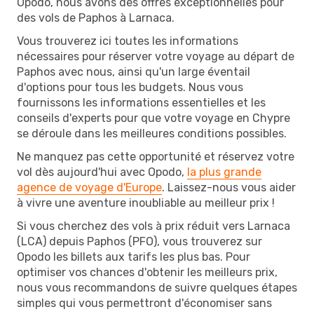
Opodo, nous avons des offres exceptionnelles pour
des vols de Paphos à Larnaca.
Vous trouverez ici toutes les informations
nécessaires pour réserver votre voyage au départ de
Paphos avec nous, ainsi qu'un large éventail
d'options pour tous les budgets. Nous vous
fournissons les informations essentielles et les
conseils d'experts pour que votre voyage en Chypre
se déroule dans les meilleures conditions possibles.
Ne manquez pas cette opportunité et réservez votre
vol dès aujourd'hui avec Opodo,
la plus grande
agence de voyage d'Europe
. Laissez-nous vous aider
à vivre une aventure inoubliable au meilleur prix !
Si vous cherchez des vols à prix réduit vers Larnaca
(LCA) depuis Paphos (PFO), vous trouverez sur
Opodo les billets aux tarifs les plus bas. Pour
optimiser vos chances d'obtenir les meilleurs prix,
nous vous recommandons de suivre quelques étapes
simples qui vous permettront d'économiser sans