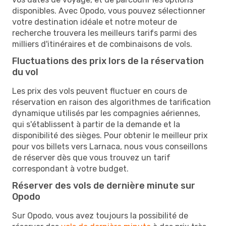
disponibles. Avec Opodo, vous pouvez sélectionner
votre destination idéale et notre moteur de
recherche trouvera les meilleurs tarifs parmi des
milliers d'itinéraires et de combinaisons de vols.
Fluctuations des prix lors de la réservation
du vol
Les prix des vols peuvent fluctuer en cours de
réservation en raison des algorithmes de tarification
dynamique utilisés par les compagnies aériennes,
qui s'établissent à partir de la demande et la
disponibilité des sièges. Pour obtenir le meilleur prix
pour vos billets vers Larnaca, nous vous conseillons
de réserver dès que vous trouvez un tarif
correspondant à votre budget.
Réserver des vols de dernière minute sur
Opodo
Sur Opodo, vous avez toujours la possibilité de