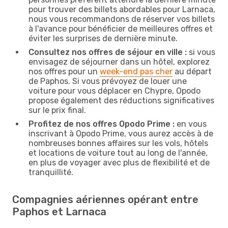
pour trouver des billets abordables pour Larnaca,
nous vous recommandons de réserver vos billets
à l'avance pour bénéficier de meilleures offres et
éviter les surprises de dernière minute.
Consultez nos offres de séjour en ville :
si vous
envisagez de séjourner dans un hôtel, explorez
nos offres pour un
week-end pas cher
au départ
de Paphos. Si vous prévoyez de louer une
voiture pour vous déplacer en Chypre, Opodo
propose également des réductions significatives
sur le prix final.
Profitez de nos offres Opodo Prime :
en vous
inscrivant à Opodo Prime, vous aurez accès à de
nombreuses bonnes affaires sur les vols, hôtels
et locations de voiture tout au long de l'année,
en plus de voyager avec plus de flexibilité et de
tranquillité.
Compagnies aériennes opérant entre
Paphos et Larnaca