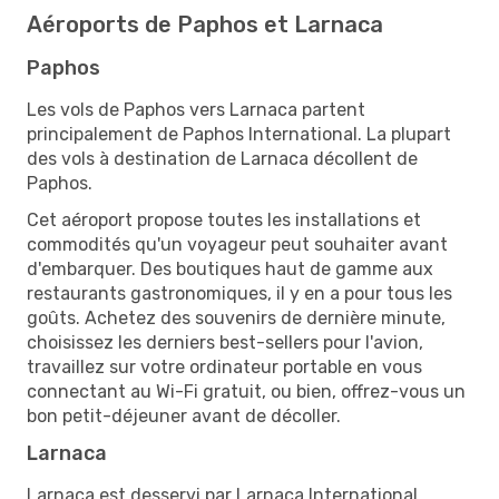
Aéroports de Paphos et Larnaca
Paphos
Les vols de Paphos vers Larnaca partent
principalement de Paphos International. La plupart
des vols à destination de Larnaca décollent de
Paphos.
Cet aéroport propose toutes les installations et
commodités qu'un voyageur peut souhaiter avant
d'embarquer. Des boutiques haut de gamme aux
restaurants gastronomiques, il y en a pour tous les
goûts. Achetez des souvenirs de dernière minute,
choisissez les derniers best-sellers pour l'avion,
travaillez sur votre ordinateur portable en vous
connectant au Wi-Fi gratuit, ou bien, offrez-vous un
bon petit-déjeuner avant de décoller.
Larnaca
Larnaca est desservi par Larnaca International