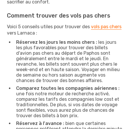
sacrifier au confort.
Comment trouver des vols pas chers
Voici 5 conseils utiles pour trouver des
vols pas chers
vers Larnaca :
Réservez les jours les moins chers :
les jours
les plus favorables pour trouver des billets
d'avion pas chers au départ de Paphos sont
généralement entre le mardi et le jeudi. En
revanche, les billets sont souvent plus chers le
week-end et en haute saison. Voyager en milieu
de semaine ou hors saison augmente vos
chances de trouver des bonnes affaires.
Comparez toutes les compagnies aériennes :
une fois notre moteur de recherche activé,
comparez les tarifs des compagnies low cost et
traditionnelles. De plus, si vos dates de voyage
sont flexibles, vous aurez plus de chances de
trouver des billets à bon prix.
Réservez à l'avance :
bien que certaines
personnes préfèrent attendre la dernière minute