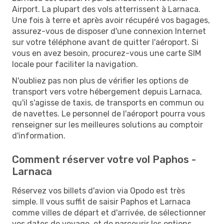
Airport. La plupart des vols atterrissent à Larnaca.
Une fois à terre et après avoir récupéré vos bagages,
assurez-vous de disposer d'une connexion Internet
sur votre téléphone avant de quitter l'aéroport. Si
vous en avez besoin, procurez-vous une carte SIM
locale pour faciliter la navigation.
N'oubliez pas non plus de vérifier les options de
transport vers votre hébergement depuis Larnaca,
qu'il s'agisse de taxis, de transports en commun ou
de navettes. Le personnel de l'aéroport pourra vous
renseigner sur les meilleures solutions au comptoir
d'information.
Comment réserver votre vol Paphos -
Larnaca
Réservez vos billets d'avion via Opodo est très
simple. Il vous suffit de saisir Paphos et Larnaca
comme villes de départ et d'arrivée, de sélectionner
vos dates de voyage, et de parcourir les options