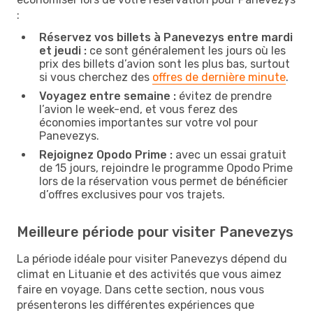
:
Réservez vos billets à Panevezys entre mardi
et jeudi :
ce sont généralement les jours où les
prix des billets d’avion sont les plus bas, surtout
si vous cherchez des
offres de dernière minute
.
Voyagez entre semaine :
évitez de prendre
l’avion le week-end, et vous ferez des
économies importantes sur votre vol pour
Panevezys.
Rejoignez Opodo Prime :
avec un essai gratuit
de 15 jours, rejoindre le programme Opodo Prime
lors de la réservation vous permet de bénéficier
d’offres exclusives pour vos trajets.
Meilleure période pour visiter Panevezys
La période idéale pour visiter Panevezys dépend du
climat en Lituanie et des activités que vous aimez
faire en voyage. Dans cette section, nous vous
présenterons les différentes expériences que