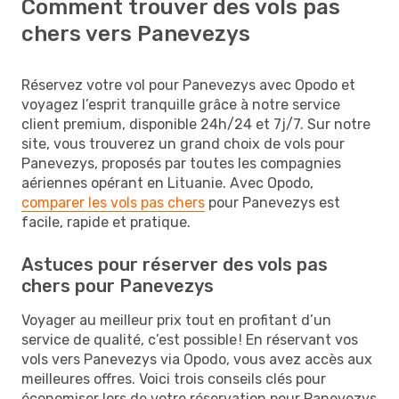
Comment trouver des vols pas
chers vers Panevezys
Réservez votre vol pour Panevezys avec Opodo et
voyagez l’esprit tranquille grâce à notre service
client premium, disponible 24h/24 et 7j/7. Sur notre
site, vous trouverez un grand choix de vols pour
Panevezys, proposés par toutes les compagnies
aériennes opérant en Lituanie. Avec Opodo,
comparer les vols pas chers
pour Panevezys est
facile, rapide et pratique.
Astuces pour réserver des vols pas
chers pour Panevezys
Voyager au meilleur prix tout en profitant d’un
service de qualité, c’est possible ! En réservant vos
vols vers Panevezys via Opodo, vous avez accès aux
meilleures offres. Voici trois conseils clés pour
économiser lors de votre réservation pour Panevezys