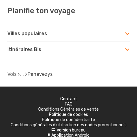
Planifie ton voyage
Villes populaires
Itinéraires Bis
Vols
Panevezys
Contact
FAQ
Conditions Générales de vente
Politique de cookies
Politique de confidentialité
Conditions générales d'utilisation des codes promotionnels
Version bureau
d
Application Android
A