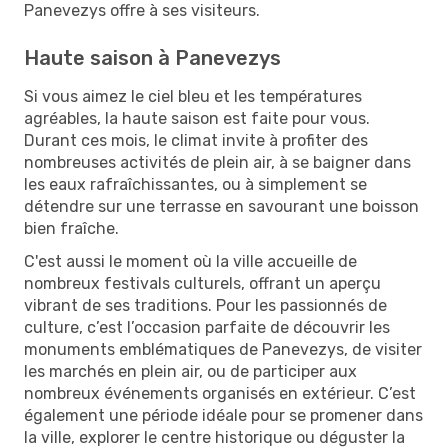
Panevezys offre à ses visiteurs.
Haute saison à Panevezys
Si vous aimez le ciel bleu et les températures
agréables, la haute saison est faite pour vous.
Durant ces mois, le climat invite à profiter des
nombreuses activités de plein air, à se baigner dans
les eaux rafraîchissantes, ou à simplement se
détendre sur une terrasse en savourant une boisson
bien fraîche.
C'est aussi le moment où la ville accueille de
nombreux festivals culturels, offrant un aperçu
vibrant de ses traditions. Pour les passionnés de
culture, c’est l’occasion parfaite de découvrir les
monuments emblématiques de Panevezys, de visiter
les marchés en plein air, ou de participer aux
nombreux événements organisés en extérieur. C’est
également une période idéale pour se promener dans
la ville, explorer le centre historique ou déguster la