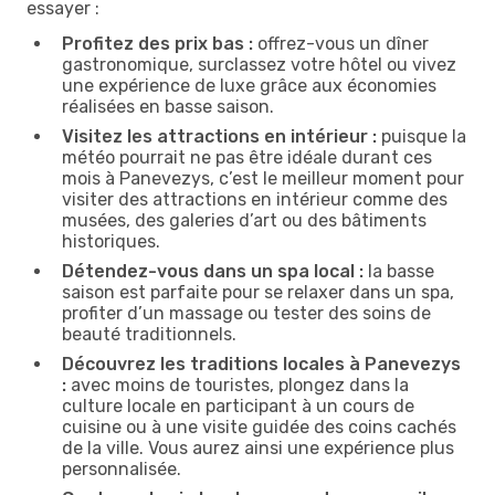
essayer :
Profitez des prix bas :
offrez-vous un dîner
gastronomique, surclassez votre hôtel ou vivez
une expérience de luxe grâce aux économies
réalisées en basse saison.
Visitez les attractions en intérieur :
puisque la
météo pourrait ne pas être idéale durant ces
mois à Panevezys, c’est le meilleur moment pour
visiter des attractions en intérieur comme des
musées, des galeries d’art ou des bâtiments
historiques.
Détendez-vous dans un spa local :
la basse
saison est parfaite pour se relaxer dans un spa,
profiter d’un massage ou tester des soins de
beauté traditionnels.
Découvrez les traditions locales à Panevezys
:
avec moins de touristes, plongez dans la
culture locale en participant à un cours de
cuisine ou à une visite guidée des coins cachés
de la ville. Vous aurez ainsi une expérience plus
personnalisée.