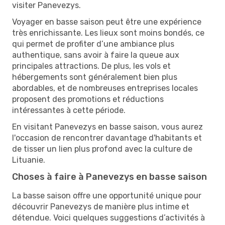
visiter Panevezys.
Voyager en basse saison peut être une expérience
très enrichissante. Les lieux sont moins bondés, ce
qui permet de profiter d’une ambiance plus
authentique, sans avoir à faire la queue aux
principales attractions. De plus, les vols et
hébergements sont généralement bien plus
abordables, et de nombreuses entreprises locales
proposent des promotions et réductions
intéressantes à cette période.
En visitant Panevezys en basse saison, vous aurez
l'occasion de rencontrer davantage d'habitants et
de tisser un lien plus profond avec la culture de
Lituanie.
Choses à faire à Panevezys en basse saison
La basse saison offre une opportunité unique pour
découvrir Panevezys de manière plus intime et
détendue. Voici quelques suggestions d’activités à