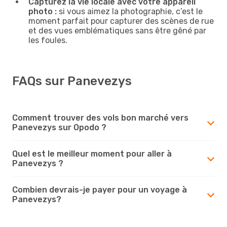
Capturez la vie locale avec votre appareil
photo :
si vous aimez la photographie, c’est le
moment parfait pour capturer des scènes de rue
et des vues emblématiques sans être gêné par
les foules.
FAQs sur Panevezys
Comment trouver des vols bon marché vers
Panevezys sur Opodo ?
Quel est le meilleur moment pour aller à
Panevezys ?
Combien devrais-je payer pour un voyage à
Panevezys?