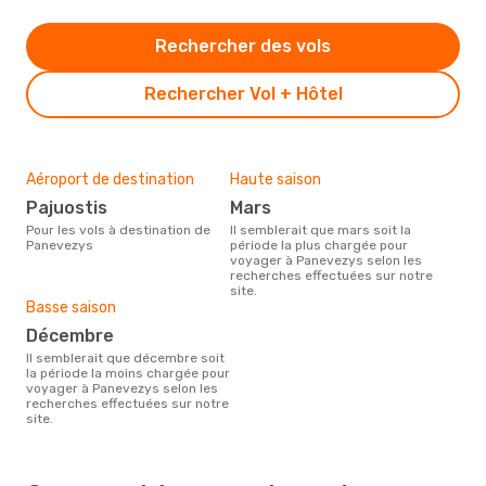
Rechercher des vols
Rechercher Vol + Hôtel
Aéroport de destination
Haute saison
Pajuostis
mars
Pour les vols à destination de
Il semblerait que mars soit la
Panevezys
période la plus chargée pour
voyager à Panevezys selon les
recherches effectuées sur notre
site.
Basse saison
décembre
Il semblerait que décembre soit
la période la moins chargée pour
voyager à Panevezys selon les
recherches effectuées sur notre
site.