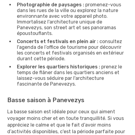
Photographie de paysages :
promenez-vous
dans les rues de la ville ou explorez la nature
environnante avec votre appareil photo.
Immortalisez l'architecture unique de
Panevezys, son street art et ses panoramas
époustouflants.
Concerts et festivals en plein air :
consultez
l'agenda de l’office de tourisme pour découvrir
les concerts et festivals organisés en extérieur
durant cette période.
Explorer les quartiers historiques :
prenez le
temps de flâner dans les quartiers anciens et
laissez-vous séduire par l'architecture
fascinante de Panevezys.
Basse saison à Panevezys
La basse saison est idéale pour ceux qui aiment
voyager moins cher et en toute tranquillité. Si vous
appréciez le calme et que le fait d’avoir moins
d’activités disponibles, c'est la période parfaite pour