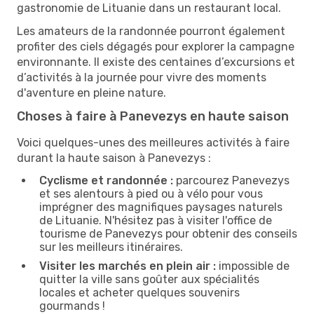
gastronomie de Lituanie dans un restaurant local.
Les amateurs de la randonnée pourront également
profiter des ciels dégagés pour explorer la campagne
environnante. Il existe des centaines d’excursions et
d’activités à la journée pour vivre des moments
d'aventure en pleine nature.
Choses à faire à Panevezys en haute saison
Voici quelques-unes des meilleures activités à faire
durant la haute saison à Panevezys :
Cyclisme et randonnée :
parcourez Panevezys
et ses alentours à pied ou à vélo pour vous
imprégner des magnifiques paysages naturels
de Lituanie. N'hésitez pas à visiter l'office de
tourisme de Panevezys pour obtenir des conseils
sur les meilleurs itinéraires.
Visiter les marchés en plein air :
impossible de
quitter la ville sans goûter aux spécialités
locales et acheter quelques souvenirs
gourmands !