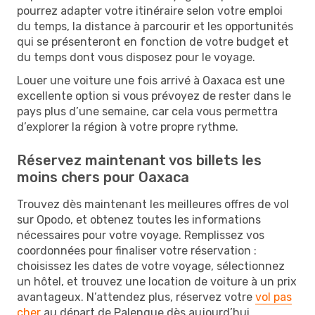
pourrez adapter votre itinéraire selon votre emploi
du temps, la distance à parcourir et les opportunités
qui se présenteront en fonction de votre budget et
du temps dont vous disposez pour le voyage.
Louer une voiture une fois arrivé à Oaxaca est une
excellente option si vous prévoyez de rester dans le
pays plus d’une semaine, car cela vous permettra
d’explorer la région à votre propre rythme.
Réservez maintenant vos billets les
moins chers pour Oaxaca
Trouvez dès maintenant les meilleures offres de vol
sur Opodo, et obtenez toutes les informations
nécessaires pour votre voyage. Remplissez vos
coordonnées pour finaliser votre réservation :
choisissez les dates de votre voyage, sélectionnez
un hôtel, et trouvez une location de voiture à un prix
avantageux. N’attendez plus, réservez votre
vol pas
cher
au départ de Palenque dès aujourd’hui.