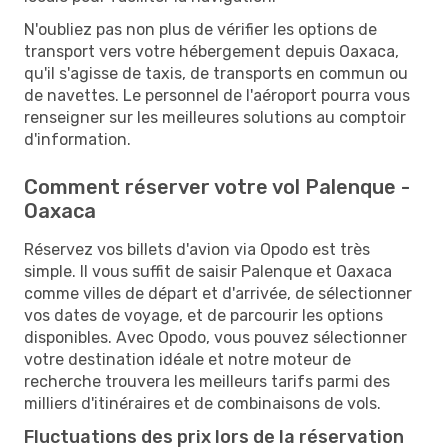
N'oubliez pas non plus de vérifier les options de
transport vers votre hébergement depuis Oaxaca,
qu'il s'agisse de taxis, de transports en commun ou
de navettes. Le personnel de l'aéroport pourra vous
renseigner sur les meilleures solutions au comptoir
d'information.
Comment réserver votre vol Palenque -
Oaxaca
Réservez vos billets d'avion via Opodo est très
simple. Il vous suffit de saisir Palenque et Oaxaca
comme villes de départ et d'arrivée, de sélectionner
vos dates de voyage, et de parcourir les options
disponibles. Avec Opodo, vous pouvez sélectionner
votre destination idéale et notre moteur de
recherche trouvera les meilleurs tarifs parmi des
milliers d'itinéraires et de combinaisons de vols.
Fluctuations des prix lors de la réservation