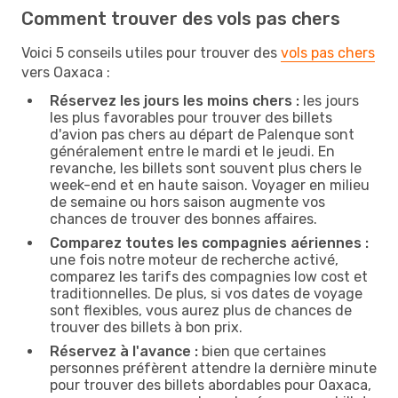
Comment trouver des vols pas chers
Voici 5 conseils utiles pour trouver des
vols pas chers
vers Oaxaca :
Réservez les jours les moins chers :
les jours
les plus favorables pour trouver des billets
d'avion pas chers au départ de Palenque sont
généralement entre le mardi et le jeudi. En
revanche, les billets sont souvent plus chers le
week-end et en haute saison. Voyager en milieu
de semaine ou hors saison augmente vos
chances de trouver des bonnes affaires.
Comparez toutes les compagnies aériennes :
une fois notre moteur de recherche activé,
comparez les tarifs des compagnies low cost et
traditionnelles. De plus, si vos dates de voyage
sont flexibles, vous aurez plus de chances de
trouver des billets à bon prix.
Réservez à l'avance :
bien que certaines
personnes préfèrent attendre la dernière minute
pour trouver des billets abordables pour Oaxaca,