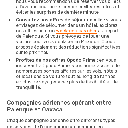
nous vous recommandons de réserver vos billets
à l'avance pour bénéficier de meilleures offres et
éviter les surprises de dernière minute.
Consultez nos offres de séjour en ville :
si vous
envisagez de séjourner dans un hôtel, explorez
nos offres pour un
week-end pas cher
au départ
de Palenque. Si vous prévoyez de louer une
voiture pour vous déplacer en Mexique, Opodo
propose également des réductions significatives
sur le prix final.
Profitez de nos offres Opodo Prime :
en vous
inscrivant à Opodo Prime, vous aurez accès à de
nombreuses bonnes affaires sur les vols, hôtels
et locations de voiture tout au long de l'année,
en plus de voyager avec plus de flexibilité et de
tranquillité.
Compagnies aériennes opérant entre
Palenque et Oaxaca
Chaque compagnie aérienne offre différents types
de services, de l'économique au premium, en