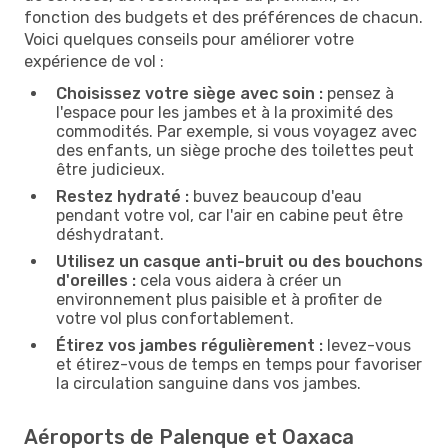
fonction des budgets et des préférences de chacun.
Voici quelques conseils pour améliorer votre
expérience de vol :
Choisissez votre siège avec soin :
pensez à
l'espace pour les jambes et à la proximité des
commodités. Par exemple, si vous voyagez avec
des enfants, un siège proche des toilettes peut
être judicieux.
Restez hydraté :
buvez beaucoup d'eau
pendant votre vol, car l'air en cabine peut être
déshydratant.
Utilisez un casque anti-bruit ou des bouchons
d'oreilles :
cela vous aidera à créer un
environnement plus paisible et à profiter de
votre vol plus confortablement.
Étirez vos jambes régulièrement :
levez-vous
et étirez-vous de temps en temps pour favoriser
la circulation sanguine dans vos jambes.
Aéroports de Palenque et Oaxaca