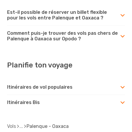
Est-il possible de réserver un billet flexible
pour les vols entre Palenque et Oaxaca ?
Comment puis-je trouver des vols pas chers de
Palenque à Oaxaca sur Opodo ?
Planifie ton voyage
Itinéraires de vol populaires
Itinéraires Bis
Vols
Palenque - Oaxaca