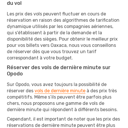
du vol
Les prix des vols peuvent fluctuer en cours de
réservation en raison des algorithmes de tarification
dynamique utilisés par les compagnies aériennes,
qui s'établissent à partir de la demande et la
disponibilité des sièges. Pour obtenir le meilleur prix
pour vos billets vers Oaxaca, nous vous conseillons
de réserver dès que vous trouvez un tarif
correspondant à votre budget.
Réserver des vols de dernière minute sur
Opodo
Sur Opodo, vous avez toujours la possibilité de
réserver des
vols de dernière minute
à des prix très
compétitifs. Même s’ils peuvent être parfois plus
chers, nous proposons une gamme de vols de
dernière minute qui répondent à différents besoins.
Cependant, il est important de noter que les prix des
réservations de dernière minute peuvent être plus