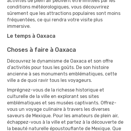
activités de plein air peuvent être limitées par les
conditions météorologiques, vous découvrirez
sûrement que les attractions populaires sont moins
fréquentées, ce qui rendra votre visite plus
immersive.
Le temps à Oaxaca
Choses à faire à Oaxaca
Découvrez le dynamisme de Oaxaca et son offre
d’activités pour tous les goûts. De son histoire
ancienne à ses monuments emblématiques, cette
ville a de quoi ravir tous les voyageurs.
Imprégnez-vous de la richesse historique et
culturelle de la ville en explorant ses sites
emblématiques et ses musées captivants. Offrez-
vous un voyage culinaire à travers les diverses
saveurs de Mexique. Pour les amateurs de plein air,
échappez-vous à la ville et partez à la découverte de
la beauté naturelle époustouflante de Mexique. Que