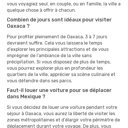
vous voyagiez seul, en couple, ou en famille, la ville a
quelque chose à offrir à chacun.
Combien de jours sont idéaux pour visiter
Oaxaca ?
Pour profiter pleinement de Oaxaca, 3 à 7 jours
devraient suffire. Cela vous laissera le temps
d’explorer les principales attractions et de vous
imprégner de l’ambiance de la ville sans
précipitation. Si vous disposez de plus de temps,
vous pourrez explorer plus en profondeur les
quartiers de la ville, apprécier sa scène culinaire et
vous détendre dans ses parcs.
Faut-il louer une voiture pour se déplacer
dans Mexique ?
Si vous décidez de louer une voiture pendant votre
séjour à Oaxaca, vous aurez la liberté de visiter les
zones métropolitaines et d’élargir votre périmètre de
déplacement durant votre voyage. De plus, vous