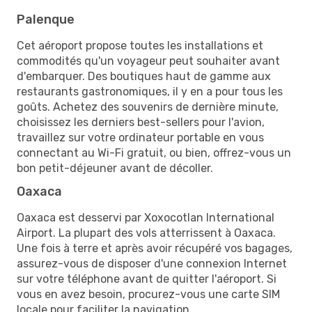
Palenque
Cet aéroport propose toutes les installations et
commodités qu'un voyageur peut souhaiter avant
d'embarquer. Des boutiques haut de gamme aux
restaurants gastronomiques, il y en a pour tous les
goûts. Achetez des souvenirs de dernière minute,
choisissez les derniers best-sellers pour l'avion,
travaillez sur votre ordinateur portable en vous
connectant au Wi-Fi gratuit, ou bien, offrez-vous un
bon petit-déjeuner avant de décoller.
Oaxaca
Oaxaca est desservi par Xoxocotlan International
Airport. La plupart des vols atterrissent à Oaxaca.
Une fois à terre et après avoir récupéré vos bagages,
assurez-vous de disposer d'une connexion Internet
sur votre téléphone avant de quitter l'aéroport. Si
vous en avez besoin, procurez-vous une carte SIM
locale pour faciliter la navigation.