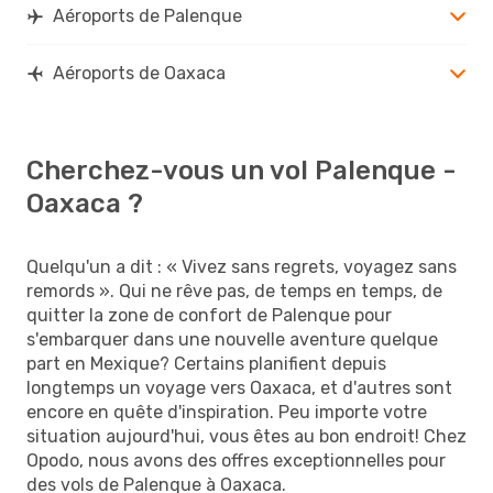
Aéroports de Palenque
Aéroports de Oaxaca
Cherchez-vous un vol Palenque -
Oaxaca ?
Quelqu'un a dit : « Vivez sans regrets, voyagez sans
remords ». Qui ne rêve pas, de temps en temps, de
quitter la zone de confort de Palenque pour
s'embarquer dans une nouvelle aventure quelque
part en Mexique? Certains planifient depuis
longtemps un voyage vers Oaxaca, et d'autres sont
encore en quête d'inspiration. Peu importe votre
situation aujourd'hui, vous êtes au bon endroit! Chez
Opodo, nous avons des offres exceptionnelles pour
des vols de Palenque à Oaxaca.