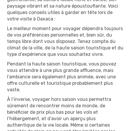
paysage vibrant et sa nature époustouflante. Voici
quelques conseils utiles à garder en tête lors de
votre visite à Oaxaca :
Le meilleur moment pour voyager dépendra toujours
de vos préférences personnelles et, bien sûr, du
temps libre dont vous disposez. Tenez compte du
climat de la ville, de la haute saison touristique et du
type d’expérience que vous souhaitez vivre.
Pendant la haute saison touristique, vous pouvez
vous attendre à une plus grande affluence, mais
l’ambiance sera également plus animée, avec une
offre culturelle et touristique probablement plus
vaste.
À l’inverse, voyager hors saison vous permettra
sûrement de rencontrer moins de monde, de
bénéficier de prix plus bas pour les vols et
l’hébergement, et d’avoir un aperçu plus
authentique de la vie locale. Même si certaines