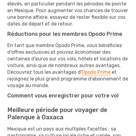
élevés, en particulier pendant les périodes de pointe
en Mexique. Pour augmenter vos chances de trouver
une bonne affaire, essayez de rester flexible sur vos
dates de départ et de retour.
Réductions pour les membres Opodo Prime
En tant que membre Opodo Prime, vous bénéficiez
d'offres exclusives et pouvez économiser des
centaines d'euros sur vos vols, hôtels et locations de
voiture, ainsi que de nombreux autres avantages.
Découvrez tous les avantages d'
Opodo Prime
et
rejoignez le plus grand programme d'abonnement de
voyage au monde.
Comment vous enregistrer pour votre vol
Meilleure période pour voyager de
Palenque à Oaxaca
Mexique est un pays aux multiples facettes : sa
gastronomie, sa culture locale riche et variée, son