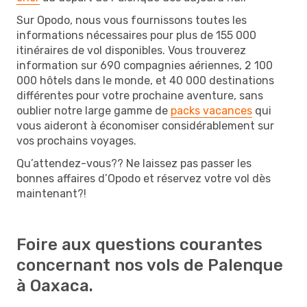
Sur Opodo, nous vous fournissons toutes les
informations nécessaires pour plus de 155 000
itinéraires de vol disponibles. Vous trouverez
information sur 690 compagnies aériennes, 2 100
000 hôtels dans le monde, et 40 000 destinations
différentes pour votre prochaine aventure, sans
oublier notre large gamme de
packs vacances
qui
vous aideront à économiser considérablement sur
vos prochains voyages.
Qu’attendez-vous?? Ne laissez pas passer les
bonnes affaires d’Opodo et réservez votre vol dès
maintenant?!
Foire aux questions courantes
concernant nos vols de Palenque
à Oaxaca.