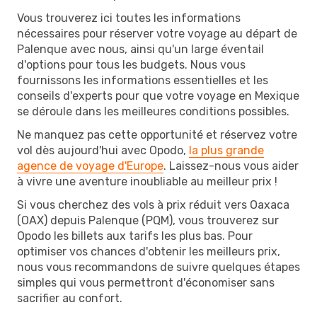
Vous trouverez ici toutes les informations
nécessaires pour réserver votre voyage au départ de
Palenque avec nous, ainsi qu'un large éventail
d'options pour tous les budgets. Nous vous
fournissons les informations essentielles et les
conseils d'experts pour que votre voyage en Mexique
se déroule dans les meilleures conditions possibles.
Ne manquez pas cette opportunité et réservez votre
vol dès aujourd'hui avec Opodo,
la plus grande
agence de voyage d'Europe
. Laissez-nous vous aider
à vivre une aventure inoubliable au meilleur prix !
Si vous cherchez des vols à prix réduit vers Oaxaca
(OAX) depuis Palenque (PQM), vous trouverez sur
Opodo les billets aux tarifs les plus bas. Pour
optimiser vos chances d'obtenir les meilleurs prix,
nous vous recommandons de suivre quelques étapes
simples qui vous permettront d'économiser sans
sacrifier au confort.