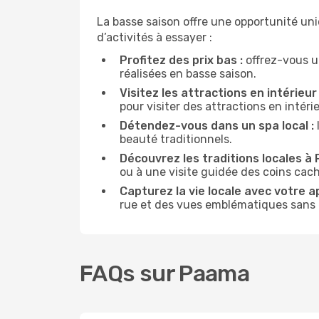
La basse saison offre une opportunité un
d’activités à essayer :
Profitez des prix bas :
offrez-vous u
réalisées en basse saison.
Visitez les attractions en intérieur 
pour visiter des attractions en intér
Détendez-vous dans un spa local :
beauté traditionnels.
Découvrez les traditions locales à
ou à une visite guidée des coins cach
Capturez la vie locale avec votre a
rue et des vues emblématiques sans ê
FAQs sur Paama