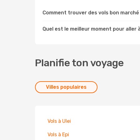
Comment trouver des vols bon marché
Quel est le meilleur moment pour aller
Planifie ton voyage
Villes populaires
Vols à Ulei
Vols à Epi