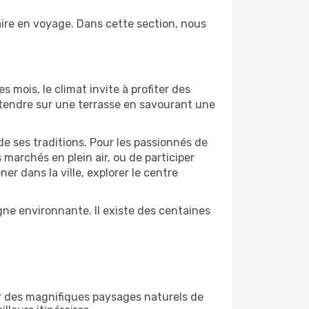
ire en voyage. Dans cette section, nous
s mois, le climat invite à profiter des
détendre sur une terrasse en savourant une
de ses traditions. Pour les passionnés de
marchés en plein air, ou de participer
 dans la ville, explorer le centre
ne environnante. Il existe des centaines
r des magnifiques paysages naturels de