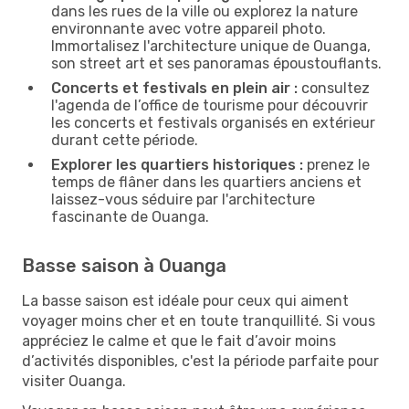
dans les rues de la ville ou explorez la nature
environnante avec votre appareil photo.
Immortalisez l'architecture unique de Ouanga,
son street art et ses panoramas époustouflants.
Concerts et festivals en plein air :
consultez
l'agenda de l’office de tourisme pour découvrir
les concerts et festivals organisés en extérieur
durant cette période.
Explorer les quartiers historiques :
prenez le
temps de flâner dans les quartiers anciens et
laissez-vous séduire par l'architecture
fascinante de Ouanga.
Basse saison à Ouanga
La basse saison est idéale pour ceux qui aiment
voyager moins cher et en toute tranquillité. Si vous
appréciez le calme et que le fait d’avoir moins
d’activités disponibles, c'est la période parfaite pour
visiter Ouanga.