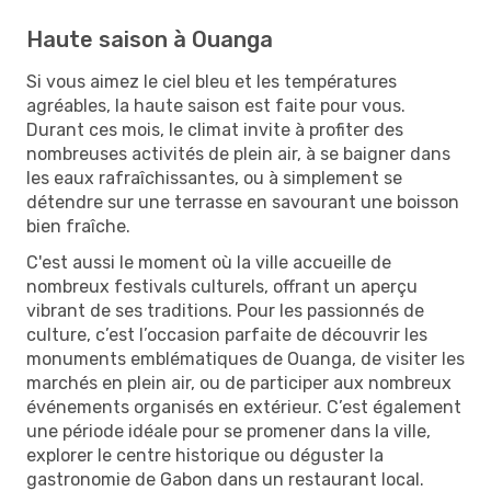
Haute saison à Ouanga
Si vous aimez le ciel bleu et les températures
agréables, la haute saison est faite pour vous.
Durant ces mois, le climat invite à profiter des
nombreuses activités de plein air, à se baigner dans
les eaux rafraîchissantes, ou à simplement se
détendre sur une terrasse en savourant une boisson
bien fraîche.
C'est aussi le moment où la ville accueille de
nombreux festivals culturels, offrant un aperçu
vibrant de ses traditions. Pour les passionnés de
culture, c’est l’occasion parfaite de découvrir les
monuments emblématiques de Ouanga, de visiter les
marchés en plein air, ou de participer aux nombreux
événements organisés en extérieur. C’est également
une période idéale pour se promener dans la ville,
explorer le centre historique ou déguster la
gastronomie de Gabon dans un restaurant local.