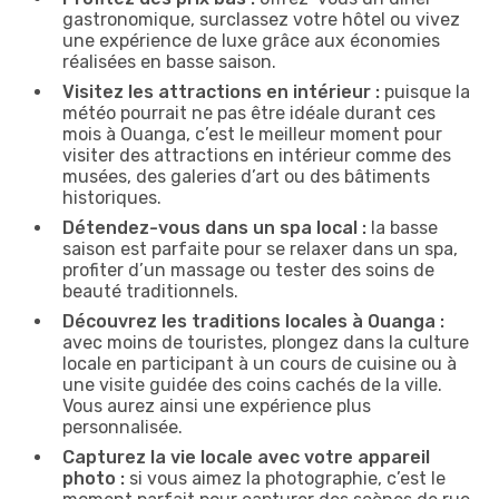
gastronomique, surclassez votre hôtel ou vivez
une expérience de luxe grâce aux économies
réalisées en basse saison.
Visitez les attractions en intérieur :
puisque la
météo pourrait ne pas être idéale durant ces
mois à Ouanga, c’est le meilleur moment pour
visiter des attractions en intérieur comme des
musées, des galeries d’art ou des bâtiments
historiques.
Détendez-vous dans un spa local :
la basse
saison est parfaite pour se relaxer dans un spa,
profiter d’un massage ou tester des soins de
beauté traditionnels.
Découvrez les traditions locales à Ouanga :
avec moins de touristes, plongez dans la culture
locale en participant à un cours de cuisine ou à
une visite guidée des coins cachés de la ville.
Vous aurez ainsi une expérience plus
personnalisée.
Capturez la vie locale avec votre appareil
photo :
si vous aimez la photographie, c’est le