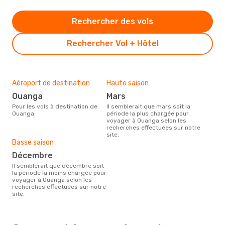
Rechercher des vols
Rechercher Vol + Hôtel
Aéroport de destination
Haute saison
Ouanga
mars
Pour les vols à destination de
Il semblerait que mars soit la
Ouanga
période la plus chargée pour
voyager à Ouanga selon les
recherches effectuées sur notre
site.
Basse saison
décembre
Il semblerait que décembre soit
la période la moins chargée pour
voyager à Ouanga selon les
recherches effectuées sur notre
site.