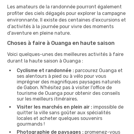
Les amateurs de la randonnée pourront également
profiter des ciels dégagés pour explorer la campagne
environnante. Il existe des centaines d’excursions et
d’activités à la journée pour vivre des moments
d'aventure en pleine nature.
Choses à faire à Ouanga en haute saison
Voici quelques-unes des meilleures activités à faire
durant la haute saison à Ouanga :
Cyclisme et randonnée :
parcourez Ouanga et
ses alentours à pied ou à vélo pour vous
imprégner des magnifiques paysages naturels
de Gabon. N'hésitez pas à visiter l'office de
tourisme de Ouanga pour obtenir des conseils
sur les meilleurs itinéraires.
Visiter les marchés en plein air :
impossible de
quitter la ville sans goûter aux spécialités
locales et acheter quelques souvenirs
gourmands !
Photographie de paysages :
promenez-vous