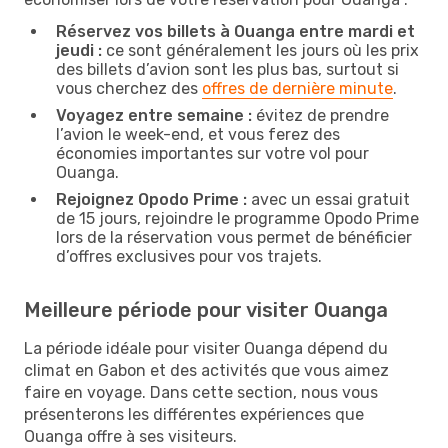
Réservez vos billets à Ouanga entre mardi et
jeudi :
ce sont généralement les jours où les prix
des billets d’avion sont les plus bas, surtout si
vous cherchez des
offres de dernière minute
.
Voyagez entre semaine :
évitez de prendre
l’avion le week-end, et vous ferez des
économies importantes sur votre vol pour
Ouanga.
Rejoignez Opodo Prime :
avec un essai gratuit
de 15 jours, rejoindre le programme Opodo Prime
lors de la réservation vous permet de bénéficier
d’offres exclusives pour vos trajets.
Meilleure période pour visiter Ouanga
La période idéale pour visiter Ouanga dépend du
climat en Gabon et des activités que vous aimez
faire en voyage. Dans cette section, nous vous
présenterons les différentes expériences que
Ouanga offre à ses visiteurs.