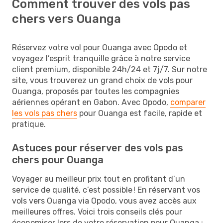
Comment trouver des vols pas
chers vers Ouanga
Réservez votre vol pour Ouanga avec Opodo et
voyagez l’esprit tranquille grâce à notre service
client premium, disponible 24h/24 et 7j/7. Sur notre
site, vous trouverez un grand choix de vols pour
Ouanga, proposés par toutes les compagnies
aériennes opérant en Gabon. Avec Opodo,
comparer
les vols pas chers
pour Ouanga est facile, rapide et
pratique.
Astuces pour réserver des vols pas
chers pour Ouanga
Voyager au meilleur prix tout en profitant d’un
service de qualité, c’est possible ! En réservant vos
vols vers Ouanga via Opodo, vous avez accès aux
meilleures offres. Voici trois conseils clés pour
économiser lors de votre réservation pour Ouanga :