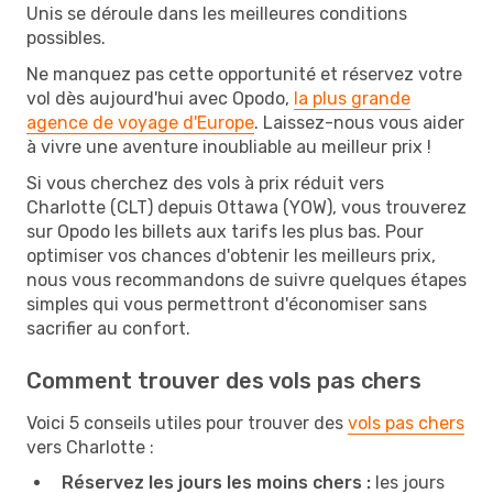
Unis se déroule dans les meilleures conditions
possibles.
Ne manquez pas cette opportunité et réservez votre
vol dès aujourd'hui avec Opodo,
la plus grande
agence de voyage d'Europe
. Laissez-nous vous aider
à vivre une aventure inoubliable au meilleur prix !
Si vous cherchez des vols à prix réduit vers
Charlotte (CLT) depuis Ottawa (YOW), vous trouverez
sur Opodo les billets aux tarifs les plus bas. Pour
optimiser vos chances d'obtenir les meilleurs prix,
nous vous recommandons de suivre quelques étapes
simples qui vous permettront d'économiser sans
sacrifier au confort.
Comment trouver des vols pas chers
Voici 5 conseils utiles pour trouver des
vols pas chers
vers Charlotte :
Réservez les jours les moins chers :
les jours