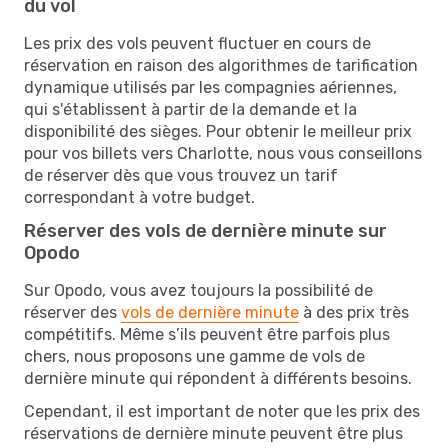
du vol
Les prix des vols peuvent fluctuer en cours de
réservation en raison des algorithmes de tarification
dynamique utilisés par les compagnies aériennes,
qui s'établissent à partir de la demande et la
disponibilité des sièges. Pour obtenir le meilleur prix
pour vos billets vers Charlotte, nous vous conseillons
de réserver dès que vous trouvez un tarif
correspondant à votre budget.
Réserver des vols de dernière minute sur
Opodo
Sur Opodo, vous avez toujours la possibilité de
réserver des
vols de dernière minute
à des prix très
compétitifs. Même s’ils peuvent être parfois plus
chers, nous proposons une gamme de vols de
dernière minute qui répondent à différents besoins.
Cependant, il est important de noter que les prix des
réservations de dernière minute peuvent être plus