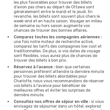
les plus favorables pour trouver des billets
d'avion pas chers au départ de Ottawa sont
généralement entre le mardi et le jeudi. En
revanche, les billets sont souvent plus chers le
week-end et en haute saison. Voyager en milieu
de semaine ou hors saison augmente vos
chances de trouver des bonnes affaires.
Comparez toutes les compagnies aériennes :
une fois notre moteur de recherche activé,
comparez les tarifs des compagnies low cost et
traditionnelles. De plus, si vos dates de voyage
sont flexibles, vous aurez plus de chances de
trouver des billets à bon prix.
Réservez à l'avance :
bien que certaines
personnes préfèrent attendre la dernière minute
pour trouver des billets abordables pour
Charlotte, nous vous recommandons de réserver
vos billets à l'avance pour bénéficier de
meilleures offres et éviter les surprises de
dernière minute.
Consultez nos offres de séjour en ville :
si vous
envisagez de séjourner dans un hôtel, explorez