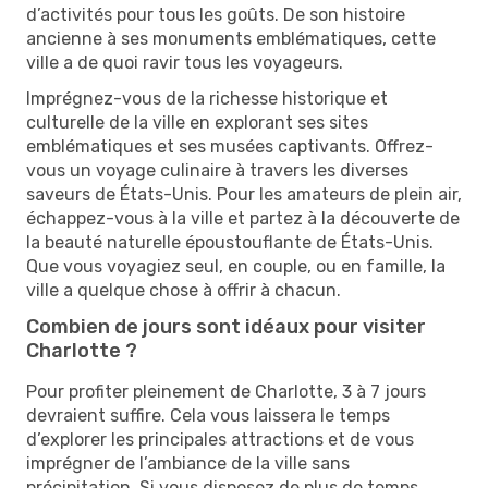
d’activités pour tous les goûts. De son histoire
ancienne à ses monuments emblématiques, cette
ville a de quoi ravir tous les voyageurs.
Imprégnez-vous de la richesse historique et
culturelle de la ville en explorant ses sites
emblématiques et ses musées captivants. Offrez-
vous un voyage culinaire à travers les diverses
saveurs de États-Unis. Pour les amateurs de plein air,
échappez-vous à la ville et partez à la découverte de
la beauté naturelle époustouflante de États-Unis.
Que vous voyagiez seul, en couple, ou en famille, la
ville a quelque chose à offrir à chacun.
Combien de jours sont idéaux pour visiter
Charlotte ?
Pour profiter pleinement de Charlotte, 3 à 7 jours
devraient suffire. Cela vous laissera le temps
d’explorer les principales attractions et de vous
imprégner de l’ambiance de la ville sans
précipitation. Si vous disposez de plus de temps,