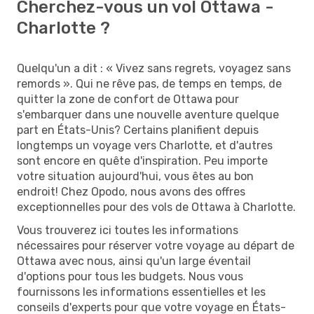
Cherchez-vous un vol Ottawa -
Charlotte ?
Quelqu'un a dit : « Vivez sans regrets, voyagez sans
remords ». Qui ne rêve pas, de temps en temps, de
quitter la zone de confort de Ottawa pour
s'embarquer dans une nouvelle aventure quelque
part en États-Unis? Certains planifient depuis
longtemps un voyage vers Charlotte, et d'autres
sont encore en quête d'inspiration. Peu importe
votre situation aujourd'hui, vous êtes au bon
endroit! Chez Opodo, nous avons des offres
exceptionnelles pour des vols de Ottawa à Charlotte.
Vous trouverez ici toutes les informations
nécessaires pour réserver votre voyage au départ de
Ottawa avec nous, ainsi qu'un large éventail
d'options pour tous les budgets. Nous vous
fournissons les informations essentielles et les
conseils d'experts pour que votre voyage en États-