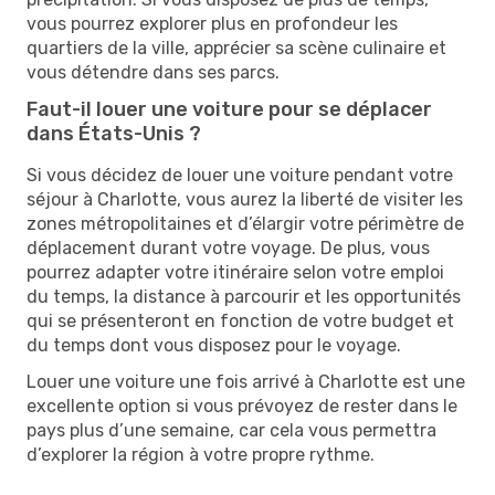
vous pourrez explorer plus en profondeur les
quartiers de la ville, apprécier sa scène culinaire et
vous détendre dans ses parcs.
Faut-il louer une voiture pour se déplacer
dans États-Unis ?
Si vous décidez de louer une voiture pendant votre
séjour à Charlotte, vous aurez la liberté de visiter les
zones métropolitaines et d’élargir votre périmètre de
déplacement durant votre voyage. De plus, vous
pourrez adapter votre itinéraire selon votre emploi
du temps, la distance à parcourir et les opportunités
qui se présenteront en fonction de votre budget et
du temps dont vous disposez pour le voyage.
Louer une voiture une fois arrivé à Charlotte est une
excellente option si vous prévoyez de rester dans le
pays plus d’une semaine, car cela vous permettra
d’explorer la région à votre propre rythme.