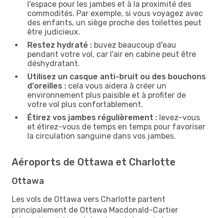
l'espace pour les jambes et à la proximité des
commodités. Par exemple, si vous voyagez avec
des enfants, un siège proche des toilettes peut
être judicieux.
Restez hydraté :
buvez beaucoup d'eau
pendant votre vol, car l'air en cabine peut être
déshydratant.
Utilisez un casque anti-bruit ou des bouchons
d'oreilles :
cela vous aidera à créer un
environnement plus paisible et à profiter de
votre vol plus confortablement.
Étirez vos jambes régulièrement :
levez-vous
et étirez-vous de temps en temps pour favoriser
la circulation sanguine dans vos jambes.
Aéroports de Ottawa et Charlotte
Ottawa
Les vols de Ottawa vers Charlotte partent
principalement de Ottawa Macdonald-Cartier