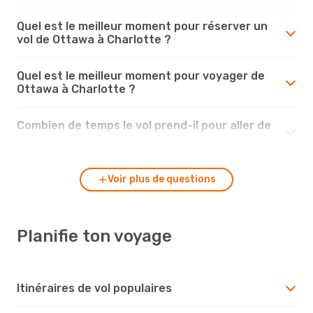
Quel est le meilleur moment pour réserver un
vol de Ottawa à Charlotte ?
Quel est le meilleur moment pour voyager de
Ottawa à Charlotte ?
Combien de temps le vol prend-il pour aller de
Ottawa à Charlotte ?
Voir plus de questions
Planifie ton voyage
Itinéraires de vol populaires