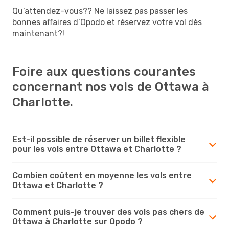
Qu’attendez-vous?? Ne laissez pas passer les
bonnes affaires d’Opodo et réservez votre vol dès
maintenant?!
Foire aux questions courantes
concernant nos vols de Ottawa à
Charlotte.
Est-il possible de réserver un billet flexible
pour les vols entre Ottawa et Charlotte ?
Combien coûtent en moyenne les vols entre
Ottawa et Charlotte ?
Comment puis-je trouver des vols pas chers de
Ottawa à Charlotte sur Opodo ?