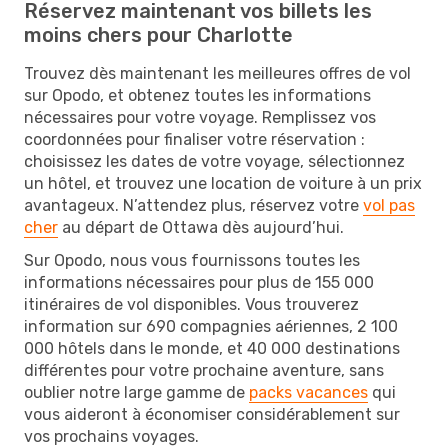
Réservez maintenant vos billets les
moins chers pour Charlotte
Trouvez dès maintenant les meilleures offres de vol
sur Opodo, et obtenez toutes les informations
nécessaires pour votre voyage. Remplissez vos
coordonnées pour finaliser votre réservation :
choisissez les dates de votre voyage, sélectionnez
un hôtel, et trouvez une location de voiture à un prix
avantageux. N’attendez plus, réservez votre
vol pas
cher
au départ de Ottawa dès aujourd’hui.
Sur Opodo, nous vous fournissons toutes les
informations nécessaires pour plus de 155 000
itinéraires de vol disponibles. Vous trouverez
information sur 690 compagnies aériennes, 2 100
000 hôtels dans le monde, et 40 000 destinations
différentes pour votre prochaine aventure, sans
oublier notre large gamme de
packs vacances
qui
vous aideront à économiser considérablement sur
vos prochains voyages.