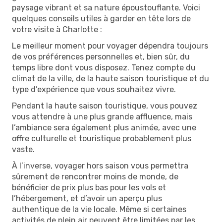
paysage vibrant et sa nature époustouflante. Voici
quelques conseils utiles à garder en tête lors de
votre visite à Charlotte :
Le meilleur moment pour voyager dépendra toujours
de vos préférences personnelles et, bien sûr, du
temps libre dont vous disposez. Tenez compte du
climat de la ville, de la haute saison touristique et du
type d’expérience que vous souhaitez vivre.
Pendant la haute saison touristique, vous pouvez
vous attendre à une plus grande affluence, mais
l’ambiance sera également plus animée, avec une
offre culturelle et touristique probablement plus
vaste.
À l’inverse, voyager hors saison vous permettra
sûrement de rencontrer moins de monde, de
bénéficier de prix plus bas pour les vols et
l’hébergement, et d’avoir un aperçu plus
authentique de la vie locale. Même si certaines
activités de plein air peuvent être limitées par les