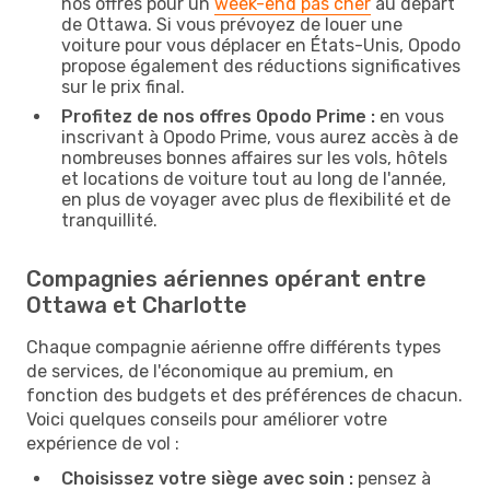
nos offres pour un
week-end pas cher
au départ
de Ottawa. Si vous prévoyez de louer une
voiture pour vous déplacer en États-Unis, Opodo
propose également des réductions significatives
sur le prix final.
Profitez de nos offres Opodo Prime :
en vous
inscrivant à Opodo Prime, vous aurez accès à de
nombreuses bonnes affaires sur les vols, hôtels
et locations de voiture tout au long de l'année,
en plus de voyager avec plus de flexibilité et de
tranquillité.
Compagnies aériennes opérant entre
Ottawa et Charlotte
Chaque compagnie aérienne offre différents types
de services, de l'économique au premium, en
fonction des budgets et des préférences de chacun.
Voici quelques conseils pour améliorer votre
expérience de vol :
Choisissez votre siège avec soin :
pensez à