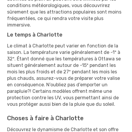
conditions météorologiques, vous découvrirez
sûrement que les attractions populaires sont moins
fréquentées, ce qui rendra votre visite plus
immersive.
Le temps à Charlotte
Le climat à Charlotte peut varier en fonction de la
saison. La température varie généralement de -1º à
32º. Étant donné que les températures à Ottawa se
situent généralement autour de -15º pendant les
mois les plus froids et de 27º pendant les mois les
plus chauds, assurez-vous de préparer votre valise
en conséquence. N’oubliez pas d’emporter un
parapluie?! Certains modèles offrent même une
protection contre les UV, vous permettant ainsi de
vous protéger aussi bien de la pluie que du soleil.
Choses à faire à Charlotte
Découvrez le dynamisme de Charlotte et son offre