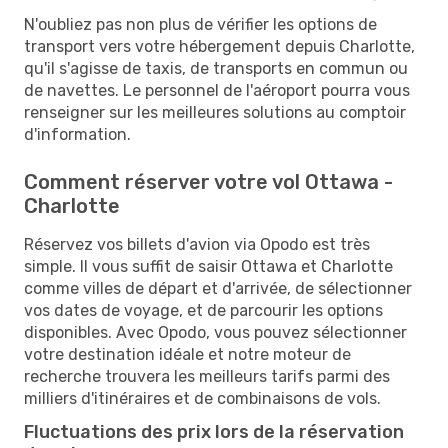
N'oubliez pas non plus de vérifier les options de
transport vers votre hébergement depuis Charlotte,
qu'il s'agisse de taxis, de transports en commun ou
de navettes. Le personnel de l'aéroport pourra vous
renseigner sur les meilleures solutions au comptoir
d'information.
Comment réserver votre vol Ottawa -
Charlotte
Réservez vos billets d'avion via Opodo est très
simple. Il vous suffit de saisir Ottawa et Charlotte
comme villes de départ et d'arrivée, de sélectionner
vos dates de voyage, et de parcourir les options
disponibles. Avec Opodo, vous pouvez sélectionner
votre destination idéale et notre moteur de
recherche trouvera les meilleurs tarifs parmi des
milliers d'itinéraires et de combinaisons de vols.
Fluctuations des prix lors de la réservation