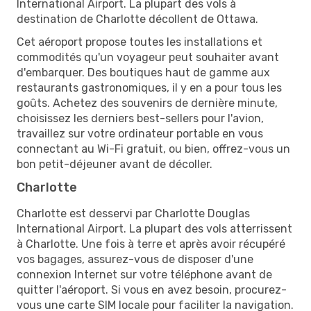
International Airport. La plupart des vols à
destination de Charlotte décollent de Ottawa.
Cet aéroport propose toutes les installations et
commodités qu'un voyageur peut souhaiter avant
d'embarquer. Des boutiques haut de gamme aux
restaurants gastronomiques, il y en a pour tous les
goûts. Achetez des souvenirs de dernière minute,
choisissez les derniers best-sellers pour l'avion,
travaillez sur votre ordinateur portable en vous
connectant au Wi-Fi gratuit, ou bien, offrez-vous un
bon petit-déjeuner avant de décoller.
Charlotte
Charlotte est desservi par Charlotte Douglas
International Airport. La plupart des vols atterrissent
à Charlotte. Une fois à terre et après avoir récupéré
vos bagages, assurez-vous de disposer d'une
connexion Internet sur votre téléphone avant de
quitter l'aéroport. Si vous en avez besoin, procurez-
vous une carte SIM locale pour faciliter la navigation.