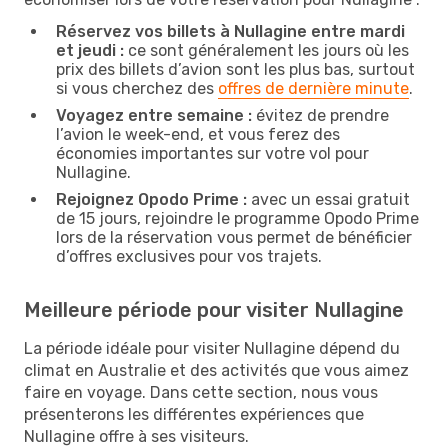
Réservez vos billets à Nullagine entre mardi
et jeudi :
ce sont généralement les jours où les
prix des billets d’avion sont les plus bas, surtout
si vous cherchez des
offres de dernière minute
.
Voyagez entre semaine :
évitez de prendre
l’avion le week-end, et vous ferez des
économies importantes sur votre vol pour
Nullagine.
Rejoignez Opodo Prime :
avec un essai gratuit
de 15 jours, rejoindre le programme Opodo Prime
lors de la réservation vous permet de bénéficier
d’offres exclusives pour vos trajets.
Meilleure période pour visiter Nullagine
La période idéale pour visiter Nullagine dépend du
climat en Australie et des activités que vous aimez
faire en voyage. Dans cette section, nous vous
présenterons les différentes expériences que
Nullagine offre à ses visiteurs.