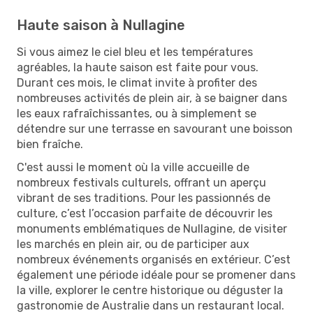
Haute saison à Nullagine
Si vous aimez le ciel bleu et les températures
agréables, la haute saison est faite pour vous.
Durant ces mois, le climat invite à profiter des
nombreuses activités de plein air, à se baigner dans
les eaux rafraîchissantes, ou à simplement se
détendre sur une terrasse en savourant une boisson
bien fraîche.
C'est aussi le moment où la ville accueille de
nombreux festivals culturels, offrant un aperçu
vibrant de ses traditions. Pour les passionnés de
culture, c’est l’occasion parfaite de découvrir les
monuments emblématiques de Nullagine, de visiter
les marchés en plein air, ou de participer aux
nombreux événements organisés en extérieur. C’est
également une période idéale pour se promener dans
la ville, explorer le centre historique ou déguster la
gastronomie de Australie dans un restaurant local.