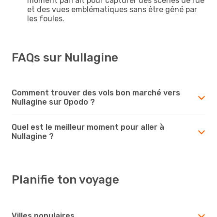
moment parfait pour capturer des scènes de rue
et des vues emblématiques sans être gêné par
les foules.
FAQs sur Nullagine
Comment trouver des vols bon marché vers
Nullagine sur Opodo ?
Quel est le meilleur moment pour aller à
Nullagine ?
Planifie ton voyage
Villes populaires