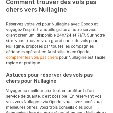
Comment trouver des vols pas
chers vers Nullagine
Réservez votre vol pour Nullagine avec Opodo et
voyagez l’esprit tranquille grâce à notre service
client premium, disponible 24h/24 et 7j/7. Sur notre
site, vous trouverez un grand choix de vols pour
Nullagine, proposés par toutes les compagnies
aériennes opérant en Australie. Avec Opodo,
comparer les vols pas chers
pour Nullagine est facile,
rapide et pratique.
Astuces pour réserver des vols pas
chers pour Nullagine
Voyager au meilleur prix tout en profitant d’un
service de qualité, c’est possible ! En réservant vos
vols vers Nullagine via Opodo, vous avez accès aux
meilleures offres. Voici trois conseils clés pour
économiser lors de votre réservation pour Nullagine :