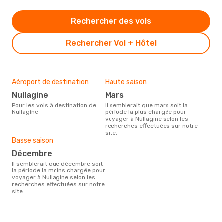
Rechercher des vols
Rechercher Vol + Hôtel
Aéroport de destination
Haute saison
Nullagine
mars
Pour les vols à destination de
Il semblerait que mars soit la
Nullagine
période la plus chargée pour
voyager à Nullagine selon les
recherches effectuées sur notre
site.
Basse saison
décembre
Il semblerait que décembre soit
la période la moins chargée pour
voyager à Nullagine selon les
recherches effectuées sur notre
site.