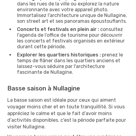
dans les rues de la ville ou explorez la nature
environnante avec votre appareil photo.
Immortalisez l'architecture unique de Nullagine,
son street art et ses panoramas époustouflants.
Concerts et festivals en plein air :
consultez
l'agenda de l’office de tourisme pour découvrir
les concerts et festivals organisés en extérieur
durant cette période.
Explorer les quartiers historiques :
prenez le
temps de flâner dans les quartiers anciens et
laissez-vous séduire par l'architecture
fascinante de Nullagine.
Basse saison à Nullagine
La basse saison est idéale pour ceux qui aiment
voyager moins cher et en toute tranquillité. Si vous
appréciez le calme et que le fait d’avoir moins
d’activités disponibles, c'est la période parfaite pour
visiter Nullagine.