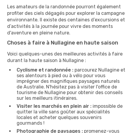
Les amateurs de la randonnée pourront également
profiter des ciels dégagés pour explorer la campagne
environnante. Il existe des centaines d’excursions et
d’activités à la journée pour vivre des moments
d'aventure en pleine nature.
Choses à faire à Nullagine en haute saison
Voici quelques-unes des meilleures activités à faire
durant la haute saison à Nullagine :
Cyclisme et randonnée :
parcourez Nullagine et
ses alentours à pied ou à vélo pour vous
imprégner des magnifiques paysages naturels
de Australie. N'hésitez pas à visiter l'office de
tourisme de Nullagine pour obtenir des conseils
sur les meilleurs itinéraires.
Visiter les marchés en plein air :
impossible de
quitter la ville sans goûter aux spécialités
locales et acheter quelques souvenirs
gourmands !
Photographie de paysages :
promenez-vous