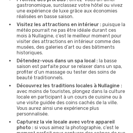
gastronomique, surclassez votre hôtel ou vivez
une expérience de luxe grâce aux économies
réalisées en basse saison.
Visitez les attractions en intérieur :
puisque la
météo pourrait ne pas être idéale durant ces
mois à Nullagine, c’est le meilleur moment pour
visiter des attractions en intérieur comme des
musées, des galeries d’art ou des bâtiments
historiques.
Détendez-vous dans un spa local :
la basse
saison est parfaite pour se relaxer dans un spa,
profiter d’un massage ou tester des soins de
beauté traditionnels.
Découvrez les traditions locales à Nullagine :
avec moins de touristes, plongez dans la culture
locale en participant à un cours de cuisine ou à
une visite guidée des coins cachés de la ville.
Vous aurez ainsi une expérience plus
personnalisée.
Capturez la vie locale avec votre appareil
photo :
si vous aimez la photographie, c’est le