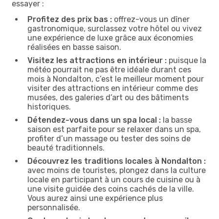
essayer :
Profitez des prix bas :
offrez-vous un dîner
gastronomique, surclassez votre hôtel ou vivez
une expérience de luxe grâce aux économies
réalisées en basse saison.
Visitez les attractions en intérieur :
puisque la
météo pourrait ne pas être idéale durant ces
mois à Nondalton, c’est le meilleur moment pour
visiter des attractions en intérieur comme des
musées, des galeries d’art ou des bâtiments
historiques.
Détendez-vous dans un spa local :
la basse
saison est parfaite pour se relaxer dans un spa,
profiter d’un massage ou tester des soins de
beauté traditionnels.
Découvrez les traditions locales à Nondalton :
avec moins de touristes, plongez dans la culture
locale en participant à un cours de cuisine ou à
une visite guidée des coins cachés de la ville.
Vous aurez ainsi une expérience plus
personnalisée.