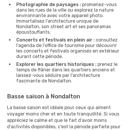
Photographie de paysages :
promenez-vous
dans les rues de la ville ou explorez la nature
environnante avec votre appareil photo.
Immortalisez l'architecture unique de
Nondalton, son street art et ses panoramas
époustouflants.
Concerts et festivals en plein air :
consultez
l'agenda de l’office de tourisme pour découvrir
les concerts et festivals organisés en extérieur
durant cette période.
Explorer les quartiers historiques :
prenez le
temps de flâner dans les quartiers anciens et
laissez-vous séduire par l'architecture
fascinante de Nondalton.
Basse saison à Nondalton
La basse saison est idéale pour ceux qui aiment
voyager moins cher et en toute tranquillité. Si vous
appréciez le calme et que le fait d’avoir moins
d’activités disponibles, c'est la période parfaite pour