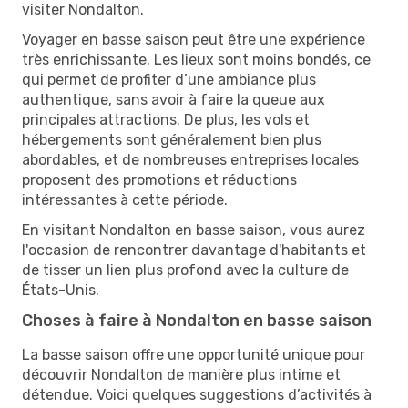
visiter Nondalton.
Voyager en basse saison peut être une expérience
très enrichissante. Les lieux sont moins bondés, ce
qui permet de profiter d’une ambiance plus
authentique, sans avoir à faire la queue aux
principales attractions. De plus, les vols et
hébergements sont généralement bien plus
abordables, et de nombreuses entreprises locales
proposent des promotions et réductions
intéressantes à cette période.
En visitant Nondalton en basse saison, vous aurez
l'occasion de rencontrer davantage d'habitants et
de tisser un lien plus profond avec la culture de
États-Unis.
Choses à faire à Nondalton en basse saison
La basse saison offre une opportunité unique pour
découvrir Nondalton de manière plus intime et
détendue. Voici quelques suggestions d’activités à