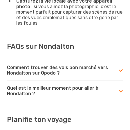
Capturez la vie locale avec votre appareil
photo :
si vous aimez la photographie, c’est le
moment parfait pour capturer des scènes de rue
et des vues emblématiques sans être gêné par
les foules.
FAQs sur Nondalton
Comment trouver des vols bon marché vers
Nondalton sur Opodo ?
Quel est le meilleur moment pour aller à
Nondalton ?
Planifie ton voyage