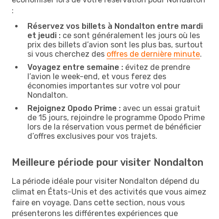
:
Réservez vos billets à Nondalton entre mardi
et jeudi :
ce sont généralement les jours où les
prix des billets d’avion sont les plus bas, surtout
si vous cherchez des
offres de dernière minute
.
Voyagez entre semaine :
évitez de prendre
l’avion le week-end, et vous ferez des
économies importantes sur votre vol pour
Nondalton.
Rejoignez Opodo Prime :
avec un essai gratuit
de 15 jours, rejoindre le programme Opodo Prime
lors de la réservation vous permet de bénéficier
d’offres exclusives pour vos trajets.
Meilleure période pour visiter Nondalton
La période idéale pour visiter Nondalton dépend du
climat en États-Unis et des activités que vous aimez
faire en voyage. Dans cette section, nous vous
présenterons les différentes expériences que