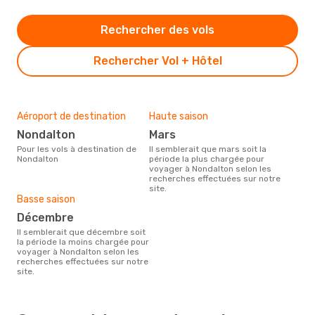
Rechercher des vols
Rechercher Vol + Hôtel
Aéroport de destination
Haute saison
Nondalton
mars
Pour les vols à destination de
Il semblerait que mars soit la
Nondalton
période la plus chargée pour
voyager à Nondalton selon les
recherches effectuées sur notre
site.
Basse saison
décembre
Il semblerait que décembre soit
la période la moins chargée pour
voyager à Nondalton selon les
recherches effectuées sur notre
site.