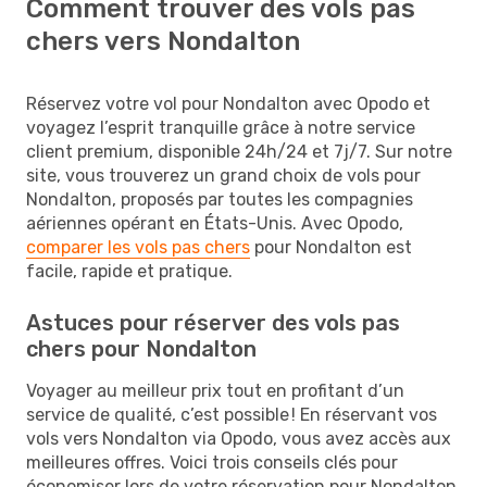
Comment trouver des vols pas
chers vers Nondalton
Réservez votre vol pour Nondalton avec Opodo et
voyagez l’esprit tranquille grâce à notre service
client premium, disponible 24h/24 et 7j/7. Sur notre
site, vous trouverez un grand choix de vols pour
Nondalton, proposés par toutes les compagnies
aériennes opérant en États-Unis. Avec Opodo,
comparer les vols pas chers
pour Nondalton est
facile, rapide et pratique.
Astuces pour réserver des vols pas
chers pour Nondalton
Voyager au meilleur prix tout en profitant d’un
service de qualité, c’est possible ! En réservant vos
vols vers Nondalton via Opodo, vous avez accès aux
meilleures offres. Voici trois conseils clés pour
économiser lors de votre réservation pour Nondalton