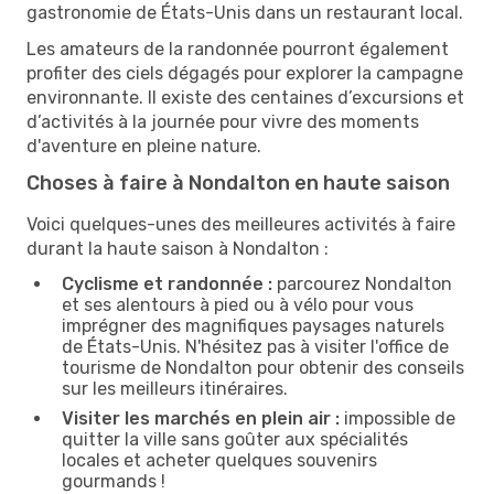
gastronomie de États-Unis dans un restaurant local.
Les amateurs de la randonnée pourront également
profiter des ciels dégagés pour explorer la campagne
environnante. Il existe des centaines d’excursions et
d’activités à la journée pour vivre des moments
d'aventure en pleine nature.
Choses à faire à Nondalton en haute saison
Voici quelques-unes des meilleures activités à faire
durant la haute saison à Nondalton :
Cyclisme et randonnée :
parcourez Nondalton
et ses alentours à pied ou à vélo pour vous
imprégner des magnifiques paysages naturels
de États-Unis. N'hésitez pas à visiter l'office de
tourisme de Nondalton pour obtenir des conseils
sur les meilleurs itinéraires.
Visiter les marchés en plein air :
impossible de
quitter la ville sans goûter aux spécialités
locales et acheter quelques souvenirs
gourmands !