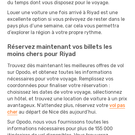
du temps dont vous disposez pour le voyage.
Louer une voiture une fois arrivé à Riyad est une
excellente option si vous prévoyez de rester dans le
pays plus d’une semaine, car cela vous permettra
d’explorer la région à votre propre rythme.
Réservez maintenant vos billets les
moins chers pour Riyad
Trouvez dès maintenant les meilleures offres de vol
sur Opodo, et obtenez toutes les informations
nécessaires pour votre voyage. Remplissez vos
coordonnées pour finaliser votre réservation :
choisissez les dates de votre voyage, sélectionnez
un hôtel, et trouvez une location de voiture à un prix
avantageux. N’attendez plus, réservez votre
vol pas
cher
au départ de Nice dès aujourd’hui.
Sur Opodo, nous vous fournissons toutes les
informations nécessaires pour plus de 155 000