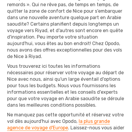
remords ». Qui ne rêve pas, de temps en temps, de
quitter la zone de confort de Nice pour s'embarquer
dans une nouvelle aventure quelque part en Arabie
saoudite? Certains planifient depuis longtemps un
voyage vers Riyad, et d'autres sont encore en quête
d'inspiration. Peu importe votre situation
aujourd'hui, vous êtes au bon endroit! Chez Opodo,
nous avons des offres exceptionnelles pour des vols
de Nice à Riyad.
Vous trouverez ici toutes les informations
nécessaires pour réserver votre voyage au départ de
Nice avec nous, ainsi qu'un large éventail d'options
pour tous les budgets. Nous vous fournissons les
informations essentielles et les conseils d'experts
pour que votre voyage en Arabie saoudite se déroule
dans les meilleures conditions possibles.
Ne manquez pas cette opportunité et réservez votre
vol dès aujourd'hui avec Opodo,
la plus grande
agence de voyage d'Europe
. Laissez-nous vous aider