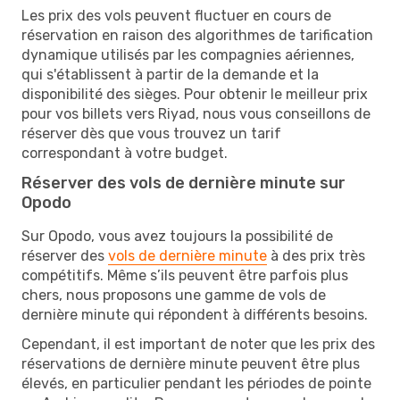
Les prix des vols peuvent fluctuer en cours de
réservation en raison des algorithmes de tarification
dynamique utilisés par les compagnies aériennes,
qui s'établissent à partir de la demande et la
disponibilité des sièges. Pour obtenir le meilleur prix
pour vos billets vers Riyad, nous vous conseillons de
réserver dès que vous trouvez un tarif
correspondant à votre budget.
Réserver des vols de dernière minute sur
Opodo
Sur Opodo, vous avez toujours la possibilité de
réserver des
vols de dernière minute
à des prix très
compétitifs. Même s’ils peuvent être parfois plus
chers, nous proposons une gamme de vols de
dernière minute qui répondent à différents besoins.
Cependant, il est important de noter que les prix des
réservations de dernière minute peuvent être plus
élevés, en particulier pendant les périodes de pointe