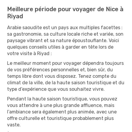
Meilleure période pour voyager de Nice à
Riyad
Arabie saoudite est un pays aux multiples facettes :
sa gastronomie, sa culture locale riche et variée, son
paysage vibrant et sa nature époustouflante. Voici
quelques conseils utiles à garder en tête lors de
votre visite à Riyad :
Le meilleur moment pour voyager dépendra toujours
de vos préférences personnelles et, bien sûr, du
temps libre dont vous disposez. Tenez compte du
climat de la ville, de la haute saison touristique et du
type d’expérience que vous souhaitez vivre.
Pendant la haute saison touristique, vous pouvez
vous attendre à une plus grande affluence, mais
l’ambiance sera également plus animée, avec une
offre culturelle et touristique probablement plus
vaste.