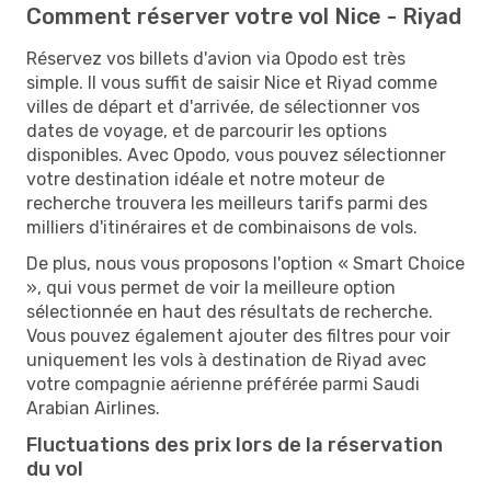
Comment réserver votre vol Nice - Riyad
Réservez vos billets d'avion via Opodo est très
simple. Il vous suffit de saisir Nice et Riyad comme
villes de départ et d'arrivée, de sélectionner vos
dates de voyage, et de parcourir les options
disponibles. Avec Opodo, vous pouvez sélectionner
votre destination idéale et notre moteur de
recherche trouvera les meilleurs tarifs parmi des
milliers d'itinéraires et de combinaisons de vols.
De plus, nous vous proposons l'option « Smart Choice
», qui vous permet de voir la meilleure option
sélectionnée en haut des résultats de recherche.
Vous pouvez également ajouter des filtres pour voir
uniquement les vols à destination de Riyad avec
votre compagnie aérienne préférée parmi Saudi
Arabian Airlines.
Fluctuations des prix lors de la réservation
du vol