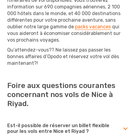
itinéraires de vol disponibles. Vous trouverez
information sur 690 compagnies aériennes, 2 100
000 hôtels dans le monde, et 40 000 destinations
différentes pour votre prochaine aventure, sans
oublier notre large gamme de
packs vacances
qui
vous aideront à économiser considérablement sur
vos prochains voyages.
Qu’attendez-vous?? Ne laissez pas passer les
bonnes affaires d’Opodo et réservez votre vol dès
maintenant?!
Foire aux questions courantes
concernant nos vols de Nice à
Riyad.
Est-il possible de réserver un billet flexible
pour les vols entre Nice et Riyad ?