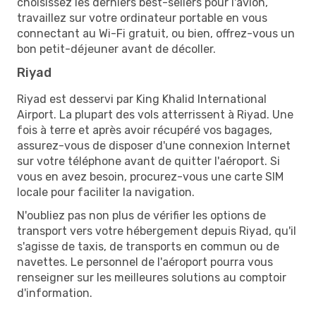
choisissez les derniers best-sellers pour l'avion,
travaillez sur votre ordinateur portable en vous
connectant au Wi-Fi gratuit, ou bien, offrez-vous un
bon petit-déjeuner avant de décoller.
Riyad
Riyad est desservi par King Khalid International
Airport. La plupart des vols atterrissent à Riyad. Une
fois à terre et après avoir récupéré vos bagages,
assurez-vous de disposer d'une connexion Internet
sur votre téléphone avant de quitter l'aéroport. Si
vous en avez besoin, procurez-vous une carte SIM
locale pour faciliter la navigation.
N'oubliez pas non plus de vérifier les options de
transport vers votre hébergement depuis Riyad, qu'il
s'agisse de taxis, de transports en commun ou de
navettes. Le personnel de l'aéroport pourra vous
renseigner sur les meilleures solutions au comptoir
d'information.