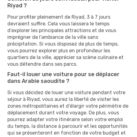
Riyad ?
Pour profiter pleinement de Riyad, 3 à 7 jours
devraient suffire. Cela vous laissera le temps
d’explorer les principales attractions et de vous
imprégner de l’ambiance de la ville sans
précipitation. Si vous disposez de plus de temps,
vous pourrez explorer plus en profondeur les
quartiers de la ville, apprécier sa scène culinaire et
vous détendre dans ses parcs.
Faut-il louer une voiture pour se déplacer
dans Arabie saoudite ?
Si vous décidez de louer une voiture pendant votre
séjour à Riyad, vous aurez la liberté de visiter les
zones métropolitaines et d’élargir votre périmètre de
déplacement durant votre voyage. De plus, vous
pourrez adapter votre itinéraire selon votre emploi
du temps, la distance à parcourir et les opportunités
qui se présenteront en fonction de votre budget et