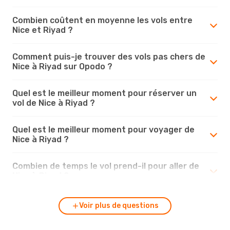
Combien coûtent en moyenne les vols entre
Nice et Riyad ?
Comment puis-je trouver des vols pas chers de
Nice à Riyad sur Opodo ?
Quel est le meilleur moment pour réserver un
vol de Nice à Riyad ?
Quel est le meilleur moment pour voyager de
Nice à Riyad ?
Combien de temps le vol prend-il pour aller de
Nice à Riyad ?
Voir plus de questions