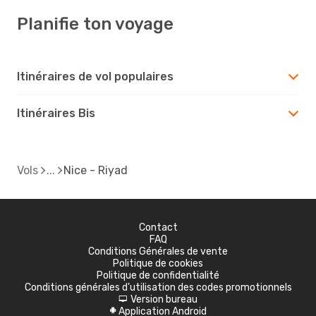
Planifie ton voyage
Itinéraires de vol populaires
Itinéraires Bis
Vols
Nice - Riyad
Contact
FAQ
Conditions Générales de vente
Politique de cookies
Politique de confidentialité
Conditions générales d'utilisation des codes promotionnels
Version bureau
d
Application Android
A