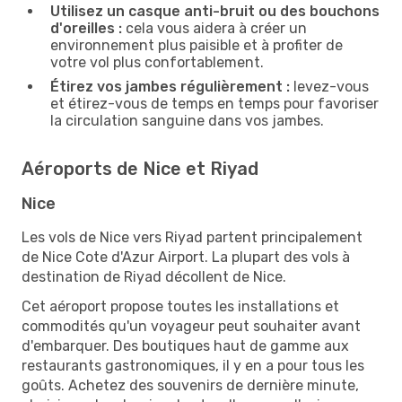
Utilisez un casque anti-bruit ou des bouchons
d'oreilles :
cela vous aidera à créer un
environnement plus paisible et à profiter de
votre vol plus confortablement.
Étirez vos jambes régulièrement :
levez-vous
et étirez-vous de temps en temps pour favoriser
la circulation sanguine dans vos jambes.
Aéroports de Nice et Riyad
Nice
Les vols de Nice vers Riyad partent principalement
de Nice Cote d'Azur Airport. La plupart des vols à
destination de Riyad décollent de Nice.
Cet aéroport propose toutes les installations et
commodités qu'un voyageur peut souhaiter avant
d'embarquer. Des boutiques haut de gamme aux
restaurants gastronomiques, il y en a pour tous les
goûts. Achetez des souvenirs de dernière minute,