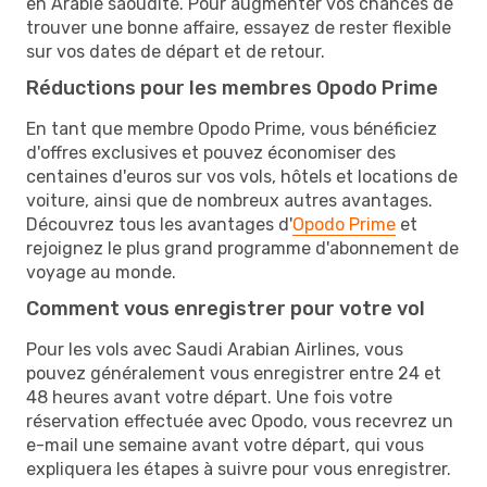
en Arabie saoudite. Pour augmenter vos chances de
trouver une bonne affaire, essayez de rester flexible
sur vos dates de départ et de retour.
Réductions pour les membres Opodo Prime
En tant que membre Opodo Prime, vous bénéficiez
d'offres exclusives et pouvez économiser des
centaines d'euros sur vos vols, hôtels et locations de
voiture, ainsi que de nombreux autres avantages.
Découvrez tous les avantages d'
Opodo Prime
et
rejoignez le plus grand programme d'abonnement de
voyage au monde.
Comment vous enregistrer pour votre vol
Pour les vols avec Saudi Arabian Airlines, vous
pouvez généralement vous enregistrer entre 24 et
48 heures avant votre départ. Une fois votre
réservation effectuée avec Opodo, vous recevrez un
e-mail une semaine avant votre départ, qui vous
expliquera les étapes à suivre pour vous enregistrer.