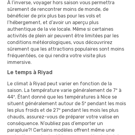
À l’inverse, voyager hors saison vous permettra
sûrement de rencontrer moins de monde, de
bénéficier de prix plus bas pour les vols et
l’hébergement, et d’avoir un aperçu plus
authentique de la vie locale. Même si certaines
activités de plein air peuvent être limitées par les
conditions météorologiques, vous découvrirez
sûrement que les attractions populaires sont moins
fréquentées, ce qui rendra votre visite plus
immersive.
Le temps à Riyad
Le climat à Riyad peut varier en fonction de la
saison. La température varie généralement de 7º à
44º. Étant donné que les températures à Nice se
situent généralement autour de 5º pendant les mois
les plus froids et de 27º pendant les mois les plus
chauds, assurez-vous de préparer votre valise en
conséquence. N’oubliez pas d’emporter un
parapluie?! Certains modèles offrent même une