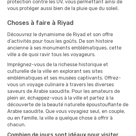
protection contre les UV, vous permettant ainsi de
vous protéger aussi bien de la pluie que du soleil.
Choses à faire à Riyad
Découvrez le dynamisme de Riyad et son offre
d’activités pour tous les goûts. De son histoire
ancienne à ses monuments emblématiques, cette
ville a de quoi ravir tous les voyageurs.
Imprégnez-vous de la richesse historique et
culturelle de la ville en explorant ses sites
emblématiques et ses musées captivants. Offrez-
vous un voyage culinaire à travers les diverses
saveurs de Arabie saoudite. Pour les amateurs de
plein air, échappez-vous à la ville et partez à la
découverte de la beauté naturelle époustouflante de
Arabie saoudite. Que vous voyagiez seul, en couple,
ou en famille, la ville a quelque chose à offrir à
chacun.
Combien de jours sont idéaux pour visiter