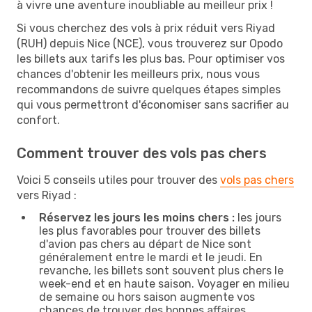
à vivre une aventure inoubliable au meilleur prix !
Si vous cherchez des vols à prix réduit vers Riyad
(RUH) depuis Nice (NCE), vous trouverez sur Opodo
les billets aux tarifs les plus bas. Pour optimiser vos
chances d'obtenir les meilleurs prix, nous vous
recommandons de suivre quelques étapes simples
qui vous permettront d'économiser sans sacrifier au
confort.
Comment trouver des vols pas chers
Voici 5 conseils utiles pour trouver des
vols pas chers
vers Riyad :
Réservez les jours les moins chers :
les jours
les plus favorables pour trouver des billets
d'avion pas chers au départ de Nice sont
généralement entre le mardi et le jeudi. En
revanche, les billets sont souvent plus chers le
week-end et en haute saison. Voyager en milieu
de semaine ou hors saison augmente vos
chances de trouver des bonnes affaires.