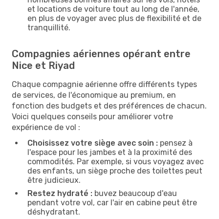
et locations de voiture tout au long de l'année,
en plus de voyager avec plus de flexibilité et de
tranquillité.
Compagnies aériennes opérant entre
Nice et Riyad
Chaque compagnie aérienne offre différents types
de services, de l'économique au premium, en
fonction des budgets et des préférences de chacun.
Voici quelques conseils pour améliorer votre
expérience de vol :
Choisissez votre siège avec soin :
pensez à
l'espace pour les jambes et à la proximité des
commodités. Par exemple, si vous voyagez avec
des enfants, un siège proche des toilettes peut
être judicieux.
Restez hydraté :
buvez beaucoup d'eau
pendant votre vol, car l'air en cabine peut être
déshydratant.