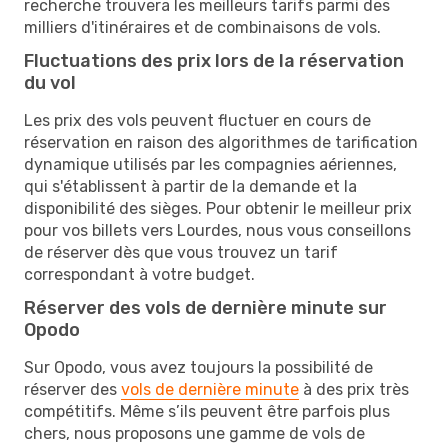
recherche trouvera les meilleurs tarifs parmi des
milliers d'itinéraires et de combinaisons de vols.
Fluctuations des prix lors de la réservation
du vol
Les prix des vols peuvent fluctuer en cours de
réservation en raison des algorithmes de tarification
dynamique utilisés par les compagnies aériennes,
qui s'établissent à partir de la demande et la
disponibilité des sièges. Pour obtenir le meilleur prix
pour vos billets vers Lourdes, nous vous conseillons
de réserver dès que vous trouvez un tarif
correspondant à votre budget.
Réserver des vols de dernière minute sur
Opodo
Sur Opodo, vous avez toujours la possibilité de
réserver des
vols de dernière minute
à des prix très
compétitifs. Même s’ils peuvent être parfois plus
chers, nous proposons une gamme de vols de