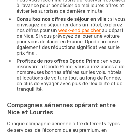
à l'avance pour bénéficier de meilleures offres et
éviter les surprises de dernière minute.
Consultez nos offres de séjour en ville :
si vous
envisagez de séjourner dans un hôtel, explorez
nos offres pour un
week-end pas cher
au départ
de Nice. Si vous prévoyez de louer une voiture
pour vous déplacer en France, Opodo propose
également des réductions significatives sur le
prix final.
Profitez de nos offres Opodo Prime :
en vous
inscrivant à Opodo Prime, vous aurez accès à de
nombreuses bonnes affaires sur les vols, hôtels
et locations de voiture tout au long de l'année,
en plus de voyager avec plus de flexibilité et de
tranquillité.
Compagnies aériennes opérant entre
Nice et Lourdes
Chaque compagnie aérienne offre différents types
de services, de l'économique au premium, en