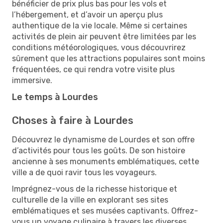
bénéficier de prix plus bas pour les vols et
l’hébergement, et d’avoir un aperçu plus
authentique de la vie locale. Même si certaines
activités de plein air peuvent être limitées par les
conditions météorologiques, vous découvrirez
sûrement que les attractions populaires sont moins
fréquentées, ce qui rendra votre visite plus
immersive.
Le temps à Lourdes
Choses à faire à Lourdes
Découvrez le dynamisme de Lourdes et son offre
d’activités pour tous les goûts. De son histoire
ancienne à ses monuments emblématiques, cette
ville a de quoi ravir tous les voyageurs.
Imprégnez-vous de la richesse historique et
culturelle de la ville en explorant ses sites
emblématiques et ses musées captivants. Offrez-
vous un voyage culinaire à travers les diverses