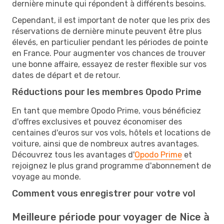
dernière minute qui répondent à différents besoins.
Cependant, il est important de noter que les prix des
réservations de dernière minute peuvent être plus
élevés, en particulier pendant les périodes de pointe
en France. Pour augmenter vos chances de trouver
une bonne affaire, essayez de rester flexible sur vos
dates de départ et de retour.
Réductions pour les membres Opodo Prime
En tant que membre Opodo Prime, vous bénéficiez
d'offres exclusives et pouvez économiser des
centaines d'euros sur vos vols, hôtels et locations de
voiture, ainsi que de nombreux autres avantages.
Découvrez tous les avantages d'
Opodo Prime
et
rejoignez le plus grand programme d'abonnement de
voyage au monde.
Comment vous enregistrer pour votre vol
Meilleure période pour voyager de Nice à