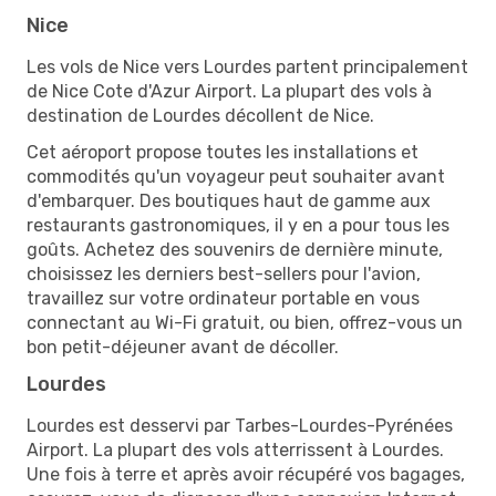
Nice
Les vols de Nice vers Lourdes partent principalement
de Nice Cote d'Azur Airport. La plupart des vols à
destination de Lourdes décollent de Nice.
Cet aéroport propose toutes les installations et
commodités qu'un voyageur peut souhaiter avant
d'embarquer. Des boutiques haut de gamme aux
restaurants gastronomiques, il y en a pour tous les
goûts. Achetez des souvenirs de dernière minute,
choisissez les derniers best-sellers pour l'avion,
travaillez sur votre ordinateur portable en vous
connectant au Wi-Fi gratuit, ou bien, offrez-vous un
bon petit-déjeuner avant de décoller.
Lourdes
Lourdes est desservi par Tarbes-Lourdes-Pyrénées
Airport. La plupart des vols atterrissent à Lourdes.
Une fois à terre et après avoir récupéré vos bagages,