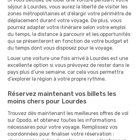
séjour à Lourdes, vous aurez la liberté de visiter les
zones métropolitaines et d’élargir votre périmètre de
déplacement durant votre voyage. De plus, vous
pourrez adapter votre itinéraire selon votre emploi
du temps, la distance à parcourir et les opportunités
qui se présenteront en fonction de votre budget et
du temps dont vous disposez pour le voyage.
Louer une voiture une fois arrivé à Lourdes est une
excellente option si vous prévoyez de rester dans le
pays plus d’une semaine, car cela vous permettra
d’explorer la région à votre propre rythme.
Réservez maintenant vos billets les
moins chers pour Lourdes
Trouvez dès maintenant les meilleures offres de vol
sur Opodo, et obtenez toutes les informations
nécessaires pour votre voyage. Remplissez vos
coordonnées pour finaliser votre réservation :