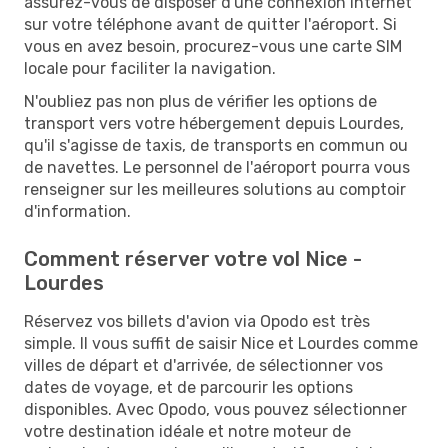
assurez-vous de disposer d'une connexion Internet
sur votre téléphone avant de quitter l'aéroport. Si
vous en avez besoin, procurez-vous une carte SIM
locale pour faciliter la navigation.
N'oubliez pas non plus de vérifier les options de
transport vers votre hébergement depuis Lourdes,
qu'il s'agisse de taxis, de transports en commun ou
de navettes. Le personnel de l'aéroport pourra vous
renseigner sur les meilleures solutions au comptoir
d'information.
Comment réserver votre vol Nice -
Lourdes
Réservez vos billets d'avion via Opodo est très
simple. Il vous suffit de saisir Nice et Lourdes comme
villes de départ et d'arrivée, de sélectionner vos
dates de voyage, et de parcourir les options
disponibles. Avec Opodo, vous pouvez sélectionner
votre destination idéale et notre moteur de