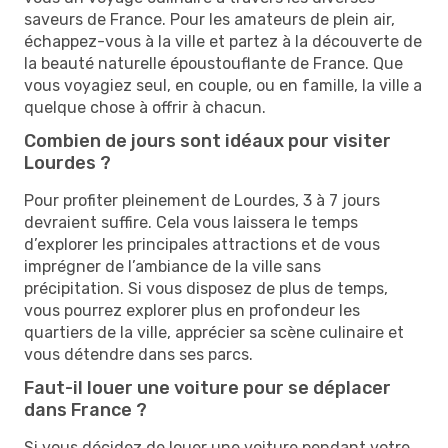
saveurs de France. Pour les amateurs de plein air,
échappez-vous à la ville et partez à la découverte de
la beauté naturelle époustouflante de France. Que
vous voyagiez seul, en couple, ou en famille, la ville a
quelque chose à offrir à chacun.
Combien de jours sont idéaux pour visiter
Lourdes ?
Pour profiter pleinement de Lourdes, 3 à 7 jours
devraient suffire. Cela vous laissera le temps
d’explorer les principales attractions et de vous
imprégner de l’ambiance de la ville sans
précipitation. Si vous disposez de plus de temps,
vous pourrez explorer plus en profondeur les
quartiers de la ville, apprécier sa scène culinaire et
vous détendre dans ses parcs.
Faut-il louer une voiture pour se déplacer
dans France ?
Si vous décidez de louer une voiture pendant votre