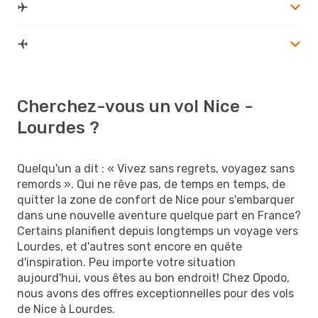
Cherchez-vous un vol Nice -
Lourdes ?
Quelqu'un a dit : « Vivez sans regrets, voyagez sans
remords ». Qui ne rêve pas, de temps en temps, de
quitter la zone de confort de Nice pour s'embarquer
dans une nouvelle aventure quelque part en France?
Certains planifient depuis longtemps un voyage vers
Lourdes, et d'autres sont encore en quête
d'inspiration. Peu importe votre situation
aujourd'hui, vous êtes au bon endroit! Chez Opodo,
nous avons des offres exceptionnelles pour des vols
de Nice à Lourdes.