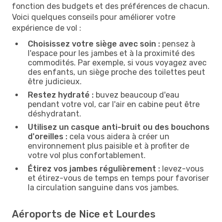
fonction des budgets et des préférences de chacun.
Voici quelques conseils pour améliorer votre
expérience de vol :
Choisissez votre siège avec soin :
pensez à
l'espace pour les jambes et à la proximité des
commodités. Par exemple, si vous voyagez avec
des enfants, un siège proche des toilettes peut
être judicieux.
Restez hydraté :
buvez beaucoup d'eau
pendant votre vol, car l'air en cabine peut être
déshydratant.
Utilisez un casque anti-bruit ou des bouchons
d'oreilles :
cela vous aidera à créer un
environnement plus paisible et à profiter de
votre vol plus confortablement.
Étirez vos jambes régulièrement :
levez-vous
et étirez-vous de temps en temps pour favoriser
la circulation sanguine dans vos jambes.
Aéroports de Nice et Lourdes