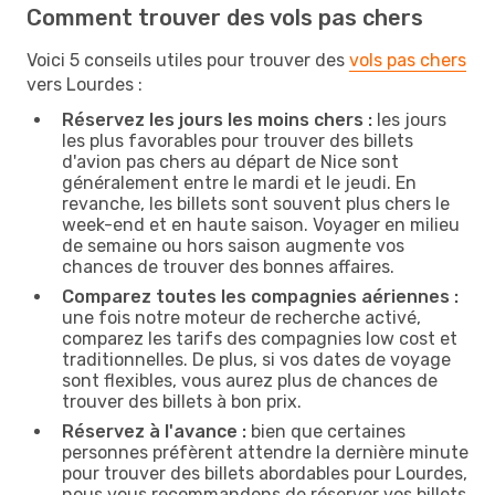
Comment trouver des vols pas chers
Voici 5 conseils utiles pour trouver des
vols pas chers
vers Lourdes :
Réservez les jours les moins chers :
les jours
les plus favorables pour trouver des billets
d'avion pas chers au départ de Nice sont
généralement entre le mardi et le jeudi. En
revanche, les billets sont souvent plus chers le
week-end et en haute saison. Voyager en milieu
de semaine ou hors saison augmente vos
chances de trouver des bonnes affaires.
Comparez toutes les compagnies aériennes :
une fois notre moteur de recherche activé,
comparez les tarifs des compagnies low cost et
traditionnelles. De plus, si vos dates de voyage
sont flexibles, vous aurez plus de chances de
trouver des billets à bon prix.
Réservez à l'avance :
bien que certaines
personnes préfèrent attendre la dernière minute
pour trouver des billets abordables pour Lourdes,
nous vous recommandons de réserver vos billets