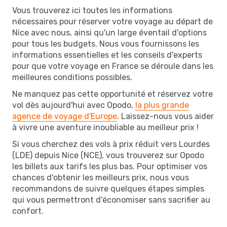
Vous trouverez ici toutes les informations
nécessaires pour réserver votre voyage au départ de
Nice avec nous, ainsi qu'un large éventail d'options
pour tous les budgets. Nous vous fournissons les
informations essentielles et les conseils d'experts
pour que votre voyage en France se déroule dans les
meilleures conditions possibles.
Ne manquez pas cette opportunité et réservez votre
vol dès aujourd'hui avec Opodo,
la plus grande
agence de voyage d'Europe
. Laissez-nous vous aider
à vivre une aventure inoubliable au meilleur prix !
Si vous cherchez des vols à prix réduit vers Lourdes
(LDE) depuis Nice (NCE), vous trouverez sur Opodo
les billets aux tarifs les plus bas. Pour optimiser vos
chances d'obtenir les meilleurs prix, nous vous
recommandons de suivre quelques étapes simples
qui vous permettront d'économiser sans sacrifier au
confort.