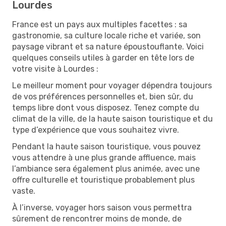
Lourdes
France est un pays aux multiples facettes : sa
gastronomie, sa culture locale riche et variée, son
paysage vibrant et sa nature époustouflante. Voici
quelques conseils utiles à garder en tête lors de
votre visite à Lourdes :
Le meilleur moment pour voyager dépendra toujours
de vos préférences personnelles et, bien sûr, du
temps libre dont vous disposez. Tenez compte du
climat de la ville, de la haute saison touristique et du
type d’expérience que vous souhaitez vivre.
Pendant la haute saison touristique, vous pouvez
vous attendre à une plus grande affluence, mais
l’ambiance sera également plus animée, avec une
offre culturelle et touristique probablement plus
vaste.
À l’inverse, voyager hors saison vous permettra
sûrement de rencontrer moins de monde, de