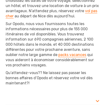
choisissez les dates de votre voyage, sélectionnez
un hôtel, et trouvez une location de voiture à un prix
avantageux. N’attendez plus, réservez votre
vol pas
cher
au départ de Nice dès aujourd’hui.
Sur Opodo, nous vous fournissons toutes les
informations nécessaires pour plus de 155 000
itinéraires de vol disponibles. Vous trouverez
information sur 690 compagnies aériennes, 2 100
000 hôtels dans le monde, et 40 000 destinations
différentes pour votre prochaine aventure, sans
oublier notre large gamme de
packs vacances
qui
vous aideront à économiser considérablement sur
vos prochains voyages.
Qu’attendez-vous?? Ne laissez pas passer les
bonnes affaires d’Opodo et réservez votre vol dès
maintenant?!