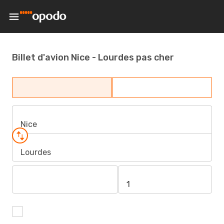
Billet d'avion Nice - Lourdes pas cher
Nice
Lourdes
1