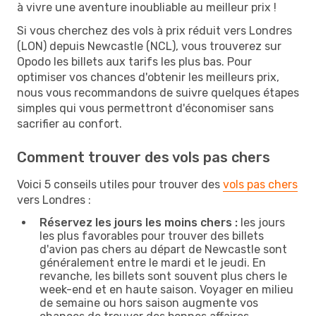
à vivre une aventure inoubliable au meilleur prix !
Si vous cherchez des vols à prix réduit vers Londres
(LON) depuis Newcastle (NCL), vous trouverez sur
Opodo les billets aux tarifs les plus bas. Pour
optimiser vos chances d'obtenir les meilleurs prix,
nous vous recommandons de suivre quelques étapes
simples qui vous permettront d'économiser sans
sacrifier au confort.
Comment trouver des vols pas chers
Voici 5 conseils utiles pour trouver des
vols pas chers
vers Londres :
Réservez les jours les moins chers :
les jours
les plus favorables pour trouver des billets
d'avion pas chers au départ de Newcastle sont
généralement entre le mardi et le jeudi. En
revanche, les billets sont souvent plus chers le
week-end et en haute saison. Voyager en milieu
de semaine ou hors saison augmente vos