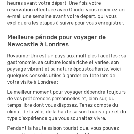
heures avant votre départ. Une fois votre
réservation effectuée avec Opodo, vous recevrez un
e-mail une semaine avant votre départ, qui vous
expliquera les étapes à suivre pour vous enregistrer.
Meilleure période pour voyager de
Newcastle à Londres
Royaume-Uni est un pays aux multiples facettes : sa
gastronomie, sa culture locale riche et variée, son
paysage vibrant et sa nature époustouflante. Voici
quelques conseils utiles à garder en tête lors de
votre visite à Londres :
Le meilleur moment pour voyager dépendra toujours
de vos préférences personnelles et, bien sûr, du
temps libre dont vous disposez. Tenez compte du
climat de la ville, de la haute saison touristique et du
type d’expérience que vous souhaitez vivre.
Pendant la haute saison touristique, vous pouvez