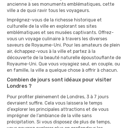
ancienne à ses monuments emblématiques, cette
ville a de quoi ravir tous les voyageurs.
Imprégnez-vous de la richesse historique et
culturelle de la ville en explorant ses sites
emblématiques et ses musées captivants. Offrez-
vous un voyage culinaire à travers les diverses
saveurs de Royaume-Uni. Pour les amateurs de plein
air, échappez-vous à la ville et partez à la
découverte de la beauté naturelle époustouflante de
Royaume-Uni. Que vous voyagiez seul, en couple, ou
en famille, la ville a quelque chose à offrir à chacun.
Combien de jours sont idéaux pour visiter
Londres ?
Pour profiter pleinement de Londres, 3 à 7 jours
devraient suffire. Cela vous laissera le temps
d’explorer les principales attractions et de vous
imprégner de l’ambiance de la ville sans
précipitation. Si vous disposez de plus de temps,