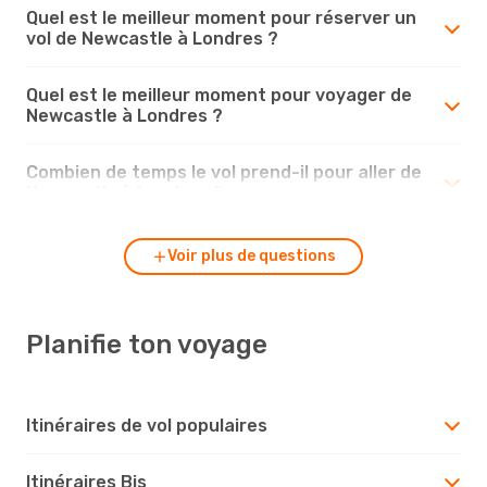
Quel est le meilleur moment pour réserver un
vol de Newcastle à Londres ?
Quel est le meilleur moment pour voyager de
Newcastle à Londres ?
Combien de temps le vol prend-il pour aller de
Newcastle à Londres ?
Voir plus de questions
Planifie ton voyage
Itinéraires de vol populaires
Itinéraires Bis