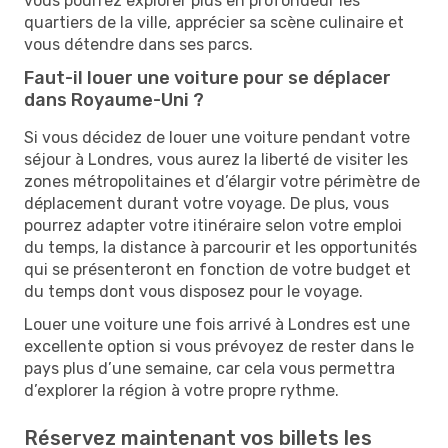
vous pourrez explorer plus en profondeur les
quartiers de la ville, apprécier sa scène culinaire et
vous détendre dans ses parcs.
Faut-il louer une voiture pour se déplacer
dans Royaume-Uni ?
Si vous décidez de louer une voiture pendant votre
séjour à Londres, vous aurez la liberté de visiter les
zones métropolitaines et d’élargir votre périmètre de
déplacement durant votre voyage. De plus, vous
pourrez adapter votre itinéraire selon votre emploi
du temps, la distance à parcourir et les opportunités
qui se présenteront en fonction de votre budget et
du temps dont vous disposez pour le voyage.
Louer une voiture une fois arrivé à Londres est une
excellente option si vous prévoyez de rester dans le
pays plus d’une semaine, car cela vous permettra
d’explorer la région à votre propre rythme.
Réservez maintenant vos billets les