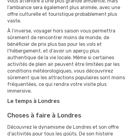
vous attendre à une plus grande affluence, mais
l’ambiance sera également plus animée, avec une
offre culturelle et touristique probablement plus
vaste.
À l’inverse, voyager hors saison vous permettra
sûrement de rencontrer moins de monde, de
bénéficier de prix plus bas pour les vols et
l’hébergement, et d’avoir un aperçu plus
authentique de la vie locale. Même si certaines
activités de plein air peuvent être limitées par les
conditions météorologiques, vous découvrirez
sûrement que les attractions populaires sont moins
fréquentées, ce qui rendra votre visite plus
immersive.
Le temps à Londres
Choses à faire à Londres
Découvrez le dynamisme de Londres et son offre
d’activités pour tous les goûts. De son histoire