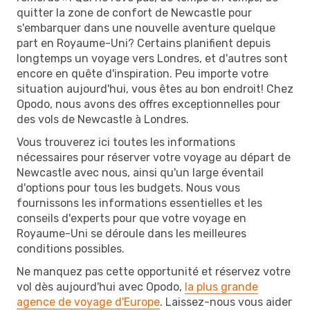
quitter la zone de confort de Newcastle pour
s'embarquer dans une nouvelle aventure quelque
part en Royaume-Uni? Certains planifient depuis
longtemps un voyage vers Londres, et d'autres sont
encore en quête d'inspiration. Peu importe votre
situation aujourd'hui, vous êtes au bon endroit! Chez
Opodo, nous avons des offres exceptionnelles pour
des vols de Newcastle à Londres.
Vous trouverez ici toutes les informations
nécessaires pour réserver votre voyage au départ de
Newcastle avec nous, ainsi qu'un large éventail
d'options pour tous les budgets. Nous vous
fournissons les informations essentielles et les
conseils d'experts pour que votre voyage en
Royaume-Uni se déroule dans les meilleures
conditions possibles.
Ne manquez pas cette opportunité et réservez votre
vol dès aujourd'hui avec Opodo,
la plus grande
agence de voyage d'Europe
. Laissez-nous vous aider