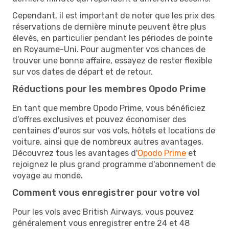
Cependant, il est important de noter que les prix des
réservations de dernière minute peuvent être plus
élevés, en particulier pendant les périodes de pointe
en Royaume-Uni. Pour augmenter vos chances de
trouver une bonne affaire, essayez de rester flexible
sur vos dates de départ et de retour.
Réductions pour les membres Opodo Prime
En tant que membre Opodo Prime, vous bénéficiez
d'offres exclusives et pouvez économiser des
centaines d'euros sur vos vols, hôtels et locations de
voiture, ainsi que de nombreux autres avantages.
Découvrez tous les avantages d'
Opodo Prime
et
rejoignez le plus grand programme d'abonnement de
voyage au monde.
Comment vous enregistrer pour votre vol
Pour les vols avec British Airways, vous pouvez
généralement vous enregistrer entre 24 et 48