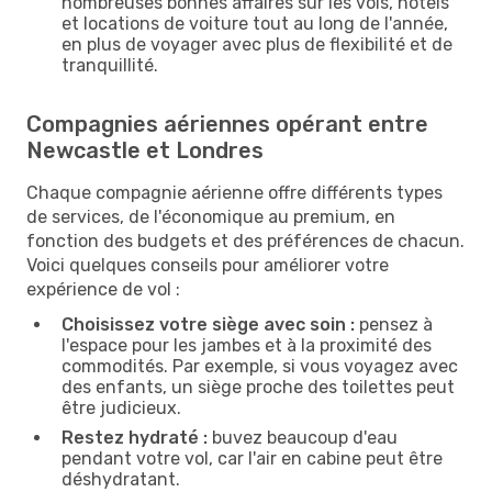
nombreuses bonnes affaires sur les vols, hôtels
et locations de voiture tout au long de l'année,
en plus de voyager avec plus de flexibilité et de
tranquillité.
Compagnies aériennes opérant entre
Newcastle et Londres
Chaque compagnie aérienne offre différents types
de services, de l'économique au premium, en
fonction des budgets et des préférences de chacun.
Voici quelques conseils pour améliorer votre
expérience de vol :
Choisissez votre siège avec soin :
pensez à
l'espace pour les jambes et à la proximité des
commodités. Par exemple, si vous voyagez avec
des enfants, un siège proche des toilettes peut
être judicieux.
Restez hydraté :
buvez beaucoup d'eau
pendant votre vol, car l'air en cabine peut être
déshydratant.