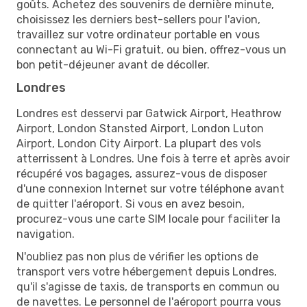
goûts. Achetez des souvenirs de dernière minute,
choisissez les derniers best-sellers pour l'avion,
travaillez sur votre ordinateur portable en vous
connectant au Wi-Fi gratuit, ou bien, offrez-vous un
bon petit-déjeuner avant de décoller.
Londres
Londres est desservi par Gatwick Airport, Heathrow
Airport, London Stansted Airport, London Luton
Airport, London City Airport. La plupart des vols
atterrissent à Londres. Une fois à terre et après avoir
récupéré vos bagages, assurez-vous de disposer
d'une connexion Internet sur votre téléphone avant
de quitter l'aéroport. Si vous en avez besoin,
procurez-vous une carte SIM locale pour faciliter la
navigation.
N'oubliez pas non plus de vérifier les options de
transport vers votre hébergement depuis Londres,
qu'il s'agisse de taxis, de transports en commun ou
de navettes. Le personnel de l'aéroport pourra vous