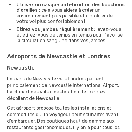
Utilisez un casque anti-bruit ou des bouchons
d'oreilles :
cela vous aidera à créer un
environnement plus paisible et à profiter de
votre vol plus confortablement.
Étirez vos jambes régulièrement :
levez-vous
et étirez-vous de temps en temps pour favoriser
la circulation sanguine dans vos jambes.
Aéroports de Newcastle et Londres
Newcastle
Les vols de Newcastle vers Londres partent
principalement de Newcastle International Airport.
La plupart des vols à destination de Londres
décollent de Newcastle.
Cet aéroport propose toutes les installations et
commodités qu'un voyageur peut souhaiter avant
d'embarquer. Des boutiques haut de gamme aux
restaurants gastronomiques, il y en a pour tous les