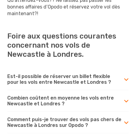
Qu’attendez-vous?? Ne laissez pas passer les
bonnes affaires d’Opodo et réservez votre vol dès
maintenant?!
Foire aux questions courantes
concernant nos vols de
Newcastle à Londres.
Est-il possible de réserver un billet flexible
pour les vols entre Newcastle et Londres ?
Combien coûtent en moyenne les vols entre
Newcastle et Londres ?
Comment puis-je trouver des vols pas chers de
Newcastle à Londres sur Opodo ?