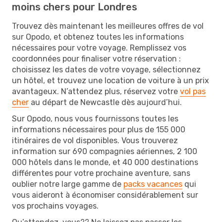
moins chers pour Londres
Trouvez dès maintenant les meilleures offres de vol
sur Opodo, et obtenez toutes les informations
nécessaires pour votre voyage. Remplissez vos
coordonnées pour finaliser votre réservation :
choisissez les dates de votre voyage, sélectionnez
un hôtel, et trouvez une location de voiture à un prix
avantageux. N’attendez plus, réservez votre
vol pas
cher
au départ de Newcastle dès aujourd’hui.
Sur Opodo, nous vous fournissons toutes les
informations nécessaires pour plus de 155 000
itinéraires de vol disponibles. Vous trouverez
information sur 690 compagnies aériennes, 2 100
000 hôtels dans le monde, et 40 000 destinations
différentes pour votre prochaine aventure, sans
oublier notre large gamme de
packs vacances
qui
vous aideront à économiser considérablement sur
vos prochains voyages.