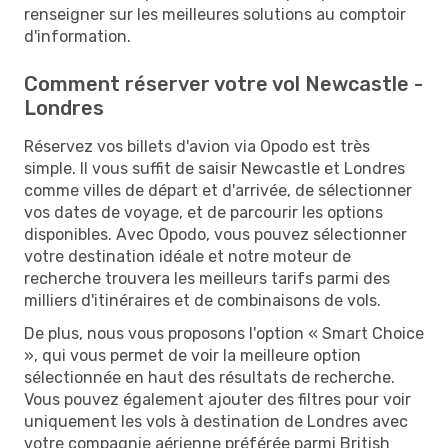
renseigner sur les meilleures solutions au comptoir
d'information.
Comment réserver votre vol Newcastle -
Londres
Réservez vos billets d'avion via Opodo est très
simple. Il vous suffit de saisir Newcastle et Londres
comme villes de départ et d'arrivée, de sélectionner
vos dates de voyage, et de parcourir les options
disponibles. Avec Opodo, vous pouvez sélectionner
votre destination idéale et notre moteur de
recherche trouvera les meilleurs tarifs parmi des
milliers d'itinéraires et de combinaisons de vols.
De plus, nous vous proposons l'option « Smart Choice
», qui vous permet de voir la meilleure option
sélectionnée en haut des résultats de recherche.
Vous pouvez également ajouter des filtres pour voir
uniquement les vols à destination de Londres avec
votre compagnie aérienne préférée parmi British