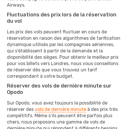
Airways.
Fluctuations des prix lors de la réservation
du vol
Les prix des vols peuvent fluctuer en cours de
réservation en raison des algorithmes de tarification
dynamique utilisés par les compagnies aériennes,
qui s'établissent à partir de la demande et la
disponibilité des sièges. Pour obtenir le meilleur prix
pour vos billets vers Londres, nous vous conseillons
de réserver dès que vous trouvez un tarif
correspondant à votre budget.
Réserver des vols de dernière minute sur
Opodo
Sur Opodo, vous avez toujours la possibilité de
réserver des
vols de dernière minute
à des prix très
compétitifs. Même s’ils peuvent être parfois plus
chers, nous proposons une gamme de vols de
dernière minute qui répondent à différents besoins.