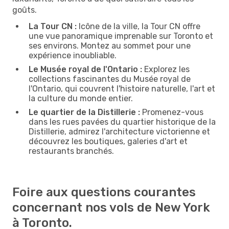
goûts.
La Tour CN :
Icône de la ville, la Tour CN offre
une vue panoramique imprenable sur Toronto et
ses environs. Montez au sommet pour une
expérience inoubliable.
Le Musée royal de l'Ontario :
Explorez les
collections fascinantes du Musée royal de
l'Ontario, qui couvrent l'histoire naturelle, l'art et
la culture du monde entier.
Le quartier de la Distillerie :
Promenez-vous
dans les rues pavées du quartier historique de la
Distillerie, admirez l'architecture victorienne et
découvrez les boutiques, galeries d'art et
restaurants branchés.
Foire aux questions courantes
concernant nos vols de New York
à Toronto.