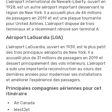
L'aéroport international de Newark-Liberty, ouvert en
1928, est un autre aéroport important desservant la
région de New York. Il a accueilli plus de 46 millions
de passagers en 2019 et est une plaque tournante
pour United Airlines. L'aéroport dispose de trois
terminaux et a récemment rénové son terminal A.
Aéroport LaGuardia (LGA)
L'aéroport LaGuardia, ouvert en 1939, est le plus petit
des trois principaux aéroports de New York. Il a
accueilli plus de 31 millions de passagers en 2019 et
dessert principalement des vols intérieurs. L'aéroport
a subi une importante reconstruction au cours des
dernières années pour moderniser ses installations
et améliorer l'expérience des passagers.
Principales compagnies aériennes pour cet
itinéraire
Air Canada
WestJet