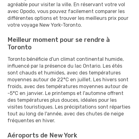
agréable pour visiter la ville. En réservant votre vol
avec Opodo, vous pouvez facilement comparer les
différentes options et trouver les meilleurs prix pour
votre voyage New York-Toronto.
Meilleur moment pour se rendre à
Toronto
Toronto bénéficie d'un climat continental humide,
influencé par la présence du lac Ontario. Les étés
sont chauds et humides, avec des températures
moyennes autour de 22°C en juillet. Les hivers sont
froids, avec des températures moyennes autour de
-5°C en janvier. Le printemps et l'automne offrent
des températures plus douces, idéales pour les
visites touristiques. Les précipitations sont réparties
tout au long de l'année, avec des chutes de neige
fréquentes en hiver.
Aéroports de New York