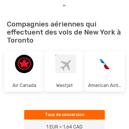
Compagnies aériennes qui
effectuent des vols de New York à
Toronto
Air Canada
Westjet
American Airlines
Taux de conversion
1 EUR = 1.64 CAD