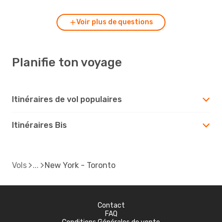
Voir plus de questions
Planifie ton voyage
Itinéraires de vol populaires
Itinéraires Bis
Vols
New York - Toronto
Contact
FAQ