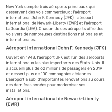
New York compte trois aéroports principaux qui
desservent des vols commerciaux : l'aéroport
international John F. Kennedy (JFK), l'aéroport
international de Newark-Liberty (EWR) et l'aéroport
LaGuardia (LGA). Chacun de ces aéroports offre des
vols vers de nombreuses destinations nationales et
internationales.
Aéroport international John F. Kennedy (JFK)
Ouvert en 1948, l'aéroport JFK est l'un des aéroports
internationaux les plus importants des États-Unis. Il
a accueilli plus de 62 millions de passagers en 2019
et dessert plus de 100 compagnies aériennes.
L'aéroport a subi d'importantes rénovations au cours
des dernières années pour moderniser ses
installations.
Aéroport international de Newark-Liberty
(EWR)