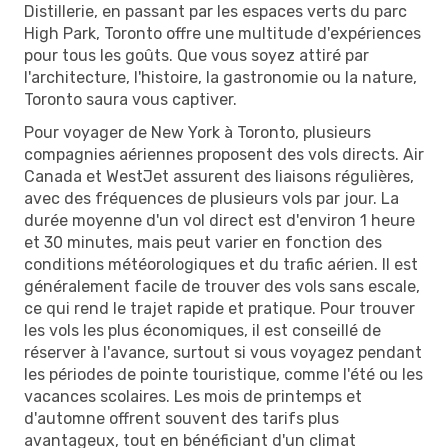
Distillerie, en passant par les espaces verts du parc
High Park, Toronto offre une multitude d'expériences
pour tous les goûts. Que vous soyez attiré par
l'architecture, l'histoire, la gastronomie ou la nature,
Toronto saura vous captiver.
Pour voyager de New York à Toronto, plusieurs
compagnies aériennes proposent des vols directs. Air
Canada et WestJet assurent des liaisons régulières,
avec des fréquences de plusieurs vols par jour. La
durée moyenne d'un vol direct est d'environ 1 heure
et 30 minutes, mais peut varier en fonction des
conditions météorologiques et du trafic aérien. Il est
généralement facile de trouver des vols sans escale,
ce qui rend le trajet rapide et pratique. Pour trouver
les vols les plus économiques, il est conseillé de
réserver à l'avance, surtout si vous voyagez pendant
les périodes de pointe touristique, comme l'été ou les
vacances scolaires. Les mois de printemps et
d'automne offrent souvent des tarifs plus
avantageux, tout en bénéficiant d'un climat