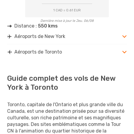
1 CAD = 0.61 EUR
Dernière mise à jour le Jeu. 06/08
Distance :
550 kms
Aéroports de New York
Aéroports de Toronto
Guide complet des vols de New
York à Toronto
Toronto, capitale de l'Ontario et plus grande ville du
Canada, est une destination prisée pour sa diversité
culturelle, son riche patrimoine et ses magnifiques
paysages. Des sites emblématiques comme la Tour
CN à l'animation du quartier historique de la