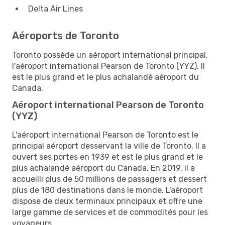
Delta Air Lines
Aéroports de Toronto
Toronto possède un aéroport international principal,
l'aéroport international Pearson de Toronto (YYZ). Il
est le plus grand et le plus achalandé aéroport du
Canada.
Aéroport international Pearson de Toronto
(YYZ)
L'aéroport international Pearson de Toronto est le
principal aéroport desservant la ville de Toronto. Il a
ouvert ses portes en 1939 et est le plus grand et le
plus achalandé aéroport du Canada. En 2019, il a
accueilli plus de 50 millions de passagers et dessert
plus de 180 destinations dans le monde. L'aéroport
dispose de deux terminaux principaux et offre une
large gamme de services et de commodités pour les
voyageurs.