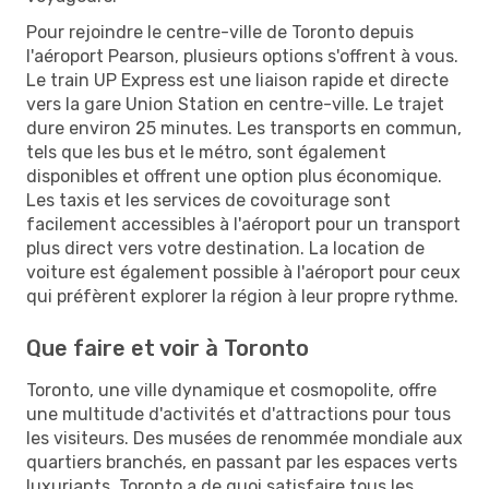
Pour rejoindre le centre-ville de Toronto depuis
l'aéroport Pearson, plusieurs options s'offrent à vous.
Le train UP Express est une liaison rapide et directe
vers la gare Union Station en centre-ville. Le trajet
dure environ 25 minutes. Les transports en commun,
tels que les bus et le métro, sont également
disponibles et offrent une option plus économique.
Les taxis et les services de covoiturage sont
facilement accessibles à l'aéroport pour un transport
plus direct vers votre destination. La location de
voiture est également possible à l'aéroport pour ceux
qui préfèrent explorer la région à leur propre rythme.
Que faire et voir à Toronto
Toronto, une ville dynamique et cosmopolite, offre
une multitude d'activités et d'attractions pour tous
les visiteurs. Des musées de renommée mondiale aux
quartiers branchés, en passant par les espaces verts
luxuriants, Toronto a de quoi satisfaire tous les