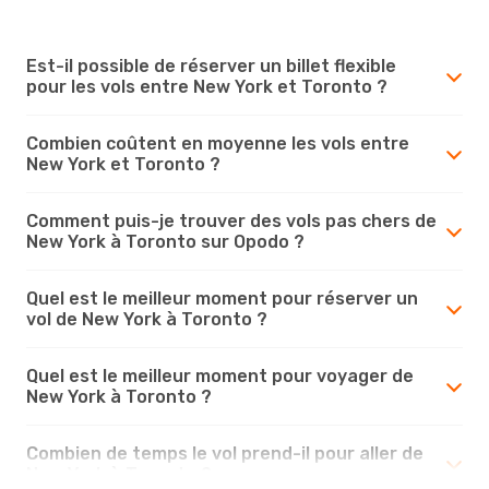
Est-il possible de réserver un billet flexible
pour les vols entre New York et Toronto ?
Combien coûtent en moyenne les vols entre
New York et Toronto ?
Comment puis-je trouver des vols pas chers de
New York à Toronto sur Opodo ?
Quel est le meilleur moment pour réserver un
vol de New York à Toronto ?
Quel est le meilleur moment pour voyager de
New York à Toronto ?
Combien de temps le vol prend-il pour aller de
New York à Toronto ?