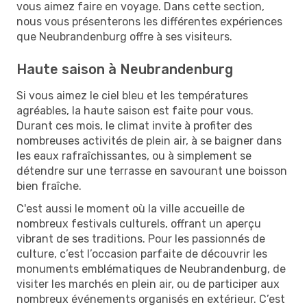
vous aimez faire en voyage. Dans cette section,
nous vous présenterons les différentes expériences
que Neubrandenburg offre à ses visiteurs.
Haute saison à Neubrandenburg
Si vous aimez le ciel bleu et les températures
agréables, la haute saison est faite pour vous.
Durant ces mois, le climat invite à profiter des
nombreuses activités de plein air, à se baigner dans
les eaux rafraîchissantes, ou à simplement se
détendre sur une terrasse en savourant une boisson
bien fraîche.
C'est aussi le moment où la ville accueille de
nombreux festivals culturels, offrant un aperçu
vibrant de ses traditions. Pour les passionnés de
culture, c’est l’occasion parfaite de découvrir les
monuments emblématiques de Neubrandenburg, de
visiter les marchés en plein air, ou de participer aux
nombreux événements organisés en extérieur. C’est