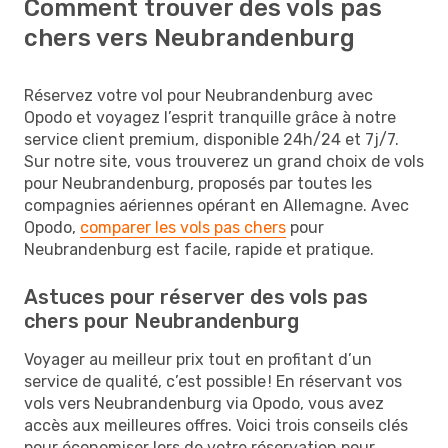
Comment trouver des vols pas
chers vers Neubrandenburg
Réservez votre vol pour Neubrandenburg avec
Opodo et voyagez l’esprit tranquille grâce à notre
service client premium, disponible 24h/24 et 7j/7.
Sur notre site, vous trouverez un grand choix de vols
pour Neubrandenburg, proposés par toutes les
compagnies aériennes opérant en Allemagne. Avec
Opodo,
comparer les vols pas chers
pour
Neubrandenburg est facile, rapide et pratique.
Astuces pour réserver des vols pas
chers pour Neubrandenburg
Voyager au meilleur prix tout en profitant d’un
service de qualité, c’est possible ! En réservant vos
vols vers Neubrandenburg via Opodo, vous avez
accès aux meilleures offres. Voici trois conseils clés
pour économiser lors de votre réservation pour