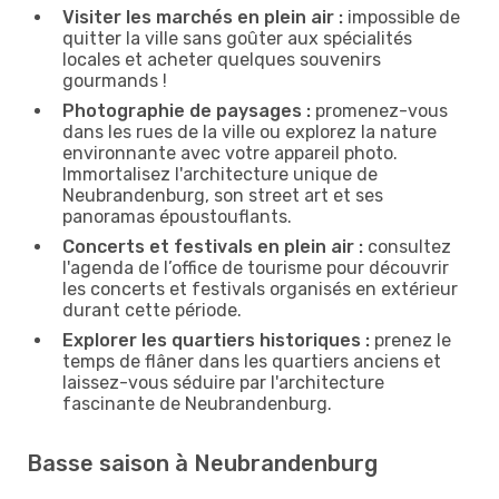
Visiter les marchés en plein air :
impossible de
quitter la ville sans goûter aux spécialités
locales et acheter quelques souvenirs
gourmands !
Photographie de paysages :
promenez-vous
dans les rues de la ville ou explorez la nature
environnante avec votre appareil photo.
Immortalisez l'architecture unique de
Neubrandenburg, son street art et ses
panoramas époustouflants.
Concerts et festivals en plein air :
consultez
l'agenda de l’office de tourisme pour découvrir
les concerts et festivals organisés en extérieur
durant cette période.
Explorer les quartiers historiques :
prenez le
temps de flâner dans les quartiers anciens et
laissez-vous séduire par l'architecture
fascinante de Neubrandenburg.
Basse saison à Neubrandenburg