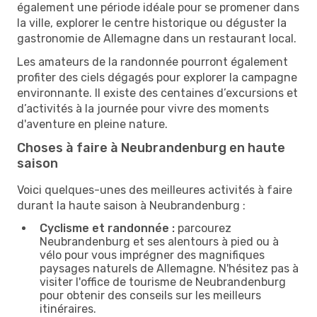
également une période idéale pour se promener dans
la ville, explorer le centre historique ou déguster la
gastronomie de Allemagne dans un restaurant local.
Les amateurs de la randonnée pourront également
profiter des ciels dégagés pour explorer la campagne
environnante. Il existe des centaines d’excursions et
d’activités à la journée pour vivre des moments
d'aventure en pleine nature.
Choses à faire à Neubrandenburg en haute
saison
Voici quelques-unes des meilleures activités à faire
durant la haute saison à Neubrandenburg :
Cyclisme et randonnée :
parcourez
Neubrandenburg et ses alentours à pied ou à
vélo pour vous imprégner des magnifiques
paysages naturels de Allemagne. N'hésitez pas à
visiter l'office de tourisme de Neubrandenburg
pour obtenir des conseils sur les meilleurs
itinéraires.