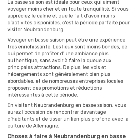
La basse saison est idéale pour ceux qui aiment
voyager moins cher et en toute tranquillité. Si vous
appréciez le calme et que le fait d’avoir moins
d’activités disponibles, c'est la période parfaite pour
visiter Neubrandenburg.
Voyager en basse saison peut être une expérience
très enrichissante. Les lieux sont moins bondés, ce
qui permet de profiter d’une ambiance plus
authentique, sans avoir à faire la queue aux
principales attractions. De plus, les vols et
hébergements sont généralement bien plus
abordables, et de nombreuses entreprises locales
proposent des promotions et réductions
intéressantes à cette période.
En visitant Neubrandenburg en basse saison, vous
aurez l'occasion de rencontrer davantage
d'habitants et de tisser un lien plus profond avec la
culture de Allemagne.
Choses à faire à Neubrandenburg en basse