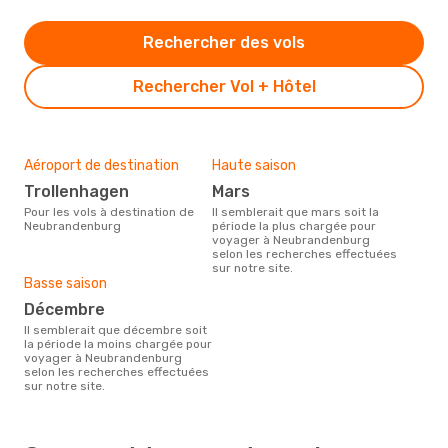
Rechercher des vols
Rechercher Vol + Hôtel
Aéroport de destination
Haute saison
Trollenhagen
mars
Pour les vols à destination de
Il semblerait que mars soit la
Neubrandenburg
période la plus chargée pour
voyager à Neubrandenburg
selon les recherches effectuées
sur notre site.
Basse saison
décembre
Il semblerait que décembre soit
la période la moins chargée pour
voyager à Neubrandenburg
selon les recherches effectuées
sur notre site.