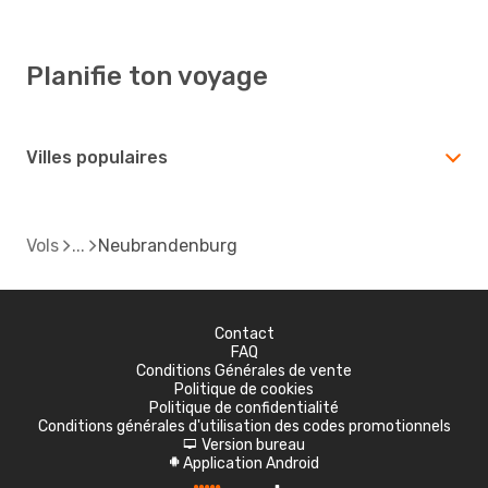
Planifie ton voyage
Villes populaires
Vols
Neubrandenburg
Contact
FAQ
Conditions Générales de vente
Politique de cookies
Politique de confidentialité
Conditions générales d'utilisation des codes promotionnels
Version bureau
d
Application Android
A