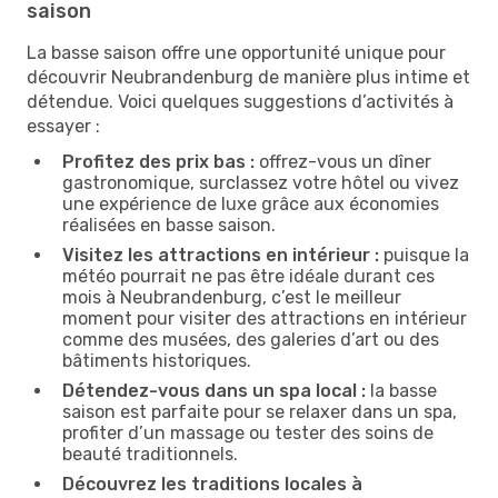
saison
La basse saison offre une opportunité unique pour
découvrir Neubrandenburg de manière plus intime et
détendue. Voici quelques suggestions d’activités à
essayer :
Profitez des prix bas :
offrez-vous un dîner
gastronomique, surclassez votre hôtel ou vivez
une expérience de luxe grâce aux économies
réalisées en basse saison.
Visitez les attractions en intérieur :
puisque la
météo pourrait ne pas être idéale durant ces
mois à Neubrandenburg, c’est le meilleur
moment pour visiter des attractions en intérieur
comme des musées, des galeries d’art ou des
bâtiments historiques.
Détendez-vous dans un spa local :
la basse
saison est parfaite pour se relaxer dans un spa,
profiter d’un massage ou tester des soins de
beauté traditionnels.
Découvrez les traditions locales à