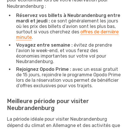
Neubrandenburg :
Réservez vos billets à Neubrandenburg entre
mardi et jeudi :
ce sont généralement les jours
où les prix des billets d’avion sont les plus bas,
surtout si vous cherchez des
offres de dernière
minute
.
Voyagez entre semaine :
évitez de prendre
l’avion le week-end, et vous ferez des
économies importantes sur votre vol pour
Neubrandenburg.
Rejoignez Opodo Prime :
avec un essai gratuit
de 15 jours, rejoindre le programme Opodo Prime
lors de la réservation vous permet de bénéficier
d’offres exclusives pour vos trajets.
Meilleure période pour visiter
Neubrandenburg
La période idéale pour visiter Neubrandenburg
dépend du climat en Allemagne et des activités que