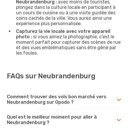
Neubrandenburg :
avec moins de touristes,
plongez dans la culture locale en participant à
un cours de cuisine ou à une visite guidée des
coins cachés de la ville. Vous aurez ainsi une
expérience plus personnalisée.
Capturez la vie locale avec votre appareil
photo :
si vous aimez la photographie, c’est le
moment parfait pour capturer des scènes de rue
et des vues emblématiques sans être gêné par
les foules.
FAQs sur Neubrandenburg
Comment trouver des vols bon marché vers
Neubrandenburg sur Opodo ?
Quel est le meilleur moment pour aller à
Neubrandenburg ?