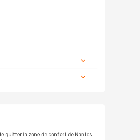
de quitter la zone de confort de Nantes