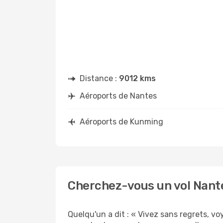
Distance :
9012 kms
Aéroports de Nantes
Aéroports de Kunming
Cherchez-vous un vol Nant
Quelqu'un a dit : « Vivez sans regrets, v