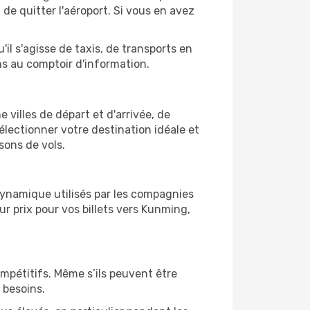
e quitter l'aéroport. Si vous en avez
il s'agisse de taxis, de transports en
ns au comptoir d'information.
 villes de départ et d'arrivée, de
électionner votre destination idéale et
sons de vols.
 dynamique utilisés par les compagnies
eur prix pour vos billets vers Kunming,
ompétitifs. Même s’ils peuvent être
 besoins.