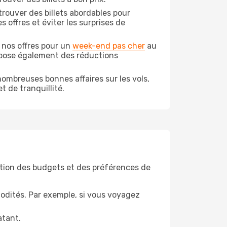
rouver des billets abordables pour
offres et éviter les surprises de
 nos offres pour un
week-end pas cher
au
opose également des réductions
ombreuses bonnes affaires sur les vols,
t de tranquillité.
tion des budgets et des préférences de
odités. Par exemple, si vous voyagez
atant.