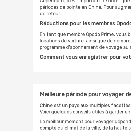
Cependant, il est important de noter que 
périodes de pointe en Chine. Pour augmen
de retour.
Réductions pour les membres Opod
En tant que membre Opodo Prime, vous bén
locations de voiture, ainsi que de nombr
programme d'abonnement de voyage au 
Comment vous enregistrer pour vot
Meilleure période pour voyager 
Chine est un pays aux multiples facettes 
Voici quelques conseils utiles à garder en
Le meilleur moment pour voyager dépendra
compte du climat de la ville, de la haute