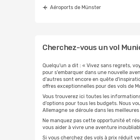
Aéroports de Münster
Cherchez-vous un vol Muni
Quelqu'un a dit : « Vivez sans regrets, v
pour s'embarquer dans une nouvelle aven
d'autres sont encore en quête d'inspirati
offres exceptionnelles pour des vols de M
Vous trouverez ici toutes les information
d'options pour tous les budgets. Nous vou
Allemagne se déroule dans les meilleures 
Ne manquez pas cette opportunité et rés
vous aider à vivre une aventure inoubliabl
Si vous cherchez des vols à prix réduit v