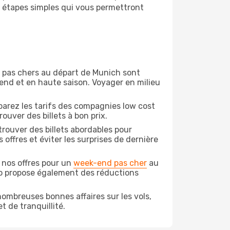
s étapes simples qui vous permettront
on pas chers au départ de Munich sont
-end et en haute saison. Voyager en milieu
arez les tarifs des compagnies low cost
ouver des billets à bon prix.
rouver des billets abordables pour
offres et éviter les surprises de dernière
 nos offres pour un
week-end pas cher
au
do propose également des réductions
ombreuses bonnes affaires sur les vols,
t de tranquillité.