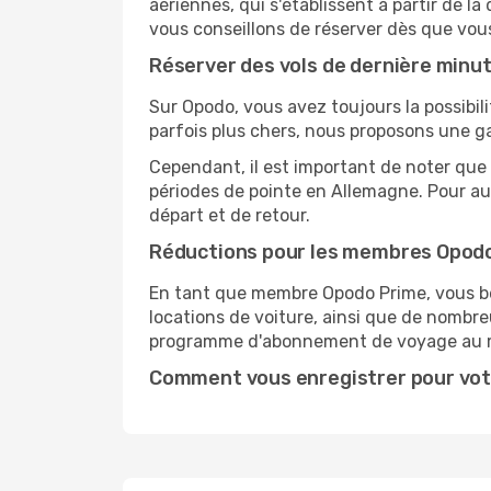
aériennes, qui s'établissent à partir de la
vous conseillons de réserver dès que vou
Réserver des vols de dernière minu
Sur Opodo, vous avez toujours la possibil
parfois plus chers, nous proposons une g
Cependant, il est important de noter que 
périodes de pointe en Allemagne. Pour au
départ et de retour.
Réductions pour les membres Opod
En tant que membre Opodo Prime, vous bén
locations de voiture, ainsi que de nombr
programme d'abonnement de voyage au 
Comment vous enregistrer pour vot