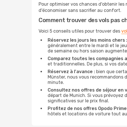
Pour optimiser vos chances d'obtenir les
d'économiser sans sacrifier au confort.
Comment trouver des vols pas c
Voici 5 conseils utiles pour trouver des
vo
Réservez les jours les moins chers 
généralement entre le mardi et le jeu
de semaine ou hors saison augmente 
Comparez toutes les compagnies a
et traditionnelles. De plus, si vos da
Réservez à l'avance :
bien que certa
Münster, nous vous recommandons de ré
minute.
Consultez nos offres de séjour en vi
départ de Munich. Si vous prévoyez 
significatives sur le prix final.
Profitez de nos offres Opodo Prime 
hôtels et locations de voiture tout au