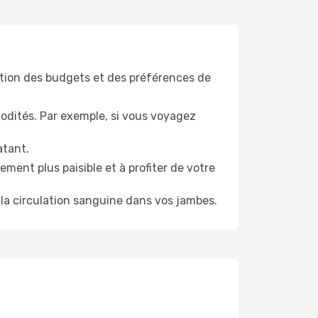
tion des budgets et des préférences de
odités. Par exemple, si vous voyagez
atant.
ment plus paisible et à profiter de votre
la circulation sanguine dans vos jambes.