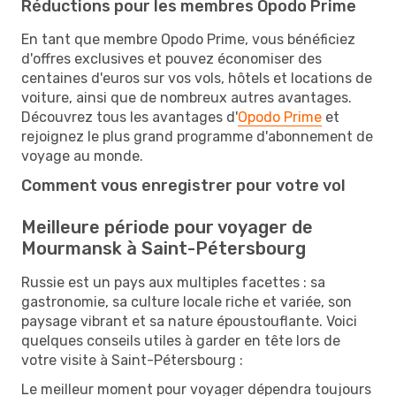
Réductions pour les membres Opodo Prime
En tant que membre Opodo Prime, vous bénéficiez
d'offres exclusives et pouvez économiser des
centaines d'euros sur vos vols, hôtels et locations de
voiture, ainsi que de nombreux autres avantages.
Découvrez tous les avantages d'
Opodo Prime
et
rejoignez le plus grand programme d'abonnement de
voyage au monde.
Comment vous enregistrer pour votre vol
Meilleure période pour voyager de
Mourmansk à Saint-Pétersbourg
Russie est un pays aux multiples facettes : sa
gastronomie, sa culture locale riche et variée, son
paysage vibrant et sa nature époustouflante. Voici
quelques conseils utiles à garder en tête lors de
votre visite à Saint-Pétersbourg :
Le meilleur moment pour voyager dépendra toujours