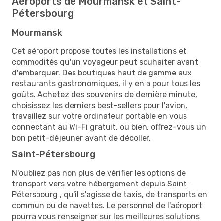
Aéroports de Mourmansk et Saint-
Pétersbourg
Mourmansk
Cet aéroport propose toutes les installations et
commodités qu'un voyageur peut souhaiter avant
d'embarquer. Des boutiques haut de gamme aux
restaurants gastronomiques, il y en a pour tous les
goûts. Achetez des souvenirs de dernière minute,
choisissez les derniers best-sellers pour l'avion,
travaillez sur votre ordinateur portable en vous
connectant au Wi-Fi gratuit, ou bien, offrez-vous un
bon petit-déjeuner avant de décoller.
Saint-Pétersbourg
N'oubliez pas non plus de vérifier les options de
transport vers votre hébergement depuis Saint-
Pétersbourg , qu'il s'agisse de taxis, de transports en
commun ou de navettes. Le personnel de l'aéroport
pourra vous renseigner sur les meilleures solutions