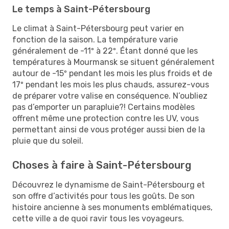
Le temps à Saint-Pétersbourg
Le climat à Saint-Pétersbourg peut varier en
fonction de la saison. La température varie
généralement de -11º à 22º. Étant donné que les
températures à Mourmansk se situent généralement
autour de -15º pendant les mois les plus froids et de
17º pendant les mois les plus chauds, assurez-vous
de préparer votre valise en conséquence. N’oubliez
pas d’emporter un parapluie?! Certains modèles
offrent même une protection contre les UV, vous
permettant ainsi de vous protéger aussi bien de la
pluie que du soleil.
Choses à faire à Saint-Pétersbourg
Découvrez le dynamisme de Saint-Pétersbourg et
son offre d’activités pour tous les goûts. De son
histoire ancienne à ses monuments emblématiques,
cette ville a de quoi ravir tous les voyageurs.