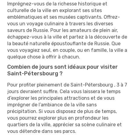
Imprégnez-vous de la richesse historique et
culturelle de la ville en explorant ses sites
emblématiques et ses musées captivants. Offrez-
vous un voyage culinaire à travers les diverses
saveurs de Russie. Pour les amateurs de plein air,
échappez-vous à la ville et partez à la découverte de
la beauté naturelle époustouflante de Russie. Que
vous voyagiez seul, en couple, ou en famille, la ville a
quelque chose à offrir à chacun.
Combien de jours sont idéaux pour visiter
Saint-Pétersbourg ?
Pour profiter pleinement de Saint-Pétersbourg , 3 à 7
jours devraient suffire. Cela vous laissera le temps
d’explorer les principales attractions et de vous
imprégner de l’ambiance de la ville sans
précipitation. Si vous disposez de plus de temps,
vous pourrez explorer plus en profondeur les
quartiers de la ville, apprécier sa scène culinaire et
vous détendre dans ses parcs.