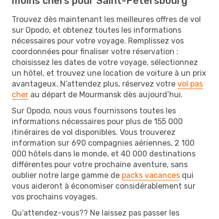
moins chers pour Saint-Pétersbourg
Trouvez dès maintenant les meilleures offres de vol
sur Opodo, et obtenez toutes les informations
nécessaires pour votre voyage. Remplissez vos
coordonnées pour finaliser votre réservation :
choisissez les dates de votre voyage, sélectionnez
un hôtel, et trouvez une location de voiture à un prix
avantageux. N’attendez plus, réservez votre
vol pas
cher
au départ de Mourmansk dès aujourd’hui.
Sur Opodo, nous vous fournissons toutes les
informations nécessaires pour plus de 155 000
itinéraires de vol disponibles. Vous trouverez
information sur 690 compagnies aériennes, 2 100
000 hôtels dans le monde, et 40 000 destinations
différentes pour votre prochaine aventure, sans
oublier notre large gamme de
packs vacances
qui
vous aideront à économiser considérablement sur
vos prochains voyages.
Qu’attendez-vous?? Ne laissez pas passer les