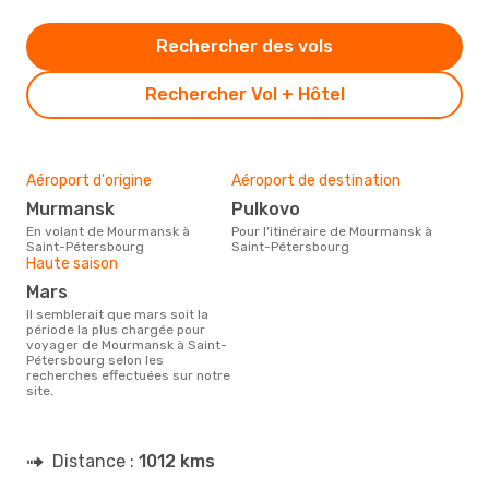
Rechercher des vols
Rechercher Vol + Hôtel
Aéroport d'origine
Aéroport de destination
Murmansk
Pulkovo
En volant de Mourmansk à
Pour l'itinéraire de Mourmansk à
Saint-Pétersbourg
Saint-Pétersbourg
Haute saison
mars
Il semblerait que mars soit la
période la plus chargée pour
voyager de Mourmansk à Saint-
Pétersbourg selon les
recherches effectuées sur notre
site.
Distance :
1012 kms