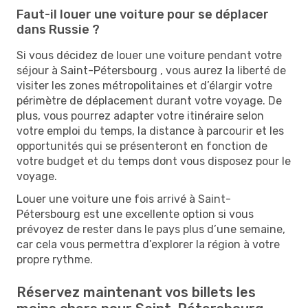
Faut-il louer une voiture pour se déplacer
dans Russie ?
Si vous décidez de louer une voiture pendant votre
séjour à Saint-Pétersbourg , vous aurez la liberté de
visiter les zones métropolitaines et d’élargir votre
périmètre de déplacement durant votre voyage. De
plus, vous pourrez adapter votre itinéraire selon
votre emploi du temps, la distance à parcourir et les
opportunités qui se présenteront en fonction de
votre budget et du temps dont vous disposez pour le
voyage.
Louer une voiture une fois arrivé à Saint-
Pétersbourg est une excellente option si vous
prévoyez de rester dans le pays plus d’une semaine,
car cela vous permettra d’explorer la région à votre
propre rythme.
Réservez maintenant vos billets les