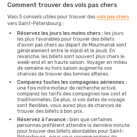
Comment trouver des vols pas chers
Voici 5 conseils utiles pour trouver des
vols pas chers
vers Saint-Pétersbourg :
Réservez les jours les moins chers :
les jours
les plus favorables pour trouver des billets
d'avion pas chers au départ de Mourmansk sont
généralement entre le mardi et le jeudi. En
revanche, les billets sont souvent plus chers le
week-end et en haute saison. Voyager en milieu
de semaine ou hors saison augmente vos
chances de trouver des bonnes affaires.
Comparez toutes les compagnies aériennes :
une fois notre moteur de recherche activé,
comparez les tarifs des compagnies low cost et
traditionnelles. De plus, si vos dates de voyage
sont flexibles, vous aurez plus de chances de
trouver des billets à bon prix.
Réservez à l'avance :
bien que certaines
personnes préfèrent attendre la dernière minute
pour trouver des billets abordables pour Saint-
Pétersbourg , nous vous recommandons de