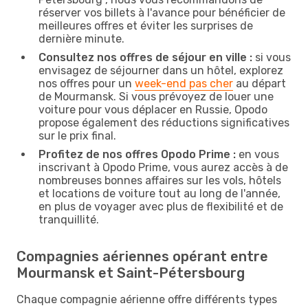
réserver vos billets à l'avance pour bénéficier de
meilleures offres et éviter les surprises de
dernière minute.
Consultez nos offres de séjour en ville :
si vous
envisagez de séjourner dans un hôtel, explorez
nos offres pour un
week-end pas cher
au départ
de Mourmansk. Si vous prévoyez de louer une
voiture pour vous déplacer en Russie, Opodo
propose également des réductions significatives
sur le prix final.
Profitez de nos offres Opodo Prime :
en vous
inscrivant à Opodo Prime, vous aurez accès à de
nombreuses bonnes affaires sur les vols, hôtels
et locations de voiture tout au long de l'année,
en plus de voyager avec plus de flexibilité et de
tranquillité.
Compagnies aériennes opérant entre
Mourmansk et Saint-Pétersbourg
Chaque compagnie aérienne offre différents types