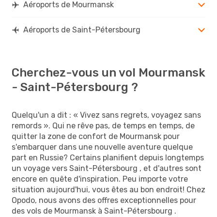
Aéroports de Mourmansk
Aéroports de Saint-Pétersbourg
Cherchez-vous un vol Mourmansk
- Saint-Pétersbourg ?
Quelqu'un a dit : « Vivez sans regrets, voyagez sans
remords ». Qui ne rêve pas, de temps en temps, de
quitter la zone de confort de Mourmansk pour
s'embarquer dans une nouvelle aventure quelque
part en Russie? Certains planifient depuis longtemps
un voyage vers Saint-Pétersbourg , et d'autres sont
encore en quête d'inspiration. Peu importe votre
situation aujourd'hui, vous êtes au bon endroit! Chez
Opodo, nous avons des offres exceptionnelles pour
des vols de Mourmansk à Saint-Pétersbourg .