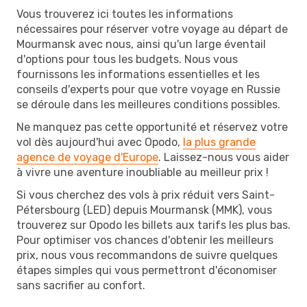
Vous trouverez ici toutes les informations
nécessaires pour réserver votre voyage au départ de
Mourmansk avec nous, ainsi qu'un large éventail
d'options pour tous les budgets. Nous vous
fournissons les informations essentielles et les
conseils d'experts pour que votre voyage en Russie
se déroule dans les meilleures conditions possibles.
Ne manquez pas cette opportunité et réservez votre
vol dès aujourd'hui avec Opodo,
la plus grande
agence de voyage d'Europe
. Laissez-nous vous aider
à vivre une aventure inoubliable au meilleur prix !
Si vous cherchez des vols à prix réduit vers Saint-
Pétersbourg (LED) depuis Mourmansk (MMK), vous
trouverez sur Opodo les billets aux tarifs les plus bas.
Pour optimiser vos chances d'obtenir les meilleurs
prix, nous vous recommandons de suivre quelques
étapes simples qui vous permettront d'économiser
sans sacrifier au confort.