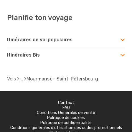
Planifie ton voyage
Itinéraires de vol populaires
Itinéraires Bis
Vols
Mourmansk - Saint-Pétersbourg
Contact
FAQ
Conditions Générales de vente
Politique de cookies
Politique de confidentialité
Conditions générales d'utilisation des codes promotionnels