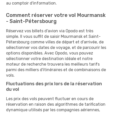
au comptoir d'information.
Comment réserver votre vol Mourmansk
- Saint-Pétersbourg
Réservez vos billets d'avion via Opodo est très
simple. Il vous suffit de saisir Mourmansk et Saint-
Pétersbourg comme villes de départ et d'arrivée, de
sélectionner vos dates de voyage, et de parcourir les
options disponibles. Avec Opodo, vous pouvez
sélectionner votre destination idéale et notre
moteur de recherche trouvera les meilleurs tarifs
parmi des milliers d'itinéraires et de combinaisons de
vols.
Fluctuations des prix lors de la réservation
du vol
Les prix des vols peuvent fluctuer en cours de
réservation en raison des algorithmes de tarification
dynamique utilisés par les compagnies aériennes,