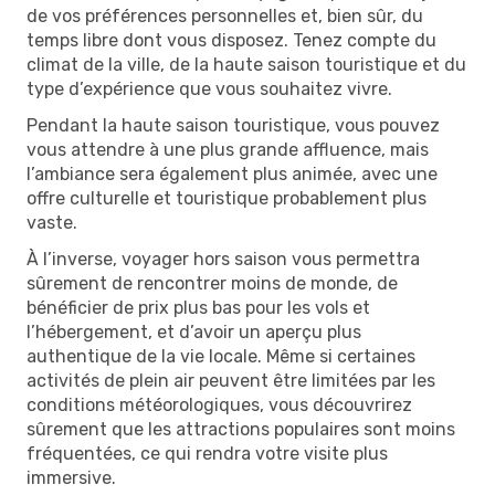
de vos préférences personnelles et, bien sûr, du
temps libre dont vous disposez. Tenez compte du
climat de la ville, de la haute saison touristique et du
type d’expérience que vous souhaitez vivre.
Pendant la haute saison touristique, vous pouvez
vous attendre à une plus grande affluence, mais
l’ambiance sera également plus animée, avec une
offre culturelle et touristique probablement plus
vaste.
À l’inverse, voyager hors saison vous permettra
sûrement de rencontrer moins de monde, de
bénéficier de prix plus bas pour les vols et
l’hébergement, et d’avoir un aperçu plus
authentique de la vie locale. Même si certaines
activités de plein air peuvent être limitées par les
conditions météorologiques, vous découvrirez
sûrement que les attractions populaires sont moins
fréquentées, ce qui rendra votre visite plus
immersive.