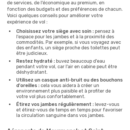
de services, de l'économique au premium, en
fonction des budgets et des préférences de chacun.
Voici quelques conseils pour améliorer votre
expérience de vol :
Choisissez votre siège avec soin :
pensez à
l'espace pour les jambes et à la proximité des
commodités. Par exemple, si vous voyagez avec
des enfants, un siège proche des toilettes peut
être judicieux.
Restez hydraté :
buvez beaucoup d'eau
pendant votre vol, car l'air en cabine peut être
déshydratant.
Utilisez un casque anti-bruit ou des bouchons
d'oreilles :
cela vous aidera à créer un
environnement plus paisible et à profiter de
votre vol plus confortablement.
Étirez vos jambes régulièrement :
levez-vous
et étirez-vous de temps en temps pour favoriser
la circulation sanguine dans vos jambes.