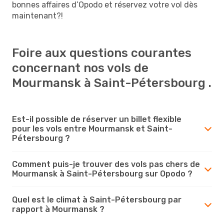
bonnes affaires d’Opodo et réservez votre vol dès
maintenant?!
Foire aux questions courantes
concernant nos vols de
Mourmansk à Saint-Pétersbourg .
Est-il possible de réserver un billet flexible
pour les vols entre Mourmansk et Saint-
Pétersbourg ?
Comment puis-je trouver des vols pas chers de
Mourmansk à Saint-Pétersbourg sur Opodo ?
Quel est le climat à Saint-Pétersbourg par
rapport à Mourmansk ?