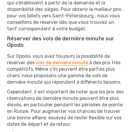
qui s'établissent à partir de la demande et la
disponibilité des sièges. Pour obtenir le meilleur prix
pour vos billets vers Saint-Pétersbourg , nous vous
conseillons de réserver dès que vous trouvez un
tarif correspondant à votre budget.
Réserver des vols de dernière minute sur
Opodo
Sur Opodo, vous avez toujours la possibilité de
réserver des
vols de dernière minute
à des prix très
compétitifs. Même s’ils peuvent être parfois plus
chers, nous proposons une gamme de vols de
dernière minute qui répondent à différents besoins.
Cependant, il est important de noter que les prix des
réservations de dernière minute peuvent être plus
élevés, en particulier pendant les périodes de pointe
en Russie. Pour augmenter vos chances de trouver
une bonne affaire, essayez de rester flexible sur vos
dates de départ et de retour.