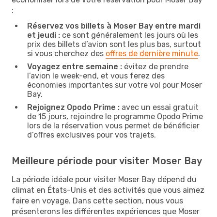
:
Réservez vos billets à Moser Bay entre mardi
et jeudi :
ce sont généralement les jours où les
prix des billets d’avion sont les plus bas, surtout
si vous cherchez des
offres de dernière minute
.
Voyagez entre semaine :
évitez de prendre
l’avion le week-end, et vous ferez des
économies importantes sur votre vol pour Moser
Bay.
Rejoignez Opodo Prime :
avec un essai gratuit
de 15 jours, rejoindre le programme Opodo Prime
lors de la réservation vous permet de bénéficier
d’offres exclusives pour vos trajets.
Meilleure période pour visiter Moser Bay
La période idéale pour visiter Moser Bay dépend du
climat en États-Unis et des activités que vous aimez
faire en voyage. Dans cette section, nous vous
présenterons les différentes expériences que Moser