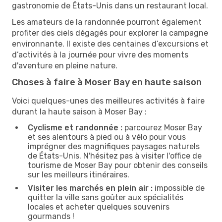
gastronomie de États-Unis dans un restaurant local.
Les amateurs de la randonnée pourront également
profiter des ciels dégagés pour explorer la campagne
environnante. Il existe des centaines d’excursions et
d’activités à la journée pour vivre des moments
d'aventure en pleine nature.
Choses à faire à Moser Bay en haute saison
Voici quelques-unes des meilleures activités à faire
durant la haute saison à Moser Bay :
Cyclisme et randonnée :
parcourez Moser Bay
et ses alentours à pied ou à vélo pour vous
imprégner des magnifiques paysages naturels
de États-Unis. N'hésitez pas à visiter l'office de
tourisme de Moser Bay pour obtenir des conseils
sur les meilleurs itinéraires.
Visiter les marchés en plein air :
impossible de
quitter la ville sans goûter aux spécialités
locales et acheter quelques souvenirs
gourmands !