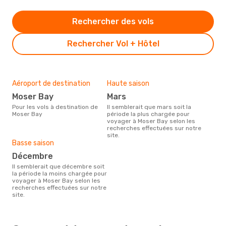
Rechercher des vols
Rechercher Vol + Hôtel
Aéroport de destination
Haute saison
Moser Bay
mars
Pour les vols à destination de
Il semblerait que mars soit la
Moser Bay
période la plus chargée pour
voyager à Moser Bay selon les
recherches effectuées sur notre
site.
Basse saison
décembre
Il semblerait que décembre soit
la période la moins chargée pour
voyager à Moser Bay selon les
recherches effectuées sur notre
site.