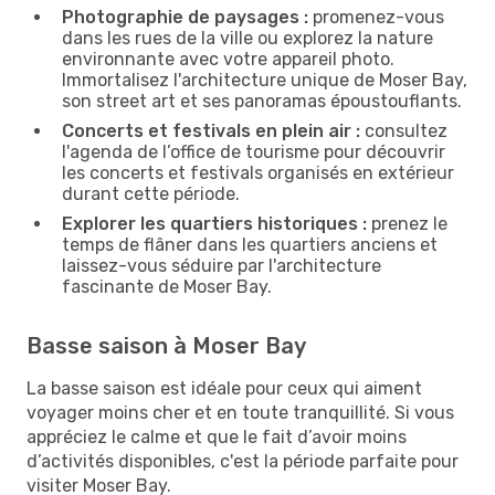
Photographie de paysages :
promenez-vous
dans les rues de la ville ou explorez la nature
environnante avec votre appareil photo.
Immortalisez l'architecture unique de Moser Bay,
son street art et ses panoramas époustouflants.
Concerts et festivals en plein air :
consultez
l'agenda de l’office de tourisme pour découvrir
les concerts et festivals organisés en extérieur
durant cette période.
Explorer les quartiers historiques :
prenez le
temps de flâner dans les quartiers anciens et
laissez-vous séduire par l'architecture
fascinante de Moser Bay.
Basse saison à Moser Bay
La basse saison est idéale pour ceux qui aiment
voyager moins cher et en toute tranquillité. Si vous
appréciez le calme et que le fait d’avoir moins
d’activités disponibles, c'est la période parfaite pour
visiter Moser Bay.