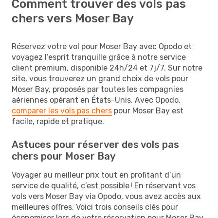
Comment trouver des vols pas
chers vers Moser Bay
Réservez votre vol pour Moser Bay avec Opodo et
voyagez l’esprit tranquille grâce à notre service
client premium, disponible 24h/24 et 7j/7. Sur notre
site, vous trouverez un grand choix de vols pour
Moser Bay, proposés par toutes les compagnies
aériennes opérant en États-Unis. Avec Opodo,
comparer les vols pas chers
pour Moser Bay est
facile, rapide et pratique.
Astuces pour réserver des vols pas
chers pour Moser Bay
Voyager au meilleur prix tout en profitant d’un
service de qualité, c’est possible ! En réservant vos
vols vers Moser Bay via Opodo, vous avez accès aux
meilleures offres. Voici trois conseils clés pour
économiser lors de votre réservation pour Moser Bay