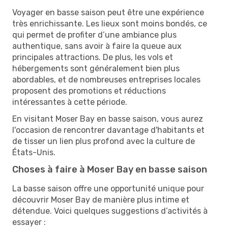
Voyager en basse saison peut être une expérience
très enrichissante. Les lieux sont moins bondés, ce
qui permet de profiter d’une ambiance plus
authentique, sans avoir à faire la queue aux
principales attractions. De plus, les vols et
hébergements sont généralement bien plus
abordables, et de nombreuses entreprises locales
proposent des promotions et réductions
intéressantes à cette période.
En visitant Moser Bay en basse saison, vous aurez
l'occasion de rencontrer davantage d'habitants et
de tisser un lien plus profond avec la culture de
États-Unis.
Choses à faire à Moser Bay en basse saison
La basse saison offre une opportunité unique pour
découvrir Moser Bay de manière plus intime et
détendue. Voici quelques suggestions d’activités à
essayer :