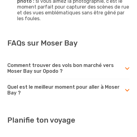
photo :
si vous aimez la photographie, c’est le
moment parfait pour capturer des scènes de rue
et des vues emblématiques sans être gêné par
les foules.
FAQs sur Moser Bay
Comment trouver des vols bon marché vers
Moser Bay sur Opodo ?
Quel est le meilleur moment pour aller à Moser
Bay ?
Planifie ton voyage