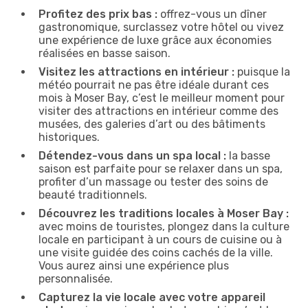
Profitez des prix bas :
offrez-vous un dîner
gastronomique, surclassez votre hôtel ou vivez
une expérience de luxe grâce aux économies
réalisées en basse saison.
Visitez les attractions en intérieur :
puisque la
météo pourrait ne pas être idéale durant ces
mois à Moser Bay, c’est le meilleur moment pour
visiter des attractions en intérieur comme des
musées, des galeries d’art ou des bâtiments
historiques.
Détendez-vous dans un spa local :
la basse
saison est parfaite pour se relaxer dans un spa,
profiter d’un massage ou tester des soins de
beauté traditionnels.
Découvrez les traditions locales à Moser Bay :
avec moins de touristes, plongez dans la culture
locale en participant à un cours de cuisine ou à
une visite guidée des coins cachés de la ville.
Vous aurez ainsi une expérience plus
personnalisée.
Capturez la vie locale avec votre appareil