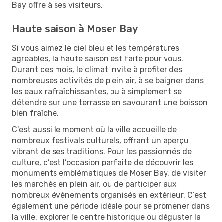
Bay offre à ses visiteurs.
Haute saison à Moser Bay
Si vous aimez le ciel bleu et les températures
agréables, la haute saison est faite pour vous.
Durant ces mois, le climat invite à profiter des
nombreuses activités de plein air, à se baigner dans
les eaux rafraîchissantes, ou à simplement se
détendre sur une terrasse en savourant une boisson
bien fraîche.
C'est aussi le moment où la ville accueille de
nombreux festivals culturels, offrant un aperçu
vibrant de ses traditions. Pour les passionnés de
culture, c’est l’occasion parfaite de découvrir les
monuments emblématiques de Moser Bay, de visiter
les marchés en plein air, ou de participer aux
nombreux événements organisés en extérieur. C’est
également une période idéale pour se promener dans
la ville, explorer le centre historique ou déguster la