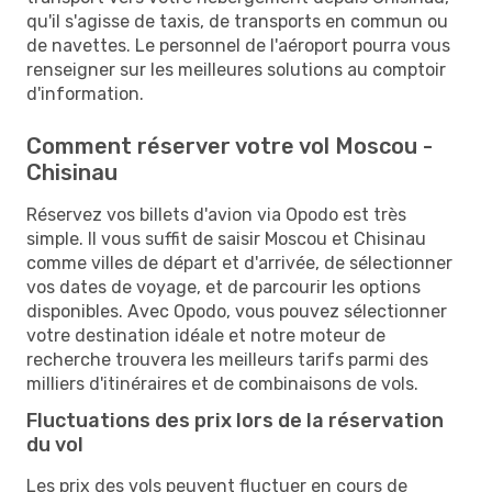
qu'il s'agisse de taxis, de transports en commun ou
de navettes. Le personnel de l'aéroport pourra vous
renseigner sur les meilleures solutions au comptoir
d'information.
Comment réserver votre vol Moscou -
Chisinau
Réservez vos billets d'avion via Opodo est très
simple. Il vous suffit de saisir Moscou et Chisinau
comme villes de départ et d'arrivée, de sélectionner
vos dates de voyage, et de parcourir les options
disponibles. Avec Opodo, vous pouvez sélectionner
votre destination idéale et notre moteur de
recherche trouvera les meilleurs tarifs parmi des
milliers d'itinéraires et de combinaisons de vols.
Fluctuations des prix lors de la réservation
du vol
Les prix des vols peuvent fluctuer en cours de