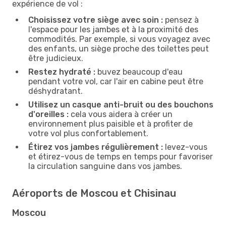
expérience de vol :
Choisissez votre siège avec soin :
pensez à
l'espace pour les jambes et à la proximité des
commodités. Par exemple, si vous voyagez avec
des enfants, un siège proche des toilettes peut
être judicieux.
Restez hydraté :
buvez beaucoup d'eau
pendant votre vol, car l'air en cabine peut être
déshydratant.
Utilisez un casque anti-bruit ou des bouchons
d'oreilles :
cela vous aidera à créer un
environnement plus paisible et à profiter de
votre vol plus confortablement.
Étirez vos jambes régulièrement :
levez-vous
et étirez-vous de temps en temps pour favoriser
la circulation sanguine dans vos jambes.
Aéroports de Moscou et Chisinau
Moscou