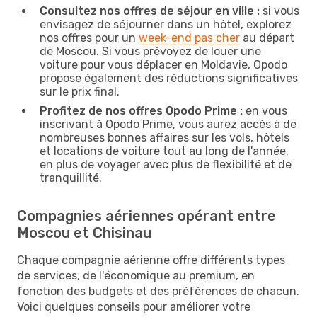
Consultez nos offres de séjour en ville :
si vous
envisagez de séjourner dans un hôtel, explorez
nos offres pour un
week-end pas cher
au départ
de Moscou. Si vous prévoyez de louer une
voiture pour vous déplacer en Moldavie, Opodo
propose également des réductions significatives
sur le prix final.
Profitez de nos offres Opodo Prime :
en vous
inscrivant à Opodo Prime, vous aurez accès à de
nombreuses bonnes affaires sur les vols, hôtels
et locations de voiture tout au long de l'année,
en plus de voyager avec plus de flexibilité et de
tranquillité.
Compagnies aériennes opérant entre
Moscou et Chisinau
Chaque compagnie aérienne offre différents types
de services, de l'économique au premium, en
fonction des budgets et des préférences de chacun.
Voici quelques conseils pour améliorer votre