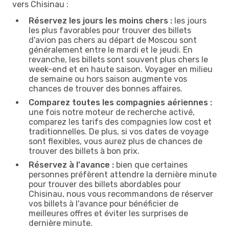
vers Chisinau :
Réservez les jours les moins chers :
les jours
les plus favorables pour trouver des billets
d'avion pas chers au départ de Moscou sont
généralement entre le mardi et le jeudi. En
revanche, les billets sont souvent plus chers le
week-end et en haute saison. Voyager en milieu
de semaine ou hors saison augmente vos
chances de trouver des bonnes affaires.
Comparez toutes les compagnies aériennes :
une fois notre moteur de recherche activé,
comparez les tarifs des compagnies low cost et
traditionnelles. De plus, si vos dates de voyage
sont flexibles, vous aurez plus de chances de
trouver des billets à bon prix.
Réservez à l'avance :
bien que certaines
personnes préfèrent attendre la dernière minute
pour trouver des billets abordables pour
Chisinau, nous vous recommandons de réserver
vos billets à l'avance pour bénéficier de
meilleures offres et éviter les surprises de
dernière minute.