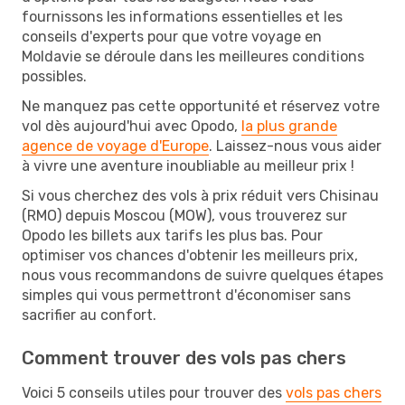
fournissons les informations essentielles et les
conseils d'experts pour que votre voyage en
Moldavie se déroule dans les meilleures conditions
possibles.
Ne manquez pas cette opportunité et réservez votre
vol dès aujourd'hui avec Opodo,
la plus grande
agence de voyage d'Europe
. Laissez-nous vous aider
à vivre une aventure inoubliable au meilleur prix !
Si vous cherchez des vols à prix réduit vers Chisinau
(RMO) depuis Moscou (MOW), vous trouverez sur
Opodo les billets aux tarifs les plus bas. Pour
optimiser vos chances d'obtenir les meilleurs prix,
nous vous recommandons de suivre quelques étapes
simples qui vous permettront d'économiser sans
sacrifier au confort.
Comment trouver des vols pas chers
Voici 5 conseils utiles pour trouver des
vols pas chers