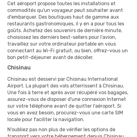
Cet aéroport propose toutes les installations et
commodités qu'un voyageur peut souhaiter avant
d'embarquer. Des boutiques haut de gamme aux
restaurants gastronomiques, il y en a pour tous les
goûts. Achetez des souvenirs de dernière minute,
choisissez les derniers best-sellers pour l'avion,
travaillez sur votre ordinateur portable en vous
connectant au Wi-Fi gratuit, ou bien, offrez-vous un
bon petit-déjeuner avant de décoller.
Chisinau
Chisinau est desservi par Chisinau International
Airport. La plupart des vols atterrissent à Chisinau.
Une fois à terre et après avoir récupéré vos bagages,
assurez-vous de disposer d'une connexion Internet
sur votre téléphone avant de quitter l'aéroport. Si
vous en avez besoin, procurez-vous une carte SIM
locale pour faciliter la navigation.
N'oubliez pas non plus de vérifier les options de
transport vers votre hébergement depuis Chisinau,