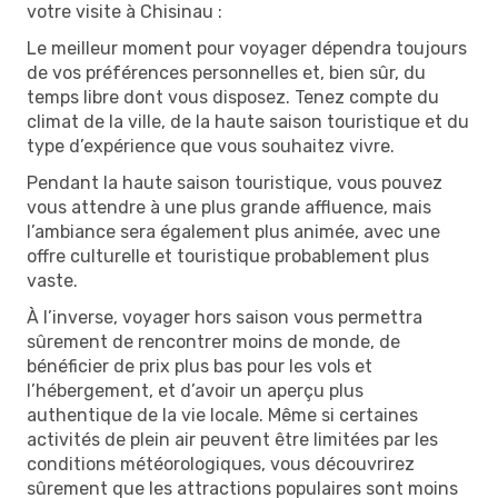
votre visite à Chisinau :
Le meilleur moment pour voyager dépendra toujours
de vos préférences personnelles et, bien sûr, du
temps libre dont vous disposez. Tenez compte du
climat de la ville, de la haute saison touristique et du
type d’expérience que vous souhaitez vivre.
Pendant la haute saison touristique, vous pouvez
vous attendre à une plus grande affluence, mais
l’ambiance sera également plus animée, avec une
offre culturelle et touristique probablement plus
vaste.
À l’inverse, voyager hors saison vous permettra
sûrement de rencontrer moins de monde, de
bénéficier de prix plus bas pour les vols et
l’hébergement, et d’avoir un aperçu plus
authentique de la vie locale. Même si certaines
activités de plein air peuvent être limitées par les
conditions météorologiques, vous découvrirez
sûrement que les attractions populaires sont moins