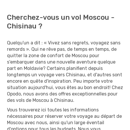
Cherchez-vous un vol Moscou -
Chisinau ?
Quelqu'un a dit : « Vivez sans regrets, voyagez sans
remords ». Qui ne rêve pas, de temps en temps, de
quitter la zone de confort de Moscou pour
s'embarquer dans une nouvelle aventure quelque
part en Moldavie? Certains planifient depuis
longtemps un voyage vers Chisinau, et d'autres sont
encore en quête d'inspiration. Peu importe votre
situation aujourd'hui, vous êtes au bon endroit! Chez
Opodo, nous avons des offres exceptionnelles pour
des vols de Moscou à Chisinau.
Vous trouverez ici toutes les informations
nécessaires pour réserver votre voyage au départ de
Moscou avec nous, ainsi qu'un large éventail
d'options pour tous les budgets. Nous vous