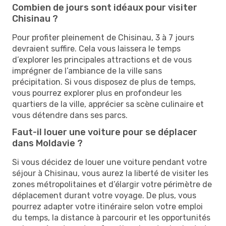
Combien de jours sont idéaux pour visiter
Chisinau ?
Pour profiter pleinement de Chisinau, 3 à 7 jours
devraient suffire. Cela vous laissera le temps
d’explorer les principales attractions et de vous
imprégner de l’ambiance de la ville sans
précipitation. Si vous disposez de plus de temps,
vous pourrez explorer plus en profondeur les
quartiers de la ville, apprécier sa scène culinaire et
vous détendre dans ses parcs.
Faut-il louer une voiture pour se déplacer
dans Moldavie ?
Si vous décidez de louer une voiture pendant votre
séjour à Chisinau, vous aurez la liberté de visiter les
zones métropolitaines et d’élargir votre périmètre de
déplacement durant votre voyage. De plus, vous
pourrez adapter votre itinéraire selon votre emploi
du temps, la distance à parcourir et les opportunités