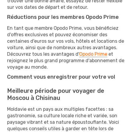
trouver une bonne affaire, essayez de rester flexible
sur vos dates de départ et de retour.
Réductions pour les membres Opodo Prime
En tant que membre Opodo Prime, vous bénéficiez
d'offres exclusives et pouvez économiser des
centaines d'euros sur vos vols, hôtels et locations de
voiture, ainsi que de nombreux autres avantages.
Découvrez tous les avantages d'
Opodo Prime
et
rejoignez le plus grand programme d'abonnement de
voyage au monde.
Comment vous enregistrer pour votre vol
Meilleure période pour voyager de
Moscou à Chisinau
Moldavie est un pays aux multiples facettes : sa
gastronomie, sa culture locale riche et variée, son
paysage vibrant et sa nature époustouflante. Voici
quelques conseils utiles à garder en tête lors de