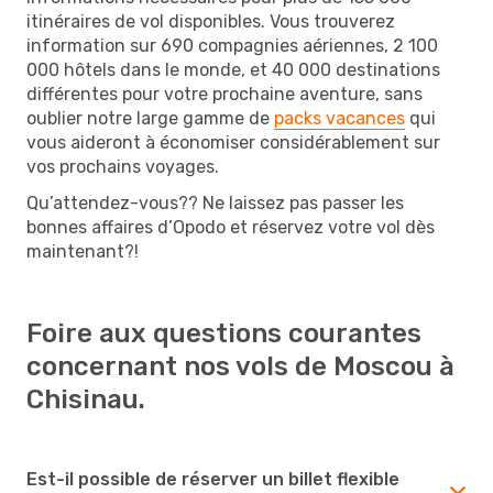
itinéraires de vol disponibles. Vous trouverez
information sur 690 compagnies aériennes, 2 100
000 hôtels dans le monde, et 40 000 destinations
différentes pour votre prochaine aventure, sans
oublier notre large gamme de
packs vacances
qui
vous aideront à économiser considérablement sur
vos prochains voyages.
Qu’attendez-vous?? Ne laissez pas passer les
bonnes affaires d’Opodo et réservez votre vol dès
maintenant?!
Foire aux questions courantes
concernant nos vols de Moscou à
Chisinau.
Est-il possible de réserver un billet flexible