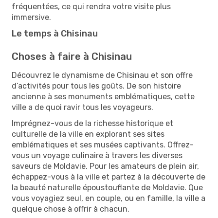
fréquentées, ce qui rendra votre visite plus
immersive.
Le temps à Chisinau
Choses à faire à Chisinau
Découvrez le dynamisme de Chisinau et son offre
d’activités pour tous les goûts. De son histoire
ancienne à ses monuments emblématiques, cette
ville a de quoi ravir tous les voyageurs.
Imprégnez-vous de la richesse historique et
culturelle de la ville en explorant ses sites
emblématiques et ses musées captivants. Offrez-
vous un voyage culinaire à travers les diverses
saveurs de Moldavie. Pour les amateurs de plein air,
échappez-vous à la ville et partez à la découverte de
la beauté naturelle époustouflante de Moldavie. Que
vous voyagiez seul, en couple, ou en famille, la ville a
quelque chose à offrir à chacun.