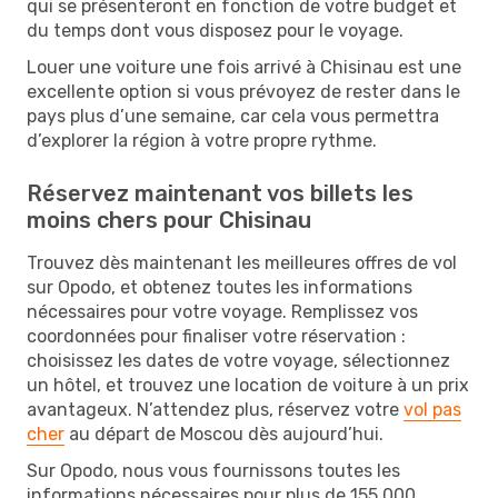
qui se présenteront en fonction de votre budget et
du temps dont vous disposez pour le voyage.
Louer une voiture une fois arrivé à Chisinau est une
excellente option si vous prévoyez de rester dans le
pays plus d’une semaine, car cela vous permettra
d’explorer la région à votre propre rythme.
Réservez maintenant vos billets les
moins chers pour Chisinau
Trouvez dès maintenant les meilleures offres de vol
sur Opodo, et obtenez toutes les informations
nécessaires pour votre voyage. Remplissez vos
coordonnées pour finaliser votre réservation :
choisissez les dates de votre voyage, sélectionnez
un hôtel, et trouvez une location de voiture à un prix
avantageux. N’attendez plus, réservez votre
vol pas
cher
au départ de Moscou dès aujourd’hui.
Sur Opodo, nous vous fournissons toutes les
informations nécessaires pour plus de 155 000