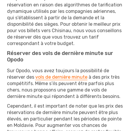
réservation en raison des algorithmes de tarification
dynamique utilisés par les compagnies aériennes,
qui s'établissent à partir de la demande et la
disponibilité des sièges. Pour obtenir le meilleur prix
pour vos billets vers Chisinau, nous vous conseillons
de réserver dès que vous trouvez un tarif
correspondant à votre budget.
Réserver des vols de dernière minute sur
Opodo
Sur Opodo, vous avez toujours la possibilité de
réserver des
vols de dernière minute
à des prix très
compétitifs. Même s’ils peuvent être parfois plus
chers, nous proposons une gamme de vols de
dernière minute qui répondent à différents besoins.
Cependant, il est important de noter que les prix des
réservations de dernière minute peuvent être plus
élevés, en particulier pendant les périodes de pointe
en Moldavie. Pour augmenter vos chances de