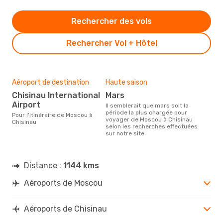
Rechercher des vols
Rechercher Vol + Hôtel
Aéroport de destination
Haute saison
Chisinau International
mars
Airport
Il semblerait que mars soit la
période la plus chargée pour
Pour l'itinéraire de Moscou à
voyager de Moscou à Chisinau
Chisinau
selon les recherches effectuées
sur notre site.
Distance :
1144 kms
Aéroports de Moscou
Aéroports de Chisinau