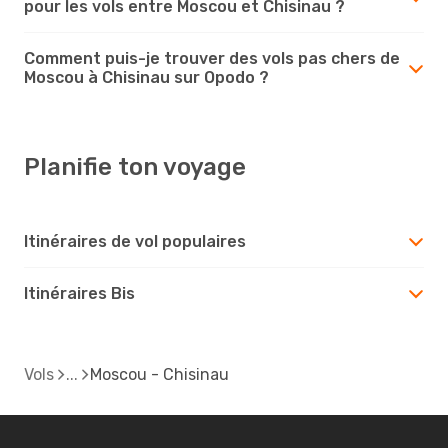
pour les vols entre Moscou et Chisinau ?
Comment puis-je trouver des vols pas chers de
Moscou à Chisinau sur Opodo ?
Planifie ton voyage
Itinéraires de vol populaires
Itinéraires Bis
Vols
Moscou - Chisinau