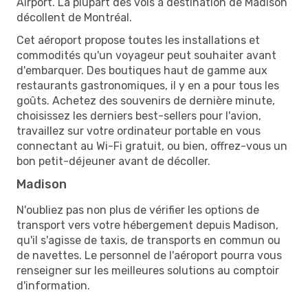
Airport. La plupart des vols à destination de Madison
décollent de Montréal.
Cet aéroport propose toutes les installations et
commodités qu'un voyageur peut souhaiter avant
d'embarquer. Des boutiques haut de gamme aux
restaurants gastronomiques, il y en a pour tous les
goûts. Achetez des souvenirs de dernière minute,
choisissez les derniers best-sellers pour l'avion,
travaillez sur votre ordinateur portable en vous
connectant au Wi-Fi gratuit, ou bien, offrez-vous un
bon petit-déjeuner avant de décoller.
Madison
N'oubliez pas non plus de vérifier les options de
transport vers votre hébergement depuis Madison,
qu'il s'agisse de taxis, de transports en commun ou
de navettes. Le personnel de l'aéroport pourra vous
renseigner sur les meilleures solutions au comptoir
d'information.