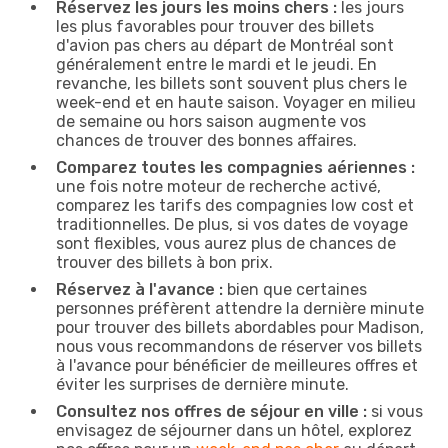
Réservez les jours les moins chers :
les jours
les plus favorables pour trouver des billets
d'avion pas chers au départ de Montréal sont
généralement entre le mardi et le jeudi. En
revanche, les billets sont souvent plus chers le
week-end et en haute saison. Voyager en milieu
de semaine ou hors saison augmente vos
chances de trouver des bonnes affaires.
Comparez toutes les compagnies aériennes :
une fois notre moteur de recherche activé,
comparez les tarifs des compagnies low cost et
traditionnelles. De plus, si vos dates de voyage
sont flexibles, vous aurez plus de chances de
trouver des billets à bon prix.
Réservez à l'avance :
bien que certaines
personnes préfèrent attendre la dernière minute
pour trouver des billets abordables pour Madison,
nous vous recommandons de réserver vos billets
à l'avance pour bénéficier de meilleures offres et
éviter les surprises de dernière minute.
Consultez nos offres de séjour en ville :
si vous
envisagez de séjourner dans un hôtel, explorez