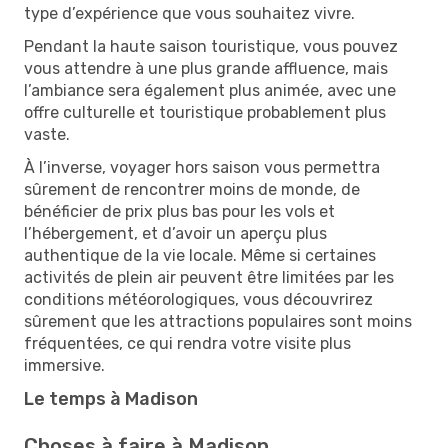
type d’expérience que vous souhaitez vivre.
Pendant la haute saison touristique, vous pouvez
vous attendre à une plus grande affluence, mais
l’ambiance sera également plus animée, avec une
offre culturelle et touristique probablement plus
vaste.
À l’inverse, voyager hors saison vous permettra
sûrement de rencontrer moins de monde, de
bénéficier de prix plus bas pour les vols et
l’hébergement, et d’avoir un aperçu plus
authentique de la vie locale. Même si certaines
activités de plein air peuvent être limitées par les
conditions météorologiques, vous découvrirez
sûrement que les attractions populaires sont moins
fréquentées, ce qui rendra votre visite plus
immersive.
Le temps à Madison
Choses à faire à Madison