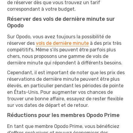
de réserver dès que vous trouvez un tarif
correspondant à votre budget.
Réserver des vols de dernière minute sur
Opodo
Sur Opodo, vous avez toujours la possibilité de
réserver des
vols de dernière minute
à des prix très
compétitifs. Même s’ils peuvent être parfois plus
chers, nous proposons une gamme de vols de
dernière minute qui répondent à différents besoins.
Cependant, il est important de noter que les prix des
réservations de dernière minute peuvent être plus
élevés, en particulier pendant les périodes de pointe
en États-Unis. Pour augmenter vos chances de
trouver une bonne affaire, essayez de rester flexible
sur vos dates de départ et de retour.
Réductions pour les membres Opodo Prime
En tant que membre Opodo Prime, vous bénéficiez
d'offres exclusives et pouvez économiser des