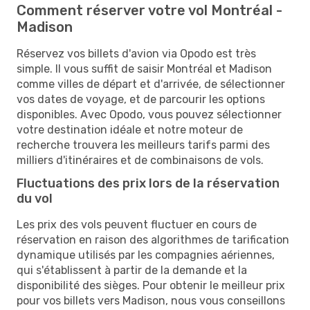
Comment réserver votre vol Montréal -
Madison
Réservez vos billets d'avion via Opodo est très
simple. Il vous suffit de saisir Montréal et Madison
comme villes de départ et d'arrivée, de sélectionner
vos dates de voyage, et de parcourir les options
disponibles. Avec Opodo, vous pouvez sélectionner
votre destination idéale et notre moteur de
recherche trouvera les meilleurs tarifs parmi des
milliers d'itinéraires et de combinaisons de vols.
Fluctuations des prix lors de la réservation
du vol
Les prix des vols peuvent fluctuer en cours de
réservation en raison des algorithmes de tarification
dynamique utilisés par les compagnies aériennes,
qui s'établissent à partir de la demande et la
disponibilité des sièges. Pour obtenir le meilleur prix
pour vos billets vers Madison, nous vous conseillons