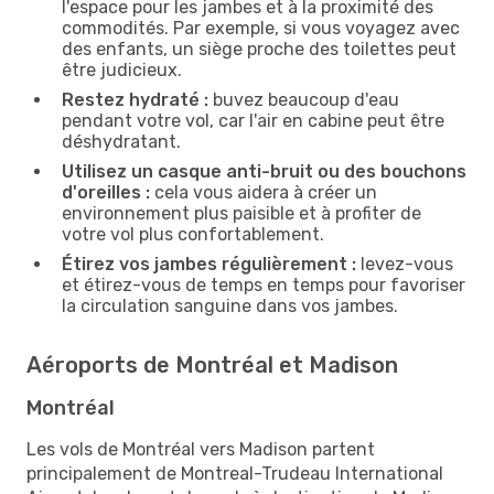
l'espace pour les jambes et à la proximité des
commodités. Par exemple, si vous voyagez avec
des enfants, un siège proche des toilettes peut
être judicieux.
Restez hydraté :
buvez beaucoup d'eau
pendant votre vol, car l'air en cabine peut être
déshydratant.
Utilisez un casque anti-bruit ou des bouchons
d'oreilles :
cela vous aidera à créer un
environnement plus paisible et à profiter de
votre vol plus confortablement.
Étirez vos jambes régulièrement :
levez-vous
et étirez-vous de temps en temps pour favoriser
la circulation sanguine dans vos jambes.
Aéroports de Montréal et Madison
Montréal
Les vols de Montréal vers Madison partent
principalement de Montreal-Trudeau International