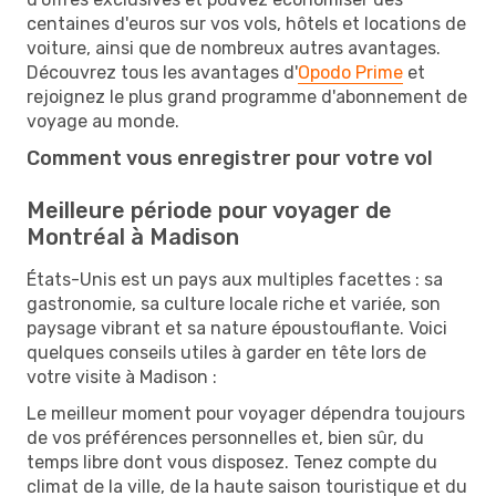
centaines d'euros sur vos vols, hôtels et locations de
voiture, ainsi que de nombreux autres avantages.
Découvrez tous les avantages d'
Opodo Prime
et
rejoignez le plus grand programme d'abonnement de
voyage au monde.
Comment vous enregistrer pour votre vol
Meilleure période pour voyager de
Montréal à Madison
États-Unis est un pays aux multiples facettes : sa
gastronomie, sa culture locale riche et variée, son
paysage vibrant et sa nature époustouflante. Voici
quelques conseils utiles à garder en tête lors de
votre visite à Madison :
Le meilleur moment pour voyager dépendra toujours
de vos préférences personnelles et, bien sûr, du
temps libre dont vous disposez. Tenez compte du
climat de la ville, de la haute saison touristique et du