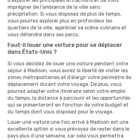
d’explorer les principales attractions et de vous
imprégner de l’ambiance de la ville sans
précipitation. Si vous disposez de plus de temps,
vous pourrez explorer plus en profondeur les
quartiers de la ville, apprécier sa scène culinaire et
vous détendre dans ses parcs.
Faut-il louer une voiture pour se déplacer
dans États-Unis ?
Si vous décidez de louer une voiture pendant votre
séjour à Madison, vous aurez la liberté de visiter les
zones métropolitaines et d’élargir votre périmètre de
déplacement durant votre voyage. De plus, vous
pourrez adapter votre itinéraire selon votre emploi
du temps, la distance à parcourir et les opportunités
qui se présenteront en fonction de votre budget et
du temps dont vous disposez pour le voyage.
Louer une voiture une fois arrivé à Madison est une
excellente option si vous prévoyez de rester dans le
pays plus d’une semaine, car cela vous permettra