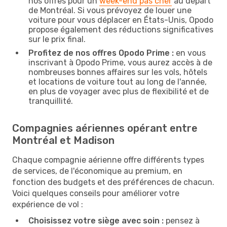
nos offres pour un
week-end pas cher
au départ
de Montréal. Si vous prévoyez de louer une
voiture pour vous déplacer en États-Unis, Opodo
propose également des réductions significatives
sur le prix final.
Profitez de nos offres Opodo Prime :
en vous
inscrivant à Opodo Prime, vous aurez accès à de
nombreuses bonnes affaires sur les vols, hôtels
et locations de voiture tout au long de l'année,
en plus de voyager avec plus de flexibilité et de
tranquillité.
Compagnies aériennes opérant entre
Montréal et Madison
Chaque compagnie aérienne offre différents types
de services, de l'économique au premium, en
fonction des budgets et des préférences de chacun.
Voici quelques conseils pour améliorer votre
expérience de vol :
Choisissez votre siège avec soin :
pensez à