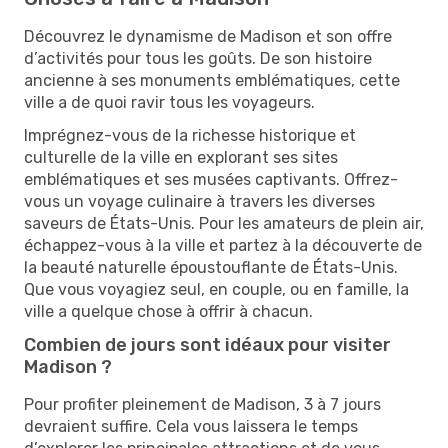
Découvrez le dynamisme de Madison et son offre
d’activités pour tous les goûts. De son histoire
ancienne à ses monuments emblématiques, cette
ville a de quoi ravir tous les voyageurs.
Imprégnez-vous de la richesse historique et
culturelle de la ville en explorant ses sites
emblématiques et ses musées captivants. Offrez-
vous un voyage culinaire à travers les diverses
saveurs de États-Unis. Pour les amateurs de plein air,
échappez-vous à la ville et partez à la découverte de
la beauté naturelle époustouflante de États-Unis.
Que vous voyagiez seul, en couple, ou en famille, la
ville a quelque chose à offrir à chacun.
Combien de jours sont idéaux pour visiter
Madison ?
Pour profiter pleinement de Madison, 3 à 7 jours
devraient suffire. Cela vous laissera le temps