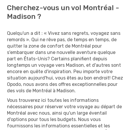
Cherchez-vous un vol Montréal -
Madison ?
Quelqu'un a dit : « Vivez sans regrets, voyagez sans
remords ». Qui ne rêve pas, de temps en temps, de
quitter la zone de confort de Montréal pour
s'embarquer dans une nouvelle aventure quelque
part en États-Unis? Certains planifient depuis
longtemps un voyage vers Madison, et d'autres sont
encore en quête d'inspiration. Peu importe votre
situation aujourd'hui, vous êtes au bon endroit! Chez
Opodo, nous avons des offres exceptionnelles pour
des vols de Montréal à Madison.
Vous trouverez ici toutes les informations
nécessaires pour réserver votre voyage au départ de
Montréal avec nous, ainsi qu'un large éventail
d'options pour tous les budgets. Nous vous
fournissons les informations essentielles et les