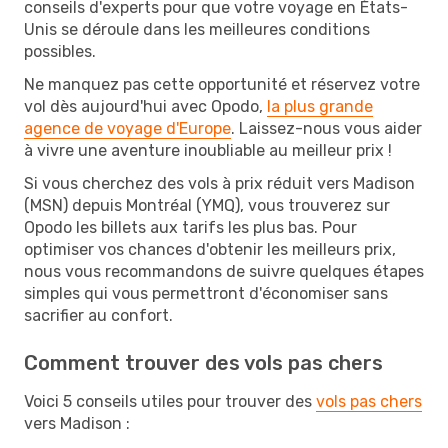
conseils d'experts pour que votre voyage en États-
Unis se déroule dans les meilleures conditions
possibles.
Ne manquez pas cette opportunité et réservez votre
vol dès aujourd'hui avec Opodo,
la plus grande
agence de voyage d'Europe
. Laissez-nous vous aider
à vivre une aventure inoubliable au meilleur prix !
Si vous cherchez des vols à prix réduit vers Madison
(MSN) depuis Montréal (YMQ), vous trouverez sur
Opodo les billets aux tarifs les plus bas. Pour
optimiser vos chances d'obtenir les meilleurs prix,
nous vous recommandons de suivre quelques étapes
simples qui vous permettront d'économiser sans
sacrifier au confort.
Comment trouver des vols pas chers
Voici 5 conseils utiles pour trouver des
vols pas chers
vers Madison :