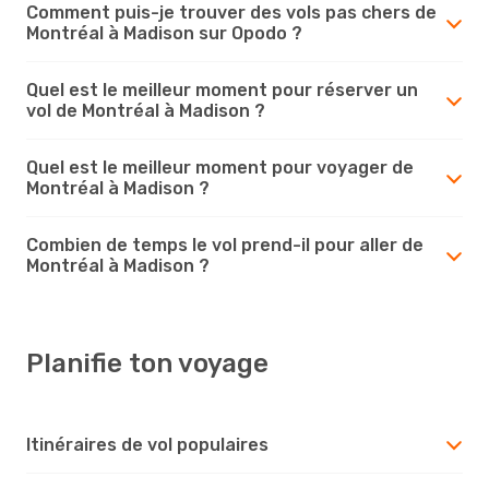
Comment puis-je trouver des vols pas chers de
Montréal à Madison sur Opodo ?
Quel est le meilleur moment pour réserver un
vol de Montréal à Madison ?
Quel est le meilleur moment pour voyager de
Montréal à Madison ?
Combien de temps le vol prend-il pour aller de
Montréal à Madison ?
Planifie ton voyage
Itinéraires de vol populaires