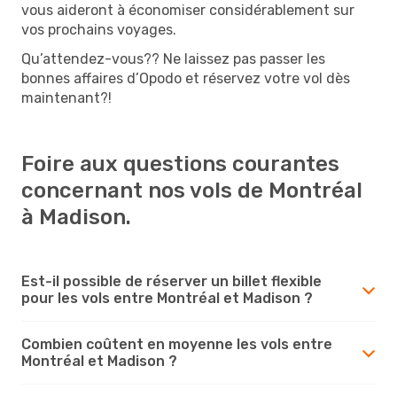
vous aideront à économiser considérablement sur
vos prochains voyages.
Qu’attendez-vous?? Ne laissez pas passer les
bonnes affaires d’Opodo et réservez votre vol dès
maintenant?!
Foire aux questions courantes
concernant nos vols de Montréal
à Madison.
Est-il possible de réserver un billet flexible
pour les vols entre Montréal et Madison ?
Combien coûtent en moyenne les vols entre
Montréal et Madison ?