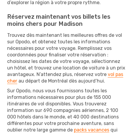
d’explorer la région à votre propre rythme.
Réservez maintenant vos billets les
moins chers pour Madison
Trouvez dès maintenant les meilleures offres de vol
sur Opodo, et obtenez toutes les informations
nécessaires pour votre voyage. Remplissez vos
coordonnées pour finaliser votre réservation :
choisissez les dates de votre voyage, sélectionnez
un hôtel, et trouvez une location de voiture à un prix
avantageux. N’attendez plus, réservez votre
vol pas
cher
au départ de Montréal dès aujourd’hui.
Sur Opodo, nous vous fournissons toutes les
informations nécessaires pour plus de 155 000
itinéraires de vol disponibles. Vous trouverez
information sur 690 compagnies aériennes, 2 100
000 hôtels dans le monde, et 40 000 destinations
différentes pour votre prochaine aventure, sans
oublier notre large gamme de
packs vacances
qui