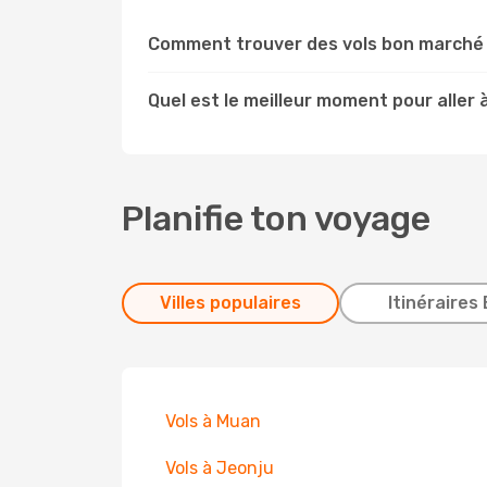
Comment trouver des vols bon marché 
Quel est le meilleur moment pour aller 
Planifie ton voyage
Villes populaires
Itinéraires 
Vols à Muan
Vols à Jeonju