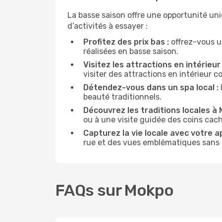
La basse saison offre une opportunité un
d’activités à essayer :
Profitez des prix bas :
offrez-vous u
réalisées en basse saison.
Visitez les attractions en intérieur 
visiter des attractions en intérieur 
Détendez-vous dans un spa local :
beauté traditionnels.
Découvrez les traditions locales à 
ou à une visite guidée des coins cach
Capturez la vie locale avec votre a
rue et des vues emblématiques sans ê
FAQs sur Mokpo