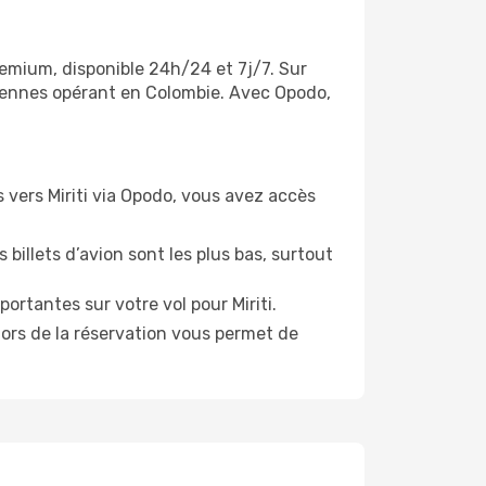
premium, disponible 24h/24 et 7j/7. Sur
ériennes opérant en Colombie. Avec Opodo,
ls vers Miriti via Opodo, vous avez accès
 billets d’avion sont les plus bas, surtout
ortantes sur votre vol pour Miriti.
lors de la réservation vous permet de