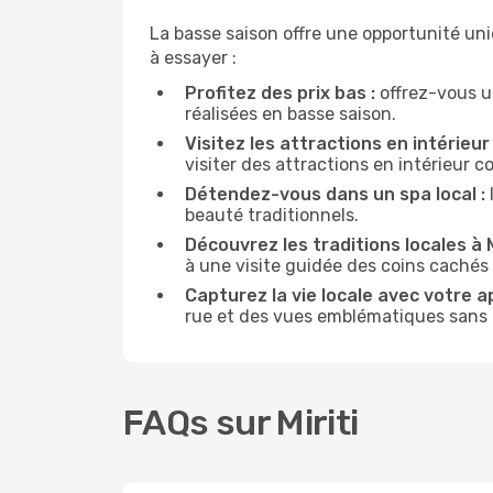
La basse saison offre une opportunité uni
à essayer :
Profitez des prix bas :
offrez-vous u
réalisées en basse saison.
Visitez les attractions en intérieur 
visiter des attractions en intérieur 
Détendez-vous dans un spa local :
beauté traditionnels.
Découvrez les traditions locales à Mi
à une visite guidée des coins cachés 
Capturez la vie locale avec votre a
rue et des vues emblématiques sans ê
FAQs sur Miriti