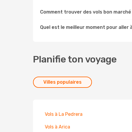
Comment trouver des vols bon marché v
Quel est le meilleur moment pour aller à 
Planifie ton voyage
Villes populaires
Vols à La Pedrera
Vols à Arica