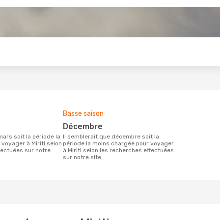
s
Basse saison
décembre
Il semblerait que décembre soit la
voyager à Miriti selon
période la moins chargée pour voyager
fectuées sur notre
à Miriti selon les recherches effectuées
sur notre site.