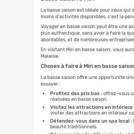
La basse saison est idéale pour ceux qui a
moins d’activités disponibles, c'est la péri
Voyager en basse saison peut être une ex
plus authentique, sans avoir à faire la q
abordables, et de nombreuses entreprises
En visitant Miri en basse saison, vous aur
Malaisie.
Choses à faire à Miri en basse saiso
La basse saison offre une opportunité uni
essayer :
Profitez des prix bas :
offrez-vous u
réalisées en basse saison.
Visitez les attractions en intérieur 
visiter des attractions en intérieur 
Détendez-vous dans un spa local :
beauté traditionnels.