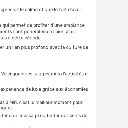
ppréciez le calme et que le fait d’avoir
e qui permet de profiter d’une ambiance
gements sont généralement bien plus
tes à cette période.
er un lien plus profond avec la culture de
 Voici quelques suggestions d’activités à
e expérience de luxe grâce aux économies
s à Miri, c’est le meilleur moment pour
riques.
ofiter d’un massage ou tester des soins de