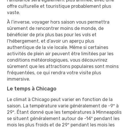
offre culturelle et touristique probablement plus
vaste.
À l’inverse, voyager hors saison vous permettra
sûrement de rencontrer moins de monde, de
bénéficier de prix plus bas pour les vols et
l’hébergement, et d’avoir un aperçu plus
authentique de la vie locale. Même si certaines
activités de plein air peuvent être limitées par les
conditions météorologiques, vous découvrirez
sûrement que les attractions populaires sont moins
fréquentées, ce qui rendra votre visite plus
immersive.
Le temps à Chicago
Le climat à Chicago peut varier en fonction de la
saison. La température varie généralement de -9º à
29º. Étant donné que les températures à Minneapolis
se situent généralement autour de -14º pendant les
mois les plus froids et de 29º pendant les mois les