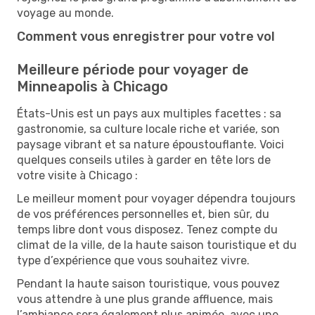
voyage au monde.
Comment vous enregistrer pour votre vol
Meilleure période pour voyager de
Minneapolis à Chicago
États-Unis est un pays aux multiples facettes : sa
gastronomie, sa culture locale riche et variée, son
paysage vibrant et sa nature époustouflante. Voici
quelques conseils utiles à garder en tête lors de
votre visite à Chicago :
Le meilleur moment pour voyager dépendra toujours
de vos préférences personnelles et, bien sûr, du
temps libre dont vous disposez. Tenez compte du
climat de la ville, de la haute saison touristique et du
type d’expérience que vous souhaitez vivre.
Pendant la haute saison touristique, vous pouvez
vous attendre à une plus grande affluence, mais
l’ambiance sera également plus animée, avec une