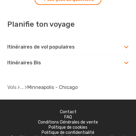
Planifie ton voyage
Itinéraires de vol populaires
Itinéraires Bis
Vols
Minneapolis - Chicago
Contact
FAQ
Conditions Générales de vente
Politique de cookies
Politique de confidentialité