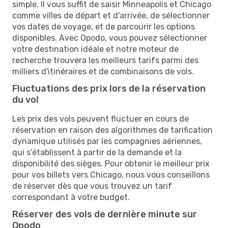
simple. Il vous suffit de saisir Minneapolis et Chicago
comme villes de départ et d'arrivée, de sélectionner
vos dates de voyage, et de parcourir les options
disponibles. Avec Opodo, vous pouvez sélectionner
votre destination idéale et notre moteur de
recherche trouvera les meilleurs tarifs parmi des
milliers d'itinéraires et de combinaisons de vols.
Fluctuations des prix lors de la réservation
du vol
Les prix des vols peuvent fluctuer en cours de
réservation en raison des algorithmes de tarification
dynamique utilisés par les compagnies aériennes,
qui s'établissent à partir de la demande et la
disponibilité des sièges. Pour obtenir le meilleur prix
pour vos billets vers Chicago, nous vous conseillons
de réserver dès que vous trouvez un tarif
correspondant à votre budget.
Réserver des vols de dernière minute sur
Opodo