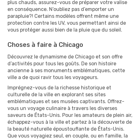
plus chauds, assurez-vous de préparer votre valise
en conséquence. N’oubliez pas d’emporter un
parapluie?! Certains modèles offrent même une
protection contre les UV, vous permettant ainsi de
vous protéger aussi bien de la pluie que du soleil.
Choses à faire à Chicago
Découvrez le dynamisme de Chicago et son offre
d’activités pour tous les goûts. De son histoire
ancienne à ses monuments emblématiques, cette
ville a de quoi ravir tous les voyageurs.
Imprégnez-vous de la richesse historique et
culturelle de la ville en explorant ses sites
emblématiques et ses musées captivants. Offrez-
vous un voyage culinaire à travers les diverses
saveurs de États-Unis. Pour les amateurs de plein air,
échappez-vous à la ville et partez à la découverte de
la beauté naturelle époustouflante de États-Unis.
Que vous voyagiez seul, en couple, ou en famille, la