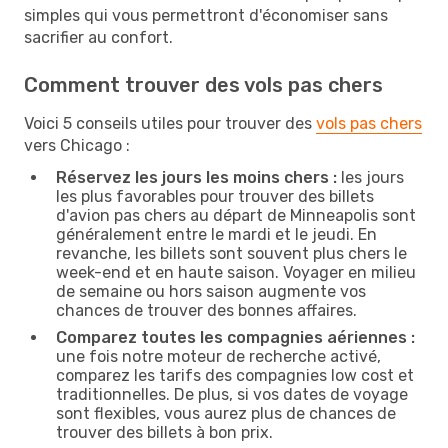
simples qui vous permettront d'économiser sans
sacrifier au confort.
Comment trouver des vols pas chers
Voici 5 conseils utiles pour trouver des
vols pas chers
vers Chicago :
Réservez les jours les moins chers :
les jours
les plus favorables pour trouver des billets
d'avion pas chers au départ de Minneapolis sont
généralement entre le mardi et le jeudi. En
revanche, les billets sont souvent plus chers le
week-end et en haute saison. Voyager en milieu
de semaine ou hors saison augmente vos
chances de trouver des bonnes affaires.
Comparez toutes les compagnies aériennes :
une fois notre moteur de recherche activé,
comparez les tarifs des compagnies low cost et
traditionnelles. De plus, si vos dates de voyage
sont flexibles, vous aurez plus de chances de
trouver des billets à bon prix.