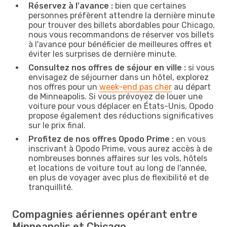
Réservez à l'avance :
bien que certaines
personnes préfèrent attendre la dernière minute
pour trouver des billets abordables pour Chicago,
nous vous recommandons de réserver vos billets
à l'avance pour bénéficier de meilleures offres et
éviter les surprises de dernière minute.
Consultez nos offres de séjour en ville :
si vous
envisagez de séjourner dans un hôtel, explorez
nos offres pour un
week-end pas cher
au départ
de Minneapolis. Si vous prévoyez de louer une
voiture pour vous déplacer en États-Unis, Opodo
propose également des réductions significatives
sur le prix final.
Profitez de nos offres Opodo Prime :
en vous
inscrivant à Opodo Prime, vous aurez accès à de
nombreuses bonnes affaires sur les vols, hôtels
et locations de voiture tout au long de l'année,
en plus de voyager avec plus de flexibilité et de
tranquillité.
Compagnies aériennes opérant entre
Minneapolis et Chicago