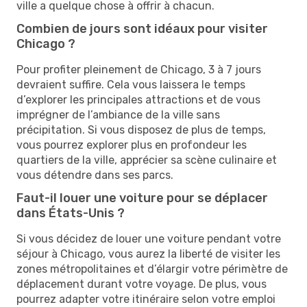
ville a quelque chose à offrir à chacun.
Combien de jours sont idéaux pour visiter
Chicago ?
Pour profiter pleinement de Chicago, 3 à 7 jours
devraient suffire. Cela vous laissera le temps
d’explorer les principales attractions et de vous
imprégner de l’ambiance de la ville sans
précipitation. Si vous disposez de plus de temps,
vous pourrez explorer plus en profondeur les
quartiers de la ville, apprécier sa scène culinaire et
vous détendre dans ses parcs.
Faut-il louer une voiture pour se déplacer
dans États-Unis ?
Si vous décidez de louer une voiture pendant votre
séjour à Chicago, vous aurez la liberté de visiter les
zones métropolitaines et d’élargir votre périmètre de
déplacement durant votre voyage. De plus, vous
pourrez adapter votre itinéraire selon votre emploi