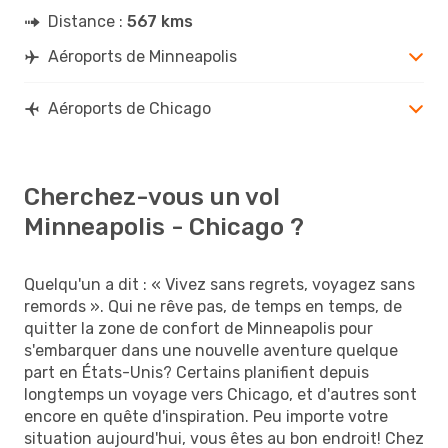
Distance :
567 kms
Aéroports de Minneapolis
Aéroports de Chicago
Cherchez-vous un vol
Minneapolis - Chicago ?
Quelqu'un a dit : « Vivez sans regrets, voyagez sans
remords ». Qui ne rêve pas, de temps en temps, de
quitter la zone de confort de Minneapolis pour
s'embarquer dans une nouvelle aventure quelque
part en États-Unis? Certains planifient depuis
longtemps un voyage vers Chicago, et d'autres sont
encore en quête d'inspiration. Peu importe votre
situation aujourd'hui, vous êtes au bon endroit! Chez