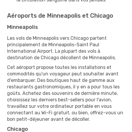
Aéroports de Minneapolis et Chicago
Minneapolis
Les vols de Minneapolis vers Chicago partent
principalement de Minneapolis-Saint Paul
International Airport. La plupart des vols à
destination de Chicago décollent de Minneapolis.
Cet aéroport propose toutes les installations et
commodités qu'un voyageur peut souhaiter avant
d'embarquer. Des boutiques haut de gamme aux
restaurants gastronomiques, il y en a pour tous les
goûts. Achetez des souvenirs de dernière minute,
choisissez les derniers best-sellers pour l'avion,
travaillez sur votre ordinateur portable en vous
connectant au Wi-Fi gratuit, ou bien, offrez-vous un
bon petit-déjeuner avant de décoller.
Chicago