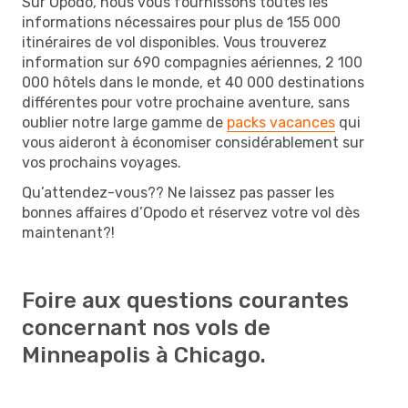
Sur Opodo, nous vous fournissons toutes les
informations nécessaires pour plus de 155 000
itinéraires de vol disponibles. Vous trouverez
information sur 690 compagnies aériennes, 2 100
000 hôtels dans le monde, et 40 000 destinations
différentes pour votre prochaine aventure, sans
oublier notre large gamme de
packs vacances
qui
vous aideront à économiser considérablement sur
vos prochains voyages.
Qu’attendez-vous?? Ne laissez pas passer les
bonnes affaires d’Opodo et réservez votre vol dès
maintenant?!
Foire aux questions courantes
concernant nos vols de
Minneapolis à Chicago.