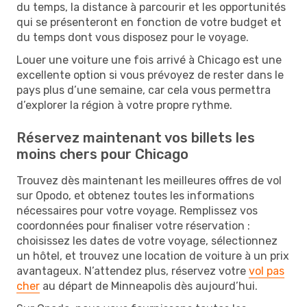
du temps, la distance à parcourir et les opportunités
qui se présenteront en fonction de votre budget et
du temps dont vous disposez pour le voyage.
Louer une voiture une fois arrivé à Chicago est une
excellente option si vous prévoyez de rester dans le
pays plus d’une semaine, car cela vous permettra
d’explorer la région à votre propre rythme.
Réservez maintenant vos billets les
moins chers pour Chicago
Trouvez dès maintenant les meilleures offres de vol
sur Opodo, et obtenez toutes les informations
nécessaires pour votre voyage. Remplissez vos
coordonnées pour finaliser votre réservation :
choisissez les dates de votre voyage, sélectionnez
un hôtel, et trouvez une location de voiture à un prix
avantageux. N’attendez plus, réservez votre
vol pas
cher
au départ de Minneapolis dès aujourd’hui.