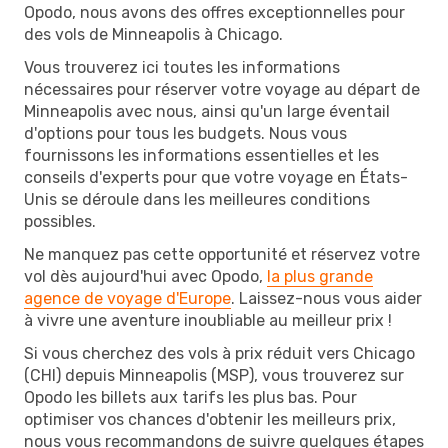
Opodo, nous avons des offres exceptionnelles pour
des vols de Minneapolis à Chicago.
Vous trouverez ici toutes les informations
nécessaires pour réserver votre voyage au départ de
Minneapolis avec nous, ainsi qu'un large éventail
d'options pour tous les budgets. Nous vous
fournissons les informations essentielles et les
conseils d'experts pour que votre voyage en États-
Unis se déroule dans les meilleures conditions
possibles.
Ne manquez pas cette opportunité et réservez votre
vol dès aujourd'hui avec Opodo,
la plus grande
agence de voyage d'Europe
. Laissez-nous vous aider
à vivre une aventure inoubliable au meilleur prix !
Si vous cherchez des vols à prix réduit vers Chicago
(CHI) depuis Minneapolis (MSP), vous trouverez sur
Opodo les billets aux tarifs les plus bas. Pour
optimiser vos chances d'obtenir les meilleurs prix,
nous vous recommandons de suivre quelques étapes