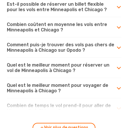
Est-il possible de réserver un billet flexible
pour les vols entre Minneapolis et Chicago ?
Combien coûtent en moyenne les vols entre
Minneapolis et Chicago ?
Comment puis-je trouver des vols pas chers de
Minneapolis à Chicago sur Opodo ?
Quel est le meilleur moment pour réserver un
vol de Minneapolis à Chicago ?
Quel est le meilleur moment pour voyager de
Minneapolis à Chicago ?
Combien de temps le vol prend-il pour aller de
Minneapolis à Chicago ?
Voir plus de questions