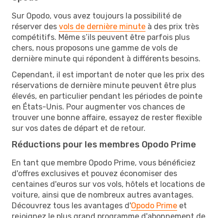
Sur Opodo, vous avez toujours la possibilité de
réserver des
vols de dernière minute
à des prix très
compétitifs. Même s’ils peuvent être parfois plus
chers, nous proposons une gamme de vols de
dernière minute qui répondent à différents besoins.
Cependant, il est important de noter que les prix des
réservations de dernière minute peuvent être plus
élevés, en particulier pendant les périodes de pointe
en États-Unis. Pour augmenter vos chances de
trouver une bonne affaire, essayez de rester flexible
sur vos dates de départ et de retour.
Réductions pour les membres Opodo Prime
En tant que membre Opodo Prime, vous bénéficiez
d'offres exclusives et pouvez économiser des
centaines d'euros sur vos vols, hôtels et locations de
voiture, ainsi que de nombreux autres avantages.
Découvrez tous les avantages d'
Opodo Prime
et
rejoignez le plus grand programme d'abonnement de