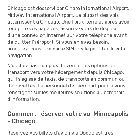
Chicago est desservi par O'hare International Airport,
Midway International Airport. La plupart des vols
atterrissent à Chicago. Une fois à terre et après avoir
récupéré vos bagages, assurez-vous de disposer
d'une connexion Internet sur votre téléphone avant
de quitter l'aéroport. Si vous en avez besoin,
procurez-vous une carte SIM locale pour faciliter la
navigation.
N'oubliez pas non plus de vérifier les options de
transport vers votre hébergement depuis Chicago,
qu'il s'agisse de taxis, de transports en commun ou
de navettes. Le personnel de l'aéroport pourra vous
renseigner sur les meilleures solutions au comptoir
d'information.
Comment réserver votre vol Minneapolis
- Chicago
Réservez vos billets d'avion via Opodo est très