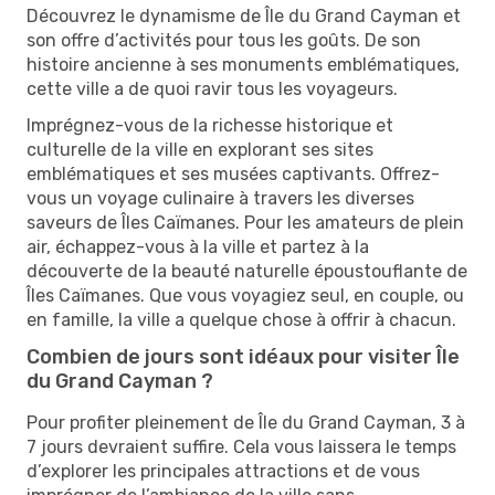
Découvrez le dynamisme de Île du Grand Cayman et
son offre d’activités pour tous les goûts. De son
histoire ancienne à ses monuments emblématiques,
cette ville a de quoi ravir tous les voyageurs.
Imprégnez-vous de la richesse historique et
culturelle de la ville en explorant ses sites
emblématiques et ses musées captivants. Offrez-
vous un voyage culinaire à travers les diverses
saveurs de Îles Caïmanes. Pour les amateurs de plein
air, échappez-vous à la ville et partez à la
découverte de la beauté naturelle époustouflante de
Îles Caïmanes. Que vous voyagiez seul, en couple, ou
en famille, la ville a quelque chose à offrir à chacun.
Combien de jours sont idéaux pour visiter Île
du Grand Cayman ?
Pour profiter pleinement de Île du Grand Cayman, 3 à
7 jours devraient suffire. Cela vous laissera le temps
d’explorer les principales attractions et de vous