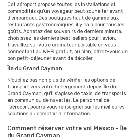
Cet aéroport propose toutes les installations et
commodités qu'un voyageur peut souhaiter avant
d'embarquer. Des boutiques haut de gamme aux
restaurants gastronomiques, il y en a pour tous les
goûts. Achetez des souvenirs de dernière minute,
choisissez les derniers best-sellers pour l'avion,
travaillez sur votre ordinateur portable en vous
connectant au Wi-Fi gratuit, ou bien, offrez-vous un
bon petit-déjeuner avant de décoller.
Île du Grand Cayman
N'oubliez pas non plus de vérifier les options de
transport vers votre hébergement depuis Île du
Grand Cayman, qu'il s'agisse de taxis, de transports
en commun ou de navettes. Le personnel de
l'aéroport pourra vous renseigner sur les meilleures
solutions au comptoir d'information.
Comment réserver votre vol Mexico - Île
du Grand Cayman