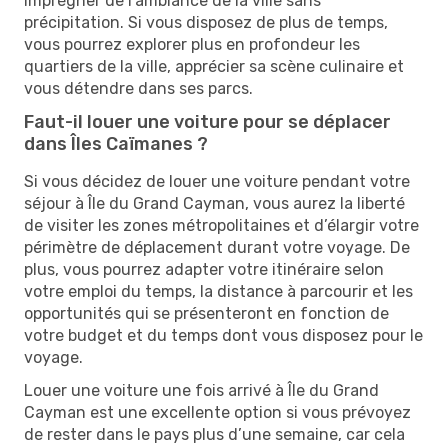
imprégner de l’ambiance de la ville sans
précipitation. Si vous disposez de plus de temps,
vous pourrez explorer plus en profondeur les
quartiers de la ville, apprécier sa scène culinaire et
vous détendre dans ses parcs.
Faut-il louer une voiture pour se déplacer
dans Îles Caïmanes ?
Si vous décidez de louer une voiture pendant votre
séjour à Île du Grand Cayman, vous aurez la liberté
de visiter les zones métropolitaines et d’élargir votre
périmètre de déplacement durant votre voyage. De
plus, vous pourrez adapter votre itinéraire selon
votre emploi du temps, la distance à parcourir et les
opportunités qui se présenteront en fonction de
votre budget et du temps dont vous disposez pour le
voyage.
Louer une voiture une fois arrivé à Île du Grand
Cayman est une excellente option si vous prévoyez
de rester dans le pays plus d’une semaine, car cela