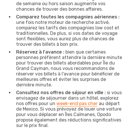
de semaine ou hors saison augmente vos
chances de trouver des bonnes affaires.
Comparez toutes les compagnies aériennes :
une fois notre moteur de recherche activé,
comparez les tarifs des compagnies low cost et
traditionnelles. De plus, si vos dates de voyage
sont flexibles, vous aurez plus de chances de
trouver des billets à bon prix.
Réservez à l'avance :
bien que certaines
personnes préfèrent attendre la dernière minute
pour trouver des billets abordables pour Île du
Grand Cayman, nous vous recommandons de
réserver vos billets à l'avance pour bénéficier de
meilleures offres et éviter les surprises de
dernière minute.
Consultez nos offres de séjour en ville :
si vous
envisagez de séjourner dans un hôtel, explorez
nos offres pour un
week-end pas cher
au départ
de Mexico. Si vous prévoyez de louer une voiture
pour vous déplacer en Îles Caïmanes, Opodo
propose également des réductions significatives
sur le prix final.