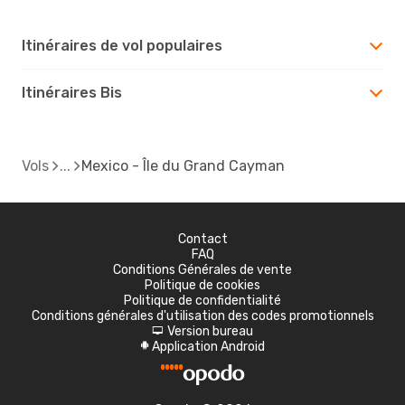
Itinéraires de vol populaires
Itinéraires Bis
Vols
Mexico - Île du Grand Cayman
Contact
FAQ
Conditions Générales de vente
Politique de cookies
Politique de confidentialité
Conditions générales d'utilisation des codes promotionnels
Version bureau
d
Application Android
A