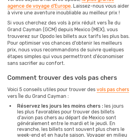
agence de voyage d'Europe
. Laissez-nous vous aider
à vivre une aventure inoubliable au meilleur prix !
Si vous cherchez des vols à prix réduit vers Île du
Grand Cayman (GCM) depuis Mexico (MEX), vous
trouverez sur Opodo les billets aux tarifs les plus bas.
Pour optimiser vos chances d'obtenir les meilleurs
prix, nous vous recommandons de suivre quelques
étapes simples qui vous permettront d'économiser
sans sacrifier au confort.
Comment trouver des vols pas chers
Voici 5 conseils utiles pour trouver des
vols pas chers
vers Île du Grand Cayman :
Réservez les jours les moins chers :
les jours
les plus favorables pour trouver des billets
d'avion pas chers au départ de Mexico sont
généralement entre le mardi et le jeudi. En
revanche, les billets sont souvent plus chers le
week-end et en haute saison. Voyager en milieu