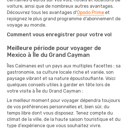
voiture, ainsi que de nombreux autres avantages.
Découvrez tous les avantages d'
Opodo Prime
et
rejoignez le plus grand programme d'abonnement de
voyage au monde.
Comment vous enregistrer pour votre vol
Meilleure période pour voyager de
Mexico à Île du Grand Cayman
Îles Caïmanes est un pays aux multiples facettes : sa
gastronomie, sa culture locale riche et variée, son
paysage vibrant et sa nature époustouflante. Voici
quelques conseils utiles à garder en tête lors de
votre visite à Île du Grand Cayman :
Le meilleur moment pour voyager dépendra toujours
de vos préférences personnelles et, bien sûr, du
temps libre dont vous disposez. Tenez compte du
climat de la ville, de la haute saison touristique et du
type d’expérience que vous souhaitez vivre.