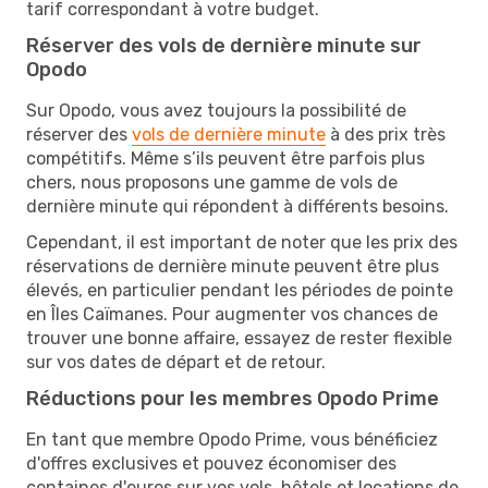
tarif correspondant à votre budget.
Réserver des vols de dernière minute sur
Opodo
Sur Opodo, vous avez toujours la possibilité de
réserver des
vols de dernière minute
à des prix très
compétitifs. Même s’ils peuvent être parfois plus
chers, nous proposons une gamme de vols de
dernière minute qui répondent à différents besoins.
Cependant, il est important de noter que les prix des
réservations de dernière minute peuvent être plus
élevés, en particulier pendant les périodes de pointe
en Îles Caïmanes. Pour augmenter vos chances de
trouver une bonne affaire, essayez de rester flexible
sur vos dates de départ et de retour.
Réductions pour les membres Opodo Prime
En tant que membre Opodo Prime, vous bénéficiez
d'offres exclusives et pouvez économiser des
centaines d'euros sur vos vols, hôtels et locations de