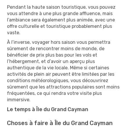
Pendant la haute saison touristique, vous pouvez
vous attendre à une plus grande affluence, mais
l’ambiance sera également plus animée, avec une
offre culturelle et touristique probablement plus
vaste.
À l’inverse, voyager hors saison vous permettra
sûrement de rencontrer moins de monde, de
bénéficier de prix plus bas pour les vols et
l’hébergement, et d’avoir un aperçu plus
authentique de la vie locale. Même si certaines
activités de plein air peuvent être limitées par les
conditions météorologiques, vous découvrirez
sûrement que les attractions populaires sont moins
fréquentées, ce qui rendra votre visite plus
immersive.
Le temps à Île du Grand Cayman
Choses à faire à Île du Grand Cayman