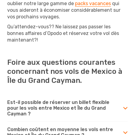
oublier notre large gamme de
packs vacances
qui
vous aideront à économiser considérablement sur
vos prochains voyages.
Qu’attendez-vous?? Ne laissez pas passer les
bonnes affaires d’Opodo et réservez votre vol dès
maintenant?!
Foire aux questions courantes
concernant nos vols de Mexico à
Île du Grand Cayman.
Est-il possible de réserver un billet flexible
pour les vols entre Mexico et Île du Grand
Cayman ?
Combien coûtent en moyenne les vols entre