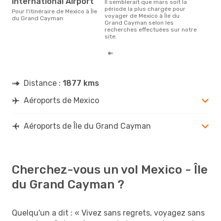
International Airport
Il semblerait que mars soit la
période la plus chargée pour
Pour l'itinéraire de Mexico à Île
voyager de Mexico à Île du
du Grand Cayman
Grand Cayman selon les
recherches effectuées sur notre
site.
Distance :
1877 kms
Aéroports de Mexico
Aéroports de Île du Grand Cayman
Cherchez-vous un vol Mexico - Île
du Grand Cayman ?
Quelqu'un a dit : « Vivez sans regrets, voyagez sans