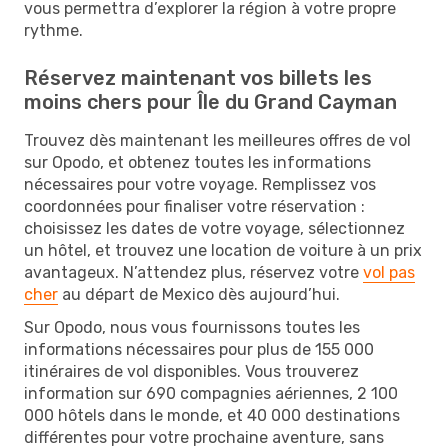
vous permettra d’explorer la région à votre propre
rythme.
Réservez maintenant vos billets les
moins chers pour Île du Grand Cayman
Trouvez dès maintenant les meilleures offres de vol
sur Opodo, et obtenez toutes les informations
nécessaires pour votre voyage. Remplissez vos
coordonnées pour finaliser votre réservation :
choisissez les dates de votre voyage, sélectionnez
un hôtel, et trouvez une location de voiture à un prix
avantageux. N’attendez plus, réservez votre
vol pas
cher
au départ de Mexico dès aujourd’hui.
Sur Opodo, nous vous fournissons toutes les
informations nécessaires pour plus de 155 000
itinéraires de vol disponibles. Vous trouverez
information sur 690 compagnies aériennes, 2 100
000 hôtels dans le monde, et 40 000 destinations
différentes pour votre prochaine aventure, sans