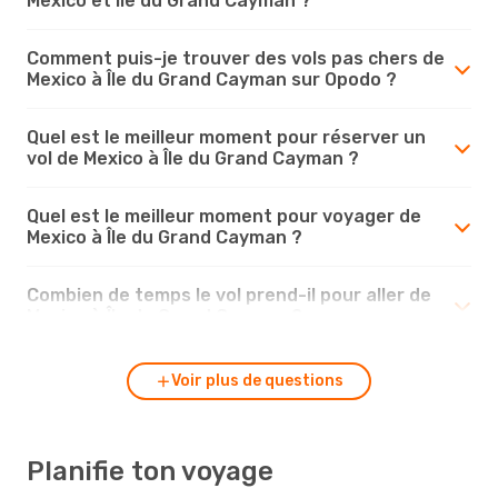
Mexico et Île du Grand Cayman ?
Comment puis-je trouver des vols pas chers de
Mexico à Île du Grand Cayman sur Opodo ?
Quel est le meilleur moment pour réserver un
vol de Mexico à Île du Grand Cayman ?
Quel est le meilleur moment pour voyager de
Mexico à Île du Grand Cayman ?
Combien de temps le vol prend-il pour aller de
Mexico à Île du Grand Cayman ?
Voir plus de questions
Planifie ton voyage