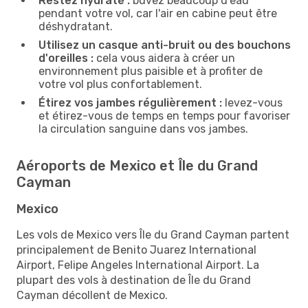
Restez hydraté :
buvez beaucoup d'eau
pendant votre vol, car l'air en cabine peut être
déshydratant.
Utilisez un casque anti-bruit ou des bouchons
d'oreilles :
cela vous aidera à créer un
environnement plus paisible et à profiter de
votre vol plus confortablement.
Étirez vos jambes régulièrement :
levez-vous
et étirez-vous de temps en temps pour favoriser
la circulation sanguine dans vos jambes.
Aéroports de Mexico et Île du Grand
Cayman
Mexico
Les vols de Mexico vers Île du Grand Cayman partent
principalement de Benito Juarez International
Airport, Felipe Angeles International Airport. La
plupart des vols à destination de Île du Grand
Cayman décollent de Mexico.