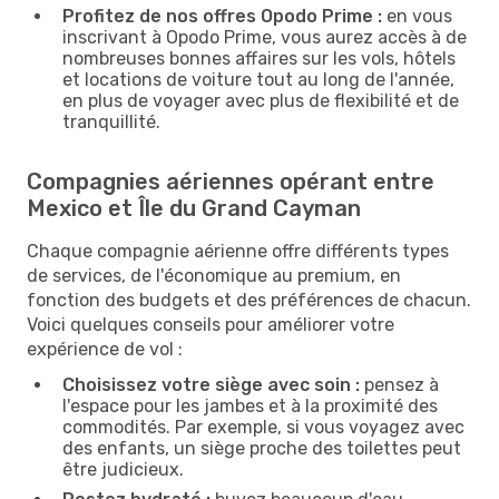
Profitez de nos offres Opodo Prime :
en vous
inscrivant à Opodo Prime, vous aurez accès à de
nombreuses bonnes affaires sur les vols, hôtels
et locations de voiture tout au long de l'année,
en plus de voyager avec plus de flexibilité et de
tranquillité.
Compagnies aériennes opérant entre
Mexico et Île du Grand Cayman
Chaque compagnie aérienne offre différents types
de services, de l'économique au premium, en
fonction des budgets et des préférences de chacun.
Voici quelques conseils pour améliorer votre
expérience de vol :
Choisissez votre siège avec soin :
pensez à
l'espace pour les jambes et à la proximité des
commodités. Par exemple, si vous voyagez avec
des enfants, un siège proche des toilettes peut
être judicieux.