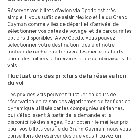
Réservez vos billets d'avion via Opodo est très
simple. Il vous suffit de saisir Mexico et Île du Grand
Cayman comme villes de départ et d'arrivée, de
sélectionner vos dates de voyage, et de parcourir les
options disponibles. Avec Opodo, vous pouvez
sélectionner votre destination idéale et notre
moteur de recherche trouvera les meilleurs tarifs
parmi des milliers d'itinéraires et de combinaisons de
vols.
Fluctuations des prix lors de la réservation
du vol
Les prix des vols peuvent fluctuer en cours de
réservation en raison des algorithmes de tarification
dynamique utilisés par les compagnies aériennes,
qui s'établissent à partir de la demande et la
disponibilité des sièges. Pour obtenir le meilleur prix
pour vos billets vers Île du Grand Cayman, nous vous
conseillons de réserver dès que vous trouvez un