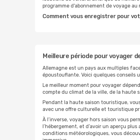
programme d'abonnement de voyage au 
Comment vous enregistrer pour vot
Meilleure période pour voyager d
Allemagne est un pays aux multiples facet
époustouflante. Voici quelques conseils ut
Le meilleur moment pour voyager dépendra
compte du climat de la ville, de la haute
Pendant la haute saison touristique, vou
avec une offre culturelle et touristique 
À l’inverse, voyager hors saison vous per
l’hébergement, et d’avoir un aperçu plus a
conditions météorologiques, vous découvr