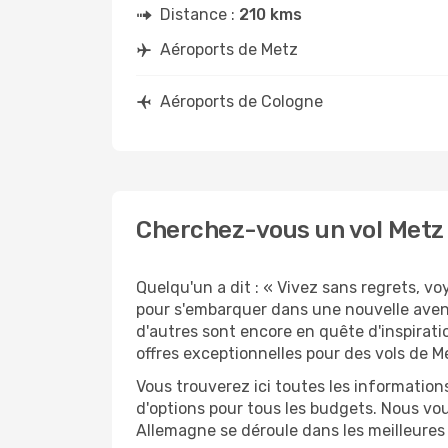
Distance :
210 kms
Aéroports de Metz
Aéroports de Cologne
Cherchez-vous un vol Metz 
Quelqu'un a dit : « Vivez sans regrets, v
pour s'embarquer dans une nouvelle aven
d'autres sont encore en quête d'inspirati
offres exceptionnelles pour des vols de M
Vous trouverez ici toutes les information
d'options pour tous les budgets. Nous vou
Allemagne se déroule dans les meilleures 