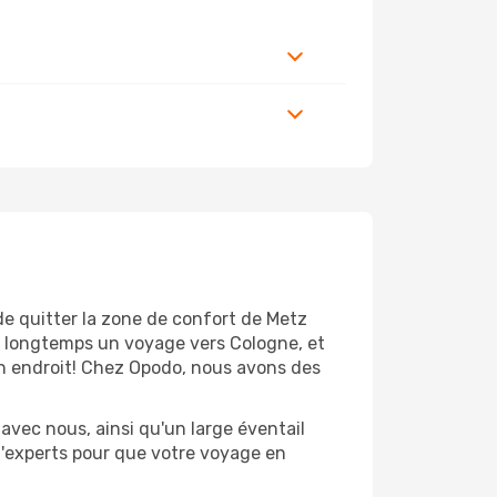
de quitter la zone de confort de Metz
s longtemps un voyage vers Cologne, et
bon endroit! Chez Opodo, nous avons des
avec nous, ainsi qu'un large éventail
 d'experts pour que votre voyage en