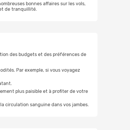
ombreuses bonnes affaires sur les vols,
t de tranquillité.
tion des budgets et des préférences de
odités. Par exemple, si vous voyagez
atant.
ment plus paisible et à profiter de votre
la circulation sanguine dans vos jambes.