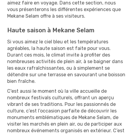
aimez faire en voyage. Dans cette section, nous
vous présenterons les différentes expériences que
Mekane Selam offre à ses visiteurs.
Haute saison à Mekane Selam
Si vous aimez le ciel bleu et les températures
agréables, la haute saison est faite pour vous.
Durant ces mois, le climat invite à profiter des
nombreuses activités de plein air, à se baigner dans
les eaux rafraîchissantes, ou à simplement se
détendre sur une terrasse en savourant une boisson
bien fraîche.
C'est aussi le moment où la ville accueille de
nombreux festivals culturels, offrant un aperçu
vibrant de ses traditions. Pour les passionnés de
culture, c’est l’occasion parfaite de découvrir les
monuments emblématiques de Mekane Selam, de
visiter les marchés en plein air, ou de participer aux
nombreux événements organisés en extérieur. C’est