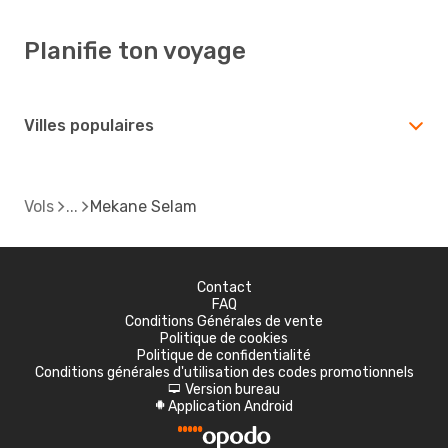
Planifie ton voyage
Villes populaires
Vols
Mekane Selam
Contact
FAQ
Conditions Générales de vente
Politique de cookies
Politique de confidentialité
Conditions générales d'utilisation des codes promotionnels
Version bureau
d
Application Android
A