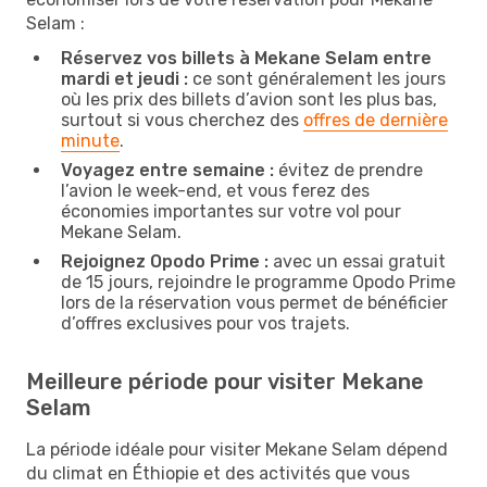
Selam :
Réservez vos billets à Mekane Selam entre
mardi et jeudi :
ce sont généralement les jours
où les prix des billets d’avion sont les plus bas,
surtout si vous cherchez des
offres de dernière
minute
.
Voyagez entre semaine :
évitez de prendre
l’avion le week-end, et vous ferez des
économies importantes sur votre vol pour
Mekane Selam.
Rejoignez Opodo Prime :
avec un essai gratuit
de 15 jours, rejoindre le programme Opodo Prime
lors de la réservation vous permet de bénéficier
d’offres exclusives pour vos trajets.
Meilleure période pour visiter Mekane
Selam
La période idéale pour visiter Mekane Selam dépend
du climat en Éthiopie et des activités que vous