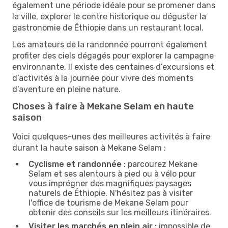
également une période idéale pour se promener dans
la ville, explorer le centre historique ou déguster la
gastronomie de Éthiopie dans un restaurant local.
Les amateurs de la randonnée pourront également
profiter des ciels dégagés pour explorer la campagne
environnante. Il existe des centaines d’excursions et
d’activités à la journée pour vivre des moments
d'aventure en pleine nature.
Choses à faire à Mekane Selam en haute
saison
Voici quelques-unes des meilleures activités à faire
durant la haute saison à Mekane Selam :
Cyclisme et randonnée :
parcourez Mekane
Selam et ses alentours à pied ou à vélo pour
vous imprégner des magnifiques paysages
naturels de Éthiopie. N'hésitez pas à visiter
l'office de tourisme de Mekane Selam pour
obtenir des conseils sur les meilleurs itinéraires.
Visiter les marchés en plein air :
impossible de