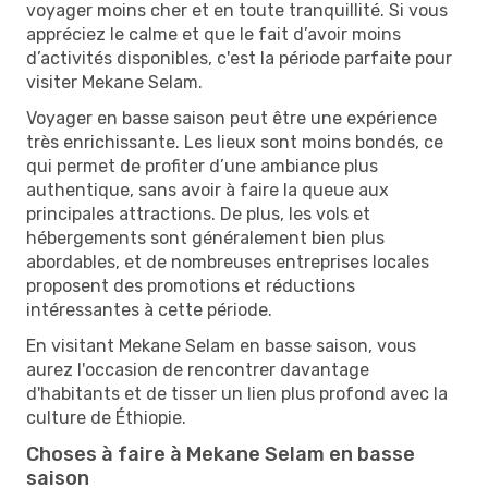
voyager moins cher et en toute tranquillité. Si vous
appréciez le calme et que le fait d’avoir moins
d’activités disponibles, c'est la période parfaite pour
visiter Mekane Selam.
Voyager en basse saison peut être une expérience
très enrichissante. Les lieux sont moins bondés, ce
qui permet de profiter d’une ambiance plus
authentique, sans avoir à faire la queue aux
principales attractions. De plus, les vols et
hébergements sont généralement bien plus
abordables, et de nombreuses entreprises locales
proposent des promotions et réductions
intéressantes à cette période.
En visitant Mekane Selam en basse saison, vous
aurez l'occasion de rencontrer davantage
d'habitants et de tisser un lien plus profond avec la
culture de Éthiopie.
Choses à faire à Mekane Selam en basse
saison