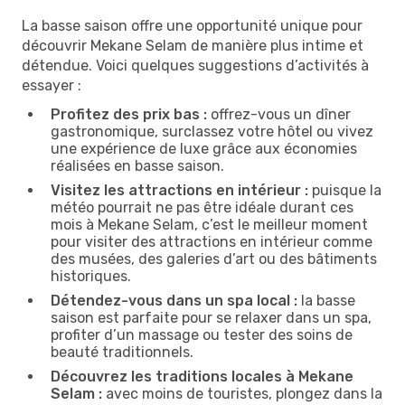
La basse saison offre une opportunité unique pour
découvrir Mekane Selam de manière plus intime et
détendue. Voici quelques suggestions d’activités à
essayer :
Profitez des prix bas :
offrez-vous un dîner
gastronomique, surclassez votre hôtel ou vivez
une expérience de luxe grâce aux économies
réalisées en basse saison.
Visitez les attractions en intérieur :
puisque la
météo pourrait ne pas être idéale durant ces
mois à Mekane Selam, c’est le meilleur moment
pour visiter des attractions en intérieur comme
des musées, des galeries d’art ou des bâtiments
historiques.
Détendez-vous dans un spa local :
la basse
saison est parfaite pour se relaxer dans un spa,
profiter d’un massage ou tester des soins de
beauté traditionnels.
Découvrez les traditions locales à Mekane
Selam :
avec moins de touristes, plongez dans la