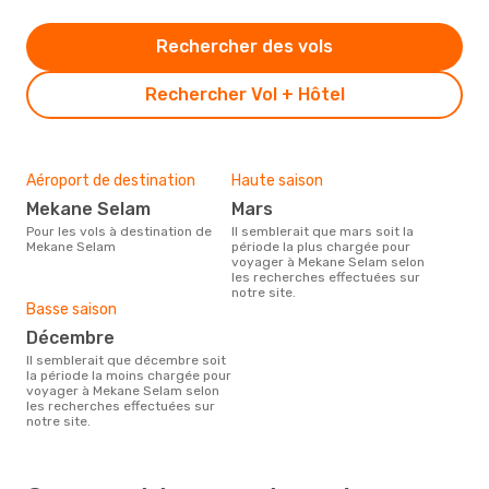
Rechercher des vols
Rechercher Vol + Hôtel
Aéroport de destination
Haute saison
Mekane Selam
mars
Pour les vols à destination de
Il semblerait que mars soit la
Mekane Selam
période la plus chargée pour
voyager à Mekane Selam selon
les recherches effectuées sur
notre site.
Basse saison
décembre
Il semblerait que décembre soit
la période la moins chargée pour
voyager à Mekane Selam selon
les recherches effectuées sur
notre site.