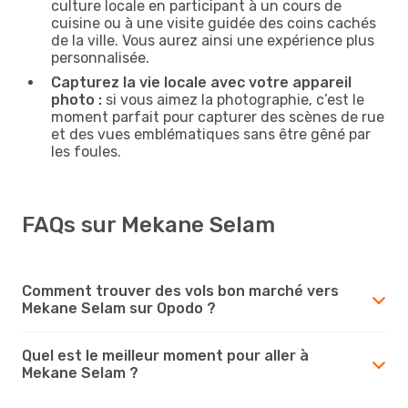
culture locale en participant à un cours de
cuisine ou à une visite guidée des coins cachés
de la ville. Vous aurez ainsi une expérience plus
personnalisée.
Capturez la vie locale avec votre appareil
photo :
si vous aimez la photographie, c’est le
moment parfait pour capturer des scènes de rue
et des vues emblématiques sans être gêné par
les foules.
FAQs sur Mekane Selam
Comment trouver des vols bon marché vers
Mekane Selam sur Opodo ?
Quel est le meilleur moment pour aller à
Mekane Selam ?