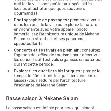
quitter la ville sans goûter aux spécialités
locales et acheter quelques souvenirs
gourmands !
Photographie de paysages :
promenez-vous
dans les rues de la ville ou explorez la nature
environnante avec votre appareil photo.
Immortalisez l'architecture unique de Mekane
Selam, son street art et ses panoramas
époustouflants.
Concerts et festivals en plein air :
consultez
l'agenda de l’office de tourisme pour découvrir
les concerts et festivals organisés en extérieur
durant cette période.
Explorer les quartiers historiques :
prenez le
temps de flâner dans les quartiers anciens et
laissez-vous séduire par l'architecture
fascinante de Mekane Selam.
Basse saison à Mekane Selam
La basse saison est idéale pour ceux qui aiment