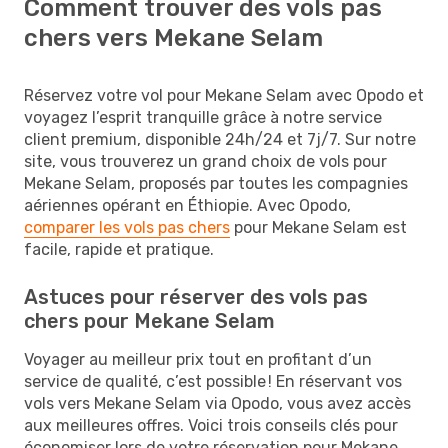
Comment trouver des vols pas
chers vers Mekane Selam
Réservez votre vol pour Mekane Selam avec Opodo et
voyagez l’esprit tranquille grâce à notre service
client premium, disponible 24h/24 et 7j/7. Sur notre
site, vous trouverez un grand choix de vols pour
Mekane Selam, proposés par toutes les compagnies
aériennes opérant en Éthiopie. Avec Opodo,
comparer les vols pas chers
pour Mekane Selam est
facile, rapide et pratique.
Astuces pour réserver des vols pas
chers pour Mekane Selam
Voyager au meilleur prix tout en profitant d’un
service de qualité, c’est possible ! En réservant vos
vols vers Mekane Selam via Opodo, vous avez accès
aux meilleures offres. Voici trois conseils clés pour
économiser lors de votre réservation pour Mekane