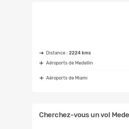
Distance :
2224 kms
Aéroports de Medellin
Aéroports de Miami
Cherchez-vous un vol Medel