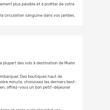
ment plus paisible et à profiter de votre
la circulation sanguine dans vos jambes.
a plupart des vols à destination de Miami
'embarquer. Des boutiques haut de
ère minute, choisissez les derniers best-
bien, offrez-vous un bon petit-déjeuner