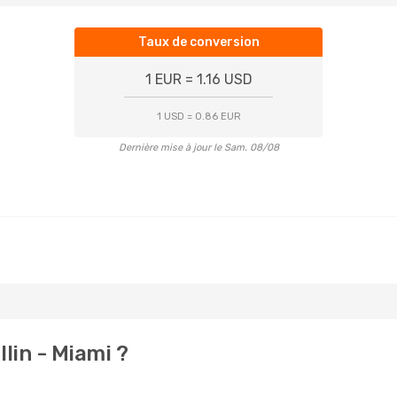
Taux de conversion
1 EUR = 1.16 USD
1 USD = 0.86 EUR
Dernière mise à jour le Sam. 08/08
lin - Miami ?