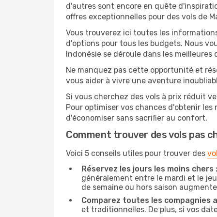
d'autres sont encore en quête d'inspirati
offres exceptionnelles pour des vols de M
Vous trouverez ici toutes les information
d'options pour tous les budgets. Nous vou
Indonésie se déroule dans les meilleures 
Ne manquez pas cette opportunité et rés
vous aider à vivre une aventure inoubliabl
Si vous cherchez des vols à prix réduit ve
Pour optimiser vos chances d'obtenir les
d'économiser sans sacrifier au confort.
Comment trouver des vols pas c
Voici 5 conseils utiles pour trouver des
vo
Réservez les jours les moins chers 
généralement entre le mardi et le jeu
de semaine ou hors saison augmente 
Comparez toutes les compagnies a
et traditionnelles. De plus, si vos da