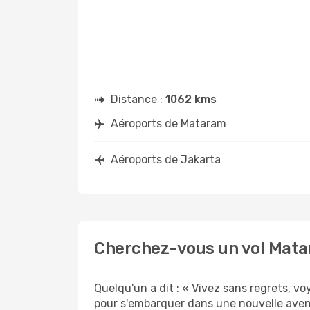
Distance :
1062 kms
Aéroports de Mataram
Aéroports de Jakarta
Cherchez-vous un vol Mata
Quelqu'un a dit : « Vivez sans regrets, 
pour s'embarquer dans une nouvelle avent