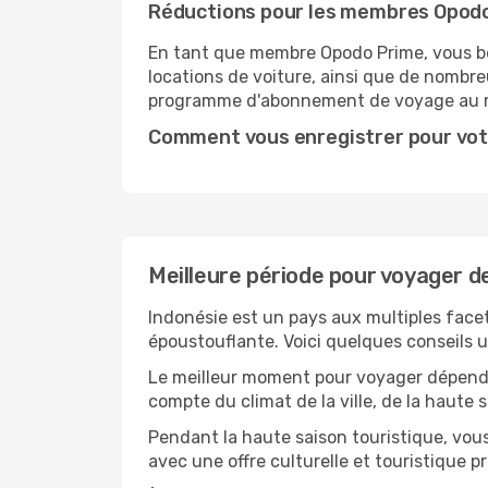
Réductions pour les membres Opod
En tant que membre Opodo Prime, vous bén
locations de voiture, ainsi que de nombr
programme d'abonnement de voyage au 
Comment vous enregistrer pour vot
Meilleure période pour voyager 
Indonésie est un pays aux multiples facet
époustouflante. Voici quelques conseils uti
Le meilleur moment pour voyager dépendra
compte du climat de la ville, de la haute
Pendant la haute saison touristique, vou
avec une offre culturelle et touristique 