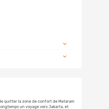
 de quitter la zone de confort de Mataram
 longtemps un voyage vers Jakarta, et