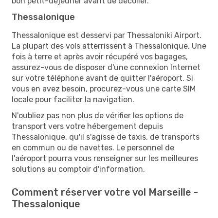
bon petit-déjeuner avant de décoller.
Thessalonique
Thessalonique est desservi par Thessaloniki Airport.
La plupart des vols atterrissent à Thessalonique. Une
fois à terre et après avoir récupéré vos bagages,
assurez-vous de disposer d'une connexion Internet
sur votre téléphone avant de quitter l'aéroport. Si
vous en avez besoin, procurez-vous une carte SIM
locale pour faciliter la navigation.
N'oubliez pas non plus de vérifier les options de
transport vers votre hébergement depuis
Thessalonique, qu'il s'agisse de taxis, de transports
en commun ou de navettes. Le personnel de
l'aéroport pourra vous renseigner sur les meilleures
solutions au comptoir d'information.
Comment réserver votre vol Marseille -
Thessalonique