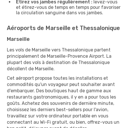
Étirez vos jambes régulièrement :
levez-vous
et étirez-vous de temps en temps pour favoriser
la circulation sanguine dans vos jambes.
Aéroports de Marseille et Thessalonique
Marseille
Les vols de Marseille vers Thessalonique partent
principalement de Marseille-Provence Airport. La
plupart des vols à destination de Thessalonique
décollent de Marseille.
Cet aéroport propose toutes les installations et
commodités qu'un voyageur peut souhaiter avant
d'embarquer. Des boutiques haut de gamme aux
restaurants gastronomiques, il y en a pour tous les
goûts. Achetez des souvenirs de dernière minute,
choisissez les derniers best-sellers pour l'avion,
travaillez sur votre ordinateur portable en vous
connectant au Wi-Fi gratuit, ou bien, offrez-vous un