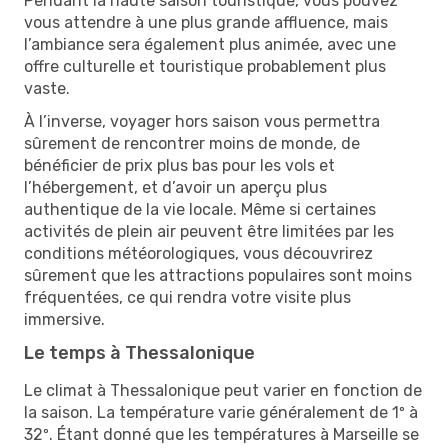
Pendant la haute saison touristique, vous pouvez
vous attendre à une plus grande affluence, mais
l’ambiance sera également plus animée, avec une
offre culturelle et touristique probablement plus
vaste.
À l’inverse, voyager hors saison vous permettra
sûrement de rencontrer moins de monde, de
bénéficier de prix plus bas pour les vols et
l’hébergement, et d’avoir un aperçu plus
authentique de la vie locale. Même si certaines
activités de plein air peuvent être limitées par les
conditions météorologiques, vous découvrirez
sûrement que les attractions populaires sont moins
fréquentées, ce qui rendra votre visite plus
immersive.
Le temps à Thessalonique
Le climat à Thessalonique peut varier en fonction de
la saison. La température varie généralement de 1º à
32º. Étant donné que les températures à Marseille se