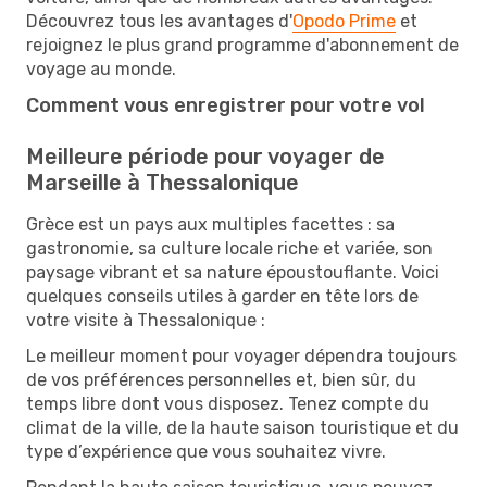
Découvrez tous les avantages d'
Opodo Prime
et
rejoignez le plus grand programme d'abonnement de
voyage au monde.
Comment vous enregistrer pour votre vol
Meilleure période pour voyager de
Marseille à Thessalonique
Grèce est un pays aux multiples facettes : sa
gastronomie, sa culture locale riche et variée, son
paysage vibrant et sa nature époustouflante. Voici
quelques conseils utiles à garder en tête lors de
votre visite à Thessalonique :
Le meilleur moment pour voyager dépendra toujours
de vos préférences personnelles et, bien sûr, du
temps libre dont vous disposez. Tenez compte du
climat de la ville, de la haute saison touristique et du
type d’expérience que vous souhaitez vivre.