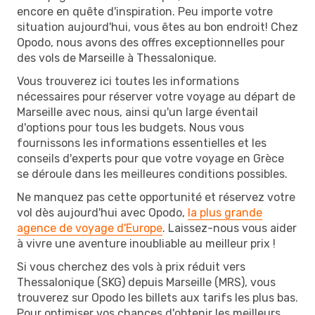
encore en quête d'inspiration. Peu importe votre
situation aujourd'hui, vous êtes au bon endroit! Chez
Opodo, nous avons des offres exceptionnelles pour
des vols de Marseille à Thessalonique.
Vous trouverez ici toutes les informations
nécessaires pour réserver votre voyage au départ de
Marseille avec nous, ainsi qu'un large éventail
d'options pour tous les budgets. Nous vous
fournissons les informations essentielles et les
conseils d'experts pour que votre voyage en Grèce
se déroule dans les meilleures conditions possibles.
Ne manquez pas cette opportunité et réservez votre
vol dès aujourd'hui avec Opodo,
la plus grande
agence de voyage d'Europe
. Laissez-nous vous aider
à vivre une aventure inoubliable au meilleur prix !
Si vous cherchez des vols à prix réduit vers
Thessalonique (SKG) depuis Marseille (MRS), vous
trouverez sur Opodo les billets aux tarifs les plus bas.
Pour optimiser vos chances d'obtenir les meilleurs