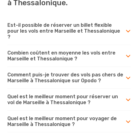
à Thessalonique.
Est-il possible de réserver un billet flexible
pour les vols entre Marseille et Thessalonique
?
Combien coûtent en moyenne les vols entre
Marseille et Thessalonique ?
Comment puis-je trouver des vols pas chers de
Marseille à Thessalonique sur Opodo ?
Quel est le meilleur moment pour réserver un
vol de Marseille à Thessalonique ?
Quel est le meilleur moment pour voyager de
Marseille à Thessalonique ?