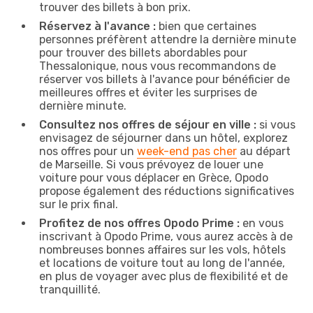
trouver des billets à bon prix.
Réservez à l'avance :
bien que certaines
personnes préfèrent attendre la dernière minute
pour trouver des billets abordables pour
Thessalonique, nous vous recommandons de
réserver vos billets à l'avance pour bénéficier de
meilleures offres et éviter les surprises de
dernière minute.
Consultez nos offres de séjour en ville :
si vous
envisagez de séjourner dans un hôtel, explorez
nos offres pour un
week-end pas cher
au départ
de Marseille. Si vous prévoyez de louer une
voiture pour vous déplacer en Grèce, Opodo
propose également des réductions significatives
sur le prix final.
Profitez de nos offres Opodo Prime :
en vous
inscrivant à Opodo Prime, vous aurez accès à de
nombreuses bonnes affaires sur les vols, hôtels
et locations de voiture tout au long de l'année,
en plus de voyager avec plus de flexibilité et de
tranquillité.