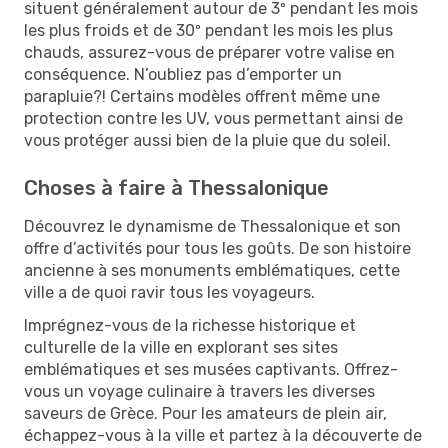
situent généralement autour de 3º pendant les mois
les plus froids et de 30º pendant les mois les plus
chauds, assurez-vous de préparer votre valise en
conséquence. N’oubliez pas d’emporter un
parapluie?! Certains modèles offrent même une
protection contre les UV, vous permettant ainsi de
vous protéger aussi bien de la pluie que du soleil.
Choses à faire à Thessalonique
Découvrez le dynamisme de Thessalonique et son
offre d’activités pour tous les goûts. De son histoire
ancienne à ses monuments emblématiques, cette
ville a de quoi ravir tous les voyageurs.
Imprégnez-vous de la richesse historique et
culturelle de la ville en explorant ses sites
emblématiques et ses musées captivants. Offrez-
vous un voyage culinaire à travers les diverses
saveurs de Grèce. Pour les amateurs de plein air,
échappez-vous à la ville et partez à la découverte de