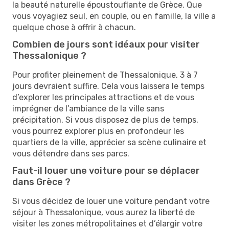
la beauté naturelle époustouflante de Grèce. Que
vous voyagiez seul, en couple, ou en famille, la ville a
quelque chose à offrir à chacun.
Combien de jours sont idéaux pour visiter
Thessalonique ?
Pour profiter pleinement de Thessalonique, 3 à 7
jours devraient suffire. Cela vous laissera le temps
d’explorer les principales attractions et de vous
imprégner de l’ambiance de la ville sans
précipitation. Si vous disposez de plus de temps,
vous pourrez explorer plus en profondeur les
quartiers de la ville, apprécier sa scène culinaire et
vous détendre dans ses parcs.
Faut-il louer une voiture pour se déplacer
dans Grèce ?
Si vous décidez de louer une voiture pendant votre
séjour à Thessalonique, vous aurez la liberté de
visiter les zones métropolitaines et d’élargir votre