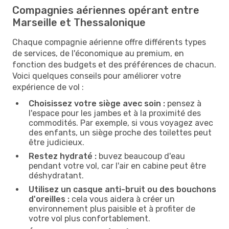
Compagnies aériennes opérant entre
Marseille et Thessalonique
Chaque compagnie aérienne offre différents types
de services, de l'économique au premium, en
fonction des budgets et des préférences de chacun.
Voici quelques conseils pour améliorer votre
expérience de vol :
Choisissez votre siège avec soin :
pensez à
l'espace pour les jambes et à la proximité des
commodités. Par exemple, si vous voyagez avec
des enfants, un siège proche des toilettes peut
être judicieux.
Restez hydraté :
buvez beaucoup d'eau
pendant votre vol, car l'air en cabine peut être
déshydratant.
Utilisez un casque anti-bruit ou des bouchons
d'oreilles :
cela vous aidera à créer un
environnement plus paisible et à profiter de
votre vol plus confortablement.