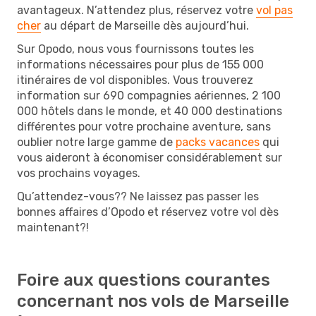
avantageux. N’attendez plus, réservez votre
vol pas
cher
au départ de Marseille dès aujourd’hui.
Sur Opodo, nous vous fournissons toutes les
informations nécessaires pour plus de 155 000
itinéraires de vol disponibles. Vous trouverez
information sur 690 compagnies aériennes, 2 100
000 hôtels dans le monde, et 40 000 destinations
différentes pour votre prochaine aventure, sans
oublier notre large gamme de
packs vacances
qui
vous aideront à économiser considérablement sur
vos prochains voyages.
Qu’attendez-vous?? Ne laissez pas passer les
bonnes affaires d’Opodo et réservez votre vol dès
maintenant?!
Foire aux questions courantes
concernant nos vols de Marseille