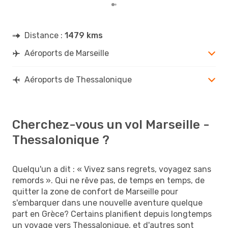
Distance :
1479 kms
Aéroports de Marseille
Aéroports de Thessalonique
Cherchez-vous un vol Marseille -
Thessalonique ?
Quelqu'un a dit : « Vivez sans regrets, voyagez sans
remords ». Qui ne rêve pas, de temps en temps, de
quitter la zone de confort de Marseille pour
s'embarquer dans une nouvelle aventure quelque
part en Grèce? Certains planifient depuis longtemps
un voyage vers Thessalonique, et d'autres sont