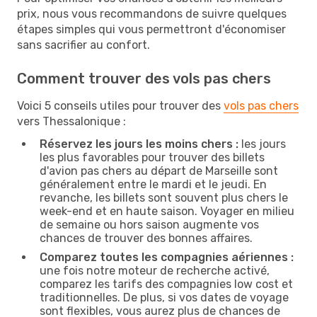
prix, nous vous recommandons de suivre quelques
étapes simples qui vous permettront d'économiser
sans sacrifier au confort.
Comment trouver des vols pas chers
Voici 5 conseils utiles pour trouver des
vols pas chers
vers Thessalonique :
Réservez les jours les moins chers :
les jours
les plus favorables pour trouver des billets
d'avion pas chers au départ de Marseille sont
généralement entre le mardi et le jeudi. En
revanche, les billets sont souvent plus chers le
week-end et en haute saison. Voyager en milieu
de semaine ou hors saison augmente vos
chances de trouver des bonnes affaires.
Comparez toutes les compagnies aériennes :
une fois notre moteur de recherche activé,
comparez les tarifs des compagnies low cost et
traditionnelles. De plus, si vos dates de voyage
sont flexibles, vous aurez plus de chances de