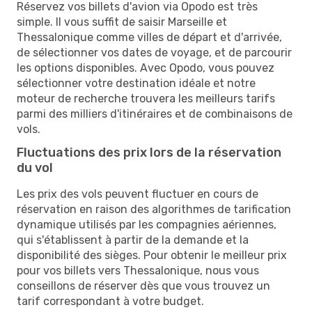
Réservez vos billets d'avion via Opodo est très
simple. Il vous suffit de saisir Marseille et
Thessalonique comme villes de départ et d'arrivée,
de sélectionner vos dates de voyage, et de parcourir
les options disponibles. Avec Opodo, vous pouvez
sélectionner votre destination idéale et notre
moteur de recherche trouvera les meilleurs tarifs
parmi des milliers d'itinéraires et de combinaisons de
vols.
Fluctuations des prix lors de la réservation
du vol
Les prix des vols peuvent fluctuer en cours de
réservation en raison des algorithmes de tarification
dynamique utilisés par les compagnies aériennes,
qui s'établissent à partir de la demande et la
disponibilité des sièges. Pour obtenir le meilleur prix
pour vos billets vers Thessalonique, nous vous
conseillons de réserver dès que vous trouvez un
tarif correspondant à votre budget.