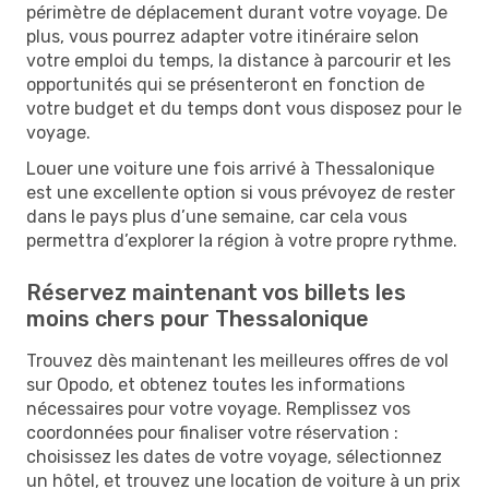
périmètre de déplacement durant votre voyage. De
plus, vous pourrez adapter votre itinéraire selon
votre emploi du temps, la distance à parcourir et les
opportunités qui se présenteront en fonction de
votre budget et du temps dont vous disposez pour le
voyage.
Louer une voiture une fois arrivé à Thessalonique
est une excellente option si vous prévoyez de rester
dans le pays plus d’une semaine, car cela vous
permettra d’explorer la région à votre propre rythme.
Réservez maintenant vos billets les
moins chers pour Thessalonique
Trouvez dès maintenant les meilleures offres de vol
sur Opodo, et obtenez toutes les informations
nécessaires pour votre voyage. Remplissez vos
coordonnées pour finaliser votre réservation :
choisissez les dates de votre voyage, sélectionnez
un hôtel, et trouvez une location de voiture à un prix