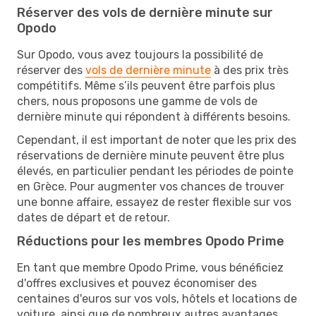
Réserver des vols de dernière minute sur
Opodo
Sur Opodo, vous avez toujours la possibilité de
réserver des
vols de dernière minute
à des prix très
compétitifs. Même s’ils peuvent être parfois plus
chers, nous proposons une gamme de vols de
dernière minute qui répondent à différents besoins.
Cependant, il est important de noter que les prix des
réservations de dernière minute peuvent être plus
élevés, en particulier pendant les périodes de pointe
en Grèce. Pour augmenter vos chances de trouver
une bonne affaire, essayez de rester flexible sur vos
dates de départ et de retour.
Réductions pour les membres Opodo Prime
En tant que membre Opodo Prime, vous bénéficiez
d'offres exclusives et pouvez économiser des
centaines d'euros sur vos vols, hôtels et locations de
voiture, ainsi que de nombreux autres avantages.